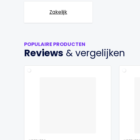
Zakelijk
POPULAIRE PRODUCTEN
Reviews
& vergelijken