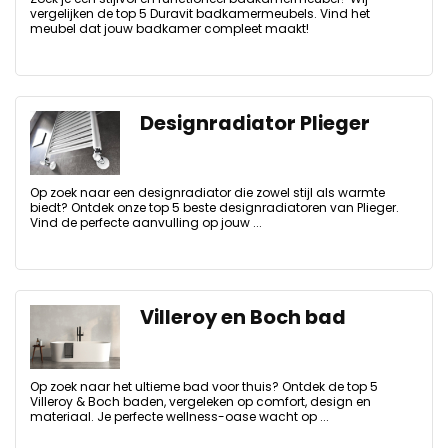
vergelijken de top 5 Duravit badkamermeubels. Vind het
meubel dat jouw badkamer compleet maakt!
Designradiator Plieger
Op zoek naar een designradiator die zowel stijl als warmte
biedt? Ontdek onze top 5 beste designradiatoren van Plieger.
Vind de perfecte aanvulling op jouw ...
Villeroy en Boch bad
Op zoek naar het ultieme bad voor thuis? Ontdek de top 5
Villeroy & Boch baden, vergeleken op comfort, design en
materiaal. Je perfecte wellness-oase wacht op ...