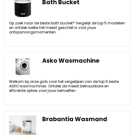
Bath Bucket
Op zoek naar de beste bath bucket? Vergelijk de top 5 modellen
en ontdek welke het meest geschikt is voor jouw
ontspanningsmomenten.
Asko Wasmachine
Welkom bij onze gids voor het vergelijken van de top 5 beste
ASKO wasmachines. Ontdek de meest betrouwbare en
efficiënte opties voor jouw behoeften.
Brabantia Wasmand