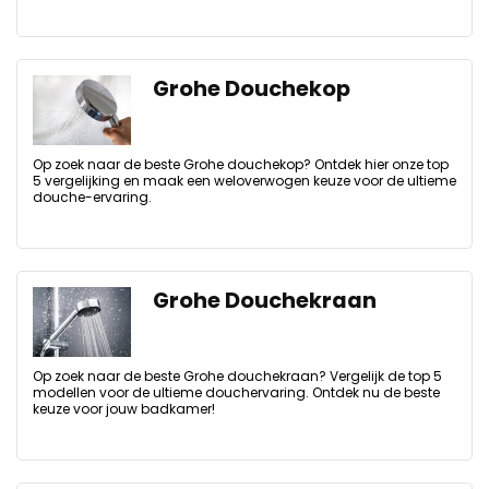
Grohe Douchekop
Op zoek naar de beste Grohe douchekop? Ontdek hier onze top
5 vergelijking en maak een weloverwogen keuze voor de ultieme
douche-ervaring.
Grohe Douchekraan
Op zoek naar de beste Grohe douchekraan? Vergelijk de top 5
modellen voor de ultieme douchervaring. Ontdek nu de beste
keuze voor jouw badkamer!