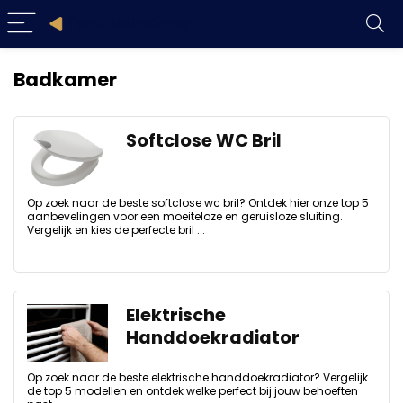
Badkamer
Softclose WC Bril
Op zoek naar de beste softclose wc bril? Ontdek hier onze top 5
aanbevelingen voor een moeiteloze en geruisloze sluiting.
Vergelijk en kies de perfecte bril ...
Elektrische
Handdoekradiator
Op zoek naar de beste elektrische handdoekradiator? Vergelijk
de top 5 modellen en ontdek welke perfect bij jouw behoeften