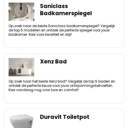
Saniclass
Badkamerspiegel
Op zoek naar de beste Saniclass badkamerspiegel? Vergelijk
de top 5 modellen en ontdek de perfecte spiegel voor jouw
badkamer. Kies voor kwaliteit en stijl!
Xenz Bad
Op zoek naar het beste Xenz bad? Vergelijk de top 5 baden en
ontdek de perfecte keuze voor jouw ontspanningsbehoeften.
Kies vandaag nog voor luxe en comfort!
Duravit Toiletpot