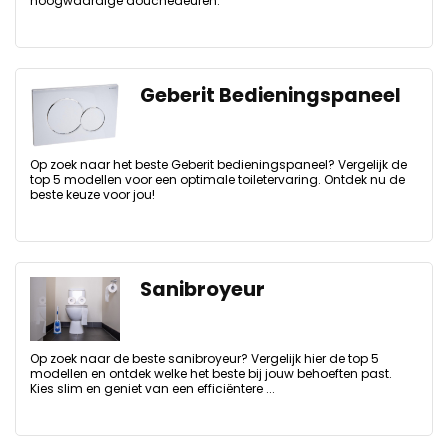
hoogwaardige douchedeuren.
Geberit Bedieningspaneel
Op zoek naar het beste Geberit bedieningspaneel? Vergelijk de
top 5 modellen voor een optimale toiletervaring. Ontdek nu de
beste keuze voor jou!
Sanibroyeur
Op zoek naar de beste sanibroyeur? Vergelijk hier de top 5
modellen en ontdek welke het beste bij jouw behoeften past.
Kies slim en geniet van een efficiëntere ...