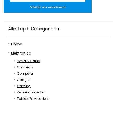
Alle Top 5 Categorieën
Home
Elektronica
Beeld & Geluid
Camera’s
Computer
Gadgets
Gaming
Keukenapparaten
Tablets & e-readers
Telefonie
Huis & Tuin