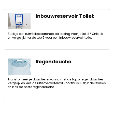
Inbouwreservoir Toilet
Zoek je een ruimtebesparende oplossing voor je toilet? Ontdek
en vergelijk hier de top 5 voor een inbouwreservoir toilet.
Regendouche
Transformeer je douche-ervaring met de top 5 regendouches.
Vergelijk en kies de ultieme waterval voor thuis! Bekijk de reviews
en kies de beste regendouche.