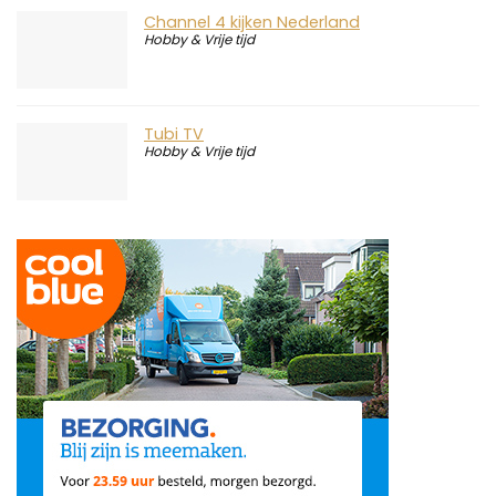
Channel 4 kijken Nederland
Hobby & Vrije tijd
Tubi TV
Hobby & Vrije tijd