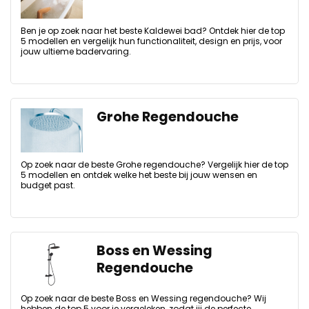
Ben je op zoek naar het beste Kaldewei bad? Ontdek hier de top
5 modellen en vergelijk hun functionaliteit, design en prijs, voor
jouw ultieme badervaring.
Grohe Regendouche
Op zoek naar de beste Grohe regendouche? Vergelijk hier de top
5 modellen en ontdek welke het beste bij jouw wensen en
budget past.
Boss en Wessing
Regendouche
Op zoek naar de beste Boss en Wessing regendouche? Wij
hebben de top 5 voor je vergeleken, zodat jij de perfecte