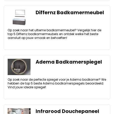
Differnz Badkamermeubel
Op zoek naar het ultieme badkamermeubel? Vergelijk hier de
top 5 Differnz badkamermeubels en ontdek welke het beste
aansluit op jouw smaak en behoeften!
Adema Badkamerspiegel
Op zoek naar de perfecte spiegel voor je Adema badkamer? We
hebben de top 5 beste Adema badkamerspiegels beoordeeld.
Vind jouw ideale spiegel!
Infrarood Douchepaneel