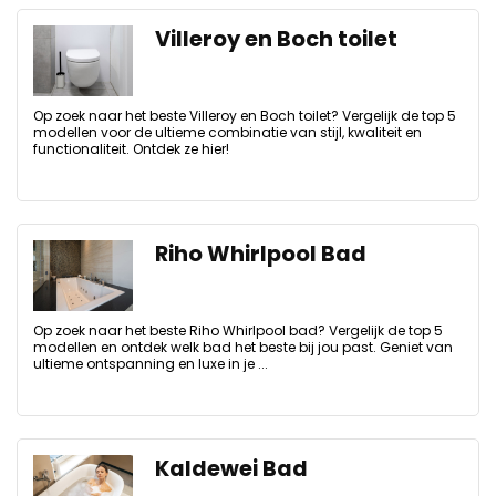
Villeroy en Boch toilet
Op zoek naar het beste Villeroy en Boch toilet? Vergelijk de top 5
modellen voor de ultieme combinatie van stijl, kwaliteit en
functionaliteit. Ontdek ze hier!
Riho Whirlpool Bad
Op zoek naar het beste Riho Whirlpool bad? Vergelijk de top 5
modellen en ontdek welk bad het beste bij jou past. Geniet van
ultieme ontspanning en luxe in je ...
Kaldewei Bad