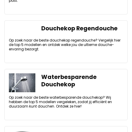
past.
Douchekop Regendouche
Op zoek naar de beste douchekop regendouche? Vergelijk hier
de top 5 modellen en ontdek welke jou de ultieme douche-
ervaring bezorgt.
Waterbesparende
Douchekop
Op zoek naar de beste waterbesparende douchekop? Wij
hebben de top 5 modellen vergeleken, zodat jij efficiënt en
duurzaam kunt douchen. Ontdek ze hier!