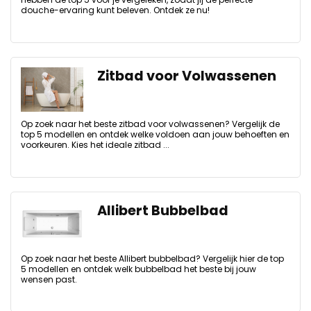
douche-ervaring kunt beleven. Ontdek ze nu!
Zitbad voor Volwassenen
Op zoek naar het beste zitbad voor volwassenen? Vergelijk de
top 5 modellen en ontdek welke voldoen aan jouw behoeften en
voorkeuren. Kies het ideale zitbad ...
Allibert Bubbelbad
Op zoek naar het beste Allibert bubbelbad? Vergelijk hier de top
5 modellen en ontdek welk bubbelbad het beste bij jouw
wensen past.