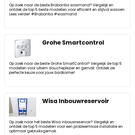
Op zoek naar de beste Brabantia wasmand? Vergelijk en
ontdek de top 5 beste modellen voor efficiënt en stijlvol wassen.
Lees verder! #Brabantia #wasmand
Grohe Smartcontrol
Op zoek naar de beste Grohe SmartControl? Vergelijk de top 5
modellen voor ultiem doucheplezier en gemak. Ontdek de
perfecte keuze voor jouw badkamer!
Wisa Inbouwreservoir
Op zoek naar het beste Wisa inbouwreservoir? Vergelijk en
ontdek de top 5 modellen voor een probleemloze installatie en
optimaal gebruiksgemak.