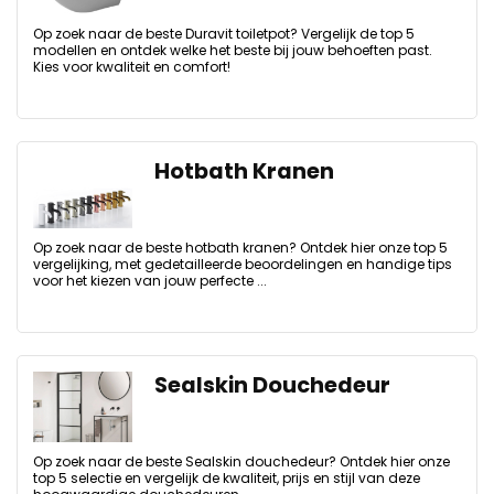
Op zoek naar de beste Duravit toiletpot? Vergelijk de top 5
modellen en ontdek welke het beste bij jouw behoeften past.
Kies voor kwaliteit en comfort!
Hotbath Kranen
Op zoek naar de beste hotbath kranen? Ontdek hier onze top 5
vergelijking, met gedetailleerde beoordelingen en handige tips
voor het kiezen van jouw perfecte ...
Sealskin Douchedeur
Op zoek naar de beste Sealskin douchedeur? Ontdek hier onze
top 5 selectie en vergelijk de kwaliteit, prijs en stijl van deze