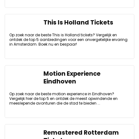
This Is Holland Tickets
Op zoek naar de beste This is Holland tickets? Vergelijk en
ontdek de top 5 aanbiedingen voor een onvergetelijke ervaring
in Amsterdam. Boek nu en bespaar!
Motion Experience
Eindhoven
Op zoek naar de beste motion experience in Eindhoven?
Vergelijk hier de top 5 en ontdek de meest opwindende en
meeslepende avonturen die de stad te bieden ...
Remastered Rotterdam