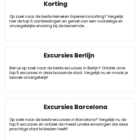
Korting
Op zoek naar de beste Heineken Experience korting? Vergelijk
hier de top 5 aanbiedingen en geniet van een voordelige en
onvergetelijke ervaring bij de beroemde ...
Excursies Berlijn
Ben je op zoek naar de beste excursies in Berlijn? Ontdek onze
top 5 excursies in deze bruisende stad. Vergelijk nu en maak je
bezoek onvergetelijk!
Excursies Barcelona
Op zoek naar de beste excursies in Barcelona? Vergelijk nu de
top 5 excursies en ontdek de meest unieke ervaringen die deze
prachtige stad te bieden heeft!