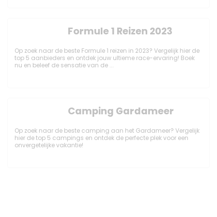
Formule 1 Reizen 2023
Op zoek naar de beste Formule 1 reizen in 2023? Vergelijk hier de
top 5 aanbieders en ontdek jouw ultieme race-ervaring! Boek
nu en beleef de sensatie van de ...
Camping Gardameer
Op zoek naar de beste camping aan het Gardameer? Vergelijk
hier de top 5 campings en ontdek de perfecte plek voor een
onvergetelijke vakantie!