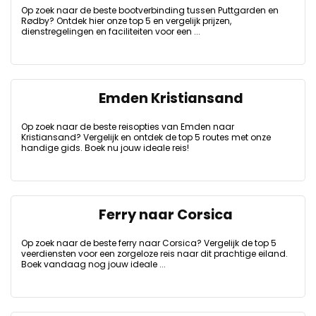
Op zoek naar de beste bootverbinding tussen Puttgarden en
Rødby? Ontdek hier onze top 5 en vergelijk prijzen,
dienstregelingen en faciliteiten voor een ...
Emden Kristiansand
Op zoek naar de beste reisopties van Emden naar
Kristiansand? Vergelijk en ontdek de top 5 routes met onze
handige gids. Boek nu jouw ideale reis!
Ferry naar Corsica
Op zoek naar de beste ferry naar Corsica? Vergelijk de top 5
veerdiensten voor een zorgeloze reis naar dit prachtige eiland.
Boek vandaag nog jouw ideale ...