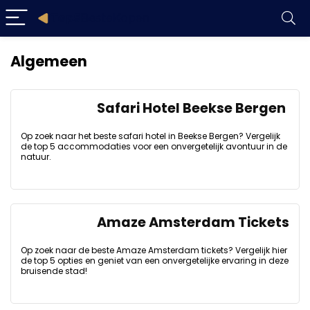
Algemeen
Safari Hotel Beekse Bergen
Op zoek naar het beste safari hotel in Beekse Bergen? Vergelijk
de top 5 accommodaties voor een onvergetelijk avontuur in de
natuur.
Amaze Amsterdam Tickets
Op zoek naar de beste Amaze Amsterdam tickets? Vergelijk hier
de top 5 opties en geniet van een onvergetelijke ervaring in deze
bruisende stad!