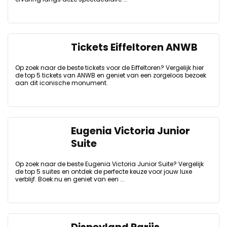
Tickets Eiffeltoren ANWB
Op zoek naar de beste tickets voor de Eiffeltoren? Vergelijk hier
de top 5 tickets van ANWB en geniet van een zorgeloos bezoek
aan dit iconische monument.
Eugenia Victoria Junior
Suite
Op zoek naar de beste Eugenia Victoria Junior Suite? Vergelijk
de top 5 suites en ontdek de perfecte keuze voor jouw luxe
verblijf. Boek nu en geniet van een ...