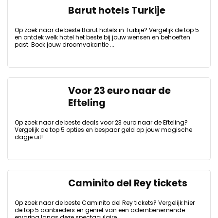
Barut hotels Turkije
Op zoek naar de beste Barut hotels in Turkije? Vergelijk de top 5
en ontdek welk hotel het beste bij jouw wensen en behoeften
past. Boek jouw droomvakantie ...
Voor 23 euro naar de
Efteling
Op zoek naar de beste deals voor 23 euro naar de Efteling?
Vergelijk de top 5 opties en bespaar geld op jouw magische
dagje uit!
Caminito del Rey tickets
Op zoek naar de beste Caminito del Rey tickets? Vergelijk hier
de top 5 aanbieders en geniet van een adembenemende
ervaring langs deze spectaculaire ...