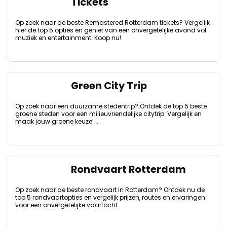
Tickets
Op zoek naar de beste Remastered Rotterdam tickets? Vergelijk
hier de top 5 opties en geniet van een onvergetelijke avond vol
muziek en entertainment. Koop nu!
Green City Trip
Op zoek naar een duurzame stedentrip? Ontdek de top 5 beste
groene steden voor een milieuvriendelijke citytrip. Vergelijk en
maak jouw groene keuze! ...
Rondvaart Rotterdam
Op zoek naar de beste rondvaart in Rotterdam? Ontdek nu de
top 5 rondvaartopties en vergelijk prijzen, routes en ervaringen
voor een onvergetelijke vaartocht.