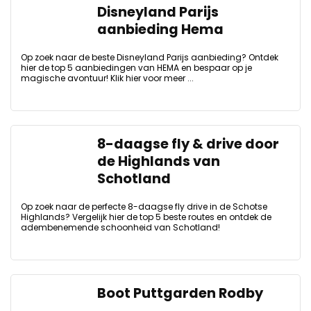
Disneyland Parijs
aanbieding Hema
Op zoek naar de beste Disneyland Parijs aanbieding? Ontdek
hier de top 5 aanbiedingen van HEMA en bespaar op je
magische avontuur! Klik hier voor meer ...
8-daagse fly & drive door
de Highlands van
Schotland
Op zoek naar de perfecte 8-daagse fly drive in de Schotse
Highlands? Vergelijk hier de top 5 beste routes en ontdek de
adembenemende schoonheid van Schotland!
Boot Puttgarden Rodby