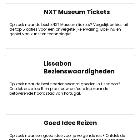
NXT Museum Tickets
Op zoek naar de beste NXT Museum tickets? Vergelijk en kies uit
de top 5 opties voor een onvergetelijke ervaring. Boek nu en
geniet van kunst en technologie!
Lissabon
Bezienswaardigheden
Op zoek naar de beste bezienswaardigheden in Lissabon?
Ontdek onze top 5 en plan jouw perfecte trip naar de
betoverende hoofdstad van Portugal.
Goed Idee Reizen
Op zoek naar een goed idee voor je volgende reis? Ontdek de