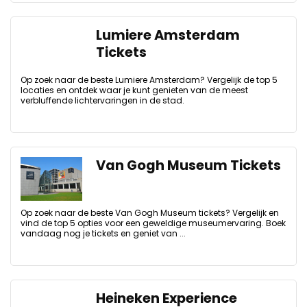
Lumiere Amsterdam
Tickets
Op zoek naar de beste Lumiere Amsterdam? Vergelijk de top 5
locaties en ontdek waar je kunt genieten van de meest
verbluffende lichtervaringen in de stad.
Van Gogh Museum Tickets
Op zoek naar de beste Van Gogh Museum tickets? Vergelijk en
vind de top 5 opties voor een geweldige museumervaring. Boek
vandaag nog je tickets en geniet van ...
Heineken Experience