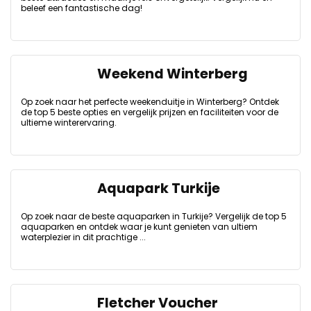
beleef een fantastische dag!
Weekend Winterberg
Op zoek naar het perfecte weekenduitje in Winterberg? Ontdek
de top 5 beste opties en vergelijk prijzen en faciliteiten voor de
ultieme winterervaring.
Aquapark Turkije
Op zoek naar de beste aquaparken in Turkije? Vergelijk de top 5
aquaparken en ontdek waar je kunt genieten van ultiem
waterplezier in dit prachtige ...
Fletcher Voucher