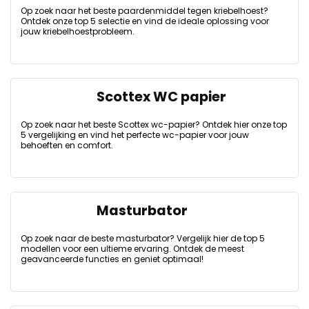
Op zoek naar het beste paardenmiddel tegen kriebelhoest?
Ontdek onze top 5 selectie en vind de ideale oplossing voor
jouw kriebelhoestprobleem.
Scottex WC papier
Op zoek naar het beste Scottex wc-papier? Ontdek hier onze top
5 vergelijking en vind het perfecte wc-papier voor jouw
behoeften en comfort.
Masturbator
Op zoek naar de beste masturbator? Vergelijk hier de top 5
modellen voor een ultieme ervaring. Ontdek de meest
geavanceerde functies en geniet optimaal!