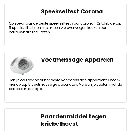
Speekseltest Corona
Op zoek naar de beste speekseltest voor corona? Ontdek de top
5 speekseltests en maak een weloverwogen keuze voor
betrouwbare resultaten.
Voetmassage Apparaat
Ben je op zoek naar het beste voetmassage apparaat? Ontdek
hier de top 5 voetmassage apparaten. Verwen je voeten met de
perfecte massage.
Paardenmiddel tegen
kriebelhoest