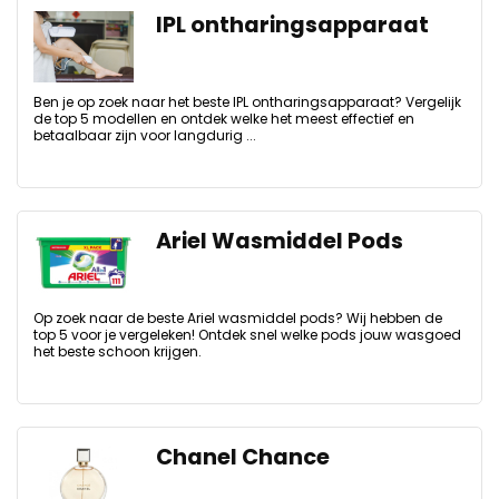
IPL ontharingsapparaat
Ben je op zoek naar het beste IPL ontharingsapparaat? Vergelijk
de top 5 modellen en ontdek welke het meest effectief en
betaalbaar zijn voor langdurig ...
Ariel Wasmiddel Pods
Op zoek naar de beste Ariel wasmiddel pods? Wij hebben de
top 5 voor je vergeleken! Ontdek snel welke pods jouw wasgoed
het beste schoon krijgen.
Chanel Chance