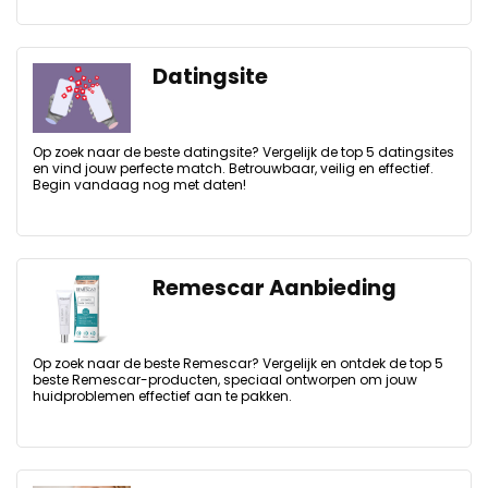
Datingsite
Op zoek naar de beste datingsite? Vergelijk de top 5 datingsites
en vind jouw perfecte match. Betrouwbaar, veilig en effectief.
Begin vandaag nog met daten!
Remescar Aanbieding
Op zoek naar de beste Remescar? Vergelijk en ontdek de top 5
beste Remescar-producten, speciaal ontworpen om jouw
huidproblemen effectief aan te pakken.