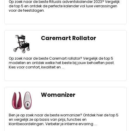
Op zoek naar de beste Rituals adventskalender 2023? Vergelijk
de top 5 en ontdek de perfecte kalender vol luxe verrassingen
voor de feestdagen.
Caremart Rollator
Op zoek naar de beste Caremart rollator? Vergelijk de top 5
modellen en ontdek welke het beste bij jouw behoeften past.
Kies voor comfort, kwaliteit en ...
Womanizer
Ben je op zoek naar de beste womanizer? Ontdek hier de top 5
en vergelijk ze op basis van prijs, functies en
klantbeoordelingen. Verbeter je intieme ervaring ...