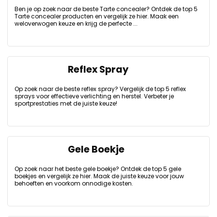
Ben je op zoek naar de beste Tarte concealer? Ontdek de top 5
Tarte concealer producten en vergelijk ze hier. Maak een
weloverwogen keuze en krijg de perfecte ...
Reflex Spray
Op zoek naar de beste reflex spray? Vergelijk de top 5 reflex
sprays voor effectieve verlichting en herstel. Verbeter je
sportprestaties met de juiste keuze!
Gele Boekje
Op zoek naar het beste gele boekje? Ontdek de top 5 gele
boekjes en vergelijk ze hier. Maak de juiste keuze voor jouw
behoeften en voorkom onnodige kosten.