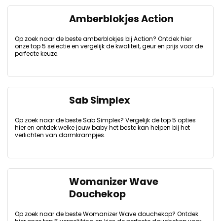
Amberblokjes Action
Op zoek naar de beste amberblokjes bij Action? Ontdek hier
onze top 5 selectie en vergelijk de kwaliteit, geur en prijs voor de
perfecte keuze.
Sab Simplex
Op zoek naar de beste Sab Simplex? Vergelijk de top 5 opties
hier en ontdek welke jouw baby het beste kan helpen bij het
verlichten van darmkrampjes.
Womanizer Wave
Douchekop
Op zoek naar de beste Womanizer Wave douchekop? Ontdek