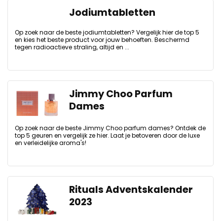
Jodiumtabletten
Op zoek naar de beste jodiumtabletten? Vergelijk hier de top 5
en kies het beste product voor jouw behoeften. Beschermd
tegen radioactieve straling, altijd en ...
Jimmy Choo Parfum
Dames
Op zoek naar de beste Jimmy Choo parfum dames? Ontdek de
top 5 geuren en vergelijk ze hier. Laat je betoveren door de luxe
en verleidelijke aroma's!
Rituals Adventskalender
2023