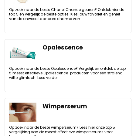
Op zoek naar de beste Chanel Chance geuren? Ontdek hier de
top 5 en vergelijk de beste opties. Kies jouw favoriet en geniet
van de onweerstaanbare charme van ...
Opalescence
Op zoek naar de beste Opalescence? Vergelijk en ontdek de top
5 meest effectieve Opalescence-producten voor een stralend
witte glimlach. Lees verder!
Wimperserum
Op zoek naar de beste wimperserum? Lees hier onze top 5
vergelijking van de meest effectieve wimperserums voor