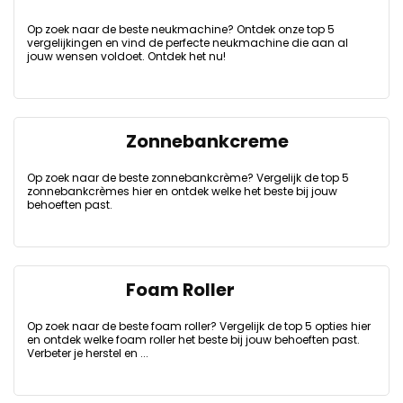
Op zoek naar de beste neukmachine? Ontdek onze top 5
vergelijkingen en vind de perfecte neukmachine die aan al
jouw wensen voldoet. Ontdek het nu!
Zonnebankcreme
Op zoek naar de beste zonnebankcrème? Vergelijk de top 5
zonnebankcrèmes hier en ontdek welke het beste bij jouw
behoeften past.
Foam Roller
Op zoek naar de beste foam roller? Vergelijk de top 5 opties hier
en ontdek welke foam roller het beste bij jouw behoeften past.
Verbeter je herstel en ...