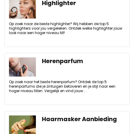
Highlighter
Op zoek naar de beste highlighter? Wij hebben de top 5
highlighters voor jou vergeleken. Ontdek welke highlighter jouw
look naar een hoger niveau tilt!
Herenparfum
Op zoek naar het beste herenparfum? Ontdek de top 5
herenparfums die je zintuigen betoveren en je stijl naar een
hoger niveau tillen. Vergelijk en vind jouw ...
Haarmasker Aanbieding