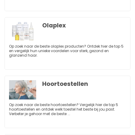
Olaplex
Op zoek naar de beste olaplex producten? Ontdek hier de top 5
en vergelijk hun unieke voordelen voor sterk, gezond en
glanzend haar.
Hoortoestellen
Op zoek naar de beste hoortoestellen? Vergelijk hier de top 5
hoortoestellen en ontdek welk toestel het beste bij jou past.
Verbeter je gehoor met de beste ...