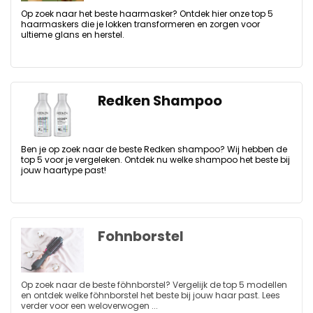
Op zoek naar het beste haarmasker? Ontdek hier onze top 5
haarmaskers die je lokken transformeren en zorgen voor
ultieme glans en herstel.
Redken Shampoo
Ben je op zoek naar de beste Redken shampoo? Wij hebben de
top 5 voor je vergeleken. Ontdek nu welke shampoo het beste bij
jouw haartype past!
Fohnborstel
Op zoek naar de beste föhnborstel? Vergelijk de top 5 modellen
en ontdek welke föhnborstel het beste bij jouw haar past. Lees
verder voor een weloverwogen ...