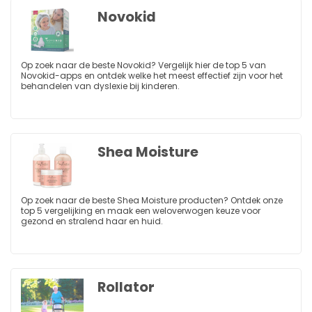
Novokid
Op zoek naar de beste Novokid? Vergelijk hier de top 5 van
Novokid-apps en ontdek welke het meest effectief zijn voor het
behandelen van dyslexie bij kinderen.
Shea Moisture
Op zoek naar de beste Shea Moisture producten? Ontdek onze
top 5 vergelijking en maak een weloverwogen keuze voor
gezond en stralend haar en huid.
Rollator