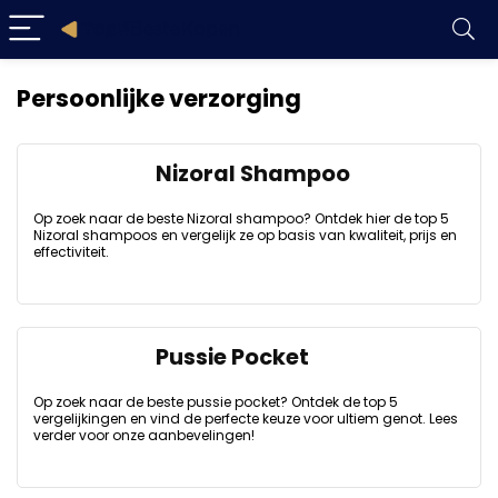
Persoonlijke verzorging
Nizoral Shampoo
Op zoek naar de beste Nizoral shampoo? Ontdek hier de top 5
Nizoral shampoos en vergelijk ze op basis van kwaliteit, prijs en
effectiviteit.
Pussie Pocket
Op zoek naar de beste pussie pocket? Ontdek de top 5
vergelijkingen en vind de perfecte keuze voor ultiem genot. Lees
verder voor onze aanbevelingen!