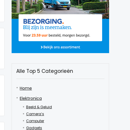
Alle Top 5 Categorieën
Home
Elektronica
Beeld & Geluid
Camera’s
Computer
Gadgets