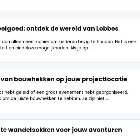
elgoed: ontdek de wereld van Lobbes
 dan alleen een manier om kinderen bezig te houden. Het is een
teit en eindeloze mogelijkheden. Als je op ...
 van bouwhekken op jouw projectlocatie
ect hebt geleid of een groot evenement hebt georganiseerd,
s om de juiste bouwhekken te hebben. Ze zijn niet ...
cte wandelsokken voor jouw avonturen