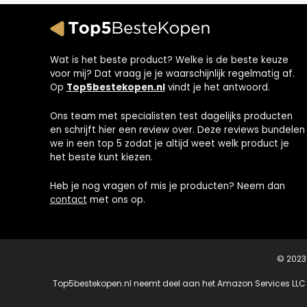
Wat is het beste product? Welke is de beste keuze
voor mij? Dat vraag je je waarschijnlijk regelmatig af.
Op
Top5bestekopen.nl
vindt je het antwoord.
Ons team met specialisten test dagelijks producten
en schrijft hier een review over. Deze reviews bundelen
we in een top 5 zodat je altijd weet welk product je
het beste kunt kiezen.
Heb je nog vragen of mis je producten? Neem dan
contact
met ons op.
© 202
Top5bestekopen.nl neemt deel aan het Amazon Services LLC