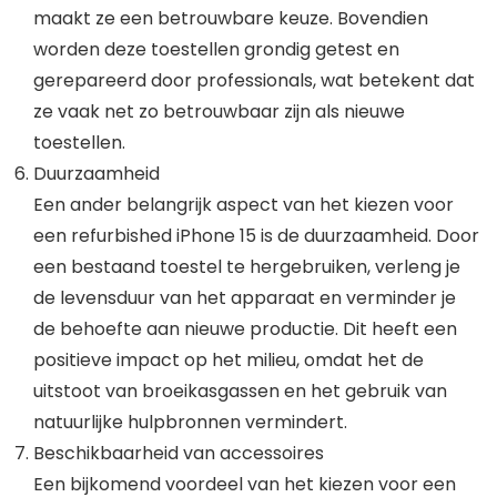
maakt ze een betrouwbare keuze. Bovendien
worden deze toestellen grondig getest en
gerepareerd door professionals, wat betekent dat
ze vaak net zo betrouwbaar zijn als nieuwe
toestellen.
Duurzaamheid
Een ander belangrijk aspect van het kiezen voor
een refurbished iPhone 15 is de duurzaamheid. Door
een bestaand toestel te hergebruiken, verleng je
de levensduur van het apparaat en verminder je
de behoefte aan nieuwe productie. Dit heeft een
positieve impact op het milieu, omdat het de
uitstoot van broeikasgassen en het gebruik van
natuurlijke hulpbronnen vermindert.
Beschikbaarheid van accessoires
Een bijkomend voordeel van het kiezen voor een