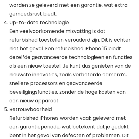
worden ze geleverd met een garantie, wat extra
gemoedsrust biedt.
Up-to-date technologie
Een veelvoorkomende misvatting is dat
refurbished toestellen verouderd zijn. Dit is echter
niet het geval. Een refurbished iPhone 15 biedt
dezelfde geavanceerde technologieën en functies
als een nieuw toestel. Je kunt dus genieten van de
nieuwste innovaties, zoals verbeterde camera’s,
snellere processors en geavanceerde
beveiligingsfuncties, zonder de hoge kosten van
een nieuw apparaat.
Betrouwbaarheid
Refurbished iPhones worden vaak geleverd met
een garantieperiode, wat betekent dat je gedekt
bent in het geval van defecten of problemen. Dit