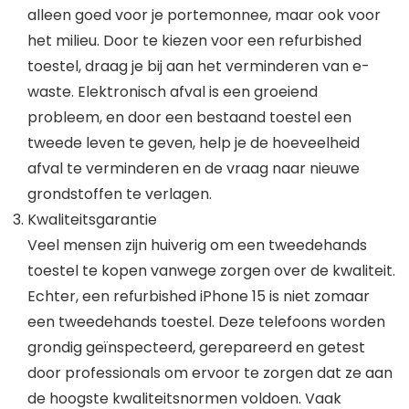
alleen goed voor je portemonnee, maar ook voor
het milieu. Door te kiezen voor een refurbished
toestel, draag je bij aan het verminderen van e-
waste. Elektronisch afval is een groeiend
probleem, en door een bestaand toestel een
tweede leven te geven, help je de hoeveelheid
afval te verminderen en de vraag naar nieuwe
grondstoffen te verlagen.
Kwaliteitsgarantie
Veel mensen zijn huiverig om een tweedehands
toestel te kopen vanwege zorgen over de kwaliteit.
Echter, een refurbished iPhone 15 is niet zomaar
een tweedehands toestel. Deze telefoons worden
grondig geïnspecteerd, gerepareerd en getest
door professionals om ervoor te zorgen dat ze aan
de hoogste kwaliteitsnormen voldoen. Vaak