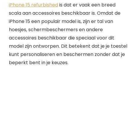
iPhone 15 refurbished
is dat er vaak een breed
scala aan accessoires beschikbaar is. Omdat de
iPhone 15 een populair model is, zijn er tal van
hoesjes, schermbeschermers en andere
accessoires beschikbaar die speciaal voor dit
model zijn ontworpen. Dit betekent dat je je toestel
kunt personaliseren en beschermen zonder dat je
beperkt bent in je keuzes.