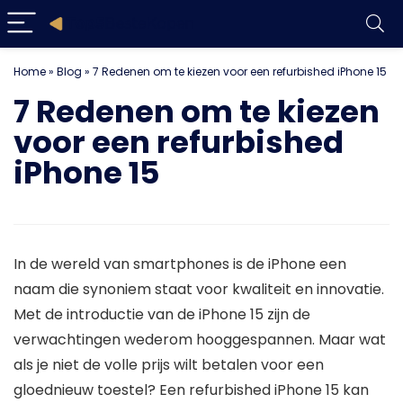
Home
»
Blog
»
7 Redenen om te kiezen voor een refurbished iPhone 15
7 Redenen om te kiezen
voor een refurbished
iPhone 15
In de wereld van smartphones is de iPhone een
naam die synoniem staat voor kwaliteit en innovatie.
Met de introductie van de iPhone 15 zijn de
verwachtingen wederom hooggespannen. Maar wat
als je niet de volle prijs wilt betalen voor een
gloednieuw toestel? Een refurbished iPhone 15 kan