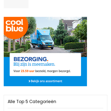
Alle Top 5 Categorieën