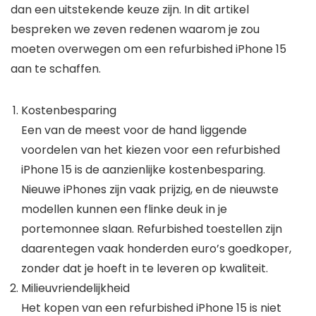
dan een uitstekende keuze zijn. In dit artikel
bespreken we zeven redenen waarom je zou
moeten overwegen om een refurbished iPhone 15
aan te schaffen.
Kostenbesparing
Een van de meest voor de hand liggende
voordelen van het kiezen voor een refurbished
iPhone 15 is de aanzienlijke kostenbesparing.
Nieuwe iPhones zijn vaak prijzig, en de nieuwste
modellen kunnen een flinke deuk in je
portemonnee slaan. Refurbished toestellen zijn
daarentegen vaak honderden euro’s goedkoper,
zonder dat je hoeft in te leveren op kwaliteit.
Milieuvriendelijkheid
Het kopen van een refurbished iPhone 15 is niet