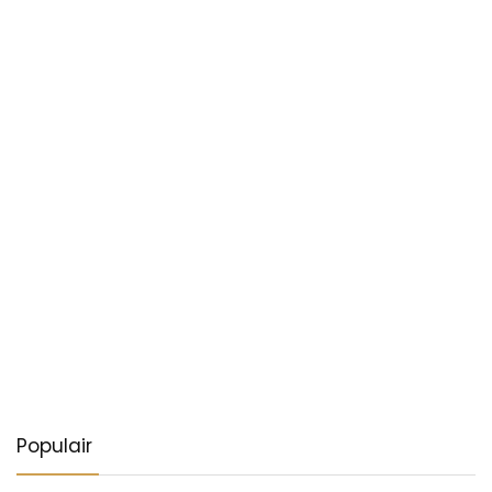
Populair