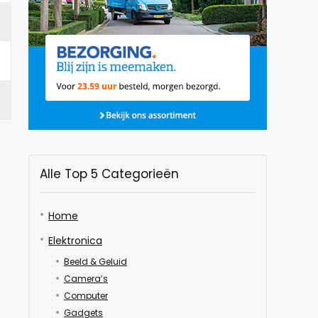
Alle Top 5 Categorieën
Home
Elektronica
Beeld & Geluid
Camera’s
Computer
Gadgets