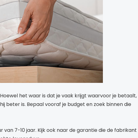
. Hoewel het waar is dat je vaak krijgt waarvoor je betaalt,
 hij beter is. Bepaal vooraf je budget en zoek binnen die
an 7-10 jaar. Kijk ook naar de garantie die de fabrikant