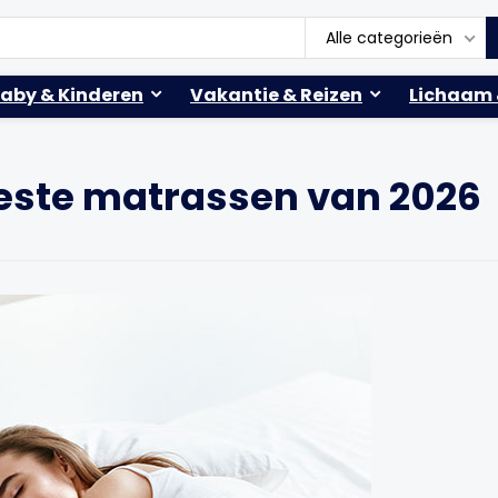
Alle categorieën
aby & Kinderen
Vakantie & Reizen
Lichaam 
Beste matrassen van 2026