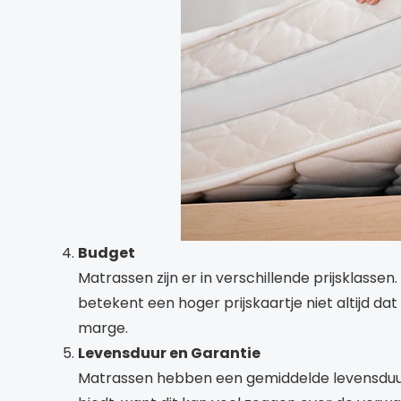
Budget
Matrassen zijn er in verschillende prijsklassen
betekent een hoger prijskaartje niet altijd dat
marge.
Levensduur en Garantie
Matrassen hebben een gemiddelde levensduur v