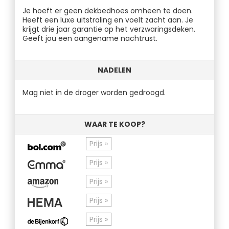
Je hoeft er geen dekbedhoes omheen te doen.
Heeft een luxe uitstraling en voelt zacht aan. Je
krijgt drie jaar garantie op het verzwaringsdeken.
Geeft jou een aangename nachtrust.
NADELEN
Mag niet in de droger worden gedroogd.
WAAR TE KOOP?
Prijs »
Prijs »
Prijs »
Prijs »
Prijs »