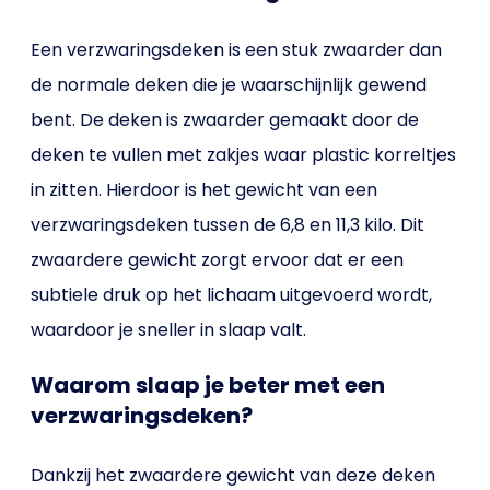
Een verzwaringsdeken is een stuk zwaarder dan
de normale deken die je waarschijnlijk gewend
bent. De deken is zwaarder gemaakt door de
deken te vullen met zakjes waar plastic korreltjes
in zitten. Hierdoor is het gewicht van een
verzwaringsdeken tussen de 6,8 en 11,3 kilo. Dit
zwaardere gewicht zorgt ervoor dat er een
subtiele druk op het lichaam uitgevoerd wordt,
waardoor je sneller in slaap valt.
Waarom slaap je beter met een
verzwaringsdeken?
Dankzij het zwaardere gewicht van deze deken