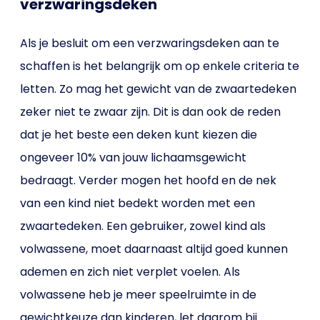
verzwaringsdeken
Als je besluit om een verzwaringsdeken aan te
schaffen is het belangrijk om op enkele criteria te
letten. Zo mag het gewicht van de zwaartedeken
zeker niet te zwaar zijn. Dit is dan ook de reden
dat je het beste een deken kunt kiezen die
ongeveer 10% van jouw lichaamsgewicht
bedraagt. Verder mogen het hoofd en de nek
van een kind niet bedekt worden met een
zwaartedeken. Een gebruiker, zowel kind als
volwassene, moet daarnaast altijd goed kunnen
ademen en zich niet verplet voelen. Als
volwassene heb je meer speelruimte in de
gewichtkeuze dan kinderen, let daarom bij