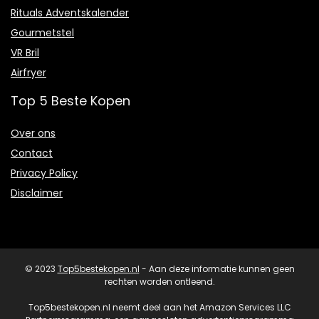
Rituals Adventskalender
Gourmetstel
VR Bril
Airfryer
Top 5 Beste Kopen
Over ons
Contact
Privacy Policy
Disclaimer
© 2023
Top5bestekopen.nl
- Aan deze informatie kunnen geen
rechten worden ontleend.
Top5bestekopen.nl neemt deel aan het Amazon Services LLC