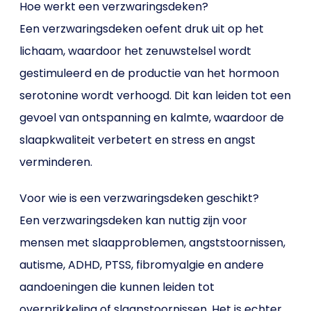
Hoe werkt een verzwaringsdeken?
Een verzwaringsdeken oefent druk uit op het
lichaam, waardoor het zenuwstelsel wordt
gestimuleerd en de productie van het hormoon
serotonine wordt verhoogd. Dit kan leiden tot een
gevoel van ontspanning en kalmte, waardoor de
slaapkwaliteit verbetert en stress en angst
verminderen.
Voor wie is een verzwaringsdeken geschikt?
Een verzwaringsdeken kan nuttig zijn voor
mensen met slaapproblemen, angststoornissen,
autisme, ADHD, PTSS, fibromyalgie en andere
aandoeningen die kunnen leiden tot
overprikkeling of slaapstoornissen. Het is echter