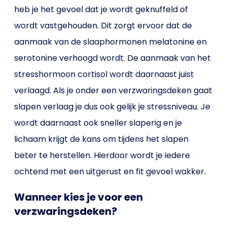
heb je het gevoel dat je wordt geknuffeld of
wordt vastgehouden. Dit zorgt ervoor dat de
aanmaak van de slaaphormonen melatonine en
serotonine verhoogd wordt. De aanmaak van het
stresshormoon cortisol wordt daarnaast juist
verlaagd. Als je onder een verzwaringsdeken gaat
slapen verlaag je dus ook gelijk je stressniveau. Je
wordt daarnaast ook sneller slaperig en je
lichaam krijgt de kans om tijdens het slapen
beter te herstellen. Hierdoor wordt je iedere
ochtend met een uitgerust en fit gevoel wakker.
Wanneer kies je voor een
verzwaringsdeken?