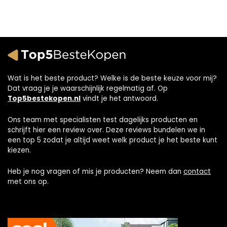
Wat is het beste product? Welke is de beste keuze voor mij?
Dat vraag je je waarschijnlijk regelmatig af. Op
Top5bestekopen.nl
vindt je het antwoord.
Ons team met specialisten test dagelijks producten en
schrijft hier een review over. Deze reviews bundelen we in
een top 5 zodat je altijd weet welk product je het beste kunt
kiezen.
Heb je nog vragen of mis je producten? Neem dan
contact
met ons op.