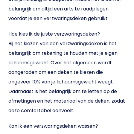
belangrijk om altijd een arts te raadplegen
voordat je een verzwaringsdeken gebruikt.
Hoe kies ik de juiste verzwaringsdeken?
Bij het kiezen van een verzwaringsdeken is het
belangrijk om rekening te houden met je eigen
lichaamsgewicht. Over het algemeen wordt
aangeraden om een deken te kiezen die
ongeveer 10% van je lichaamsgewicht weegt.
Daarnaast is het belangrijk om te letten op de
afmetingen en het materiaal van de deken, zodat
deze comfortabel aanvoelt.
Kan ik een verzwaringsdeken wassen?