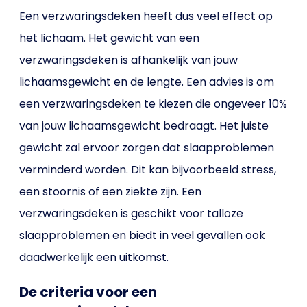
Een verzwaringsdeken heeft dus veel effect op
het lichaam. Het gewicht van een
verzwaringsdeken is afhankelijk van jouw
lichaamsgewicht en de lengte. Een advies is om
een verzwaringsdeken te kiezen die ongeveer 10%
van jouw lichaamsgewicht bedraagt. Het juiste
gewicht zal ervoor zorgen dat slaapproblemen
verminderd worden. Dit kan bijvoorbeeld stress,
een stoornis of een ziekte zijn. Een
verzwaringsdeken is geschikt voor talloze
slaapproblemen en biedt in veel gevallen ook
daadwerkelijk een uitkomst.
De criteria voor een