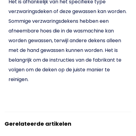
Het is afhankelijk van het specifieke type
verzwaringsdeken of deze gewassen kan worden.
Sommige verzwaringsdekens hebben een
afneembare hoes die in de wasmachine kan
worden gewassen, terwijl andere dekens alleen
met de hand gewassen kunnen worden. Het is
belangrijk om de instructies van de fabrikant te
volgen om de deken op de juiste manier te
reinigen.
Gerelateerde artikelen