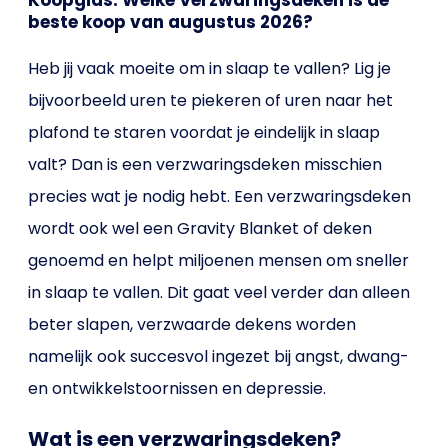
Koopgids: Welke Verzwaringsdeken is de
beste koop van augustus 2026?
Heb jij vaak moeite om in slaap te vallen? Lig je
bijvoorbeeld uren te piekeren of uren naar het
plafond te staren voordat je eindelijk in slaap
valt? Dan is een verzwaringsdeken misschien
precies wat je nodig hebt. Een verzwaringsdeken
wordt ook wel een Gravity Blanket of deken
genoemd en helpt miljoenen mensen om sneller
in slaap te vallen. Dit gaat veel verder dan alleen
beter slapen, verzwaarde dekens worden
namelijk ook succesvol ingezet bij angst, dwang-
en ontwikkelstoornissen en depressie.
Wat is een verzwaringsdeken?