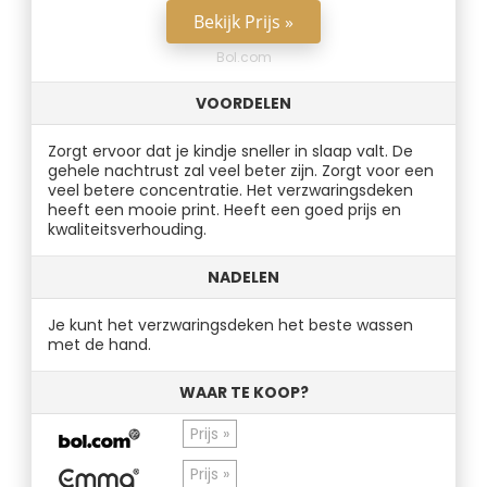
Bekijk Prijs »
Bol.com
VOORDELEN
Zorgt ervoor dat je kindje sneller in slaap valt. De
gehele nachtrust zal veel beter zijn. Zorgt voor een
veel betere concentratie. Het verzwaringsdeken
heeft een mooie print. Heeft een goed prijs en
kwaliteitsverhouding.
NADELEN
Je kunt het verzwaringsdeken het beste wassen
met de hand.
WAAR TE KOOP?
Prijs »
Prijs »