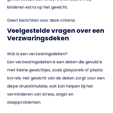
kinderen extra op het gewicht.
Geen berichten voor deze criteria.
Veelgestelde vragen over een
Verzwaringsdeken
Wat is een verzwaringsdeken?
Een verzwaringsdeken is een deken die gevuld is
met kleine gewichtjes, zoals glasparels of plastic
korrels. Het gewicht van de deken zorgt voor een
diepe drukstimulatie, wat kan helpen bij het
verminderen van stress, angst en
slaapproblemen.