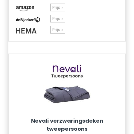
Prijs »
Prijs »
Prijs »
Nevali verzwaringsdeken
tweepersoons