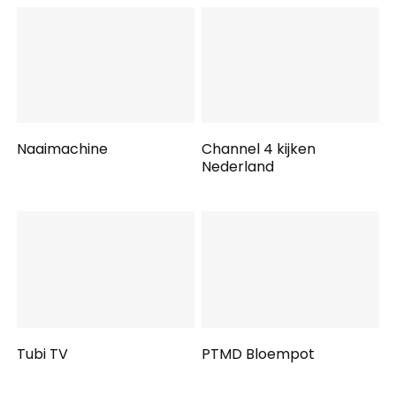
Naaimachine
Channel 4 kijken
Nederland
Tubi TV
PTMD Bloempot