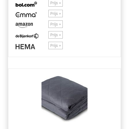
Prijs »
Prijs »
Prijs »
Prijs »
Prijs »