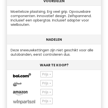
VOORDELEN
Moeiteloze plaatsing. Erg veel grip. Opvouwbare
componenten. Innovatief design. Zelfspannend.
Inclusief een opbergtas. Inclusief adapter voor
wielbouten.
NADELEN
Deze sneeuwkettingen zijn niet geschikt voor alle
autobanden, eerst controleren dus.
WAAR TE KOOP?
Prijs »
Prijs »
Prijs »
Prijs »