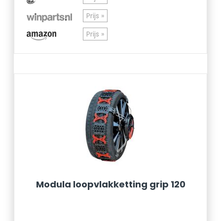
Prijs »
Prijs »
Modula loopvlakketting grip 120