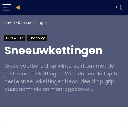
Home
»
Sneeuwkettingen
Huis & Tuin
Onderweg
Sneeuwkettingen
Wees voorbereid op winterse ritten met de
juiste sneeuwkettingen. We hebben de top 5
beste sneeuwkettingen beoordeeld op grip,
duurzaamheid en montagegemak.