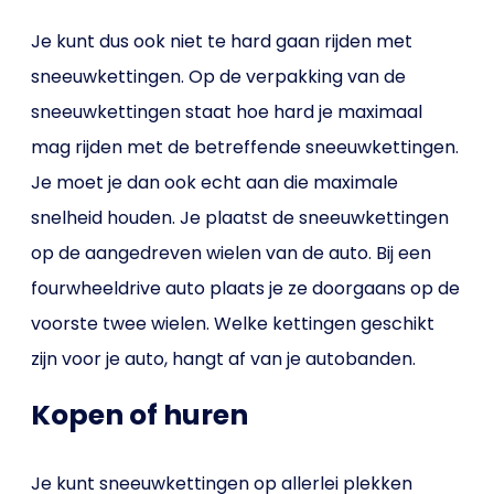
Je kunt dus ook niet te hard gaan rijden met
sneeuwkettingen. Op de verpakking van de
sneeuwkettingen staat hoe hard je maximaal
mag rijden met de betreffende sneeuwkettingen.
Je moet je dan ook echt aan die maximale
snelheid houden. Je plaatst de sneeuwkettingen
op de aangedreven wielen van de auto. Bij een
fourwheeldrive auto plaats je ze doorgaans op de
voorste twee wielen. Welke kettingen geschikt
zijn voor je auto, hangt af van je autobanden.
Kopen of huren
Je kunt sneeuwkettingen op allerlei plekken