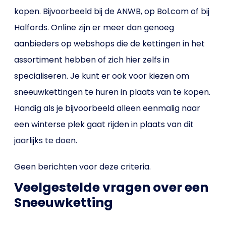
kopen. Bijvoorbeeld bij de ANWB, op Bol.com of bij
Halfords. Online zijn er meer dan genoeg
aanbieders op webshops die de kettingen in het
assortiment hebben of zich hier zelfs in
specialiseren. Je kunt er ook voor kiezen om
sneeuwkettingen te huren in plaats van te kopen.
Handig als je bijvoorbeeld alleen eenmalig naar
een winterse plek gaat rijden in plaats van dit
jaarlijks te doen.
Geen berichten voor deze criteria.
Veelgestelde vragen over een
Sneeuwketting