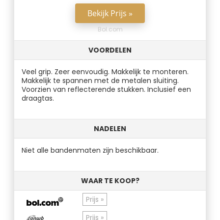
Bekijk Prijs »
Bol.com
VOORDELEN
Veel grip. Zeer eenvoudig. Makkelijk te monteren.
Makkelijk te spannen met de metalen sluiting.
Voorzien van reflecterende stukken. Inclusief een
draagtas.
NADELEN
Niet alle bandenmaten zijn beschikbaar.
WAAR TE KOOP?
Prijs »
Prijs »