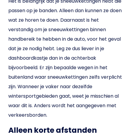
Het is belangrijk dat je sneeuwkettingen hebt die
passen op je banden. Alleen dan kunnen ze doen
wat ze horen te doen. Daarnaast is het
verstandig om je sneeuwkettingen binnen
handbereik te hebben in de auto, voor het geval
dat je ze nodig hebt. Leg ze dus liever in je
dashboardkastje dan in de achterbak
bijvoorbeeld. Er zijn bepaalde wegen in het
buitenland waar sneeuwkettingen zelfs verplicht
zijn. Wanneer je vaker naar dezelfde
wintersportgebieden gaat, weet je misschien al
waar dit is. Anders wordt het aangegeven met
verkeersborden.
Alleen korte afstanden