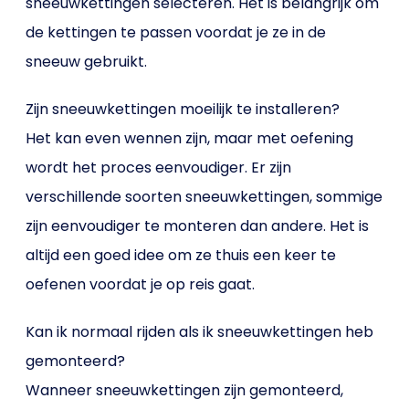
sneeuwkettingen selecteren. Het is belangrijk om
de kettingen te passen voordat je ze in de
sneeuw gebruikt.
Zijn sneeuwkettingen moeilijk te installeren?
Het kan even wennen zijn, maar met oefening
wordt het proces eenvoudiger. Er zijn
verschillende soorten sneeuwkettingen, sommige
zijn eenvoudiger te monteren dan andere. Het is
altijd een goed idee om ze thuis een keer te
oefenen voordat je op reis gaat.
Kan ik normaal rijden als ik sneeuwkettingen heb
gemonteerd?
Wanneer sneeuwkettingen zijn gemonteerd,