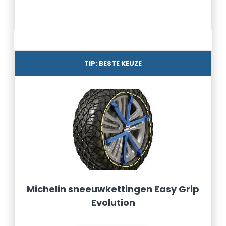
TIP: BESTE KEUZE
Michelin sneeuwkettingen Easy Grip
Evolution