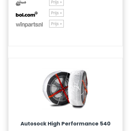
Prijs »
Prijs »
Prijs »
Autosock High Performance 540