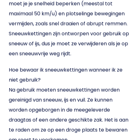
moet je je snelheid beperken (meestal tot
maximaal 50 km/u) en plotselinge bewegingen
vermijden, zoals snel draaien of abrupt remmen.
Sneeuwkettingen zijn ontworpen voor gebruik op
sneeuw of ijs, dus je moet ze verwijderen als je op
een sneeuwvrije weg rijdt.
Hoe bewaar ik sneeuwkettingen wanneer ik ze
niet gebruik?
Na gebruik moeten sneeuwkettingen worden
gereinigd van sneeuw, ijs en vuil. Ze kunnen
worden opgeborgen in de meegeleverde
draagtas of een andere geschikte zak. Het is aan
te raden om ze op een droge plaats te bewaren
om roest te voorkomen.