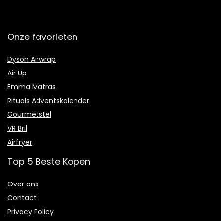
Onze favorieten
Dyson Airwrap
Air Up
Emma Matras
Rituals Adventskalender
Gourmetstel
VR Bril
Airfryer
Top 5 Beste Kopen
Over ons
Contact
Privacy Policy