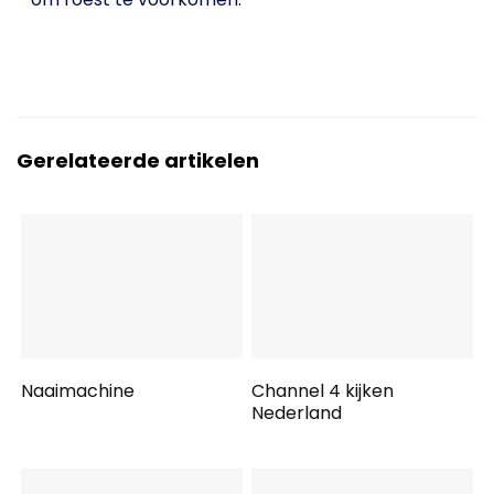
Gerelateerde artikelen
Naaimachine
Channel 4 kijken
Nederland