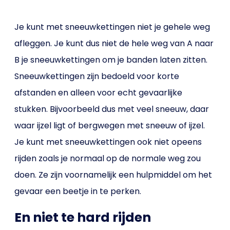
Je kunt met sneeuwkettingen niet je gehele weg
afleggen. Je kunt dus niet de hele weg van A naar
B je sneeuwkettingen om je banden laten zitten.
Sneeuwkettingen zijn bedoeld voor korte
afstanden en alleen voor echt gevaarlijke
stukken. Bijvoorbeeld dus met veel sneeuw, daar
waar ijzel ligt of bergwegen met sneeuw of ijzel.
Je kunt met sneeuwkettingen ook niet opeens
rijden zoals je normaal op de normale weg zou
doen. Ze zijn voornamelijk een hulpmiddel om het
gevaar een beetje in te perken.
En niet te hard rijden