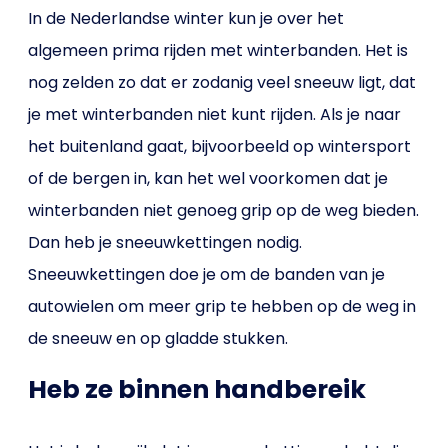
In de Nederlandse winter kun je over het
algemeen prima rijden met winterbanden. Het is
nog zelden zo dat er zodanig veel sneeuw ligt, dat
je met winterbanden niet kunt rijden. Als je naar
het buitenland gaat, bijvoorbeeld op wintersport
of de bergen in, kan het wel voorkomen dat je
winterbanden niet genoeg grip op de weg bieden.
Dan heb je sneeuwkettingen nodig.
Sneeuwkettingen doe je om de banden van je
autowielen om meer grip te hebben op de weg in
de sneeuw en op gladde stukken.
Heb ze binnen handbereik