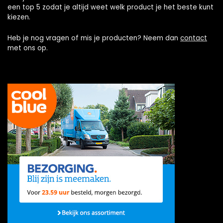
een top 5 zodat je altijd weet welk product je het beste kunt
kiezen.
Heb je nog vragen of mis je producten? Neem dan
contact
met ons op.