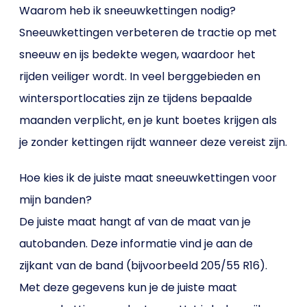
Waarom heb ik sneeuwkettingen nodig?
Sneeuwkettingen verbeteren de tractie op met
sneeuw en ijs bedekte wegen, waardoor het
rijden veiliger wordt. In veel berggebieden en
wintersportlocaties zijn ze tijdens bepaalde
maanden verplicht, en je kunt boetes krijgen als
je zonder kettingen rijdt wanneer deze vereist zijn.
Hoe kies ik de juiste maat sneeuwkettingen voor
mijn banden?
De juiste maat hangt af van de maat van je
autobanden. Deze informatie vind je aan de
zijkant van de band (bijvoorbeeld 205/55 R16).
Met deze gegevens kun je de juiste maat