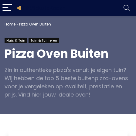
Home
»
Pizza Oven Buiten
Huis & Tuin
Tuin & Tuinieren
Pizza Oven Buiten
Zin in authentieke pizza's vanuit je eigen tuin?
Wij hebben de top 5 beste buitenpizza-ovens
voor je vergeleken op kwaliteit, prestatie en
prijs. Vind hier jouw ideale oven!