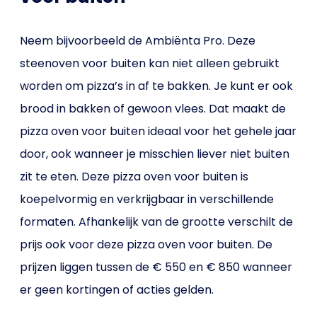
Neem bijvoorbeeld de Ambiënta Pro. Deze
steenoven voor buiten kan niet alleen gebruikt
worden om pizza’s in af te bakken. Je kunt er ook
brood in bakken of gewoon vlees. Dat maakt de
pizza oven voor buiten ideaal voor het gehele jaar
door, ook wanneer je misschien liever niet buiten
zit te eten. Deze pizza oven voor buiten is
koepelvormig en verkrijgbaar in verschillende
formaten. Afhankelijk van de grootte verschilt de
prijs ook voor deze pizza oven voor buiten. De
prijzen liggen tussen de € 550 en € 850 wanneer
er geen kortingen of acties gelden.