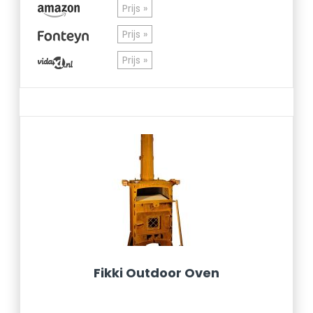
Prijs »
Prijs »
Prijs »
Fikki Outdoor Oven