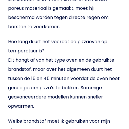
poreus materiaal is gemaakt, moet hij
beschermd worden tegen directe regen om
barsten te voorkomen.
Hoe lang duurt het voordat de pizzaoven op
temperatuur is?
Dit hangt af van het type oven en de gebruikte
brandstof, maar over het algemeen duurt het
tussen de 15 en 45 minuten voordat de oven heet
genoeg is om pizza’s te bakken. Sommige
geavanceerdere modellen kunnen sneller
opwarmen.
Welke brandstof moet ik gebruiken voor mijn