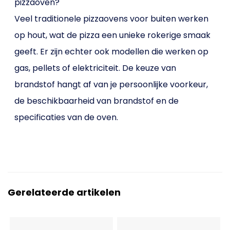
pizzaoven?
Veel traditionele pizzaovens voor buiten werken
op hout, wat de pizza een unieke rokerige smaak
geeft. Er zijn echter ook modellen die werken op
gas, pellets of elektriciteit. De keuze van
brandstof hangt af van je persoonlijke voorkeur,
de beschikbaarheid van brandstof en de
specificaties van de oven.
Gerelateerde artikelen