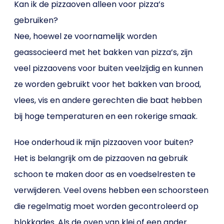
Kan ik de pizzaoven alleen voor pizza’s
gebruiken?
Nee, hoewel ze voornamelijk worden
geassocieerd met het bakken van pizza’s, zijn
veel pizzaovens voor buiten veelzijdig en kunnen
ze worden gebruikt voor het bakken van brood,
vlees, vis en andere gerechten die baat hebben
bij hoge temperaturen en een rokerige smaak.
Hoe onderhoud ik mijn pizzaoven voor buiten?
Het is belangrijk om de pizzaoven na gebruik
schoon te maken door as en voedselresten te
verwijderen. Veel ovens hebben een schoorsteen
die regelmatig moet worden gecontroleerd op
blokkades. Als de oven van klei of een ander