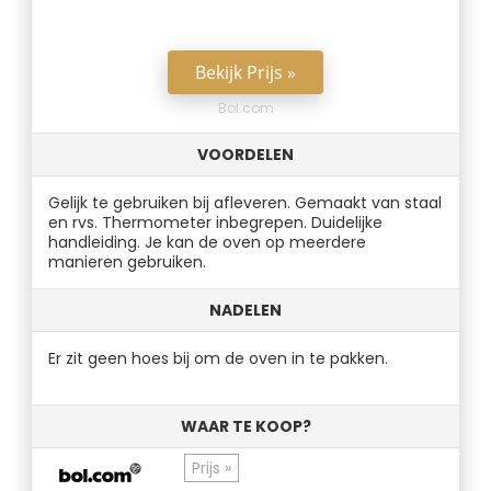
Bekijk Prijs »
Bol.com
VOORDELEN
Gelijk te gebruiken bij afleveren. Gemaakt van staal
en rvs. Thermometer inbegrepen. Duidelijke
handleiding. Je kan de oven op meerdere
manieren gebruiken.
NADELEN
Er zit geen hoes bij om de oven in te pakken.
WAAR TE KOOP?
Prijs »