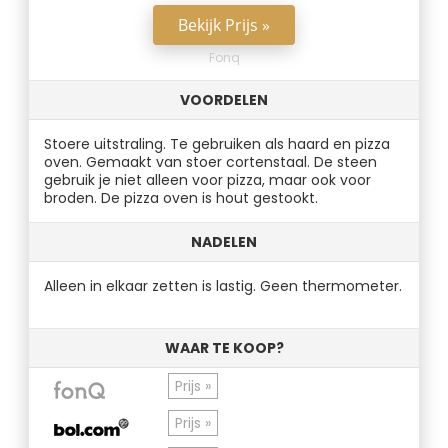
Bekijk Prijs »
Fonq
VOORDELEN
Stoere uitstraling. Te gebruiken als haard en pizza
oven. Gemaakt van stoer cortenstaal. De steen
gebruik je niet alleen voor pizza, maar ook voor
broden. De pizza oven is hout gestookt.
NADELEN
Alleen in elkaar zetten is lastig. Geen thermometer.
WAAR TE KOOP?
Prijs »
Prijs »