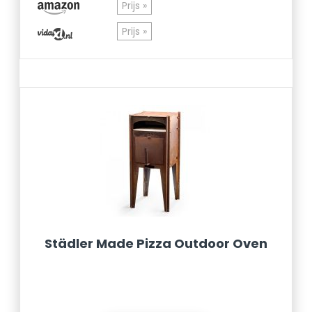
Prijs »
Prijs »
Städler Made Pizza Outdoor Oven