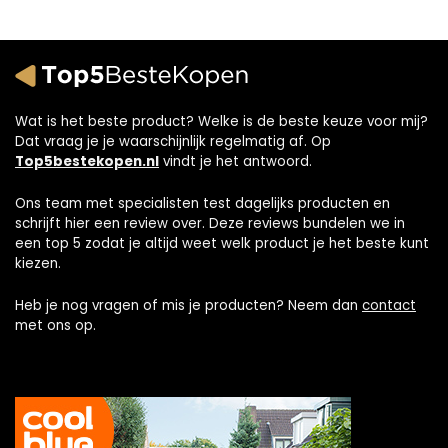
Wat is het beste product? Welke is de beste keuze voor mij?
Dat vraag je je waarschijnlijk regelmatig af. Op
Top5bestekopen.nl
vindt je het antwoord.
Ons team met specialisten test dagelijks producten en
schrijft hier een review over. Deze reviews bundelen we in
een top 5 zodat je altijd weet welk product je het beste kunt
kiezen.
Heb je nog vragen of mis je producten? Neem dan
contact
met ons op.