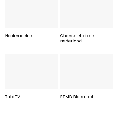
Naaimachine
Channel 4 kijken
Nederland
Tubi TV
PTMD Bloempot