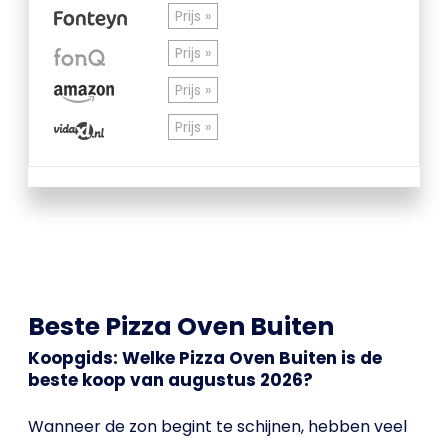
Prijs »
Prijs »
Prijs »
Prijs »
Beste Pizza Oven Buiten
Koopgids: Welke Pizza Oven Buiten is de
beste koop van augustus 2026?
Wanneer de zon begint te schijnen, hebben veel