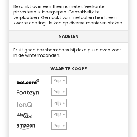
Beschikt over een thermometer. Vierkante
pizzasteen is inbegrepen. Gemakkelijk te
verplaatsen. Gemaakt van metaal en heeft een
zwarte coating. Je kan op diverse manieren stoken.
NADELEN
Er zit geen beschermhoes bij deze pizza oven voor
in de wintermaanden.
WAAR TE KOOP?
Prijs »
Prijs »
Prijs »
Prijs »
Prijs »