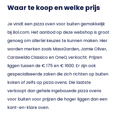
Waar te koop en welke prijs
Je vindt een pizza oven voor buiten gemakkelijk
bij Bol.com. Het aanbod op deze webshop is groot
genoeg om allerlei keuzes te kunnen maken. Hier
worden merken zoals MaxxGarden, Jamie Oliver,
Carawelda Classico en OneQ verkocht. Prijzen
liggen tussen de € 175 en € 1600. Er zijn ook
gespecialiseerde zaken die zich richten op buiten
koken of zelfs op pizza ovens. Die laatste
verkoopt dan gehele ingebouwde pizza ovens
voor buiten voor prijzen die hoger liggen dan een
kant-en-klare oven.