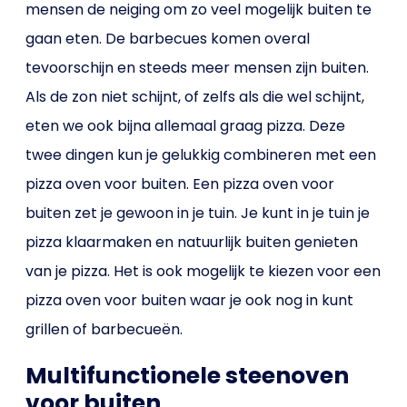
mensen de neiging om zo veel mogelijk buiten te
gaan eten. De barbecues komen overal
tevoorschijn en steeds meer mensen zijn buiten.
Als de zon niet schijnt, of zelfs als die wel schijnt,
eten we ook bijna allemaal graag pizza. Deze
twee dingen kun je gelukkig combineren met een
pizza oven voor buiten. Een pizza oven voor
buiten zet je gewoon in je tuin. Je kunt in je tuin je
pizza klaarmaken en natuurlijk buiten genieten
van je pizza. Het is ook mogelijk te kiezen voor een
pizza oven voor buiten waar je ook nog in kunt
grillen of barbecueën.
Multifunctionele steenoven
voor buiten