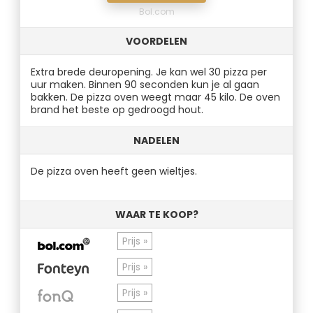
Bol.com
VOORDELEN
Extra brede deuropening. Je kan wel 30 pizza per
uur maken. Binnen 90 seconden kun je al gaan
bakken. De pizza oven weegt maar 45 kilo. De oven
brand het beste op gedroogd hout.
NADELEN
De pizza oven heeft geen wieltjes.
WAAR TE KOOP?
Prijs »
Prijs »
Prijs »