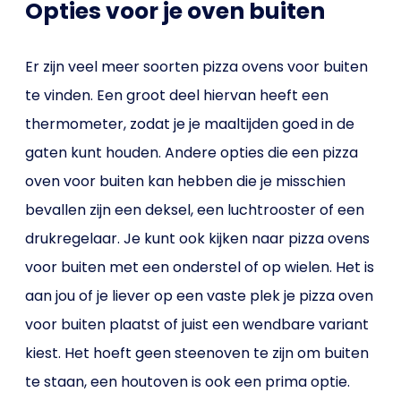
Opties voor je oven buiten
Er zijn veel meer soorten pizza ovens voor buiten
te vinden. Een groot deel hiervan heeft een
thermometer, zodat je je maaltijden goed in de
gaten kunt houden. Andere opties die een pizza
oven voor buiten kan hebben die je misschien
bevallen zijn een deksel, een luchtrooster of een
drukregelaar. Je kunt ook kijken naar pizza ovens
voor buiten met een onderstel of op wielen. Het is
aan jou of je liever op een vaste plek je pizza oven
voor buiten plaatst of juist een wendbare variant
kiest. Het hoeft geen steenoven te zijn om buiten
te staan, een houtoven is ook een prima optie.