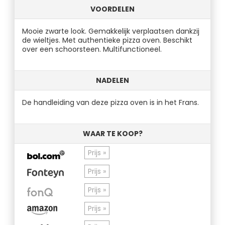
VOORDELEN
Mooie zwarte look. Gemakkelijk verplaatsen dankzij
de wieltjes. Met authentieke pizza oven. Beschikt
over een schoorsteen. Multifunctioneel.
NADELEN
De handleiding van deze pizza oven is in het Frans.
WAAR TE KOOP?
Prijs »
Prijs »
Prijs »
Prijs »