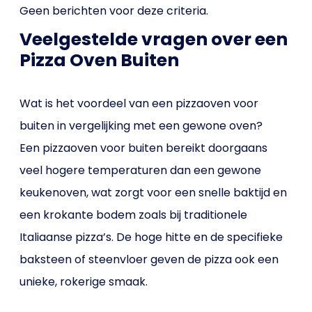
Geen berichten voor deze criteria.
Veelgestelde vragen over een
Pizza Oven Buiten
Wat is het voordeel van een pizzaoven voor
buiten in vergelijking met een gewone oven?
Een pizzaoven voor buiten bereikt doorgaans
veel hogere temperaturen dan een gewone
keukenoven, wat zorgt voor een snelle baktijd en
een krokante bodem zoals bij traditionele
Italiaanse pizza’s. De hoge hitte en de specifieke
baksteen of steenvloer geven de pizza ook een
unieke, rokerige smaak.