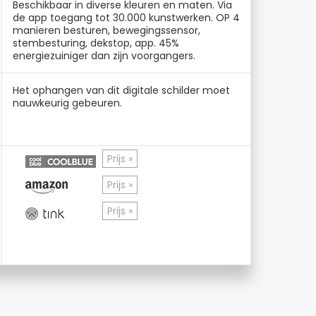
Beschikbaar in diverse kleuren en maten. Via
de app toegang tot 30.000 kunstwerken. OP 4
manieren besturen, bewegingssensor,
stembesturing, dekstop, app. 45%
energiezuiniger dan zijn voorgangers.
Het ophangen van dit digitale schilder moet
nauwkeurig gebeuren.
Prijs »
Prijs »
Prijs »