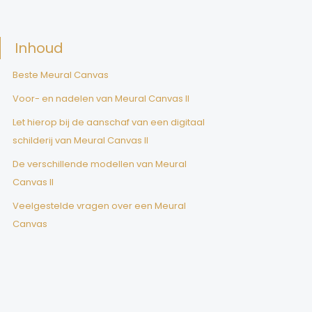
Inhoud
Beste Meural Canvas
Voor- en nadelen van Meural Canvas II
Let hierop bij de aanschaf van een digitaal
schilderij van Meural Canvas II
De verschillende modellen van Meural
Canvas II
Veelgestelde vragen over een Meural
Canvas