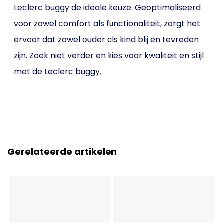
Leclerc buggy de ideale keuze. Geoptimaliseerd
voor zowel comfort als functionaliteit, zorgt het
ervoor dat zowel ouder als kind blij en tevreden
zijn. Zoek niet verder en kies voor kwaliteit en stijl
met de Leclerc buggy.
Gerelateerde artikelen