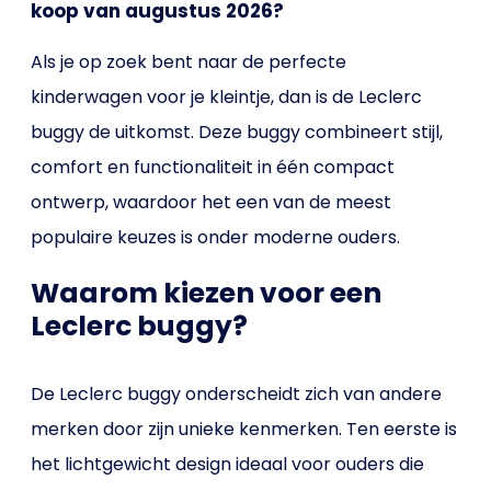
koop van augustus 2026?
Als je op zoek bent naar de perfecte
kinderwagen voor je kleintje, dan is de Leclerc
buggy de uitkomst. Deze buggy combineert stijl,
comfort en functionaliteit in één compact
ontwerp, waardoor het een van de meest
populaire keuzes is onder moderne ouders.
Waarom kiezen voor een
Leclerc buggy?
De Leclerc buggy onderscheidt zich van andere
merken door zijn unieke kenmerken. Ten eerste is
het lichtgewicht design ideaal voor ouders die