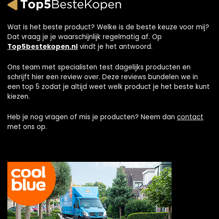
Wat is het beste product? Welke is de beste keuze voor mij?
Dat vraag je je waarschijnlijk regelmatig af. Op
Top5bestekopen.nl
vindt je het antwoord.
Ons team met specialisten test dagelijks producten en
schrijft hier een review over. Deze reviews bundelen we in
een top 5 zodat je altijd weet welk product je het beste kunt
kiezen.
Heb je nog vragen of mis je producten? Neem dan
contact
met ons op.