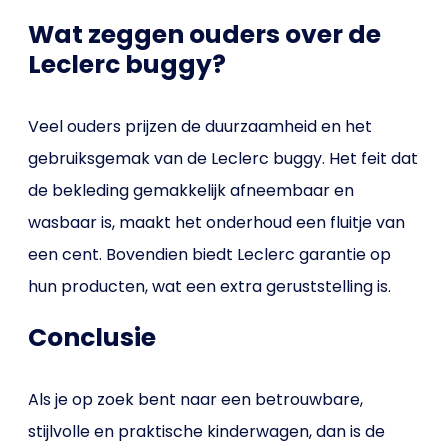
Wat zeggen ouders over de
Leclerc buggy?
Veel ouders prijzen de duurzaamheid en het
gebruiksgemak van de Leclerc buggy. Het feit dat
de bekleding gemakkelijk afneembaar en
wasbaar is, maakt het onderhoud een fluitje van
een cent. Bovendien biedt Leclerc garantie op
hun producten, wat een extra geruststelling is.
Conclusie
Als je op zoek bent naar een betrouwbare,
stijlvolle en praktische kinderwagen, dan is de