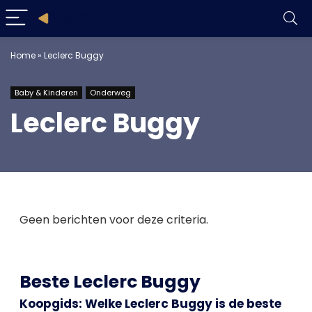
Home
»
Leclerc Buggy
Baby & Kinderen
Onderweg
Leclerc Buggy
Geen berichten voor deze criteria.
Beste Leclerc Buggy
Koopgids: Welke Leclerc Buggy is de beste