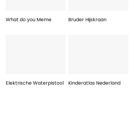
What do you Meme
Bruder Hijskraan
Elektrische Waterpistool
Kinderatlas Nederland