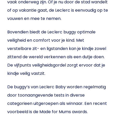
vaak onderweg zijn. Of je nu door de stad wandelt
of op vakantie gaat, de Leclerc is eenvoudig op te
vouwen en mee te nemen.
Bovendien biedt de Leclerc buggy optimale
veiligheid en comfort voor je kind. Met
verstelbare zit- en ligstanden kan je kindje zowel
zittend de wereld verkennen als een dutje doen.
De vijfpunts veiligheidsgordel zorgt ervoor dat je
kindje veilig vastzit.
De buggy’s van Leclerc Baby worden regelmatig
door toonaangevende tests in diverse
categorieen uitgeroepen als winnaar. Een recent
voorbeeld is de Made for Mums awards.