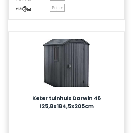
Prijs »
Keter tuinhuis Darwin 46
125,8x184,5x205cm