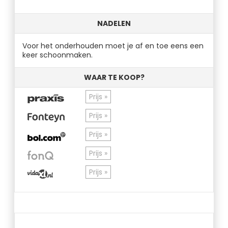
NADELEN
Voor het onderhouden moet je af en toe eens een
keer schoonmaken.
WAAR TE KOOP?
Prijs »
Prijs »
Prijs »
Prijs »
Prijs »