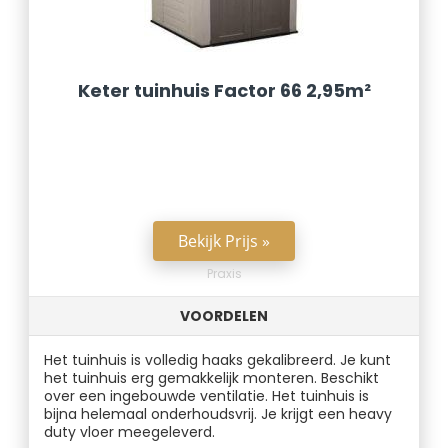
Keter tuinhuis Factor 66 2,95m²
Bekijk Prijs »
Praxis
VOORDELEN
Het tuinhuis is volledig haaks gekalibreerd. Je kunt
het tuinhuis erg gemakkelijk monteren. Beschikt
over een ingebouwde ventilatie. Het tuinhuis is
bijna helemaal onderhoudsvrij. Je krijgt een heavy
duty vloer meegeleverd.