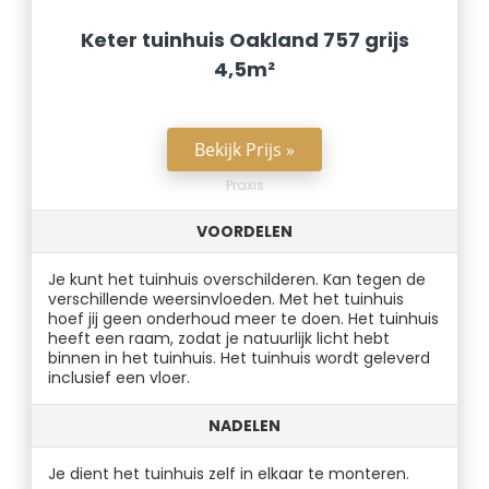
Keter tuinhuis Oakland 757 grijs
4,5m²
Bekijk Prijs »
Praxis
VOORDELEN
Je kunt het tuinhuis overschilderen. Kan tegen de
verschillende weersinvloeden. Met het tuinhuis
hoef jij geen onderhoud meer te doen. Het tuinhuis
heeft een raam, zodat je natuurlijk licht hebt
binnen in het tuinhuis. Het tuinhuis wordt geleverd
inclusief een vloer.
NADELEN
Je dient het tuinhuis zelf in elkaar te monteren.