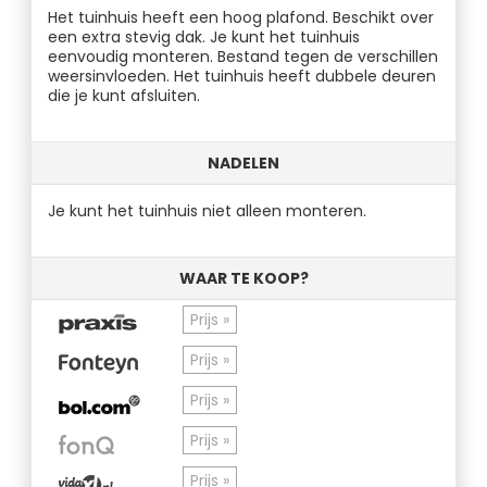
Het tuinhuis heeft een hoog plafond. Beschikt over
een extra stevig dak. Je kunt het tuinhuis
eenvoudig monteren. Bestand tegen de verschillen
weersinvloeden. Het tuinhuis heeft dubbele deuren
die je kunt afsluiten.
NADELEN
Je kunt het tuinhuis niet alleen monteren.
WAAR TE KOOP?
Prijs »
Prijs »
Prijs »
Prijs »
Prijs »