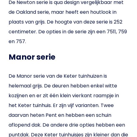
De Newton serie is qua design vergelijkbaar met
de Oakland serie, maar heeft een houtlook in
plaats van grijs. De hoogte van deze serie is 252
centimeter. De opties in de serie zijn een 7511, 759
en 757.
Manor serie
De Manor serie van de Keter tuinhuizen is
helemaal grijs. De deuren hebben enkel witte
kozijnen en er zit één klein vierkant raampje in
het Keter tuinhuis. Er zijn vijf varianten. Twee
daarvan heten Pent en hebben een schuin
aflopend dak. De andere drie opties hebben een
puntdak. Deze Keter tuinhuisjes zijn kleiner dan die