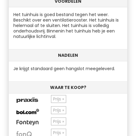
VOORDELEN
Het tuinhuis is goed bestand tegen het weer.
Beschikt over een ventilatierooster. Het tuinhuis is
helemaal af te sluiten. Het tuinhuis is volledig
onderhoudsvrij. Binnenin het tuinhuis heb je een
natuurlijke lichtinval.
NADELEN
Je krijgt standaard geen hangslot meegeleverd.
WAAR TE KOOP?
Prijs »
Prijs »
Prijs »
Prijs »