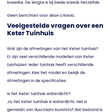
breedte. De lengte is bij beide steeds hetzelfde.
Geen berichten voor deze criteria.
Veelgestelde vragen over een
Keter Tuinhuis
Wat zijn de afmetingen van het Keter tuinhuis?
Er zijn veel verschillende modellen van Keter
tuinhuizen. Ieder tuinhuis heeft verschillende
afmetingen. Kies het model en bekijk de
afmetingen in de specificaties.
Is het Keter tuinhuis waterdicht?
Ja, het Keter tuinhuis is waterdicht. Het is
gemaakt van duurzaam kunststof dat bestand is