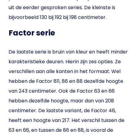
uit de eerder gesproken series. De kleinste is
bijvoorbeeld 130 bij 192 bij 198 centimeter.
Factor serie
De laatste serie is bruin van kleur en heeft minder
karakteristieke deuren. Hierin zijn zes opties. Ze
verschillen aan alle kanten in het formaat. Wel
hebben de Factor 811, 86 en 88 dezelfde hoogte
van 243 centimeter. Ook de Factor 63 en 66
hebben dezelfde hoogte, maar dan van 208
centimeter. De laatste variant, de Factor 46,
heeft een hoogte van 217. Het verschil tussen de
63 en 66, en tussen de 86 en 88, is vooral de