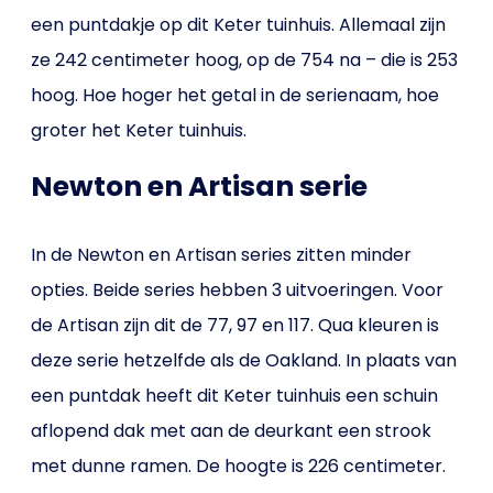
een puntdakje op dit Keter tuinhuis. Allemaal zijn
ze 242 centimeter hoog, op de 754 na – die is 253
hoog. Hoe hoger het getal in de serienaam, hoe
groter het Keter tuinhuis.
Newton en Artisan serie
In de Newton en Artisan series zitten minder
opties. Beide series hebben 3 uitvoeringen. Voor
de Artisan zijn dit de 77, 97 en 117. Qua kleuren is
deze serie hetzelfde als de Oakland. In plaats van
een puntdak heeft dit Keter tuinhuis een schuin
aflopend dak met aan de deurkant een strook
met dunne ramen. De hoogte is 226 centimeter.