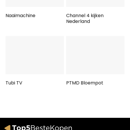
Naaimachine
Channel 4 kijken
Nederland
Tubi TV
PTMD Bloempot