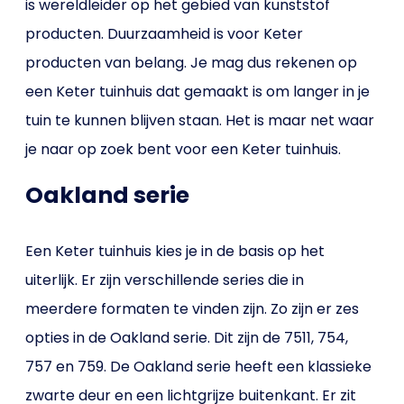
is wereldleider op het gebied van kunststof
producten. Duurzaamheid is voor Keter
producten van belang. Je mag dus rekenen op
een Keter tuinhuis dat gemaakt is om langer in je
tuin te kunnen blijven staan. Het is maar net waar
je naar op zoek bent voor een Keter tuinhuis.
Oakland serie
Een Keter tuinhuis kies je in de basis op het
uiterlijk. Er zijn verschillende series die in
meerdere formaten te vinden zijn. Zo zijn er zes
opties in de Oakland serie. Dit zijn de 7511, 754,
757 en 759. De Oakland serie heeft een klassieke
zwarte deur en een lichtgrijze buitenkant. Er zit