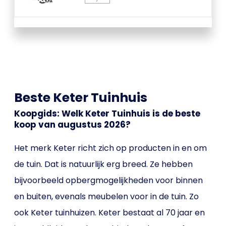
Beste Keter Tuinhuis
Koopgids: Welk Keter Tuinhuis is de beste
koop van augustus 2026?
Het merk Keter richt zich op producten in en om
de tuin. Dat is natuurlijk erg breed. Ze hebben
bijvoorbeeld opbergmogelijkheden voor binnen
en buiten, evenals meubelen voor in de tuin. Zo
ook Keter tuinhuizen. Keter bestaat al 70 jaar en