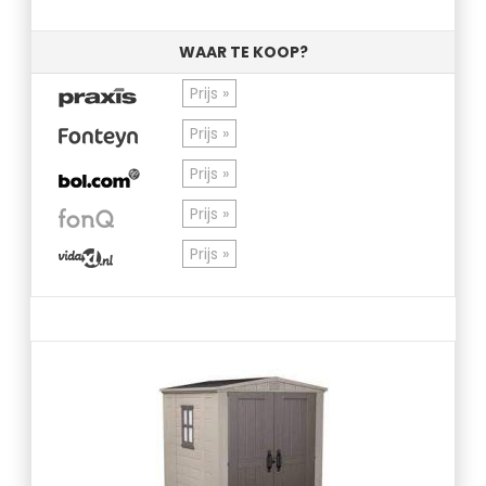
WAAR TE KOOP?
Prijs »
Prijs »
Prijs »
Prijs »
Prijs »