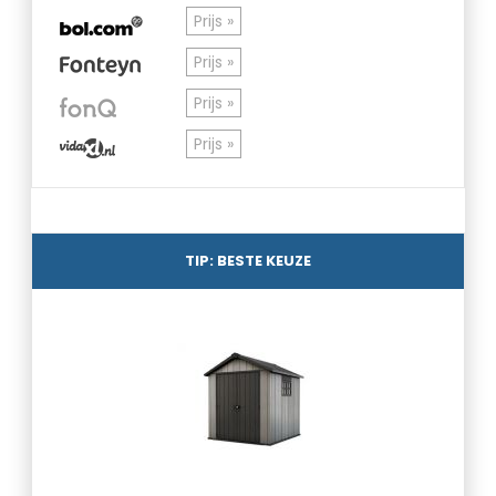
Prijs »
Prijs »
Prijs »
Prijs »
TIP: BESTE KEUZE