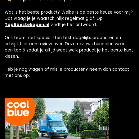
Wat is het beste product? Welke is de beste keuze voor mij?
Dat vraag je je waarschijnlijk regelmatig af. Op
Top5bestekopen.nl
vindt je het antwoord.
Ons team met specialisten test dagelijks producten en
schrijft hier een review over. Deze reviews bundelen we in
een top 5 zodat je altijd weet welk product je het beste kunt
kiezen.
Heb je nog vragen of mis je producten? Neem dan
contact
met ons op.