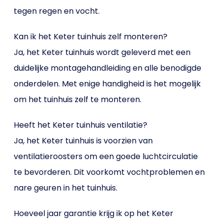
tegen regen en vocht.
Kan ik het Keter tuinhuis zelf monteren?
Ja, het Keter tuinhuis wordt geleverd met een
duidelijke montagehandleiding en alle benodigde
onderdelen. Met enige handigheid is het mogelijk
om het tuinhuis zelf te monteren.
Heeft het Keter tuinhuis ventilatie?
Ja, het Keter tuinhuis is voorzien van
ventilatieroosters om een goede luchtcirculatie
te bevorderen. Dit voorkomt vochtproblemen en
nare geuren in het tuinhuis.
Hoeveel jaar garantie krijg ik op het Keter