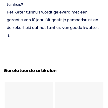
tuinhuis?
Het Keter tuinhuis wordt geleverd met een
garantie van 10 jaar. Dit geeft je gemoedsrust en
de zekerheid dat het tuinhuis van goede kwaliteit
is.
Gerelateerde artikelen