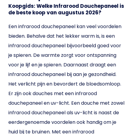
Koopgids: Welke Infrarood Douchepaneel is
de beste koop van augustus 2026?
Een infrarood douchepaneel kan veel voordelen
bieden. Behalve dat het lekker warm is, is een
infrarood douchepaneel bijvoorbeeld goed voor
je spieren. De warmte zorgt voor ontspanning
voor je lijf en je spieren. Daarnaast draagt een
infrarood douchepaneel bij aan je gezondheid.
Het verlicht pijn en bevordert de bloedsomloop.
Er zijn ook douches met een infrarood
douchepaneel en uv-licht. Een douche met zowel
infrarood douchepaneel als uv-licht is naast de
eerdergenoemde voordelen ook handig om je
huid bij te bruinen. Met een infrarood