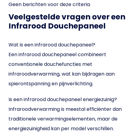
Geen berichten voor deze criteria.
Veelgestelde vragen over een
Infrarood Douchepaneel
Wat is een infrarood douchepaneel?
Een infrarood douchepaneel combineert
conventionele douchefuncties met
infraroodverwarming, wat kan bijdragen aan
spierontspanning en pijnverlichting.
Is een infrarood douchepaneel energiezuinig?
Infraroodverwarming is meestal efficiënter dan
traditionele verwarmingselementen, maar de
energiezuinigheid kan per model verschillen.