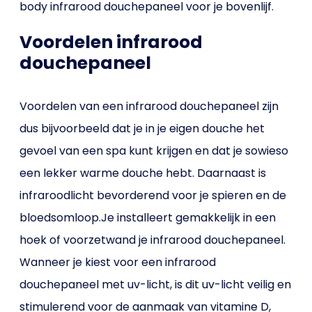
body infrarood douchepaneel voor je bovenlijf.
Voordelen infrarood
douchepaneel
Voordelen van een infrarood douchepaneel zijn
dus bijvoorbeeld dat je in je eigen douche het
gevoel van een spa kunt krijgen en dat je sowieso
een lekker warme douche hebt. Daarnaast is
infraroodlicht bevorderend voor je spieren en de
bloedsomloop.Je installeert gemakkelijk in een
hoek of voorzetwand je infrarood douchepaneel.
Wanneer je kiest voor een infrarood
douchepaneel met uv-licht, is dit uv-licht veilig en
stimulerend voor de aanmaak van vitamine D,