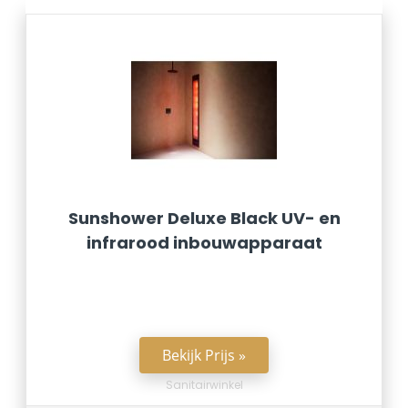
Sunshower Deluxe Black UV- en
infrarood inbouwapparaat
Bekijk Prijs »
Sanitairwinkel