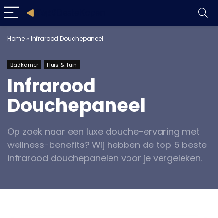
Home
»
Infrarood Douchepaneel
Badkamer
Huis & Tuin
Infrarood
Douchepaneel
Op zoek naar een luxe douche-ervaring met
wellness-benefits? Wij hebben de top 5 beste
infrarood douchepanelen voor je vergeleken.