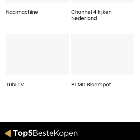
Naaimachine
Channel 4 kijken
Nederland
Tubi TV
PTMD Bloempot