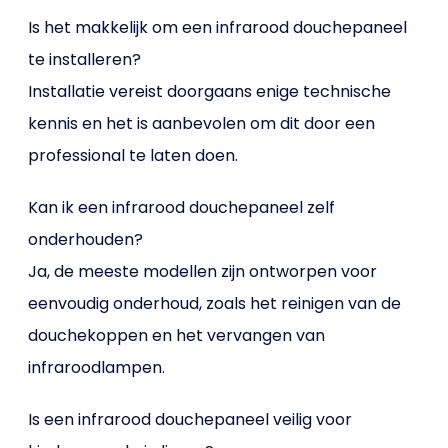
Is het makkelijk om een infrarood douchepaneel
te installeren?
Installatie vereist doorgaans enige technische
kennis en het is aanbevolen om dit door een
professional te laten doen.
Kan ik een infrarood douchepaneel zelf
onderhouden?
Ja, de meeste modellen zijn ontworpen voor
eenvoudig onderhoud, zoals het reinigen van de
douchekoppen en het vervangen van
infraroodlampen.
Is een infrarood douchepaneel veilig voor