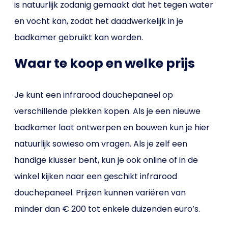
is natuurlijk zodanig gemaakt dat het tegen water
en vocht kan, zodat het daadwerkelijk in je
badkamer gebruikt kan worden.
Waar te koop en welke prijs
Je kunt een infrarood douchepaneel op
verschillende plekken kopen. Als je een nieuwe
badkamer laat ontwerpen en bouwen kun je hier
natuurlijk sowieso om vragen. Als je zelf een
handige klusser bent, kun je ook online of in de
winkel kijken naar een geschikt infrarood
douchepaneel. Prijzen kunnen variëren van
minder dan € 200 tot enkele duizenden euro’s.