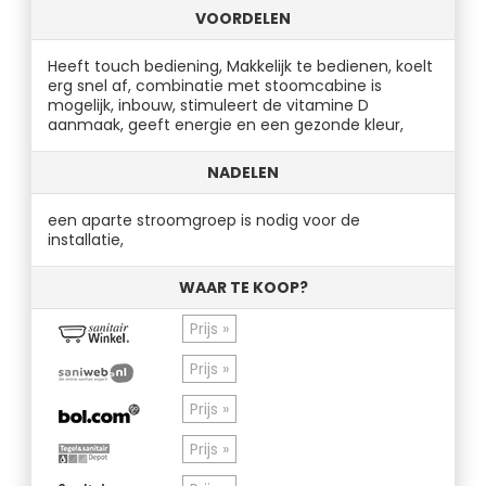
VOORDELEN
Heeft touch bediening, Makkelijk te bedienen, koelt
erg snel af, combinatie met stoomcabine is
mogelijk, inbouw, stimuleert de vitamine D
aanmaak, geeft energie en een gezonde kleur,
NADELEN
een aparte stroomgroep is nodig voor de
installatie,
WAAR TE KOOP?
Prijs »
Prijs »
Prijs »
Prijs »