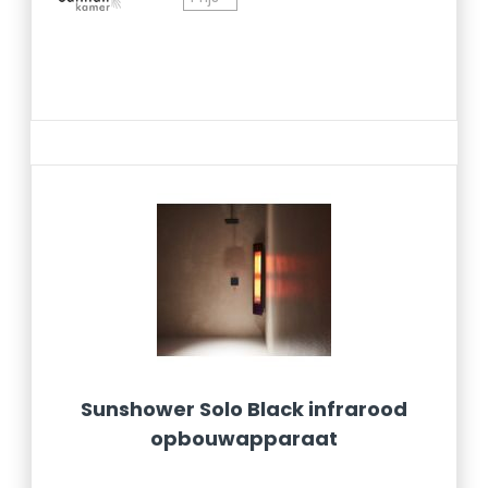
Sunshower Solo Black infrarood
opbouwapparaat