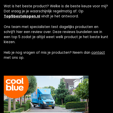
Wat is het beste product? Welke is de beste keuze voor mij?
Dat vraag je je waarschijnlijk regelmatig af. Op
Top5bestekopen.nl
vindt je het antwoord.
Ons team met specialisten test dagelijks producten en
schrijft hier een review over. Deze reviews bundelen we in
een top 5 zodat je altijd weet welk product je het beste kunt
kiezen.
Heb je nog vragen of mis je producten? Neem dan
contact
met ons op.