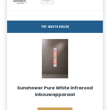
Prijs »
TIP: BESTE KEUZE
Sunshower Pure White infrarood
inbouwapparaat