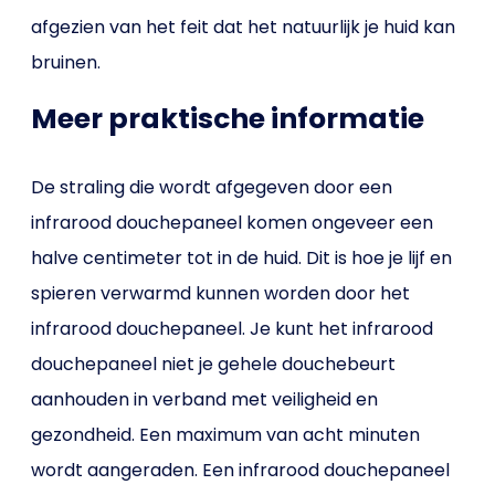
afgezien van het feit dat het natuurlijk je huid kan
bruinen.
Meer praktische informatie
De straling die wordt afgegeven door een
infrarood douchepaneel komen ongeveer een
halve centimeter tot in de huid. Dit is hoe je lijf en
spieren verwarmd kunnen worden door het
infrarood douchepaneel. Je kunt het infrarood
douchepaneel niet je gehele douchebeurt
aanhouden in verband met veiligheid en
gezondheid. Een maximum van acht minuten
wordt aangeraden. Een infrarood douchepaneel