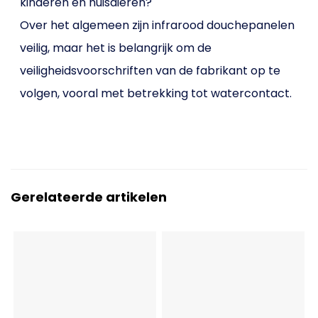
kinderen en huisdieren?
Over het algemeen zijn infrarood douchepanelen
veilig, maar het is belangrijk om de
veiligheidsvoorschriften van de fabrikant op te
volgen, vooral met betrekking tot watercontact.
Gerelateerde artikelen