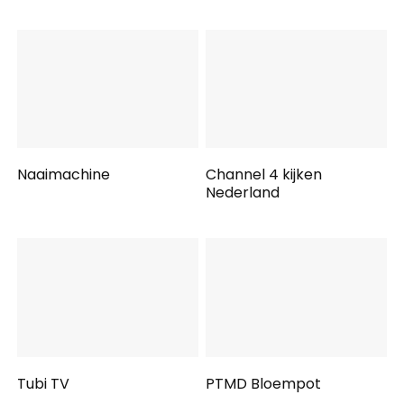
Naaimachine
Channel 4 kijken
Nederland
Tubi TV
PTMD Bloempot