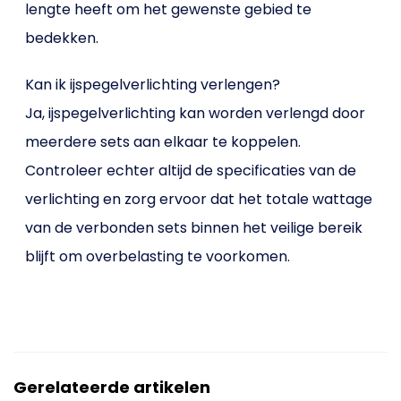
lengte heeft om het gewenste gebied te
bedekken.
Kan ik ijspegelverlichting verlengen?
Ja, ijspegelverlichting kan worden verlengd door
meerdere sets aan elkaar te koppelen.
Controleer echter altijd de specificaties van de
verlichting en zorg ervoor dat het totale wattage
van de verbonden sets binnen het veilige bereik
blijft om overbelasting te voorkomen.
Gerelateerde artikelen