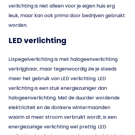
verlichting is niet alleen voor je eigen huis erg
leuk, maar kan ook prima door bedrijven gebruikt
worden.
LED verlichting
IJspegelverlichting is met halogeenverlichting
verkrijgbaar, maar tegenwoordig zie je steeds
meer het gebruik van LED verlichting. LED
verlichting is een stuk energiezuiniger dan
halogeenverlichting. Met de duurder wordende
elektriciteit en de donkere wintermaanden
waarin al meer stroom verbruikt wordt, is een
energiezuinige verlichting wel prettig. LED