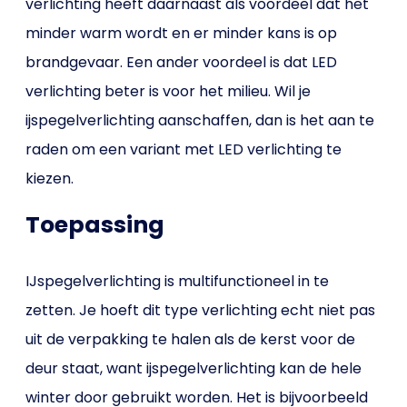
verlichting heeft daarnaast als voordeel dat het
minder warm wordt en er minder kans is op
brandgevaar. Een ander voordeel is dat LED
verlichting beter is voor het milieu. Wil je
ijspegelverlichting aanschaffen, dan is het aan te
raden om een variant met LED verlichting te
kiezen.
Toepassing
IJspegelverlichting is multifunctioneel in te
zetten. Je hoeft dit type verlichting echt niet pas
uit de verpakking te halen als de kerst voor de
deur staat, want ijspegelverlichting kan de hele
winter door gebruikt worden. Het is bijvoorbeeld