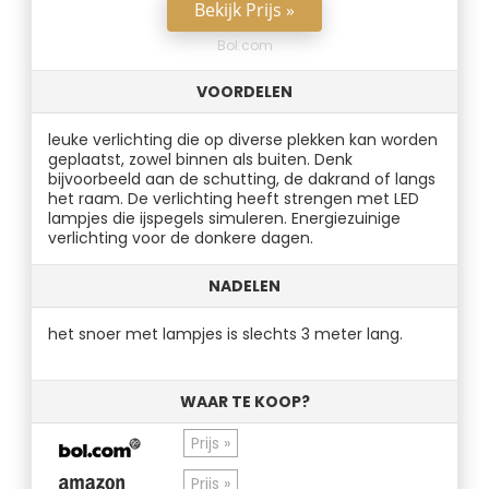
Bekijk Prijs »
Bol.com
VOORDELEN
leuke verlichting die op diverse plekken kan worden
geplaatst, zowel binnen als buiten. Denk
bijvoorbeeld aan de schutting, de dakrand of langs
het raam. De verlichting heeft strengen met LED
lampjes die ijspegels simuleren. Energiezuinige
verlichting voor de donkere dagen.
NADELEN
het snoer met lampjes is slechts 3 meter lang.
WAAR TE KOOP?
Prijs »
Prijs »