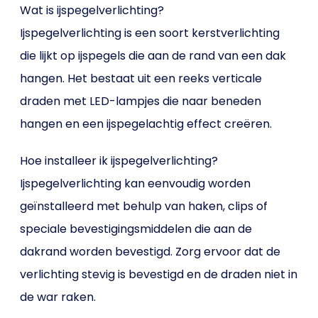
Wat is ijspegelverlichting?
Ijspegelverlichting is een soort kerstverlichting
die lijkt op ijspegels die aan de rand van een dak
hangen. Het bestaat uit een reeks verticale
draden met LED-lampjes die naar beneden
hangen en een ijspegelachtig effect creëren.
Hoe installeer ik ijspegelverlichting?
Ijspegelverlichting kan eenvoudig worden
geïnstalleerd met behulp van haken, clips of
speciale bevestigingsmiddelen die aan de
dakrand worden bevestigd. Zorg ervoor dat de
verlichting stevig is bevestigd en de draden niet in
de war raken.