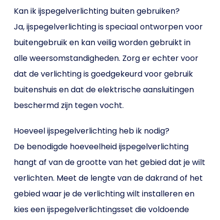
Kan ik ijspegelverlichting buiten gebruiken?
Ja, ijspegelverlichting is speciaal ontworpen voor
buitengebruik en kan veilig worden gebruikt in
alle weersomstandigheden. Zorg er echter voor
dat de verlichting is goedgekeurd voor gebruik
buitenshuis en dat de elektrische aansluitingen
beschermd zijn tegen vocht.
Hoeveel ijspegelverlichting heb ik nodig?
De benodigde hoeveelheid ijspegelverlichting
hangt af van de grootte van het gebied dat je wilt
verlichten. Meet de lengte van de dakrand of het
gebied waar je de verlichting wilt installeren en
kies een ijspegelverlichtingsset die voldoende