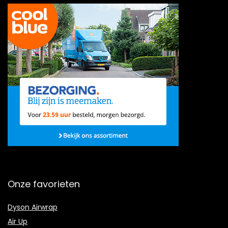
Onze favorieten
Dyson Airwrap
Air Up