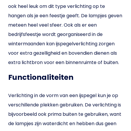
ook heel leuk om dit type verlichting op te
hangen als je een feestje geeft. De lampjes geven
meteen heel veel sfeer. Ook als er een
bedrijfsfeestje wordt georganiseerd in de
wintermaanden kan ijspegelverlichting zorgen
voor extra gezelligheid en bovendien dienen als
extra lichtbron voor een binnenruimte of buiten.
Functionaliteiten
Verlichting in de vorm van een ijspegel kun je op
verschillende plekken gebruiken. De verlichting is
bijvoorbeeld ook prima buiten te gebruiken, want
de lampjes zijn waterdicht en hebben dus geen