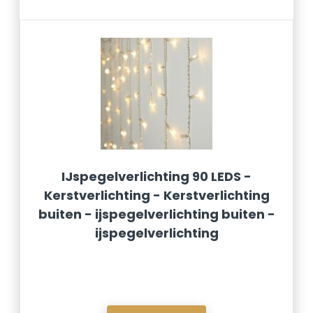
IJspegelverlichting 90 LEDS -
Kerstverlichting - Kerstverlichting
buiten - ijspegelverlichting buiten -
ijspegelverlichting