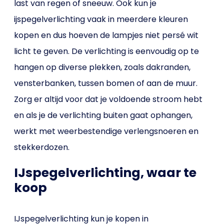
last van regen of sneeuw. Ook kun je
ijspegelverlichting vaak in meerdere kleuren
kopen en dus hoeven de lampjes niet persé wit
licht te geven. De verlichting is eenvoudig op te
hangen op diverse plekken, zoals dakranden,
vensterbanken, tussen bomen of aan de muur.
Zorg er altijd voor dat je voldoende stroom hebt
en als je de verlichting buiten gaat ophangen,
werkt met weerbestendige verlengsnoeren en
stekkerdozen.
IJspegelverlichting, waar te
koop
IJspegelverlichting kun je kopen in