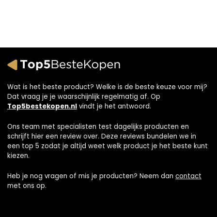
Wat is het beste product? Welke is de beste keuze voor mij?
Dat vraag je je waarschijnlijk regelmatig af. Op
Top5bestekopen.nl
vindt je het antwoord.
Ons team met specialisten test dagelijks producten en
schrijft hier een review over. Deze reviews bundelen we in
een top 5 zodat je altijd weet welk product je het beste kunt
kiezen.
Heb je nog vragen of mis je producten? Neem dan
contact
met ons op.