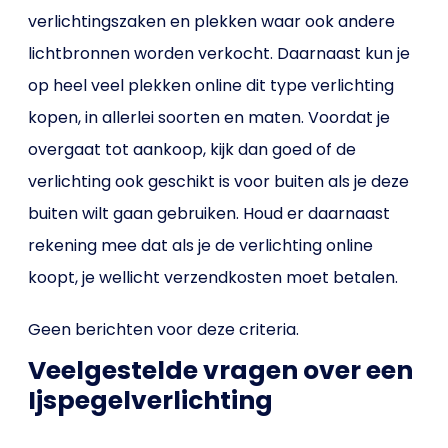
verlichtingszaken en plekken waar ook andere
lichtbronnen worden verkocht. Daarnaast kun je
op heel veel plekken online dit type verlichting
kopen, in allerlei soorten en maten. Voordat je
overgaat tot aankoop, kijk dan goed of de
verlichting ook geschikt is voor buiten als je deze
buiten wilt gaan gebruiken. Houd er daarnaast
rekening mee dat als je de verlichting online
koopt, je wellicht verzendkosten moet betalen.
Geen berichten voor deze criteria.
Veelgestelde vragen over een
Ijspegelverlichting