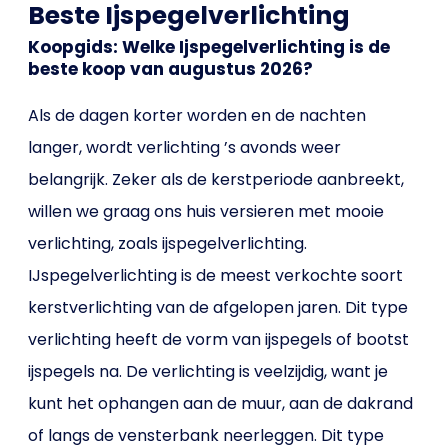
Beste Ijspegelverlichting
Koopgids: Welke Ijspegelverlichting is de
beste koop van augustus 2026?
Als de dagen korter worden en de nachten
langer, wordt verlichting ’s avonds weer
belangrijk. Zeker als de kerstperiode aanbreekt,
willen we graag ons huis versieren met mooie
verlichting, zoals ijspegelverlichting.
IJspegelverlichting is de meest verkochte soort
kerstverlichting van de afgelopen jaren. Dit type
verlichting heeft de vorm van ijspegels of bootst
ijspegels na. De verlichting is veelzijdig, want je
kunt het ophangen aan de muur, aan de dakrand
of langs de vensterbank neerleggen. Dit type