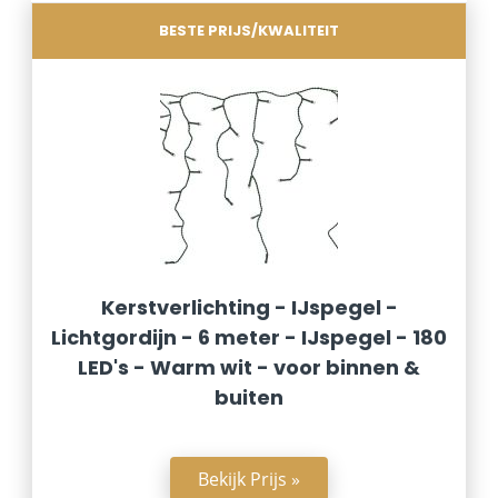
BESTE PRIJS/KWALITEIT
Kerstverlichting - IJspegel -
Lichtgordijn - 6 meter - IJspegel - 180
LED's - Warm wit - voor binnen &
buiten
Bekijk Prijs »