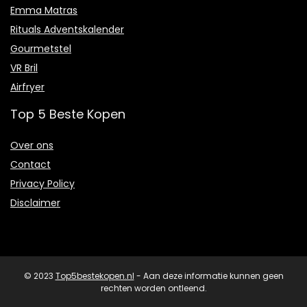
Emma Matras
Rituals Adventskalender
Gourmetstel
VR Bril
Airfryer
Top 5 Beste Kopen
Over ons
Contact
Privacy Policy
Disclaimer
© 2023
Top5bestekopen.nl
- Aan deze informatie kunnen geen
rechten worden ontleend.