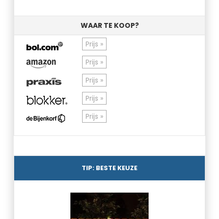
WAAR TE KOOP?
Prijs »
Prijs »
Prijs »
Prijs »
Prijs »
TIP: BESTE KEUZE