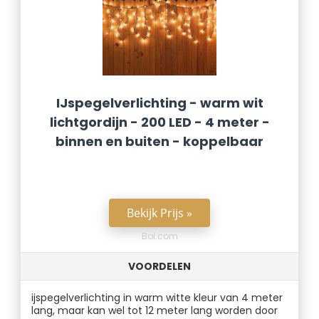
IJspegelverlichting - warm wit
lichtgordijn - 200 LED - 4 meter -
binnen en buiten - koppelbaar
Bekijk Prijs »
Bol.com
VOORDELEN
ijspegelverlichting in warm witte kleur van 4 meter
lang, maar kan wel tot 12 meter lang worden door