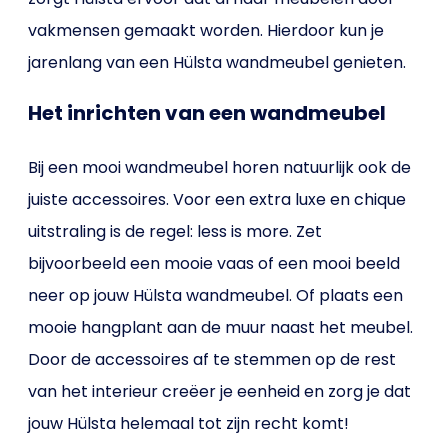
vakmensen gemaakt worden. Hierdoor kun je
jarenlang van een Hülsta wandmeubel genieten.
Het inrichten van een wandmeubel
Bij een mooi wandmeubel horen natuurlijk ook de
juiste accessoires. Voor een extra luxe en chique
uitstraling is de regel: less is more. Zet
bijvoorbeeld een mooie vaas of een mooi beeld
neer op jouw Hülsta wandmeubel. Of plaats een
mooie hangplant aan de muur naast het meubel.
Door de accessoires af te stemmen op de rest
van het interieur creëer je eenheid en zorg je dat
jouw Hülsta helemaal tot zijn recht komt!