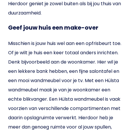
Hierdoor geniet je zowel buiten als bij jou thuis van
duurzaamheid.
Geef jouw huis een make-over
Misschien is jouw huis wel aan een opfrisbeurt toe.
Of je wilt je huis een keer totaal anders inrichten.
Denk bijvoorbeeld aan de woonkamer. Hier wil je
een lekkere bank hebben, een fijne salontafel en
een mooi wandmeubel voor je tv. Met een Hülsta
wandmeubel maak je van je woonkamer een
echte blikvanger. Een Hülsta wandmeubel is vaak
voorzien van verschillende compartimenten met
daarin opslagruimte verwerkt. Hierdoor heb je
meer dan genoeg ruimte voor al jouw spullen,