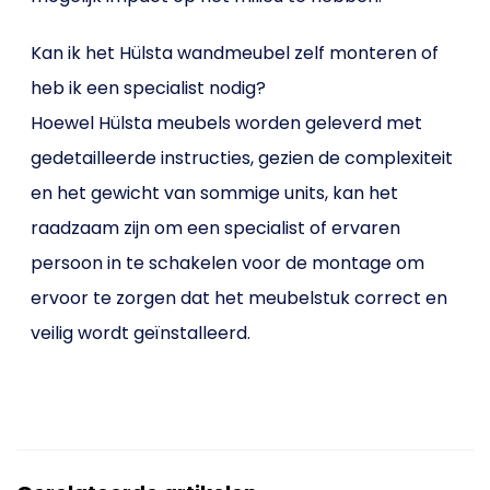
Kan ik het Hülsta wandmeubel zelf monteren of
heb ik een specialist nodig?
Hoewel Hülsta meubels worden geleverd met
gedetailleerde instructies, gezien de complexiteit
en het gewicht van sommige units, kan het
raadzaam zijn om een specialist of ervaren
persoon in te schakelen voor de montage om
ervoor te zorgen dat het meubelstuk correct en
veilig wordt geïnstalleerd.