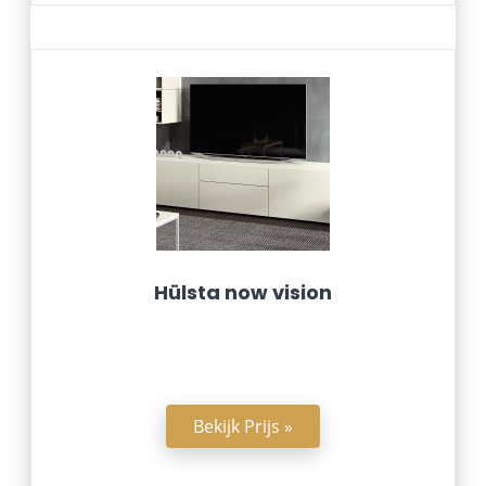
Hülsta now vision
Bekijk Prijs »