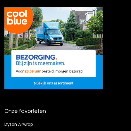
Onze favorieten
Dyson Airwrap