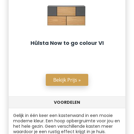
Hülsta Now to go colour VI
Bekijk Prijs »
VOORDELEN
Gelijk in één keer een kastenwand in een mooie
moderne kleur. Een hoop opbergruimte voor jou en
het hele gezin. Geen verschillende kasten meer
waardoor je een rustig effect krijgt in je huis.