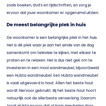
zoals boeken, dvd’s en tijdschriften, en zorg je
ervoor dat jouw woonkamer er opgeruimd uitzien.
De meest belangrijke plek in huis
De woonkamer is een belangrijke plek in het huis.
Het is dé plek waar je aan het einde van de dag
samenkomt om televisie te kijken, met elkaar te
praten en te relaxen. Het is dus niet gek om te
investeren in een mooi wandmeubel, bijvoorbeeld
een Hülsta wandmeubel. Een Hülsta wandmeubel
is vaak uitgevoerd in hout. Allen het beste hout
wordt hiervoor gebruikt. Bij het beste hout hoort
natuurlijk ook de allerbeste verwerking. Daarom
zorgt Hülsta ervoor dat al haar meubelen door