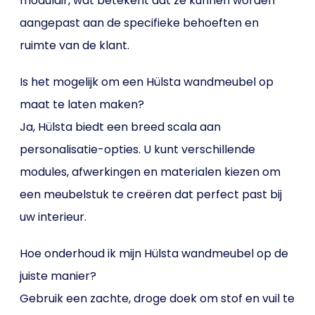
modulair, wat betekent dat ze kunnen worden
aangepast aan de specifieke behoeften en
ruimte van de klant.
Is het mogelijk om een Hülsta wandmeubel op
maat te laten maken?
Ja, Hülsta biedt een breed scala aan
personalisatie-opties. U kunt verschillende
modules, afwerkingen en materialen kiezen om
een meubelstuk te creëren dat perfect past bij
uw interieur.
Hoe onderhoud ik mijn Hülsta wandmeubel op de
juiste manier?
Gebruik een zachte, droge doek om stof en vuil te