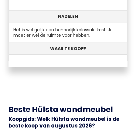
NADELEN
Het is wel gelijk een behoorlijk kolossale kast. Je
moet er wel de ruimte voor hebben.
WAAR TE KOOP?
Beste Hülsta wandmeubel
Koopgids: Welk Hülsta wandmeubel is de
beste koop van augustus 2026?