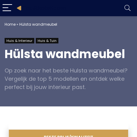
Home
»
Hülsta wandmeubel
Huis & Interieur
Huis & Tuin
Hülsta wandmeubel
Op zoek naar het beste Hulsta wandmeubel?
Vergelijk de top 5 modellen en ontdek welke
perfect bij jouw interieur past.