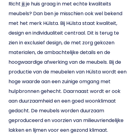
Richt jij je huis graag in met echte kwaliteits
meubels? Dan ben je misschien ook wel bekend
met het merk Hülsta. Bij Hülsta staat kwaliteit,
design en individualiteit centraal. Dit is terug te
zien in exclusief design, de met zorg gekozen
materialen, de ambachtelijke details en de
hoogwaardige afwerking van de meubels. Bij de
productie van de meubelen van Hülsta wordt een
hoge waarde aan een zuinige omgang met
hulpbronnen gehecht. Daarnaast wordt er ook
aan duurzaamheid en een goed woonklimaat
gedacht. De meubels worden duurzaam
geproduceerd en voorzien van milieuvriendelijke
lakken en lijmen voor een gezond klimaat.