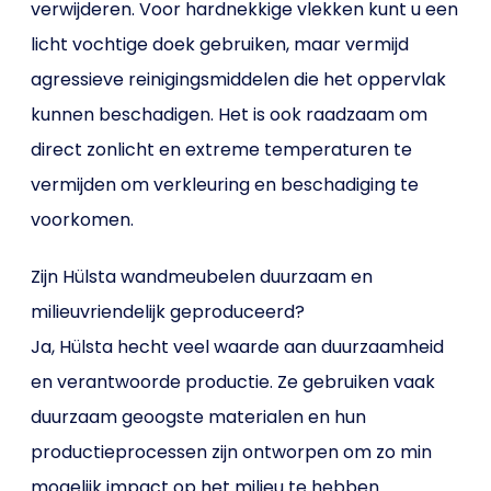
verwijderen. Voor hardnekkige vlekken kunt u een
licht vochtige doek gebruiken, maar vermijd
agressieve reinigingsmiddelen die het oppervlak
kunnen beschadigen. Het is ook raadzaam om
direct zonlicht en extreme temperaturen te
vermijden om verkleuring en beschadiging te
voorkomen.
Zijn Hülsta wandmeubelen duurzaam en
milieuvriendelijk geproduceerd?
Ja, Hülsta hecht veel waarde aan duurzaamheid
en verantwoorde productie. Ze gebruiken vaak
duurzaam geoogste materialen en hun
productieprocessen zijn ontworpen om zo min
mogelijk impact op het milieu te hebben.