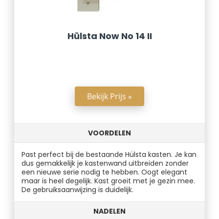
Hülsta Now No 14 II
Bekijk Prijs »
VOORDELEN
Past perfect bij de bestaande Hülsta kasten. Je kan
dus gemakkelijk je kastenwand uitbreiden zonder
een nieuwe serie nodig te hebben. Oogt elegant
maar is heel degelijk. Kast groeit met je gezin mee.
De gebruiksaanwijzing is duidelijk.
NADELEN