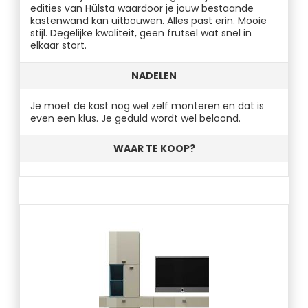
edities van Hülsta waardoor je jouw bestaande
kastenwand kan uitbouwen. Alles past erin. Mooie
stijl. Degelijke kwaliteit, geen frutsel wat snel in
elkaar stort.
NADELEN
Je moet de kast nog wel zelf monteren en dat is
even een klus. Je geduld wordt wel beloond.
WAAR TE KOOP?