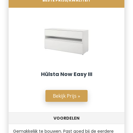
BESTE PRIJS/KWALITEIT
Hülsta Now Easy III
Bekijk Prijs »
VOORDELEN
Gemakkelijk te bouwen. Past goed bij de eerdere