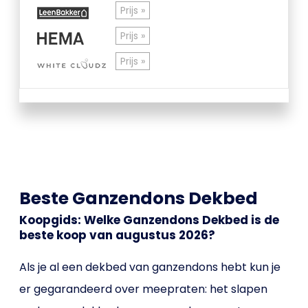
Prijs »
Prijs »
Prijs »
Beste Ganzendons Dekbed
Koopgids: Welke Ganzendons Dekbed is de
beste koop van augustus 2026?
Als je al een dekbed van ganzendons hebt kun je
er gegarandeerd over meepraten: het slapen