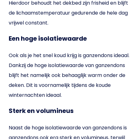
Hierdoor behoudt het dekbed zijn frisheid en blijft
de lichaamstemperatuur gedurende de hele dag
vrijwel constant.
Een hoge isolatiewaarde
Ook als je het snel koud krijg is ganzendons ideaal.
Dankzij de hoge isolatiewaarde van ganzendons
blijft het namelijk ook behaaglijk warm onder de
deken. Dit is voornamelijk tijdens de koude
winternachten ideaal.
Sterk en volumineus
Naast de hoge isolatiewaarde van ganzendons is
ganzendons ook erg sterk en volumineus, terwijl