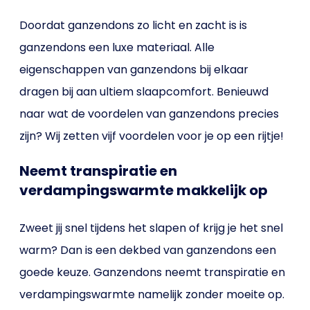
Doordat ganzendons zo licht en zacht is is
ganzendons een luxe materiaal. Alle
eigenschappen van ganzendons bij elkaar
dragen bij aan ultiem slaapcomfort. Benieuwd
naar wat de voordelen van ganzendons precies
zijn? Wij zetten vijf voordelen voor je op een rijtje!
Neemt transpiratie en
verdampingswarmte makkelijk op
Zweet jij snel tijdens het slapen of krijg je het snel
warm? Dan is een dekbed van ganzendons een
goede keuze. Ganzendons neemt transpiratie en
verdampingswarmte namelijk zonder moeite op.