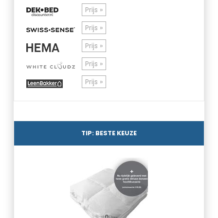
Prijs »
Prijs »
Prijs »
Prijs »
Prijs »
TIP: BESTE KEUZE