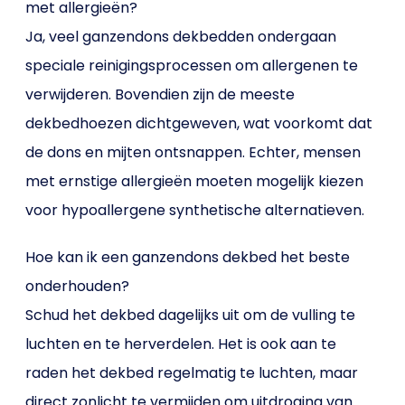
met allergieën?
Ja, veel ganzendons dekbedden ondergaan
speciale reinigingsprocessen om allergenen te
verwijderen. Bovendien zijn de meeste
dekbedhoezen dichtgeweven, wat voorkomt dat
de dons en mijten ontsnappen. Echter, mensen
met ernstige allergieën moeten mogelijk kiezen
voor hypoallergene synthetische alternatieven.
Hoe kan ik een ganzendons dekbed het beste
onderhouden?
Schud het dekbed dagelijks uit om de vulling te
luchten en te herverdelen. Het is ook aan te
raden het dekbed regelmatig te luchten, maar
direct zonlicht te vermijden om uitdroging van