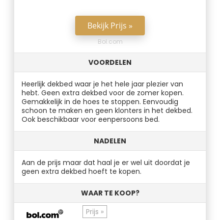
Bekijk Prijs »
Bol.com
VOORDELEN
Heerlijk dekbed waar je het hele jaar plezier van
hebt. Geen extra dekbed voor de zomer kopen.
Gemakkelijk in de hoes te stoppen. Eenvoudig
schoon te maken en geen klonters in het dekbed.
Ook beschikbaar voor eenpersoons bed.
NADELEN
Aan de prijs maar dat haal je er wel uit doordat je
geen extra dekbed hoeft te kopen.
WAAR TE KOOP?
Prijs »