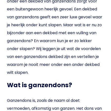
onder een dekbed van ganzendons zorgt voor
een buitengewoon heerlijk gevoel. Een dekbed
van ganzendons geeft een zeer luxe gevoel waar
je heerlijk onder kunt slapen. Maar wat is er nu zo
bijzonder aan een dekbed met een vulling van
ganzendons? En waarom kun je er zo lekker
onder slapen? Wij leggen je uit wat de voordelen
van een ganzendons dekbed zijn en vertellen je
waarom je nooit meer onder een ander dekbed
wilt slapen.
Wat is ganzendons?
Ganzendons is, zoals de naam al doet
vermoeden, afkomstig van ganzen. Het dons van