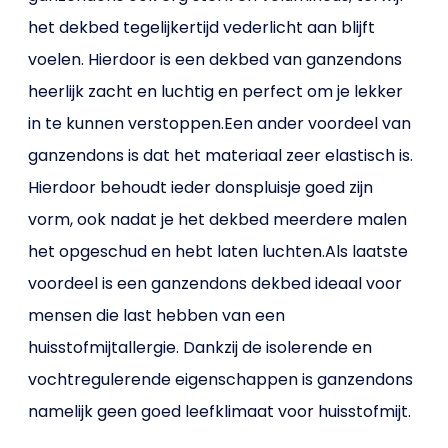
het dekbed tegelijkertijd vederlicht aan blijft
voelen. Hierdoor is een dekbed van ganzendons
heerlijk zacht en luchtig en perfect om je lekker
in te kunnen verstoppen.Een ander voordeel van
ganzendons is dat het materiaal zeer elastisch is.
Hierdoor behoudt ieder donspluisje goed zijn
vorm, ook nadat je het dekbed meerdere malen
het opgeschud en hebt laten luchten.Als laatste
voordeel is een ganzendons dekbed ideaal voor
mensen die last hebben van een
huisstofmijtallergie. Dankzij de isolerende en
vochtregulerende eigenschappen is ganzendons
namelijk geen goed leefklimaat voor huisstofmijt.