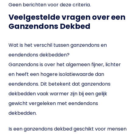
Geen berichten voor deze criteria.
Veelgestelde vragen over een
Ganzendons Dekbed
Wat is het verschil tussen ganzendons en
eendendons dekbedden?
Ganzendons is over het algemeen fijner, lichter
en heeft een hogere isolatiewaarde dan
eendendons. Dit betekent dat ganzendons
dekbedden vaak warmer zijn bij een gelijk
gewicht vergeleken met eendendons
dekbedden.
Is een ganzendons dekbed geschikt voor mensen