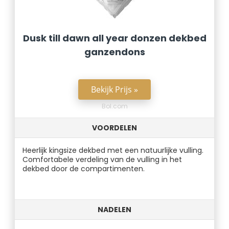
Dusk till dawn all year donzen dekbed
ganzendons
Bekijk Prijs »
Bol.com
VOORDELEN
Heerlijk kingsize dekbed met een natuurlijke vulling.
Comfortabele verdeling van de vulling in het
dekbed door de compartimenten.
NADELEN