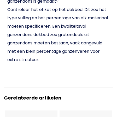
ganzendons is gemaakt?
Controleer het etiket op het dekbed. Dit zou het
type vulling en het percentage van elk materiaal
moeten specificeren. Een kwaliteitsvol
ganzendons dekbed zou grotendeels uit
ganzendons moeten bestaan, vaak aangevuld
met een klein percentage ganzenveren voor
extra structuur.
Gerelateerde artikelen