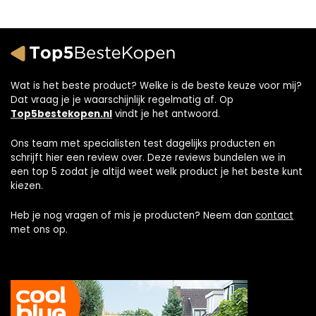
Wat is het beste product? Welke is de beste keuze voor mij?
Dat vraag je je waarschijnlijk regelmatig af. Op
Top5bestekopen.nl
vindt je het antwoord.
Ons team met specialisten test dagelijks producten en
schrijft hier een review over. Deze reviews bundelen we in
een top 5 zodat je altijd weet welk product je het beste kunt
kiezen.
Heb je nog vragen of mis je producten? Neem dan
contact
met ons op.