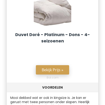
Duvet Doré - Platinum - Dons - 4-
seizoenen
Bekijk Prijs »
Bol.com
VOORDELEN
Mooi dekbed wat er ook in kingsize is. Je kan er
gerust met twee personen onder slapen. Heerlijk