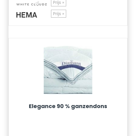
Prijs »
Prijs »
Elegance 90 % ganzendons