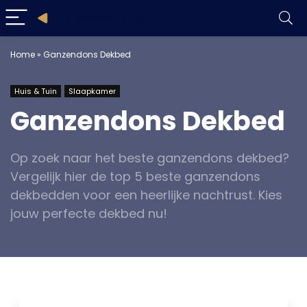
Home
»
Ganzendons Dekbed
Huis & Tuin
Slaapkamer
Ganzendons Dekbed
Op zoek naar het beste ganzendons dekbed?
Vergelijk hier de top 5 beste ganzendons
dekbedden voor een heerlijke nachtrust. Kies
jouw perfecte dekbed nu!