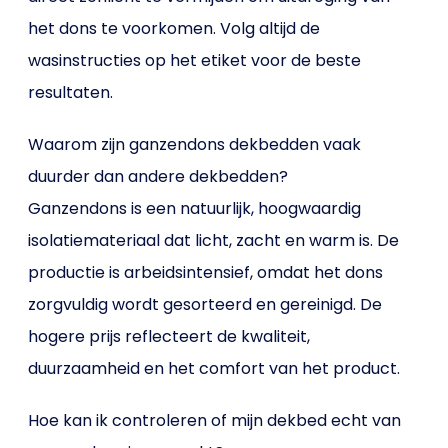
het dons te voorkomen. Volg altijd de
wasinstructies op het etiket voor de beste
resultaten.
Waarom zijn ganzendons dekbedden vaak
duurder dan andere dekbedden?
Ganzendons is een natuurlijk, hoogwaardig
isolatiemateriaal dat licht, zacht en warm is. De
productie is arbeidsintensief, omdat het dons
zorgvuldig wordt gesorteerd en gereinigd. De
hogere prijs reflecteert de kwaliteit,
duurzaamheid en het comfort van het product.
Hoe kan ik controleren of mijn dekbed echt van