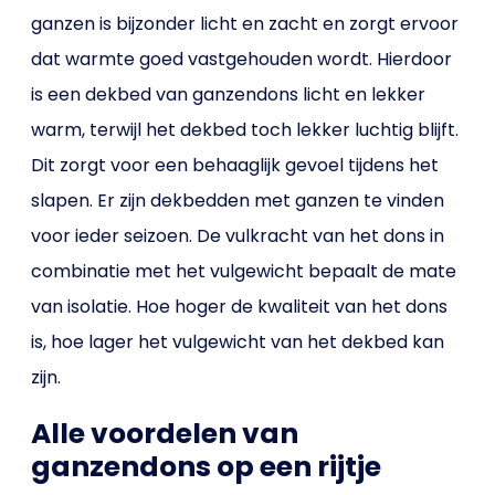
ganzen is bijzonder licht en zacht en zorgt ervoor
dat warmte goed vastgehouden wordt. Hierdoor
is een dekbed van ganzendons licht en lekker
warm, terwijl het dekbed toch lekker luchtig blijft.
Dit zorgt voor een behaaglijk gevoel tijdens het
slapen. Er zijn dekbedden met ganzen te vinden
voor ieder seizoen. De vulkracht van het dons in
combinatie met het vulgewicht bepaalt de mate
van isolatie. Hoe hoger de kwaliteit van het dons
is, hoe lager het vulgewicht van het dekbed kan
zijn.
Alle voordelen van
ganzendons op een rijtje