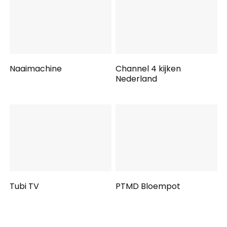
Naaimachine
Channel 4 kijken
Nederland
Tubi TV
PTMD Bloempot