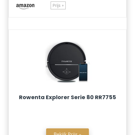
Prijs »
Rowenta Explorer Serie 80 RR7755
Bekijk Prijs »