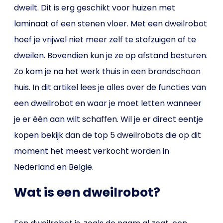
dweilt. Dit is erg geschikt voor huizen met
laminaat of een stenen vloer. Met een dweilrobot
hoef je vrijwel niet meer zelf te stofzuigen of te
dweilen. Bovendien kun je ze op afstand besturen.
Zo kom je na het werk thuis in een brandschoon
huis. In dit artikel lees je alles over de functies van
een dweilrobot en waar je moet letten wanneer
je er één aan wilt schaffen. Wil je er direct eentje
kopen bekijk dan de top 5 dweilrobots die op dit
moment het meest verkocht worden in
Nederland en België.
Wat is een dweilrobot?