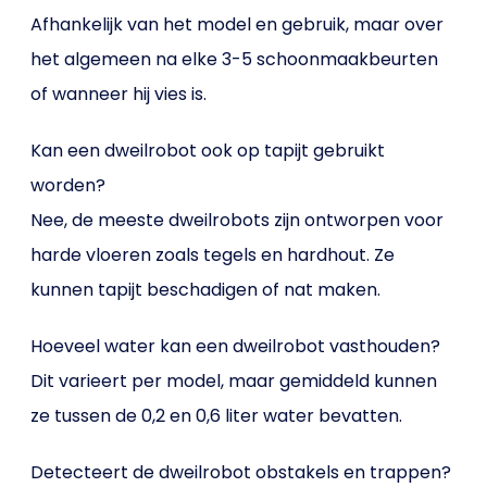
Afhankelijk van het model en gebruik, maar over
het algemeen na elke 3-5 schoonmaakbeurten
of wanneer hij vies is.
Kan een dweilrobot ook op tapijt gebruikt
worden?
Nee, de meeste dweilrobots zijn ontworpen voor
harde vloeren zoals tegels en hardhout. Ze
kunnen tapijt beschadigen of nat maken.
Hoeveel water kan een dweilrobot vasthouden?
Dit varieert per model, maar gemiddeld kunnen
ze tussen de 0,2 en 0,6 liter water bevatten.
Detecteert de dweilrobot obstakels en trappen?