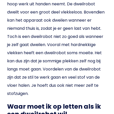
hoop werk uit handen neemt. De dweilrobot
dweilt voor een groot deel vlekkeloos. Bovendien
kan het apparaat ook dweilen wanneer er
niemand thuis is, zodat je er geen last van hebt.
Toch is een dweilrobot niet zo goed als wanneer
je zelf gaat dweilen. Vooral met hardnekkige
vlekken heeft een dweilrobot soms moeite. Het
kan dus zijn dat je sommige plekken zelf nog bij
langs moet gaan. Voordelen van de dweilrobot
zijn dat ze stil te werk gaan en veel stof van de
vloer halen. Je hoeft dus ook niet meer zelf te
stofzuigen.
Waar moet ik op letten als ik