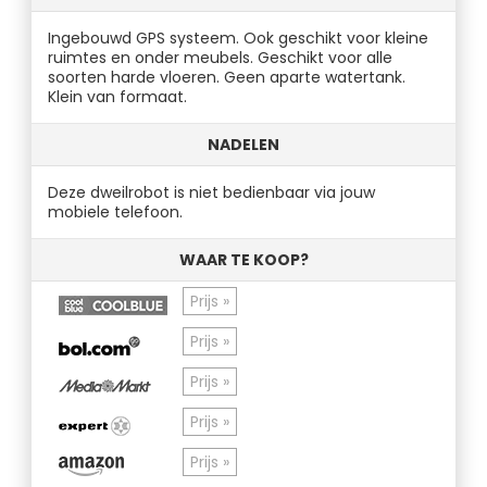
Ingebouwd GPS systeem. Ook geschikt voor kleine
ruimtes en onder meubels. Geschikt voor alle
soorten harde vloeren. Geen aparte watertank.
Klein van formaat.
NADELEN
Deze dweilrobot is niet bedienbaar via jouw
mobiele telefoon.
WAAR TE KOOP?
Prijs »
Prijs »
Prijs »
Prijs »
Prijs »