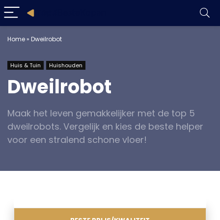
Home
»
Dweilrobot
Huis & Tuin
Huishouden
Dweilrobot
Maak het leven gemakkelijker met de top 5
dweilrobots. Vergelijk en kies de beste helper
voor een stralend schone vloer!