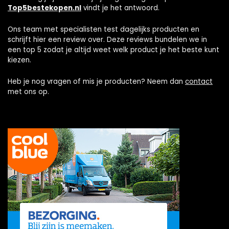
Top5bestekopen.nl
vindt je het antwoord.
Ons team met specialisten test dagelijks producten en
schrijft hier een review over. Deze reviews bundelen we in
een top 5 zodat je altijd weet welk product je het beste kunt
kiezen.
Heb je nog vragen of mis je producten? Neem dan
contact
met ons op.