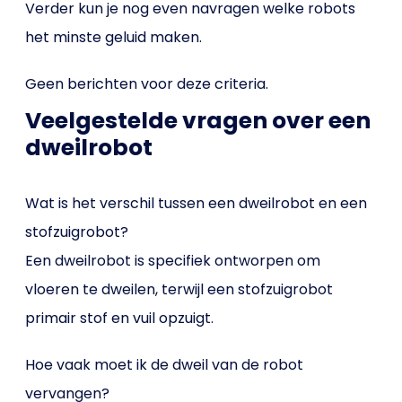
Verder kun je nog even navragen welke robots
het minste geluid maken.
Geen berichten voor deze criteria.
Veelgestelde vragen over een
dweilrobot
Wat is het verschil tussen een dweilrobot en een
stofzuigrobot?
Een dweilrobot is specifiek ontworpen om
vloeren te dweilen, terwijl een stofzuigrobot
primair stof en vuil opzuigt.
Hoe vaak moet ik de dweil van de robot
vervangen?