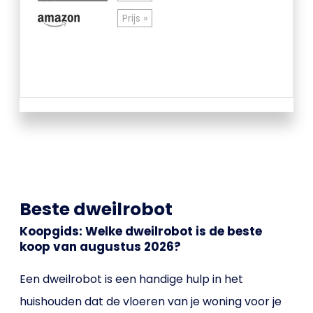
Prijs »
Beste dweilrobot
Koopgids: Welke dweilrobot is de beste
koop van augustus 2026?
Een dweilrobot is een handige hulp in het
huishouden dat de vloeren van je woning voor je