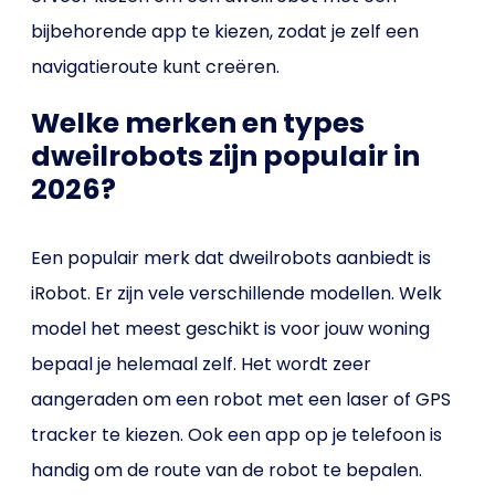
bijbehorende app te kiezen, zodat je zelf een
navigatieroute kunt creëren.
Welke merken en types
dweilrobots zijn populair in
2026?
Een populair merk dat dweilrobots aanbiedt is
iRobot. Er zijn vele verschillende modellen. Welk
model het meest geschikt is voor jouw woning
bepaal je helemaal zelf. Het wordt zeer
aangeraden om een robot met een laser of GPS
tracker te kiezen. Ook een app op je telefoon is
handig om de route van de robot te bepalen.