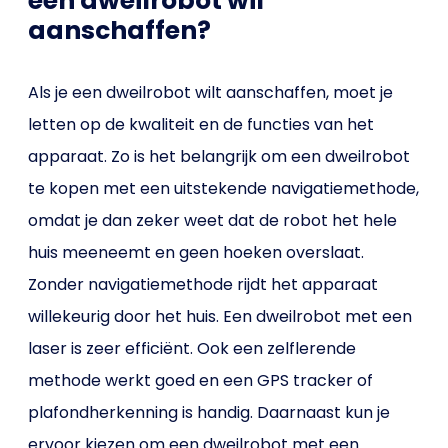
een dweilrobot wil
aanschaffen?
Als je een dweilrobot wilt aanschaffen, moet je
letten op de kwaliteit en de functies van het
apparaat. Zo is het belangrijk om een dweilrobot
te kopen met een uitstekende navigatiemethode,
omdat je dan zeker weet dat de robot het hele
huis meeneemt en geen hoeken overslaat.
Zonder navigatiemethode rijdt het apparaat
willekeurig door het huis. Een dweilrobot met een
laser is zeer efficiënt. Ook een zelflerende
methode werkt goed en een GPS tracker of
plafondherkenning is handig. Daarnaast kun je
ervoor kiezen om een dweilrobot met een