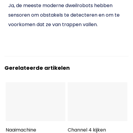
Ja, de meeste moderne dweilrobots hebben
sensoren om obstakels te detecteren en om te
voorkomen dat ze van trappen vallen.
Gerelateerde artikelen
Naaimachine
Channel 4 kijken