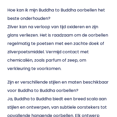
Hoe kan ik mijn Buddha to Buddha oorbellen het
beste onderhouden?
Zilver kan na verloop van tijd oxideren en zijn
glans verliezen. Het is raadzaam om de oorbellen
regelmatig te poetsen met een zachte doek of
zilverpoetsmiddel. Vermijd contact met
chemicaliën, zoals parfum of zeep, om
verkleuring te voorkomen.
Zijn er verschillende stijlen en maten beschikbaar
voor Buddha to Buddha oorbellen?
Ja, Buddha to Buddha biedt een breed scala aan
stijlen en ontwerpen, van subtiele oorstekers tot
opvallende hangende oorbellen. Elk ontwerp