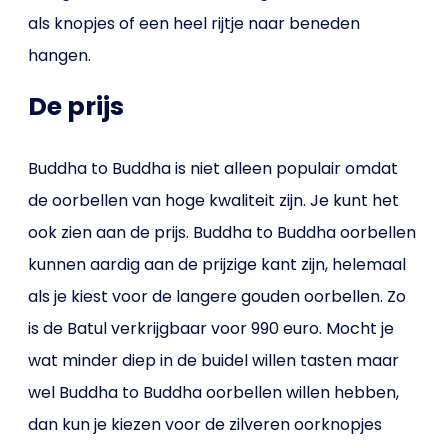
als knopjes of een heel rijtje naar beneden
hangen.
De prijs
Buddha to Buddha is niet alleen populair omdat
de oorbellen van hoge kwaliteit zijn. Je kunt het
ook zien aan de prijs. Buddha to Buddha oorbellen
kunnen aardig aan de prijzige kant zijn, helemaal
als je kiest voor de langere gouden oorbellen. Zo
is de Batul verkrijgbaar voor 990 euro. Mocht je
wat minder diep in de buidel willen tasten maar
wel Buddha to Buddha oorbellen willen hebben,
dan kun je kiezen voor de zilveren oorknopjes