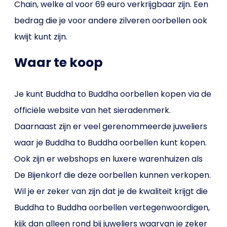
Chain, welke al voor 69 euro verkrijgbaar zijn. Een
bedrag die je voor andere zilveren oorbellen ook
kwijt kunt zijn.
Waar te koop
Je kunt Buddha to Buddha oorbellen kopen via de
officiële website van het sieradenmerk.
Daarnaast zijn er veel gerenommeerde juweliers
waar je Buddha to Buddha oorbellen kunt kopen.
Ook zijn er webshops en luxere warenhuizen als
De Bijenkorf die deze oorbellen kunnen verkopen.
Wil je er zeker van zijn dat je de kwaliteit krijgt die
Buddha to Buddha oorbellen vertegenwoordigen,
kijk dan alleen rond bij juweliers waarvan je zeker