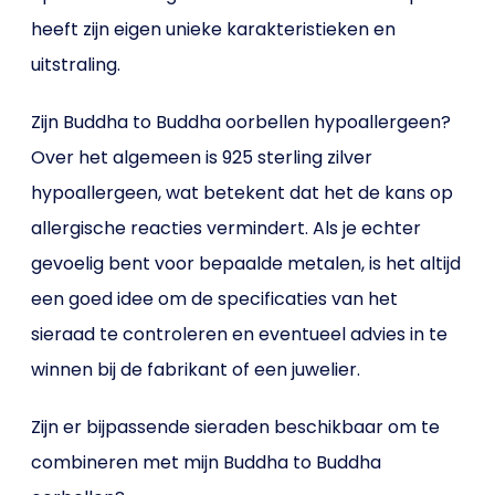
heeft zijn eigen unieke karakteristieken en
uitstraling.
Zijn Buddha to Buddha oorbellen hypoallergeen?
Over het algemeen is 925 sterling zilver
hypoallergeen, wat betekent dat het de kans op
allergische reacties vermindert. Als je echter
gevoelig bent voor bepaalde metalen, is het altijd
een goed idee om de specificaties van het
sieraad te controleren en eventueel advies in te
winnen bij de fabrikant of een juwelier.
Zijn er bijpassende sieraden beschikbaar om te
combineren met mijn Buddha to Buddha