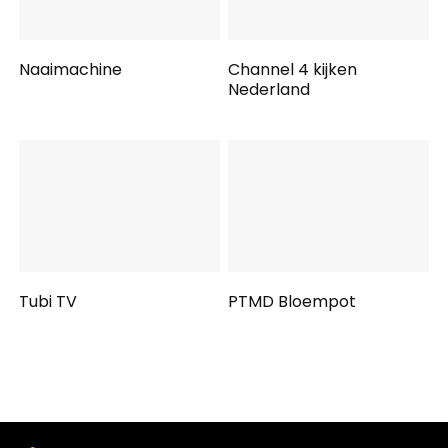
Naaimachine
Channel 4 kijken
Nederland
Tubi TV
PTMD Bloempot