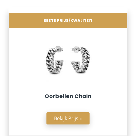
BESTE PRIJS/KWALITEIT
Oorbellen Chain
Bekijk Prijs »