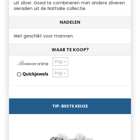
uit zilver. Goed te combineren met andere zilveren
sieraden uit de Nathalie collectie.
NADELEN
Niet geschikt voor mannen.
WAAR TE KOOP?
Prijs »
Prijs »
TIP: BESTE KEUZE