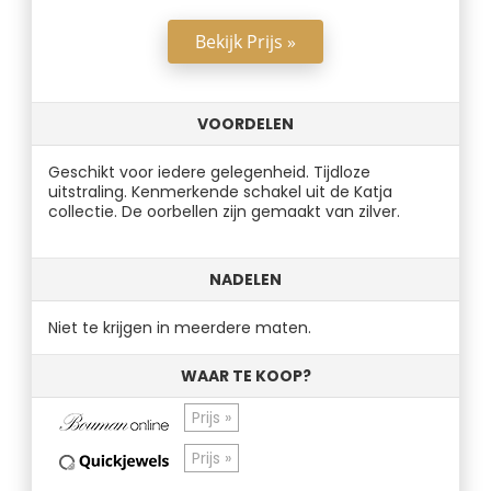
Bekijk Prijs »
VOORDELEN
Geschikt voor iedere gelegenheid. Tijdloze
uitstraling. Kenmerkende schakel uit de Katja
collectie. De oorbellen zijn gemaakt van zilver.
NADELEN
Niet te krijgen in meerdere maten.
WAAR TE KOOP?
Prijs »
Prijs »