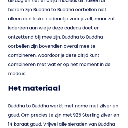
de dag en ziet er altijd modieus uit. Alleen al
hierom zijn Buddha to Buddha oorbellen niet
alleen een leuke cadeautje voor jezelf, maar zal
iedereen aan wie je deze cadeau doet er
ontzettend blij mee zijn. Buddha to Buddha
oorbellen zijn bovendien overal mee te
combineren, waardoor je deze altijd kunt
combineren met wat er op het moment in de
mode is.
Het materiaal
Buddha to Buddha werkt met name met zilver en
goud. Om precies te zijn met 925 Sterling zilver en
14 karaat goud. Vrijwel alle sieraden van Buddha