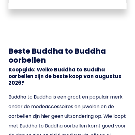
Beste Buddha to Buddha
oorbellen
Koopgids: Welke Buddha to Buddha
oorbellen zijn de beste koop van augustus
2026?
Buddha to Buddha is een groot en populair merk
onder de modeaccessoires en juwelen en de
oorbellen zijn hier geen uitzondering op. Wie loopt
met Buddha to Buddha oorbellen komt goed voor