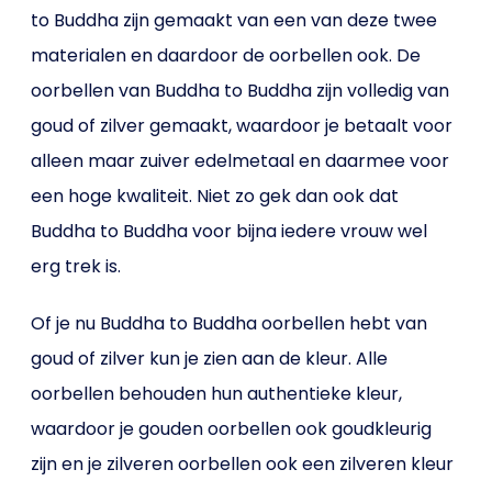
to Buddha zijn gemaakt van een van deze twee
materialen en daardoor de oorbellen ook. De
oorbellen van Buddha to Buddha zijn volledig van
goud of zilver gemaakt, waardoor je betaalt voor
alleen maar zuiver edelmetaal en daarmee voor
een hoge kwaliteit. Niet zo gek dan ook dat
Buddha to Buddha voor bijna iedere vrouw wel
erg trek is.
Of je nu Buddha to Buddha oorbellen hebt van
goud of zilver kun je zien aan de kleur. Alle
oorbellen behouden hun authentieke kleur,
waardoor je gouden oorbellen ook goudkleurig
zijn en je zilveren oorbellen ook een zilveren kleur