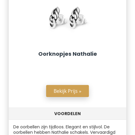
Oorknopjes Nathalie
Bekijk Prijs »
VOORDELEN
De oorbellen zijn tijdloos. Elegant en stijlvol. De
oorbellen hebben Nathalie schakels. Vervaardigd