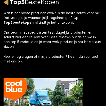
Wat is het beste product? Welke is de beste keuze voor mij?
Dat vraag je je waarschijnlijk regelmatig af. Op
Top5bestekopen.nl
vindt je het antwoord.
Ons team met specialisten test dagelijks producten en
schrijft hier een review over. Deze reviews bundelen we in
een top 5 zodat je altijd weet welk product je het beste kunt
kiezen.
Heb je nog vragen of mis je producten? Neem dan
contact
met ons op.