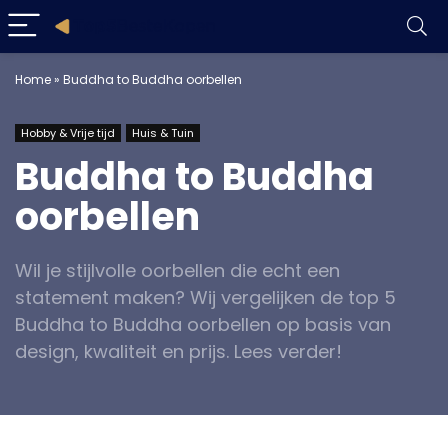
Home
»
Buddha to Buddha oorbellen
Hobby & Vrije tijd
Huis & Tuin
Buddha to Buddha
oorbellen
Wil je stijlvolle oorbellen die echt een
statement maken? Wij vergelijken de top 5
Buddha to Buddha oorbellen op basis van
design, kwaliteit en prijs. Lees verder!