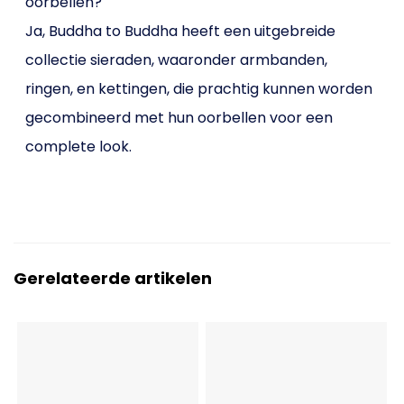
oorbellen?
Ja, Buddha to Buddha heeft een uitgebreide
collectie sieraden, waaronder armbanden,
ringen, en kettingen, die prachtig kunnen worden
gecombineerd met hun oorbellen voor een
complete look.
Gerelateerde artikelen