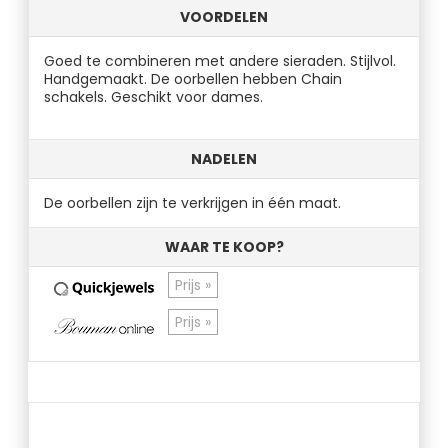
VOORDELEN
Goed te combineren met andere sieraden. Stijlvol.
Handgemaakt. De oorbellen hebben Chain
schakels. Geschikt voor dames.
NADELEN
De oorbellen zijn te verkrijgen in één maat.
WAAR TE KOOP?
Prijs »
Prijs »