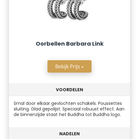
Oorbellen Barbara Link
Bekijk Prijs »
VOORDELEN
Smal door elkaar gevlochten schakels. Poussettes
sluiting. Glad gepolijst. Speciaal robuust effect. Aan
de binnenzijde staat het Buddha tot Buddha logo.
NADELEN