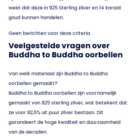
weet dat deze in 925 Sterling zilver en 14 karaat
goud kunnen handelen.
Geen berichten voor deze criteria.
Veelgestelde vragen over
Buddha to Buddha oorbellen
Van welk materiaal zijn Buddha to Buddha
oorbellen gemaakt?
Buddha to Buddha oorbellen zijn voornamelijk
gemaakt van 925 sterling zilver, wat betekent dat
ze voor 92,5% uit puur zilver bestaan. Dit
garandeert de hoge kwaliteit en duurzaamheid
van de sieraden.