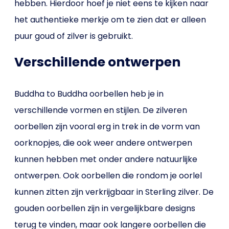
hebben. Hierdoor hoef je niet eens te kijken naar
het authentieke merkje om te zien dat er alleen
puur goud of zilver is gebruikt.
Verschillende ontwerpen
Buddha to Buddha oorbellen heb je in
verschillende vormen en stijlen. De zilveren
oorbellen zijn vooral erg in trek in de vorm van
oorknopjes, die ook weer andere ontwerpen
kunnen hebben met onder andere natuurlijke
ontwerpen. Ook oorbellen die rondom je oorlel
kunnen zitten zijn verkrijgbaar in Sterling zilver. De
gouden oorbellen zijn in vergelijkbare designs
terug te vinden, maar ook langere oorbellen die