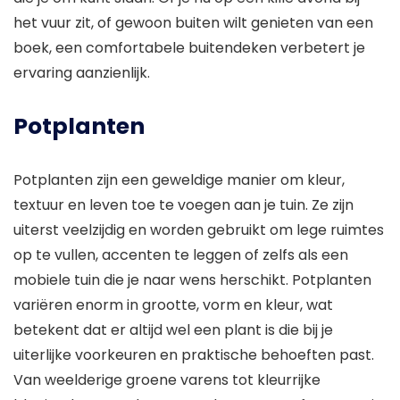
het vuur zit, of gewoon buiten wilt genieten van een
boek, een comfortabele buitendeken verbetert je
ervaring aanzienlijk.
Potplanten
Potplanten zijn een geweldige manier om kleur,
textuur en leven toe te voegen aan je tuin. Ze zijn
uiterst veelzijdig en worden gebruikt om lege ruimtes
op te vullen, accenten te leggen of zelfs als een
mobiele tuin die je naar wens herschikt. Potplanten
variëren enorm in grootte, vorm en kleur, wat
betekent dat er altijd wel een plant is die bij je
uiterlijke voorkeuren en praktische behoeften past.
Van weelderige groene varens tot kleurrijke