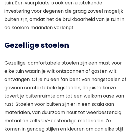
tuin. Een vuurplaats is ook een uitstekende
investering voor degenen die graag zoveel mogelijk
buiten zijn, omdat het de bruikbaarheid van je tuin in
de koelere maanden verlengt.
Gezellige stoelen
Gezellige, comfortabele stoelen zijn een must voor
elke tuin waarin je wilt ontspannen of gasten wilt
ontvangen. Of je nu een fan bent van hangstoelen of
gewoon comfortabele ligstoelen; de juiste keuze
tovert je buitenruimte om tot een welkom oase van
rust. Stoelen voor buiten zijn er in een scala aan
materialen, van duurzaam hout tot weerbestendig
metaal en zelfs UV-bestendige materialen. Ze
komen in genoeg stijlen en kleuren om aan elke stijl