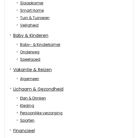
Slaapkamer
Smart Home
Tuin & Tuinieren
Veiligheid
Baby & Kinderen
Baby- & Kinderkamer
Onderweg
Speelgoed
Vakantie & Reizen
Algemeen
Lichaam & Gezondheid
Eten & Drinken
Kleding
Persoonlijke verzorging
Sporten
Financieel