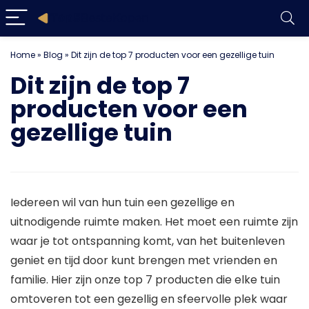
Home
»
Blog
»
Dit zijn de top 7 producten voor een gezellige tuin
Dit zijn de top 7
producten voor een
gezellige tuin
Iedereen wil van hun tuin een gezellige en
uitnodigende ruimte maken. Het moet een ruimte zijn
waar je tot ontspanning komt, van het buitenleven
geniet en tijd door kunt brengen met vrienden en
familie. Hier zijn onze top 7 producten die elke tuin
omtoveren tot een gezellig en sfeervolle plek waar