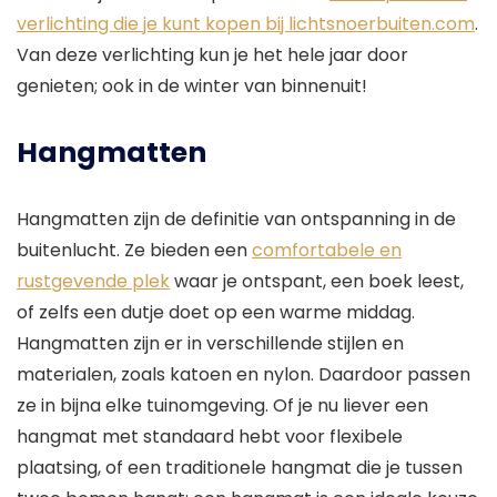
verlichting die je kunt kopen bij lichtsnoerbuiten.com
.
Van deze verlichting kun je het hele jaar door
genieten; ook in de winter van binnenuit!
Hangmatten
Hangmatten zijn de definitie van ontspanning in de
buitenlucht. Ze bieden een
comfortabele en
rustgevende plek
waar je ontspant, een boek leest,
of zelfs een dutje doet op een warme middag.
Hangmatten zijn er in verschillende stijlen en
materialen, zoals katoen en nylon. Daardoor passen
ze in bijna elke tuinomgeving. Of je nu liever een
hangmat met standaard hebt voor flexibele
plaatsing, of een traditionele hangmat die je tussen