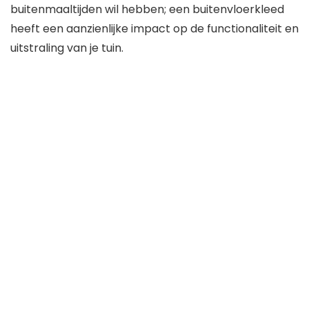
buitenmaaltijden wil hebben; een buitenvloerkleed
heeft een aanzienlijke impact op de functionaliteit en
uitstraling van je tuin.