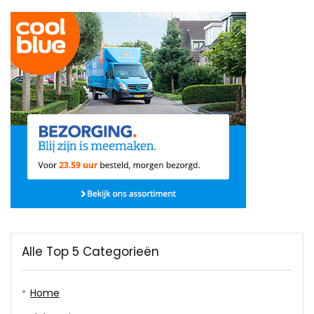
Alle Top 5 Categorieën
Home