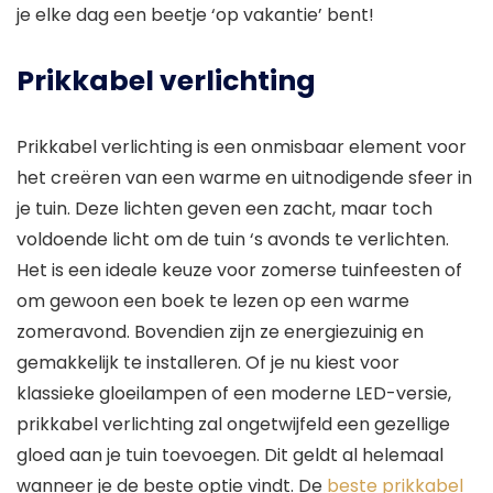
je elke dag een beetje ‘op vakantie’ bent!
Prikkabel verlichting
Prikkabel verlichting is een onmisbaar element voor
het creëren van een warme en uitnodigende sfeer in
je tuin. Deze lichten geven een zacht, maar toch
voldoende licht om de tuin ‘s avonds te verlichten.
Het is een ideale keuze voor zomerse tuinfeesten of
om gewoon een boek te lezen op een warme
zomeravond. Bovendien zijn ze energiezuinig en
gemakkelijk te installeren. Of je nu kiest voor
klassieke gloeilampen of een moderne LED-versie,
prikkabel verlichting zal ongetwijfeld een gezellige
gloed aan je tuin toevoegen. Dit geldt al helemaal
wanneer je de beste optie vindt. De
beste prikkabel