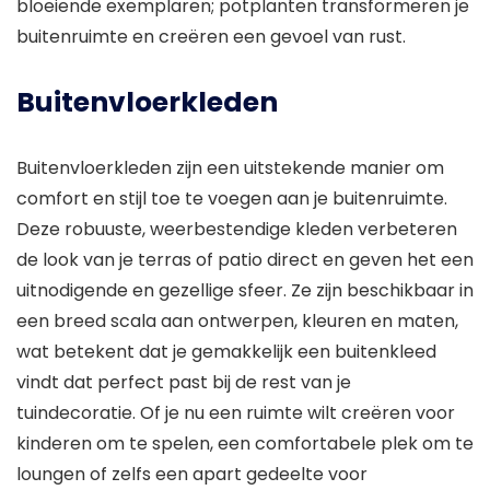
bloeiende exemplaren; potplanten transformeren je
buitenruimte en creëren een gevoel van rust.
Buitenvloerkleden
Buitenvloerkleden zijn een uitstekende manier om
comfort en stijl toe te voegen aan je buitenruimte.
Deze robuuste, weerbestendige kleden verbeteren
de look van je terras of patio direct en geven het een
uitnodigende en gezellige sfeer. Ze zijn beschikbaar in
een breed scala aan ontwerpen, kleuren en maten,
wat betekent dat je gemakkelijk een buitenkleed
vindt dat perfect past bij de rest van je
tuindecoratie. Of je nu een ruimte wilt creëren voor
kinderen om te spelen, een comfortabele plek om te
loungen of zelfs een apart gedeelte voor