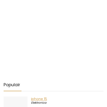
Populair
iphone 15
Elektronica