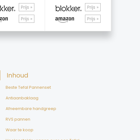
Prijs »
Prijs »
Prijs »
Prijs »
Inhoud
Beste Tefal Pannenset
Antiaanbaklaag
Afneembare handgreep
RVS pannen
Waar te koop