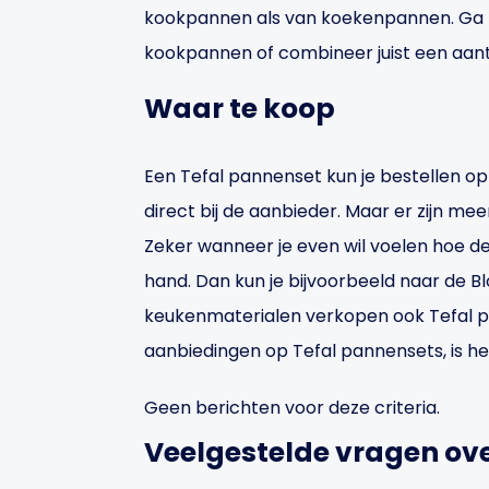
kookpannen als van koekenpannen. Ga b
kookpannen of combineer juist een aa
Waar te koop
Een Tefal pannenset kun je bestellen op 
direct bij de aanbieder. Maar er zijn m
Zeker wanneer je even wil voelen hoe de p
hand. Dan kun je bijvoorbeeld naar de Bl
keukenmaterialen verkopen ook Tefal p
aanbiedingen op Tefal pannensets, is het
Geen berichten voor deze criteria.
Veelgestelde vragen ove