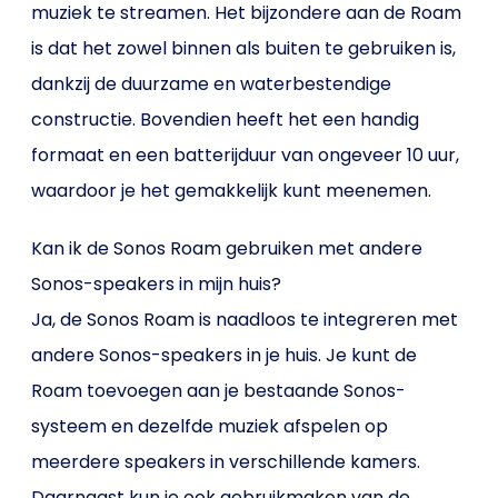
muziek te streamen. Het bijzondere aan de Roam
is dat het zowel binnen als buiten te gebruiken is,
dankzij de duurzame en waterbestendige
constructie. Bovendien heeft het een handig
formaat en een batterijduur van ongeveer 10 uur,
waardoor je het gemakkelijk kunt meenemen.
Kan ik de Sonos Roam gebruiken met andere
Sonos-speakers in mijn huis?
Ja, de Sonos Roam is naadloos te integreren met
andere Sonos-speakers in je huis. Je kunt de
Roam toevoegen aan je bestaande Sonos-
systeem en dezelfde muziek afspelen op
meerdere speakers in verschillende kamers.
Daarnaast kun je ook gebruikmaken van de