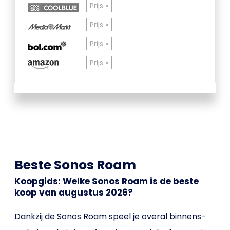
Prijs »
Prijs »
Prijs »
Prijs »
Beste Sonos Roam
Koopgids: Welke Sonos Roam is de beste
koop van augustus 2026?
Dankzij de Sonos Roam speel je overal binnens-