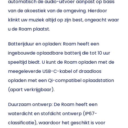
automatisch de audio-uitvoer aanpast op basis
van de akoestiek van de omgeving. Hierdoor
klinkt uw muziek altijd op zijn best, ongeacht waar
u de Roam plaatst.
Batterijduur en opladen: Roam heeft een
ingebouwde oplaadbare batterij die tot 10 uur
speeltijd biedt. U kunt de Roam opladen met de
meegeleverde USB-C-kabel of draadloos
opladen met een Qi-compatibel oplaadstation
(apart verkrijgbaar).
Duurzaam ontwerp: De Roam heeft een
waterdicht en stofdicht ontwerp (IP67-
classificatie), waardoor het geschikt is voor