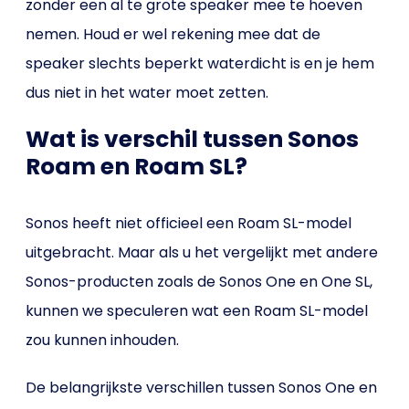
zonder een al te grote speaker mee te hoeven
nemen. Houd er wel rekening mee dat de
speaker slechts beperkt waterdicht is en je hem
dus niet in het water moet zetten.
Wat is verschil tussen Sonos
Roam en Roam SL?
Sonos heeft niet officieel een Roam SL-model
uitgebracht. Maar als u het vergelijkt met andere
Sonos-producten zoals de Sonos One en One SL,
kunnen we speculeren wat een Roam SL-model
zou kunnen inhouden.
De belangrijkste verschillen tussen Sonos One en