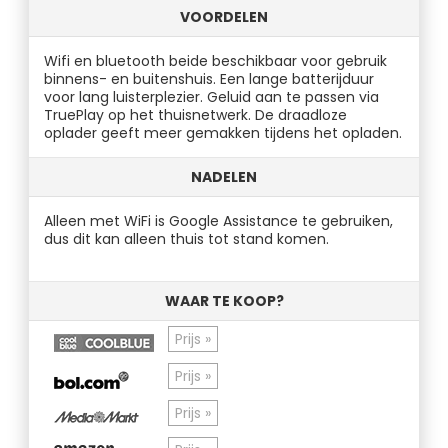
VOORDELEN
Wifi en bluetooth beide beschikbaar voor gebruik
binnens- en buitenshuis. Een lange batterijduur
voor lang luisterplezier. Geluid aan te passen via
TruePlay op het thuisnetwerk. De draadloze
oplader geeft meer gemakken tijdens het opladen.
NADELEN
Alleen met WiFi is Google Assistance te gebruiken,
dus dit kan alleen thuis tot stand komen.
WAAR TE KOOP?
Prijs »
Prijs »
Prijs »