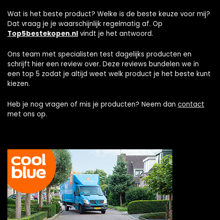
Wat is het beste product? Welke is de beste keuze voor mij?
Dat vraag je je waarschijnlijk regelmatig af. Op
Top5bestekopen.nl
vindt je het antwoord.
Ons team met specialisten test dagelijks producten en
schrijft hier een review over. Deze reviews bundelen we in
een top 5 zodat je altijd weet welk product je het beste kunt
kiezen.
Heb je nog vragen of mis je producten? Neem dan
contact
met ons op.