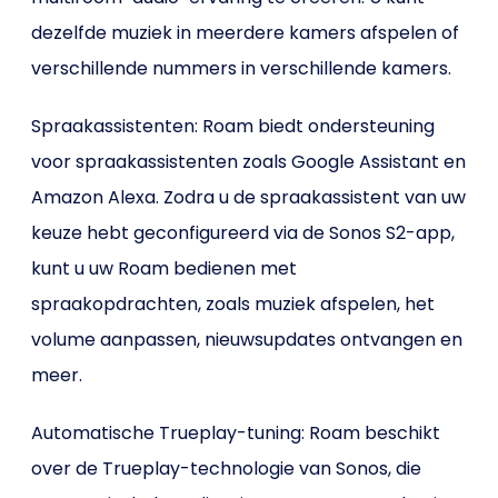
dezelfde muziek in meerdere kamers afspelen of
verschillende nummers in verschillende kamers.
Spraakassistenten: Roam biedt ondersteuning
voor spraakassistenten zoals Google Assistant en
Amazon Alexa. Zodra u de spraakassistent van uw
keuze hebt geconfigureerd via de Sonos S2-app,
kunt u uw Roam bedienen met
spraakopdrachten, zoals muziek afspelen, het
volume aanpassen, nieuwsupdates ontvangen en
meer.
Automatische Trueplay-tuning: Roam beschikt
over de Trueplay-technologie van Sonos, die