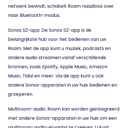
netwerk bevindt, schakelt Roam naadloos over
naar Bluetooth-modus.
Sonos S2-app: De Sonos S2-app is de
belangrijkste hub voor het bedienen van uw
Roam. Met de app kunt u muziek, podcasts en
andere audio streamen vanaf verschillende
bronnen, zoals Spotify, Apple Music, Amazon
Music, Tidal en meer. Via de app kunt u ook
andere Sonos-apparaten in uw huis bedienen en
groeperen.
Multiroom-audio: Roam kan worden geïntegreerd
met andere Sonos-apparaten in uw huis om een
multiroom-audio-ervaring te creëren. U kunt