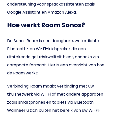
ondersteuning voor spraakassistenten zoals
Google Assistant en Amazon Alexa.
Hoe werkt Roam Sonos?
De Sonos Roam is een draagbare, waterdichte
Bluetooth- en Wi-Fi-luidspreker die een
uitstekende geluidskwaliteit biedt, ondanks zijn
compacte formaat. Hier is een overzicht van hoe
de Roam werkt:
Verbinding: Roam maakt verbinding met uw
thuisnetwerk via Wi-Fi of met andere apparaten
zoals smartphones en tablets via Bluetooth.
Wanneer u zich buiten het bereik van uw Wi-Fi-