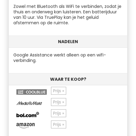
Zowel met Bluetooth als WiFi te verbinden, zodat je
thuis en onderweg kan luisteren. Een batterijduur
van 10 uur. Via TruePlay kan je het geluid
afstemmen op de ruimte.
NADELEN
Google Assistance werkt alleen op een wifi-
verbinding.
WAAR TE KOOP?
Prijs »
Prijs »
Prijs »
Prijs »