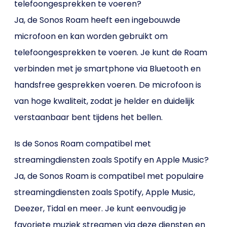
telefoongesprekken te voeren?
Ja, de Sonos Roam heeft een ingebouwde
microfoon en kan worden gebruikt om
telefoongesprekken te voeren. Je kunt de Roam
verbinden met je smartphone via Bluetooth en
handsfree gesprekken voeren. De microfoon is
van hoge kwaliteit, zodat je helder en duidelijk
verstaanbaar bent tijdens het bellen.
Is de Sonos Roam compatibel met
streamingdiensten zoals Spotify en Apple Music?
Ja, de Sonos Roam is compatibel met populaire
streamingdiensten zoals Spotify, Apple Music,
Deezer, Tidal en meer. Je kunt eenvoudig je
favoriete muziek streamen via deze diensten en