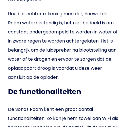
Houd er echter rekening mee dat, hoewel de
Roam waterbestendig is, het niet bedoeld is om
constant ondergedompeld te worden in water of
in zware regen te worden achtergelaten. Het is
belangrijk om de luidspreker na blootstelling aan
water af te drogen en ervoor te zorgen dat de
oplaadpoort droog is voordat u deze weer
aansluit op de oplader.
De functionaliteiten
De Sonos Roam kent een groot aantal
functionaliteiten. Zo kan je hem zowel aan WiFi als