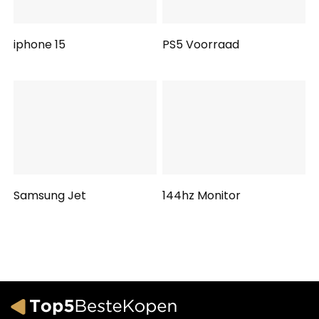
iphone 15
PS5 Voorraad
Samsung Jet
144hz Monitor