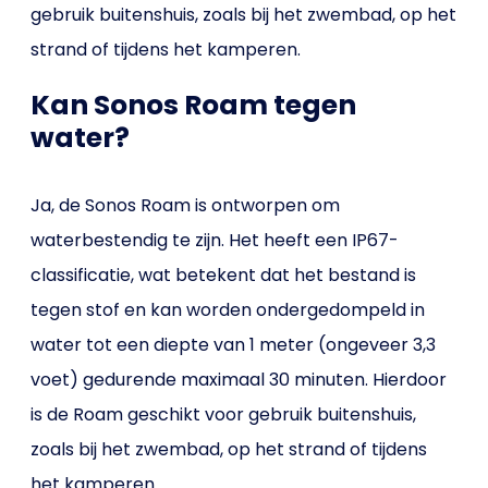
gebruik buitenshuis, zoals bij het zwembad, op het
strand of tijdens het kamperen.
Kan Sonos Roam tegen
water?
Ja, de Sonos Roam is ontworpen om
waterbestendig te zijn. Het heeft een IP67-
classificatie, wat betekent dat het bestand is
tegen stof en kan worden ondergedompeld in
water tot een diepte van 1 meter (ongeveer 3,3
voet) gedurende maximaal 30 minuten. Hierdoor
is de Roam geschikt voor gebruik buitenshuis,
zoals bij het zwembad, op het strand of tijdens
het kamperen.