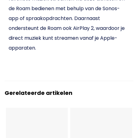
de Roam bedienen met behulp van de Sonos-
app of spraakopdrachten. Daarnaast
ondersteunt de Roam ook AirPlay 2, waardoor je
direct muziek kunt streamen vanaf je Apple-
apparaten.
Gerelateerde artikelen