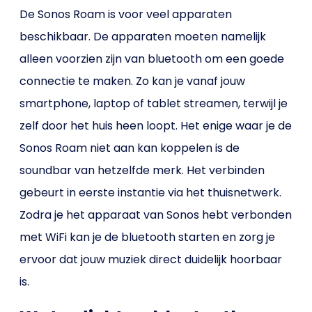
De Sonos Roam is voor veel apparaten
beschikbaar. De apparaten moeten namelijk
alleen voorzien zijn van bluetooth om een goede
connectie te maken. Zo kan je vanaf jouw
smartphone, laptop of tablet streamen, terwijl je
zelf door het huis heen loopt. Het enige waar je de
Sonos Roam niet aan kan koppelen is de
soundbar van hetzelfde merk. Het verbinden
gebeurt in eerste instantie via het thuisnetwerk.
Zodra je het apparaat van Sonos hebt verbonden
met WiFi kan je de bluetooth starten en zorg je
ervoor dat jouw muziek direct duidelijk hoorbaar
is.