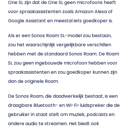
One SL zijn dat de One SL geen microfoons heeft
voor spraakassistenten zoals Amazon Alexa of
Google Assistant en meestal iets goedkoper is.
Als er een Sonos Roam SL-model zou bestaan,
zou het waarschijnlijk vergelijkbare verschillen
hebben met de standaard Sonos Roam. De Roam
SL zou geen ingebouwde microfoon hebben voor
spraakassistenten en zou goedkoper kunnen zijn
dan de originele Roam.
De Sonos Roam, die daadwerkelijk bestaat, is een
draagbare Bluetooth- en Wi-Fi-luidspreker die de
gebruiker in staat stelt om muziek, podcasts en
andere audio te streamen. Het biedt ook