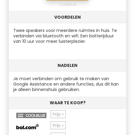
Coolblue
VOORDELEN
Twee speakers voor meerdere ruimtes in huis. Te
verbinden via bluetooth en wifi. Een batterijduur
van 10 uur voor meer luisterplezier.
NADELEN
Je moet verbinden om gebruik te maken van
Google Assistance en andere functies, dus dit kan
je alleen binnenshuis gebruiken.
WAAR TE KOOP?
Prijs »
Prijs »