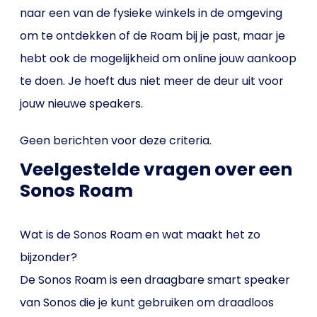
naar een van de fysieke winkels in de omgeving
om te ontdekken of de Roam bij je past, maar je
hebt ook de mogelijkheid om online jouw aankoop
te doen. Je hoeft dus niet meer de deur uit voor
jouw nieuwe speakers.
Geen berichten voor deze criteria.
Veelgestelde vragen over een
Sonos Roam
Wat is de Sonos Roam en wat maakt het zo
bijzonder?
De Sonos Roam is een draagbare smart speaker
van Sonos die je kunt gebruiken om draadloos