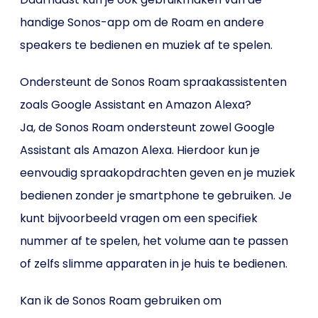
handige Sonos-app om de Roam en andere
speakers te bedienen en muziek af te spelen.
Ondersteunt de Sonos Roam spraakassistenten
zoals Google Assistant en Amazon Alexa?
Ja, de Sonos Roam ondersteunt zowel Google
Assistant als Amazon Alexa. Hierdoor kun je
eenvoudig spraakopdrachten geven en je muziek
bedienen zonder je smartphone te gebruiken. Je
kunt bijvoorbeeld vragen om een specifiek
nummer af te spelen, het volume aan te passen
of zelfs slimme apparaten in je huis te bedienen.
Kan ik de Sonos Roam gebruiken om