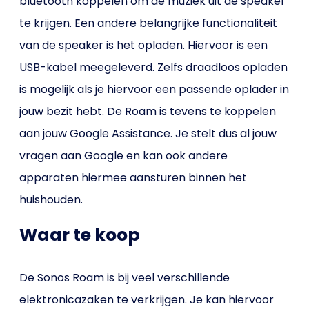
bluetooth koppelen om de muziek uit de speaker
te krijgen. Een andere belangrijke functionaliteit
van de speaker is het opladen. Hiervoor is een
USB-kabel meegeleverd. Zelfs draadloos opladen
is mogelijk als je hiervoor een passende oplader in
jouw bezit hebt. De Roam is tevens te koppelen
aan jouw Google Assistance. Je stelt dus al jouw
vragen aan Google en kan ook andere
apparaten hiermee aansturen binnen het
huishouden.
Waar te koop
De Sonos Roam is bij veel verschillende
elektronicazaken te verkrijgen. Je kan hiervoor