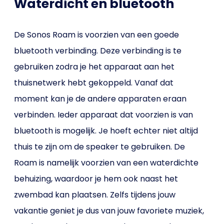
Waterdicht en bluetooth
De Sonos Roam is voorzien van een goede
bluetooth verbinding. Deze verbinding is te
gebruiken zodra je het apparaat aan het
thuisnetwerk hebt gekoppeld. Vanaf dat
moment kan je de andere apparaten eraan
verbinden. Ieder apparaat dat voorzien is van
bluetooth is mogelijk. Je hoeft echter niet altijd
thuis te zijn om de speaker te gebruiken. De
Roam is namelijk voorzien van een waterdichte
behuizing, waardoor je hem ook naast het
zwembad kan plaatsen. Zelfs tijdens jouw
vakantie geniet je dus van jouw favoriete muziek,