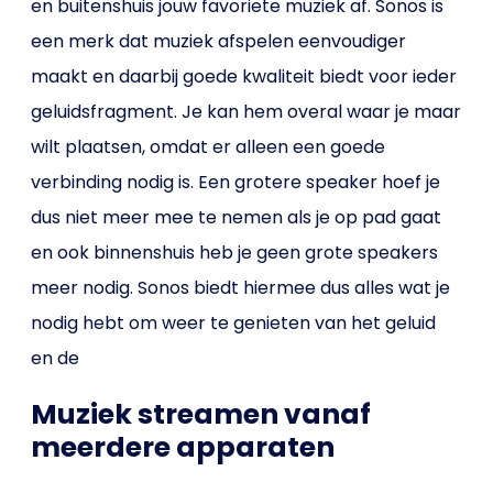
en buitenshuis jouw favoriete muziek af. Sonos is
een merk dat muziek afspelen eenvoudiger
maakt en daarbij goede kwaliteit biedt voor ieder
geluidsfragment. Je kan hem overal waar je maar
wilt plaatsen, omdat er alleen een goede
verbinding nodig is. Een grotere speaker hoef je
dus niet meer mee te nemen als je op pad gaat
en ook binnenshuis heb je geen grote speakers
meer nodig. Sonos biedt hiermee dus alles wat je
nodig hebt om weer te genieten van het geluid
en de
Muziek streamen vanaf
meerdere apparaten