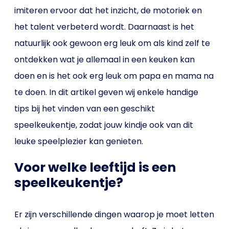
imiteren ervoor dat het inzicht, de motoriek en
het talent verbeterd wordt. Daarnaast is het
natuurlijk ook gewoon erg leuk om als kind zelf te
ontdekken wat je allemaal in een keuken kan
doen en is het ook erg leuk om papa en mama na
te doen. In dit artikel geven wij enkele handige
tips bij het vinden van een geschikt
speelkeukentje, zodat jouw kindje ook van dit
leuke speelplezier kan genieten.
Voor welke leeftijd is een
speelkeukentje?
Er zijn verschillende dingen waarop je moet letten