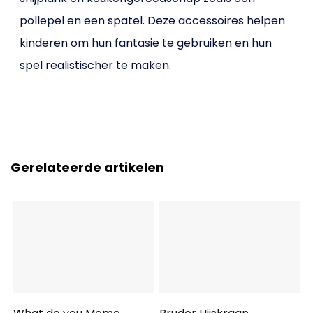
pollepel en een spatel. Deze accessoires helpen
kinderen om hun fantasie te gebruiken en hun
spel realistischer te maken.
Gerelateerde artikelen