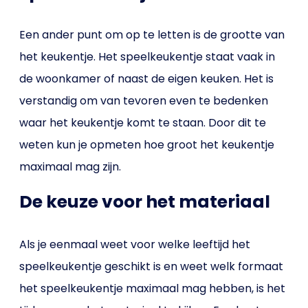
Een ander punt om op te letten is de grootte van
het keukentje. Het speelkeukentje staat vaak in
de woonkamer of naast de eigen keuken. Het is
verstandig om van tevoren even te bedenken
waar het keukentje komt te staan. Door dit te
weten kun je opmeten hoe groot het keukentje
maximaal mag zijn.
De keuze voor het materiaal
Als je eenmaal weet voor welke leeftijd het
speelkeukentje geschikt is en weet welk formaat
het speelkeukentje maximaal mag hebben, is het