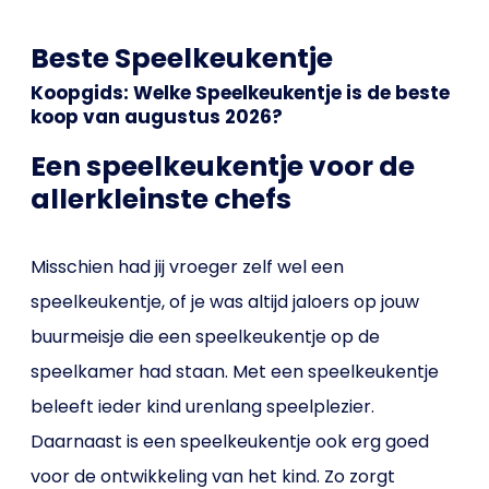
Beste Speelkeukentje
Koopgids: Welke Speelkeukentje is de beste
koop van augustus 2026?
Een speelkeukentje voor de
allerkleinste chefs
Misschien had jij vroeger zelf wel een
speelkeukentje, of je was altijd jaloers op jouw
buurmeisje die een speelkeukentje op de
speelkamer had staan. Met een speelkeukentje
beleeft ieder kind urenlang speelplezier.
Daarnaast is een speelkeukentje ook erg goed
voor de ontwikkeling van het kind. Zo zorgt