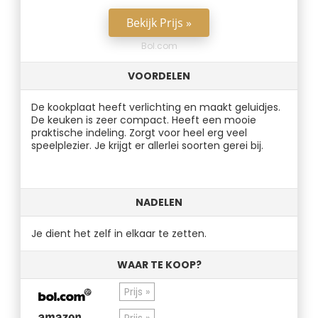
Bekijk Prijs »
Bol.com
VOORDELEN
De kookplaat heeft verlichting en maakt geluidjes.
De keuken is zeer compact. Heeft een mooie
praktische indeling. Zorgt voor heel erg veel
speelplezier. Je krijgt er allerlei soorten gerei bij.
NADELEN
Je dient het zelf in elkaar te zetten.
WAAR TE KOOP?
Prijs »