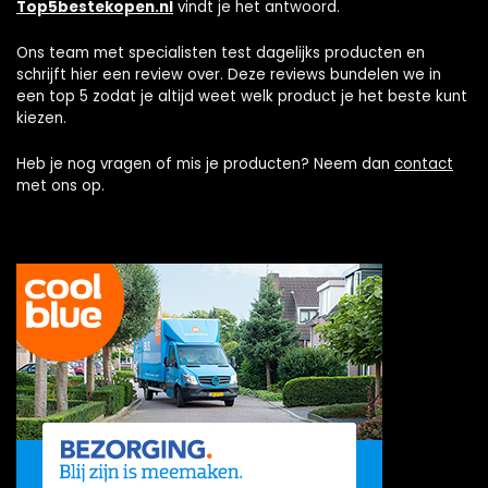
Top5bestekopen.nl
vindt je het antwoord.
Ons team met specialisten test dagelijks producten en
schrijft hier een review over. Deze reviews bundelen we in
een top 5 zodat je altijd weet welk product je het beste kunt
kiezen.
Heb je nog vragen of mis je producten? Neem dan
contact
met ons op.