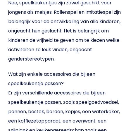
Nee, speelkeukentjes zijn zowel geschikt voor
jongens als meisjes. Rollenspel en imitatiespel zijn
belangrijk voor de ontwikkeling van alle kinderen,
ongeacht hun geslacht. Het is belangrijk om
kinderen de vrijheid te geven om te kiezen welke
activiteiten ze leuk vinden, ongeacht
genderstereotypen.
Wat zijn enkele accessoires die bij een
speelkeukentje passen?
Er zijn verschillende accessoires die bij een
speelkeukentje passen, zoals speelgoedvoedsel,
pannen, bestek, borden, kopjes, een waterkoker,
een koffiezetapparaat, een ovenwant, een
snijplank en keukengereedschap zoals een