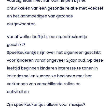
vaardigheden. Het kan ook helpen bij het
ontwikkelen van een gezonde relatie met voedsel
en het aanmoedigen van gezonde
eetgewoonten.
Vanaf welke leeftijd is een speelkeukentje
geschikt?
Speelkeukentjes zijn over het algemeen geschikt
voor kinderen vanaf ongeveer 2 jaar oud. Op deze
leeftijd beginnen kinderen interesse te tonen in
imitatiespel en kunnen ze beginnen met het
verkennen van verschillende rollen en
activiteiten.
Zijn speelkeukentjes alleen voor meisjes?