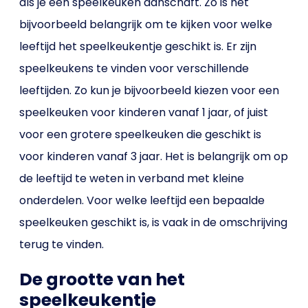
als je een speelkeuken aanschaft. Zo is het
bijvoorbeeld belangrijk om te kijken voor welke
leeftijd het speelkeukentje geschikt is. Er zijn
speelkeukens te vinden voor verschillende
leeftijden. Zo kun je bijvoorbeeld kiezen voor een
speelkeuken voor kinderen vanaf 1 jaar, of juist
voor een grotere speelkeuken die geschikt is
voor kinderen vanaf 3 jaar. Het is belangrijk om op
de leeftijd te weten in verband met kleine
onderdelen. Voor welke leeftijd een bepaalde
speelkeuken geschikt is, is vaak in de omschrijving
terug te vinden.
De grootte van het
speelkeukentje