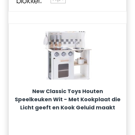
New Classic Toys Houten
Speelkeuken Wit - Met Kookplaat die
Licht geeft en Kook Geluid maakt