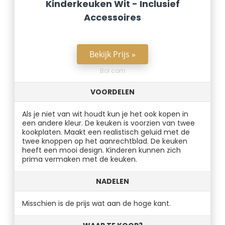
Kinderkeuken Wit - Inclusief
Accessoires
Bekijk Prijs »
Bol.com
VOORDELEN
Als je niet van wit houdt kun je het ook kopen in
een andere kleur. De keuken is voorzien van twee
kookplaten. Maakt een realistisch geluid met de
twee knoppen op het aanrechtblad. De keuken
heeft een mooi design. Kinderen kunnen zich
prima vermaken met de keuken.
NADELEN
Misschien is de prijs wat aan de hoge kant.