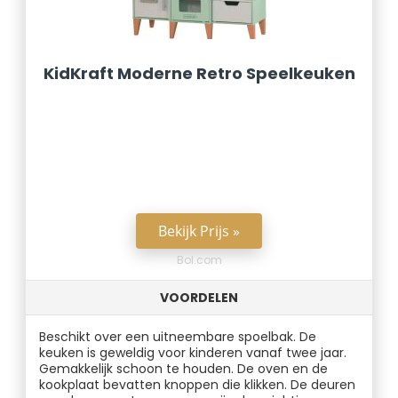
KidKraft Moderne Retro Speelkeuken
Bekijk Prijs »
Bol.com
VOORDELEN
Beschikt over een uitneembare spoelbak. De
keuken is geweldig voor kinderen vanaf twee jaar.
Gemakkelijk schoon te houden. De oven en de
kookplaat bevatten knoppen die klikken. De deuren