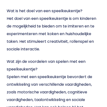
Wat is het doel van een speelkeukentje?
Het doel van een speelkeukentje is om kinderen
de mogelijkheid te bieden om te imiteren en te
experimenteren met koken en huishoudelijke
taken. Het stimuleert creativiteit, rollenspel en
sociale interactie.
Wat zijn de voordelen van spelen met een
speelkeukentje?
Spelen met een speelkeukentje bevordert de
ontwikkeling van verschillende vaardigheden,
zoals motorische vaardigheden, cognitieve
vaardigheden, taalontwikkeling en sociale