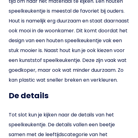
tijd om naar het materiaal te kijken. Een houten
speelkeukentje is meestal de favoriet bij ouders.
Hout is namelijk erg duurzaam en staat daarnaast
ook mooi in de woonkamer. Dit komt doordat het
design van een houten speelkeukentje vak een
stuk mooier is. Naast hout kun je ook kiezen voor
een kunststof speelkeukentje. Deze zijn vaak wat
goedkoper, maar ook wat minder duurzaam. Zo
kan plastic wat sneller breken en verkleuren.
De details
Tot slot kun je kijken naar de details van het
speelkeukentje. De details vallen een beetje
samen met de leeftijdscategorie van het