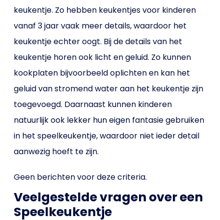
keukentje. Zo hebben keukentjes voor kinderen
vanaf 3 jaar vaak meer details, waardoor het
keukentje echter oogt. Bij de details van het
keukentje horen ook licht en geluid. Zo kunnen
kookplaten bijvoorbeeld oplichten en kan het
geluid van stromend water aan het keukentje zijn
toegevoegd. Daarnaast kunnen kinderen
natuurlijk ook lekker hun eigen fantasie gebruiken
in het speelkeukentje, waardoor niet ieder detail
aanwezig hoeft te zijn.
Geen berichten voor deze criteria.
Veelgestelde vragen over een
Speelkeukentje