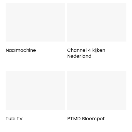
Naaimachine
Channel 4 kijken
Nederland
Tubi TV
PTMD Bloempot