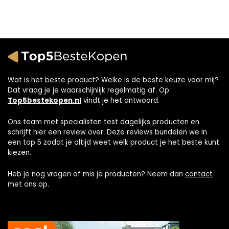
Wat is het beste product? Welke is de beste keuze voor mij?
Dat vraag je je waarschijnlijk regelmatig af. Op
Top5bestekopen.nl
vindt je het antwoord.
Ons team met specialisten test dagelijks producten en
schrijft hier een review over. Deze reviews bundelen we in
een top 5 zodat je altijd weet welk product je het beste kunt
kiezen.
Heb je nog vragen of mis je producten? Neem dan
contact
met ons op.