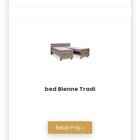
bed Bienne Tradi
Bekijk Prijs »