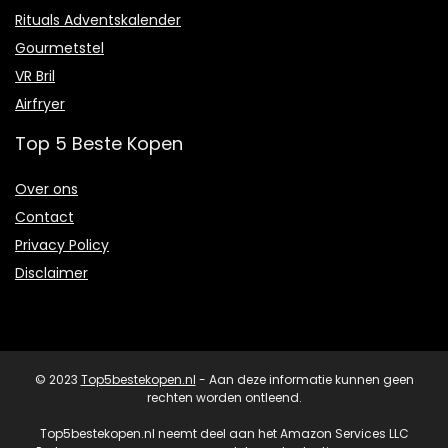
Rituals Adventskalender
Gourmetstel
VR Bril
Airfryer
Top 5 Beste Kopen
Over ons
Contact
Privacy Policy
Disclaimer
© 2023
Top5bestekopen.nl
- Aan deze informatie kunnen geen
rechten worden ontleend.
Top5bestekopen.nl neemt deel aan het Amazon Services LLC