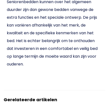
Seniorenbedden kunnen over het algemeen
duurder zijn dan gewone bedden vanwege de
extra functies en het speciale ontwerp. De prijs
kan variëren afhankelijk van het merk, de
kwaliteit en de specifieke kenmerken van het
bed. Het is echter belangrijk om te onthouden
dat investeren in een comfortabel en veilig bed
op lange termijn de moeite waard kan zijn voor
ouderen.
Gerelateerde artikelen