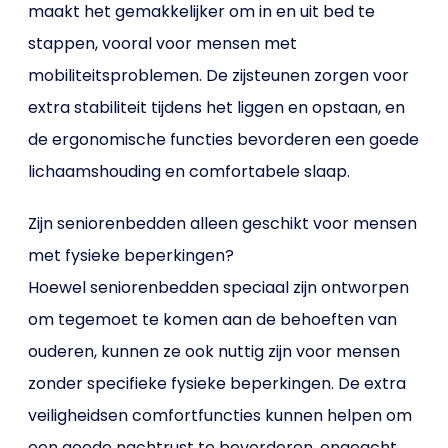
maakt het gemakkelijker om in en uit bed te
stappen, vooral voor mensen met
mobiliteitsproblemen. De zijsteunen zorgen voor
extra stabiliteit tijdens het liggen en opstaan, en
de ergonomische functies bevorderen een goede
lichaamshouding en comfortabele slaap.
Zijn seniorenbedden alleen geschikt voor mensen
met fysieke beperkingen?
Hoewel seniorenbedden speciaal zijn ontworpen
om tegemoet te komen aan de behoeften van
ouderen, kunnen ze ook nuttig zijn voor mensen
zonder specifieke fysieke beperkingen. De extra
veiligheidsen comfortfuncties kunnen helpen om
een goede nachtrust te bevorderen, ongeacht