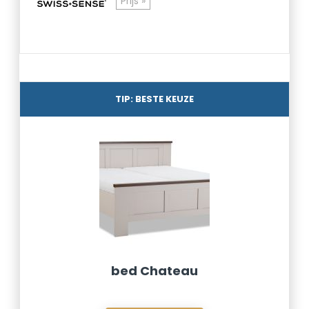
Prijs »
TIP: BESTE KEUZE
bed Chateau