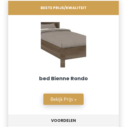
BESTE PRIJS/KWALITEIT
bed Bienne Rondo
Bekijk Prijs »
VOORDELEN