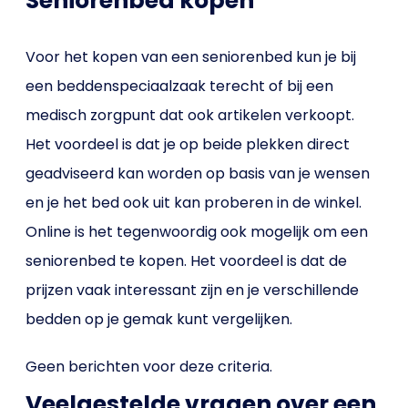
Seniorenbed kopen
Voor het kopen van een seniorenbed kun je bij
een beddenspeciaalzaak terecht of bij een
medisch zorgpunt dat ook artikelen verkoopt.
Het voordeel is dat je op beide plekken direct
geadviseerd kan worden op basis van je wensen
en je het bed ook uit kan proberen in de winkel.
Online is het tegenwoordig ook mogelijk om een
seniorenbed te kopen. Het voordeel is dat de
prijzen vaak interessant zijn en je verschillende
bedden op je gemak kunt vergelijken.
Geen berichten voor deze criteria.
Veelgestelde vragen over een