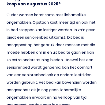
koop van augustus 2026?
Ouder worden komt soms met lichamelijke
ongemakken. Opstaan kost meer tijd en ook het
in bed stappen kan lastiger worden. In zo’n geval
biedt een seniorenbed uitkomst. Dit bed is
aangepast op het gebruik door mensen met die
moeite hebben om in en uit bed te gaan en kan
zo extra ondersteuning bieden. Hoewel het een
seniorenbed wordt genoemd, kan het comfort
van een seniorenbed ook op andere leeftijden
worden gebruikt. Het bed kan bovendien worden
aangeschaft als je nog geen lichamelijke
ongemakken ervaart en na verloop van tijd
aangepast worden naar je wensen.