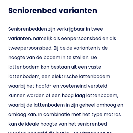
Seniorenbed varianten
Seniorenbedden zijn verkrijgbaar in twee
varianten, namelijk als eenpersoonsbed en als
tweepersoonsbed. Bij beide varianten is de
hoogte van de bodem in te stellen. De
lattenbodem kan bestaan uit een vaste
lattenbodem, een elektrische lattenbodem
waarbij het hoofd- en voeteneind versteld
kunnen worden of een hoog laag lattenbodem,
waarbij de lattenbodem in zijn geheel omhoog en
omlaag kan. In combinatie met het type matras
kan de ideale hoogte van het seniorenbed