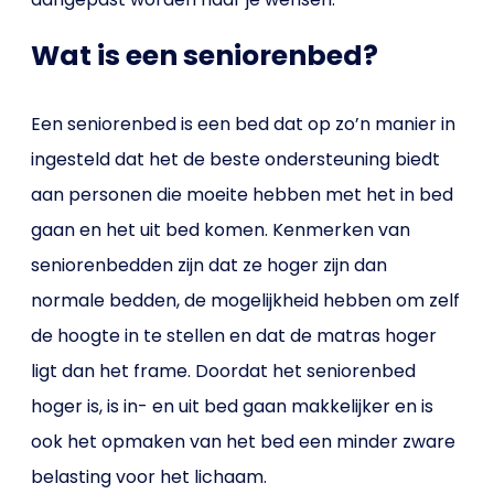
Wat is een seniorenbed?
Een seniorenbed is een bed dat op zo’n manier in
ingesteld dat het de beste ondersteuning biedt
aan personen die moeite hebben met het in bed
gaan en het uit bed komen. Kenmerken van
seniorenbedden zijn dat ze hoger zijn dan
normale bedden, de mogelijkheid hebben om zelf
de hoogte in te stellen en dat de matras hoger
ligt dan het frame. Doordat het seniorenbed
hoger is, is in- en uit bed gaan makkelijker en is
ook het opmaken van het bed een minder zware
belasting voor het lichaam.