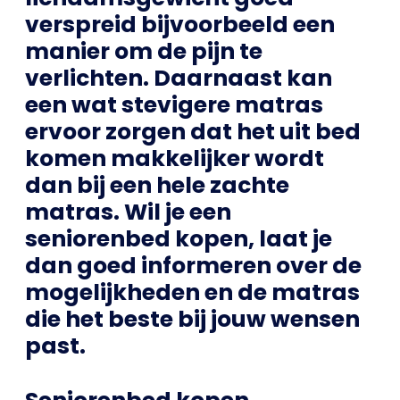
verspreid bijvoorbeeld een
manier om de pijn te
verlichten. Daarnaast kan
een wat stevigere matras
ervoor zorgen dat het uit bed
komen makkelijker wordt
dan bij een hele zachte
matras. Wil je een
seniorenbed kopen, laat je
dan goed informeren over de
mogelijkheden en de matras
die het beste bij jouw wensen
past.