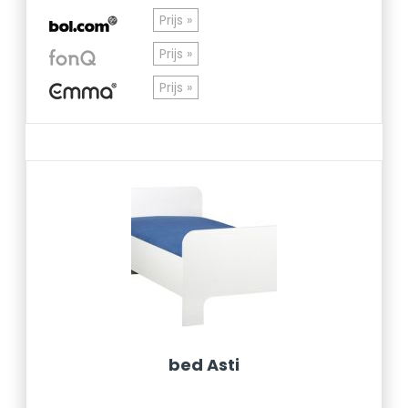
Prijs »
Prijs »
Prijs »
bed Asti