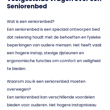
Seniorenbed
Wat is een seniorenbed?
Een seniorenbed is een speciaal ontworpen bed
dat rekening houdt met de behoeften en fysieke
beperkingen van oudere mensen. Het heeft vaak
een hogere instap, stevige zijsteunen en
ergonomische functies om comfort en veiligheid
te bieden.
Waarom zou ik een seniorenbed moeten
overwegen?
Een seniorenbed kan verschillende voordelen
bieden voor ouderen. Het hogere instapniveau