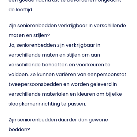
de leeftijd.
Zijn seniorenbedden verkrijgbaar in verschillende
maten en stijlen?
Ja, seniorenbedden zijn verkrijgbaar in
verschillende maten en stijlen om aan
verschillende behoeften en voorkeuren te
voldoen. Ze kunnen variëren van eenpersoonstot
tweepersoonsbedden en worden geleverd in
verschillende materialen en kleuren om bij elke
slaapkamerinrichting te passen.
Zijn seniorenbedden duurder dan gewone
bedden?