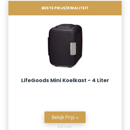
BESTE PRIJS/KWALITEIT
LifeGoods Mini Koelkast - 4 Liter
Bekijk Prijs »
Bol.com