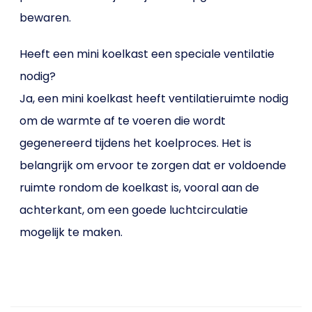
bewaren.
Heeft een mini koelkast een speciale ventilatie
nodig?
Ja, een mini koelkast heeft ventilatieruimte nodig
om de warmte af te voeren die wordt
gegenereerd tijdens het koelproces. Het is
belangrijk om ervoor te zorgen dat er voldoende
ruimte rondom de koelkast is, vooral aan de
achterkant, om een goede luchtcirculatie
mogelijk te maken.