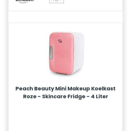
Peach Beauty Mini Makeup Koelkast
Roze - Skincare Fridge - 4 Liter