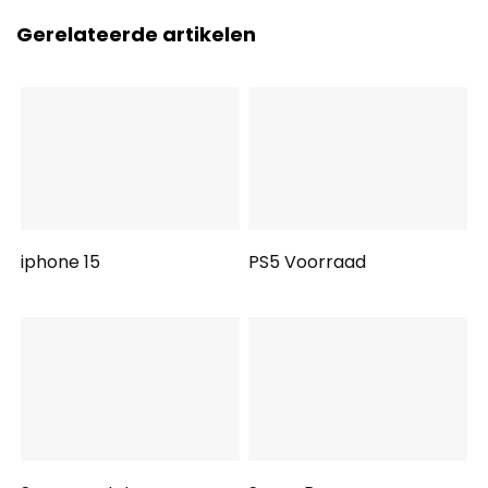
Gerelateerde artikelen
iphone 15
PS5 Voorraad