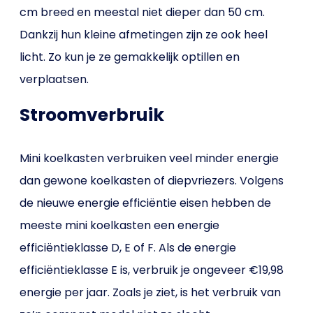
cm breed en meestal niet dieper dan 50 cm.
Dankzij hun kleine afmetingen zijn ze ook heel
licht. Zo kun je ze gemakkelijk optillen en
verplaatsen.
Stroomverbruik
Mini koelkasten verbruiken veel minder energie
dan gewone koelkasten of diepvriezers. Volgens
de nieuwe energie efficiëntie eisen hebben de
meeste mini koelkasten een energie
efficiëntieklasse D, E of F. Als de energie
efficiëntieklasse E is, verbruik je ongeveer €19,98
energie per jaar. Zoals je ziet, is het verbruik van