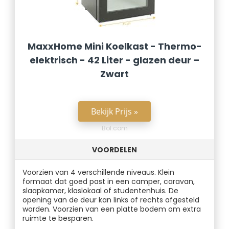
MaxxHome Mini Koelkast - Thermo-
elektrisch - 42 Liter - glazen deur –
Zwart
Bekijk Prijs »
Bol.com
VOORDELEN
Voorzien van 4 verschillende niveaus. Klein
formaat dat goed past in een camper, caravan,
slaapkamer, klaslokaal of studentenhuis. De
opening van de deur kan links of rechts afgesteld
worden. Voorzien van een platte bodem om extra
ruimte te besparen.