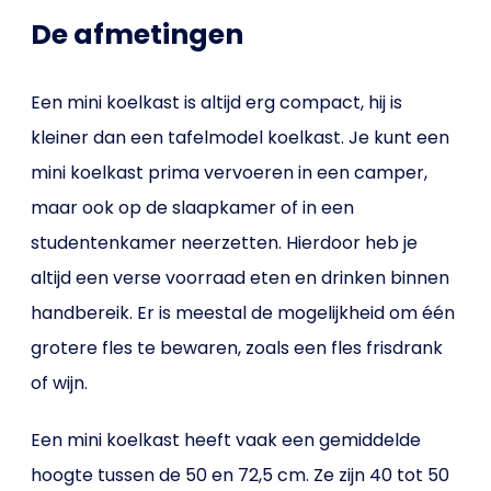
De afmetingen
Een mini koelkast is altijd erg compact, hij is
kleiner dan een tafelmodel koelkast. Je kunt een
mini koelkast prima vervoeren in een camper,
maar ook op de slaapkamer of in een
studentenkamer neerzetten. Hierdoor heb je
altijd een verse voorraad eten en drinken binnen
handbereik. Er is meestal de mogelijkheid om één
grotere fles te bewaren, zoals een fles frisdrank
of wijn.
Een mini koelkast heeft vaak een gemiddelde
hoogte tussen de 50 en 72,5 cm. Ze zijn 40 tot 50