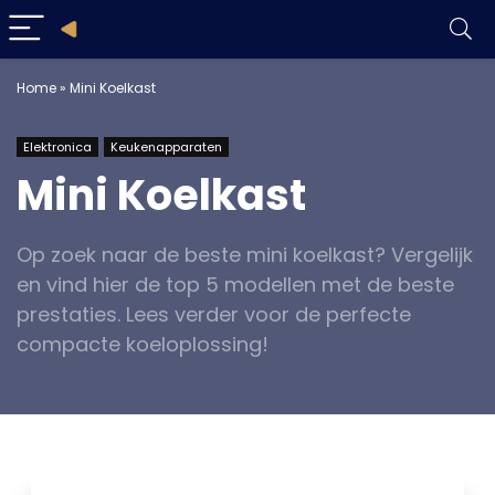
Home
»
Mini Koelkast
Elektronica
Keukenapparaten
Mini Koelkast
Op zoek naar de beste mini koelkast? Vergelijk
en vind hier de top 5 modellen met de beste
prestaties. Lees verder voor de perfecte
compacte koeloplossing!