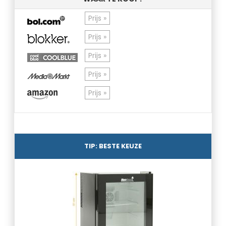
Prijs »
Prijs »
Prijs »
Prijs »
Prijs »
TIP: BESTE KEUZE