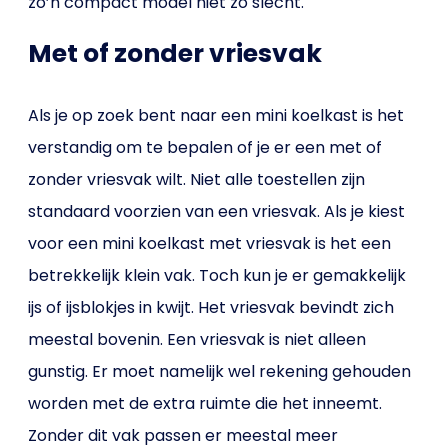
zo’n compact model niet zo slecht.
Met of zonder vriesvak
Als je op zoek bent naar een mini koelkast is het
verstandig om te bepalen of je er een met of
zonder vriesvak wilt. Niet alle toestellen zijn
standaard voorzien van een vriesvak. Als je kiest
voor een mini koelkast met vriesvak is het een
betrekkelijk klein vak. Toch kun je er gemakkelijk
ijs of ijsblokjes in kwijt. Het vriesvak bevindt zich
meestal bovenin. Een vriesvak is niet alleen
gunstig. Er moet namelijk wel rekening gehouden
worden met de extra ruimte die het inneemt.
Zonder dit vak passen er meestal meer