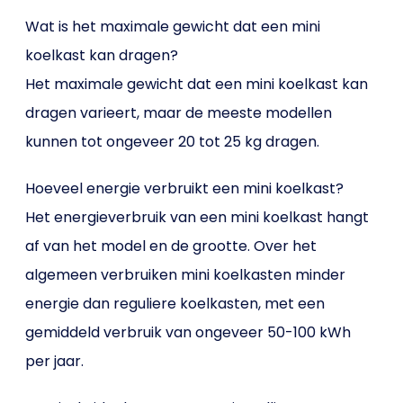
Wat is het maximale gewicht dat een mini
koelkast kan dragen?
Het maximale gewicht dat een mini koelkast kan
dragen varieert, maar de meeste modellen
kunnen tot ongeveer 20 tot 25 kg dragen.
Hoeveel energie verbruikt een mini koelkast?
Het energieverbruik van een mini koelkast hangt
af van het model en de grootte. Over het
algemeen verbruiken mini koelkasten minder
energie dan reguliere koelkasten, met een
gemiddeld verbruik van ongeveer 50-100 kWh
per jaar.