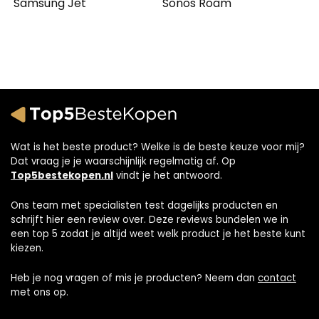
Samsung Jet
Sonos Roam
Wat is het beste product? Welke is de beste keuze voor mij?
Dat vraag je je waarschijnlijk regelmatig af. Op
Top5bestekopen.nl
vindt je het antwoord.
Ons team met specialisten test dagelijks producten en
schrijft hier een review over. Deze reviews bundelen we in
een top 5 zodat je altijd weet welk product je het beste kunt
kiezen.
Heb je nog vragen of mis je producten? Neem dan
contact
met ons op.