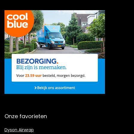
Onze favorieten
Dyson Airwrap