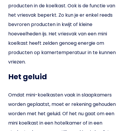
producten in de koelkast. Ook is de functie van
het vriesvak beperkt. Zo kun je er enkel reeds
bevroren producten in kwijt of kleine
hoeveelheden ijs. Het vriesvak van een mini
koelkast heeft zelden genoeg energie om
producten op kamertemperatuur in te kunnen
vriezen.
Het geluid
Omdat mini-koelkasten vaak in slaapkamers
worden geplaatst, moet er rekening gehouden
worden met het geluid. Of het nu gaat om een
mini koelkast in een hotelkamer of in een