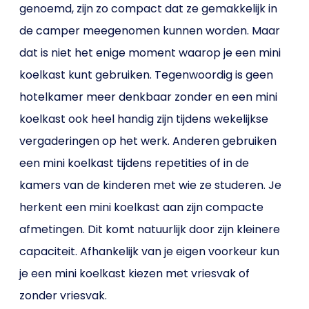
genoemd, zijn zo compact dat ze gemakkelijk in
de camper meegenomen kunnen worden. Maar
dat is niet het enige moment waarop je een mini
koelkast kunt gebruiken. Tegenwoordig is geen
hotelkamer meer denkbaar zonder en een mini
koelkast ook heel handig zijn tijdens wekelijkse
vergaderingen op het werk. Anderen gebruiken
een mini koelkast tijdens repetities of in de
kamers van de kinderen met wie ze studeren. Je
herkent een mini koelkast aan zijn compacte
afmetingen. Dit komt natuurlijk door zijn kleinere
capaciteit. Afhankelijk van je eigen voorkeur kun
je een mini koelkast kiezen met vriesvak of
zonder vriesvak.