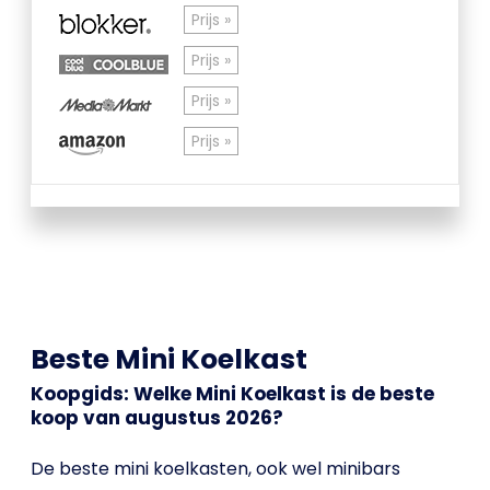
Prijs »
Prijs »
Prijs »
Prijs »
Beste Mini Koelkast
Koopgids: Welke Mini Koelkast is de beste
koop van augustus 2026?
De beste mini koelkasten, ook wel minibars