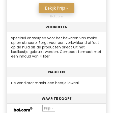
Bekijk Prijs »
Bol.com
VOORDELEN
Speciaal ontworpen voor het bewaren van make-
up en skincare. Zorgt voor een verkwikkend effect
op de huid als de producten direct uit het
koelkastje gebruikt worden. Compact formaat met
een inhoud van 4 liter.
NADELEN
De ventilator maakt een beetje lawaai.
WAAR TE KOOP?
Prijs »