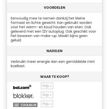
VOORDELEN
Eenvoudig mee te nemen dankzij het kleine
formaat en lichte gewicht. Kan gebruikt worden
voor het warm- en koud houden van eten. Ook
geleverd met een 12V autoplug. Ook geschikt voor
het bewaren van make-up. Maakt bijna geen
geluid.
NADELEN
Verbruikt meer energie dan een gemiddelde mini
koelkast.
WAAR TE KOOP?
Prijs »
Prijs »
Prijs »