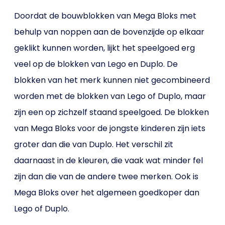
Doordat de bouwblokken van Mega Bloks met
behulp van noppen aan de bovenzijde op elkaar
geklikt kunnen worden, lijkt het speelgoed erg
veel op de blokken van Lego en Duplo. De
blokken van het merk kunnen niet gecombineerd
worden met de blokken van Lego of Duplo, maar
zijn een op zichzelf staand speelgoed. De blokken
van Mega Bloks voor de jongste kinderen zijn iets
groter dan die van Duplo. Het verschil zit
daarnaast in de kleuren, die vaak wat minder fel
zijn dan die van de andere twee merken. Ook is
Mega Bloks over het algemeen goedkoper dan
Lego of Duplo.