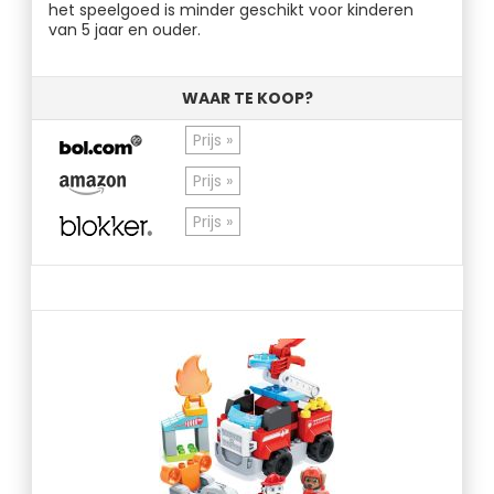
het speelgoed is minder geschikt voor kinderen
van 5 jaar en ouder.
WAAR TE KOOP?
Prijs »
Prijs »
Prijs »