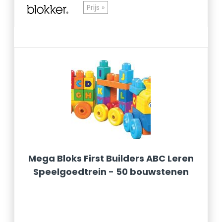
Prijs »
Mega Bloks First Builders ABC Leren
Speelgoedtrein - 50 bouwstenen