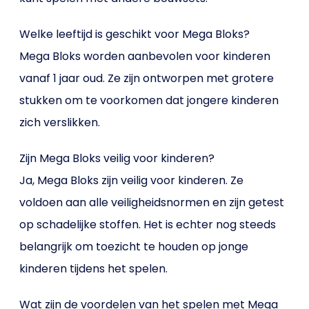
Welke leeftijd is geschikt voor Mega Bloks?
Mega Bloks worden aanbevolen voor kinderen
vanaf 1 jaar oud. Ze zijn ontworpen met grotere
stukken om te voorkomen dat jongere kinderen
zich verslikken.
Zijn Mega Bloks veilig voor kinderen?
Ja, Mega Bloks zijn veilig voor kinderen. Ze
voldoen aan alle veiligheidsnormen en zijn getest
op schadelijke stoffen. Het is echter nog steeds
belangrijk om toezicht te houden op jonge
kinderen tijdens het spelen.
Wat zijn de voordelen van het spelen met Mega