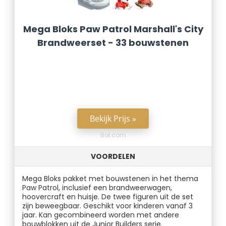
Mega Bloks Paw Patrol Marshall's City
Brandweerset - 33 bouwstenen
Bekijk Prijs »
Bol.com
VOORDELEN
Mega Bloks pakket met bouwstenen in het thema
Paw Patrol, inclusief een brandweerwagen,
hoovercraft en huisje. De twee figuren uit de set
zijn beweegbaar. Geschikt voor kinderen vanaf 3
jaar. Kan gecombineerd worden met andere
bouwblokken uit de Junior Builders serie.