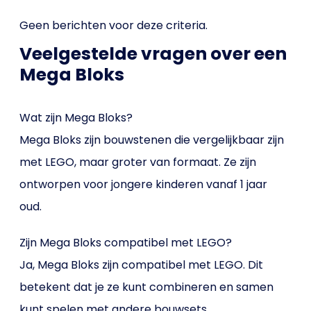
Geen berichten voor deze criteria.
Veelgestelde vragen over een
Mega Bloks
Wat zijn Mega Bloks?
Mega Bloks zijn bouwstenen die vergelijkbaar zijn
met LEGO, maar groter van formaat. Ze zijn
ontworpen voor jongere kinderen vanaf 1 jaar
oud.
Zijn Mega Bloks compatibel met LEGO?
Ja, Mega Bloks zijn compatibel met LEGO. Dit
betekent dat je ze kunt combineren en samen
kunt spelen met andere bouwsets.