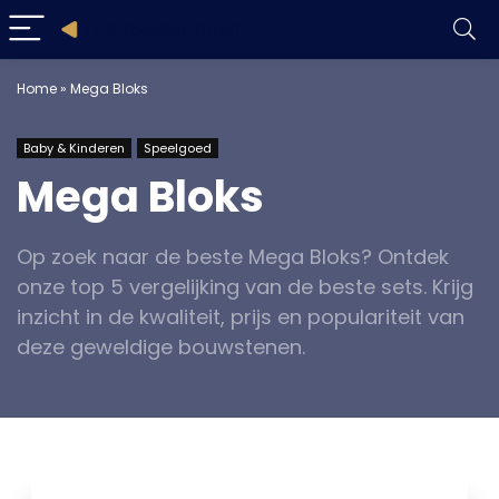
Home
»
Mega Bloks
Baby & Kinderen
Speelgoed
Mega Bloks
Op zoek naar de beste Mega Bloks? Ontdek
onze top 5 vergelijking van de beste sets. Krijg
inzicht in de kwaliteit, prijs en populariteit van
deze geweldige bouwstenen.