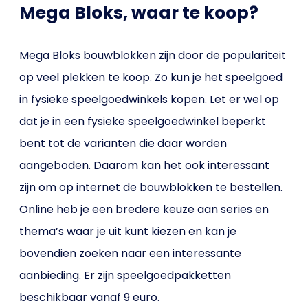
Mega Bloks, waar te koop?
Mega Bloks bouwblokken zijn door de populariteit
op veel plekken te koop. Zo kun je het speelgoed
in fysieke speelgoedwinkels kopen. Let er wel op
dat je in een fysieke speelgoedwinkel beperkt
bent tot de varianten die daar worden
aangeboden. Daarom kan het ook interessant
zijn om op internet de bouwblokken te bestellen.
Online heb je een bredere keuze aan series en
thema’s waar je uit kunt kiezen en kan je
bovendien zoeken naar een interessante
aanbieding. Er zijn speelgoedpakketten
beschikbaar vanaf 9 euro.