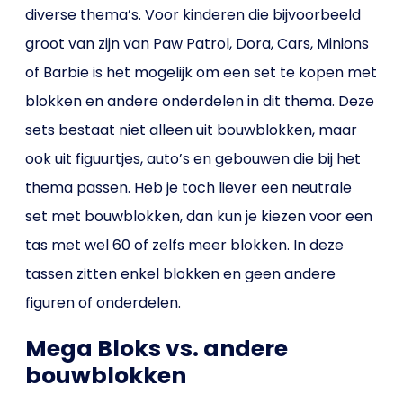
diverse thema’s. Voor kinderen die bijvoorbeeld
groot van zijn van Paw Patrol, Dora, Cars, Minions
of Barbie is het mogelijk om een set te kopen met
blokken en andere onderdelen in dit thema. Deze
sets bestaat niet alleen uit bouwblokken, maar
ook uit figuurtjes, auto’s en gebouwen die bij het
thema passen. Heb je toch liever een neutrale
set met bouwblokken, dan kun je kiezen voor een
tas met wel 60 of zelfs meer blokken. In deze
tassen zitten enkel blokken en geen andere
figuren of onderdelen.
Mega Bloks vs. andere
bouwblokken