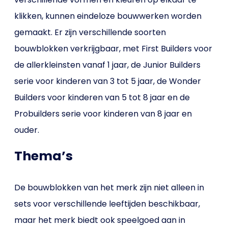
klikken, kunnen eindeloze bouwwerken worden
gemaakt. Er zijn verschillende soorten
bouwblokken verkrijgbaar, met First Builders voor
de allerkleinsten vanaf 1 jaar, de Junior Builders
serie voor kinderen van 3 tot 5 jaar, de Wonder
Builders voor kinderen van 5 tot 8 jaar en de
Probuilders serie voor kinderen van 8 jaar en
ouder.
Thema’s
De bouwblokken van het merk zijn niet alleen in
sets voor verschillende leeftijden beschikbaar,
maar het merk biedt ook speelgoed aan in