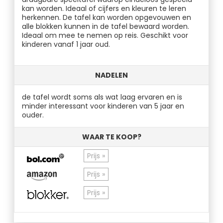
kan worden. Ideaal of cijfers en kleuren te leren
herkennen. De tafel kan worden opgevouwen en
alle blokken kunnen in de tafel bewaard worden.
Ideaal om mee te nemen op reis. Geschikt voor
kinderen vanaf 1 jaar oud.
NADELEN
de tafel wordt soms als wat laag ervaren en is
minder interessant voor kinderen van 5 jaar en
ouder.
WAAR TE KOOP?
Prijs »
Prijs »
Prijs »