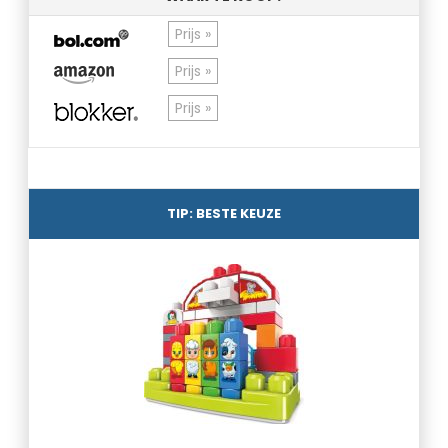
Prijs »
Prijs »
Prijs »
TIP: BESTE KEUZE