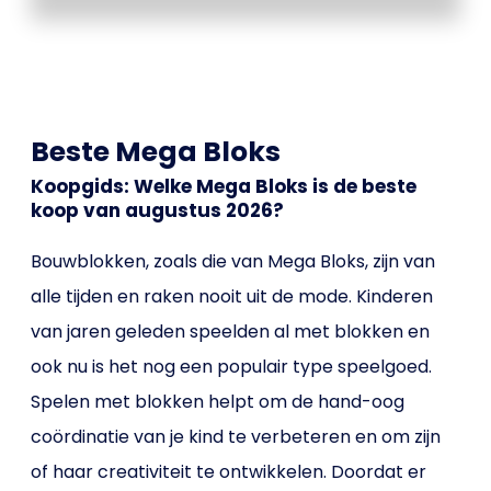
Beste Mega Bloks
Koopgids: Welke Mega Bloks is de beste
koop van augustus 2026?
Bouwblokken, zoals die van Mega Bloks, zijn van
alle tijden en raken nooit uit de mode. Kinderen
van jaren geleden speelden al met blokken en
ook nu is het nog een populair type speelgoed.
Spelen met blokken helpt om de hand-oog
coördinatie van je kind te verbeteren en om zijn
of haar creativiteit te ontwikkelen. Doordat er