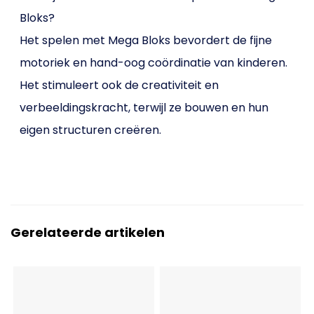
Bloks?
Het spelen met Mega Bloks bevordert de fijne
motoriek en hand-oog coördinatie van kinderen.
Het stimuleert ook de creativiteit en
verbeeldingskracht, terwijl ze bouwen en hun
eigen structuren creëren.
Gerelateerde artikelen