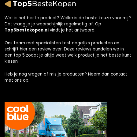
Wat is het beste product? Welke is de beste keuze voor mij?
Dat vraag je je waarschijnlijk regelmatig af. Op
Top5bestekopen.nl
vindt je het antwoord.
Ons team met specialisten test dagelijks producten en
schrijft hier een review over. Deze reviews bundelen we in
een top 5 zodat je altijd weet welk product je het beste kunt
kiezen.
Heb je nog vragen of mis je producten? Neem dan
contact
met ons op.