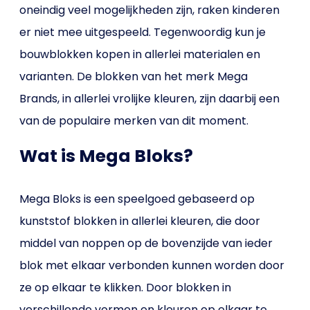
oneindig veel mogelijkheden zijn, raken kinderen
er niet mee uitgespeeld. Tegenwoordig kun je
bouwblokken kopen in allerlei materialen en
varianten. De blokken van het merk Mega
Brands, in allerlei vrolijke kleuren, zijn daarbij een
van de populaire merken van dit moment.
Wat is Mega Bloks?
Mega Bloks is een speelgoed gebaseerd op
kunststof blokken in allerlei kleuren, die door
middel van noppen op de bovenzijde van ieder
blok met elkaar verbonden kunnen worden door
ze op elkaar te klikken. Door blokken in
verschillende vormen en kleuren op elkaar te