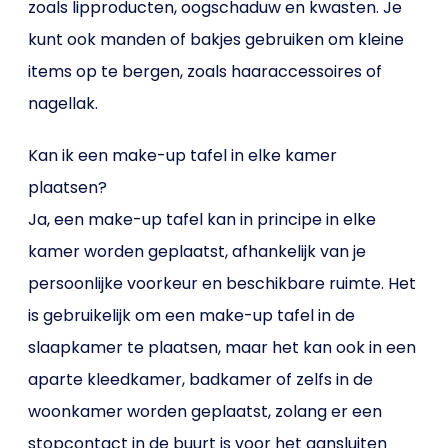
zoals lipproducten, oogschaduw en kwasten. Je
kunt ook manden of bakjes gebruiken om kleine
items op te bergen, zoals haaraccessoires of
nagellak.
Kan ik een make-up tafel in elke kamer
plaatsen?
Ja, een make-up tafel kan in principe in elke
kamer worden geplaatst, afhankelijk van je
persoonlijke voorkeur en beschikbare ruimte. Het
is gebruikelijk om een make-up tafel in de
slaapkamer te plaatsen, maar het kan ook in een
aparte kleedkamer, badkamer of zelfs in de
woonkamer worden geplaatst, zolang er een
stopcontact in de buurt is voor het aansluiten