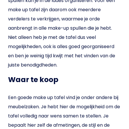
spullen kan je in de lades organiseren. Voor een
make up tafel zijn daarom ook meerdere
verdelers te verkrijgen, waarmee je orde
aanbrengt in alle make-up spullen die je hebt.
Niet alleen heb je met de tafel dus veel
mogelijkheden, ook is alles goed georganiseerd
en ben je weinig tijd kwijt met het vinden van de
juiste benodigdheden.
Waar te koop
Een goede make up tafel vind je onder andere bij
meubelzaken. Je hebt hier de mogelijkheid om de
tafel volledig naar wens samen te stellen. Je
bepaalt hier zelf de afmetingen, de stijl en de