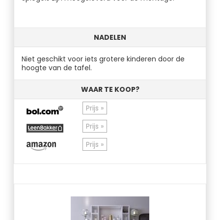
NADELEN
Niet geschikt voor iets grotere kinderen door de
hoogte van de tafel.
WAAR TE KOOP?
Prijs »
Prijs »
Prijs »