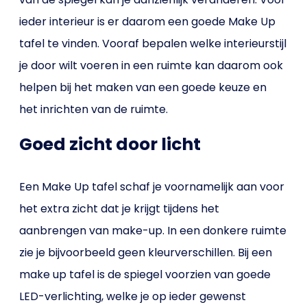
ieder interieur is er daarom een goede Make Up
tafel te vinden. Vooraf bepalen welke interieurstijl
je door wilt voeren in een ruimte kan daarom ook
helpen bij het maken van een goede keuze en
het inrichten van de ruimte.
Goed zicht door licht
Een Make Up tafel schaf je voornamelijk aan voor
het extra zicht dat je krijgt tijdens het
aanbrengen van make-up. In een donkere ruimte
zie je bijvoorbeeld geen kleurverschillen. Bij een
make up tafel is de spiegel voorzien van goede
LED-verlichting, welke je op ieder gewenst