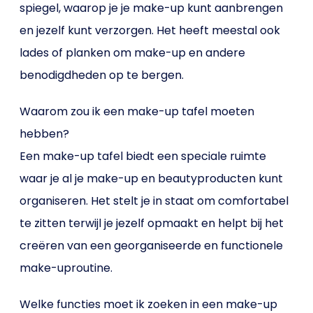
spiegel, waarop je je make-up kunt aanbrengen
en jezelf kunt verzorgen. Het heeft meestal ook
lades of planken om make-up en andere
benodigdheden op te bergen.
Waarom zou ik een make-up tafel moeten
hebben?
Een make-up tafel biedt een speciale ruimte
waar je al je make-up en beautyproducten kunt
organiseren. Het stelt je in staat om comfortabel
te zitten terwijl je jezelf opmaakt en helpt bij het
creëren van een georganiseerde en functionele
make-uproutine.
Welke functies moet ik zoeken in een make-up