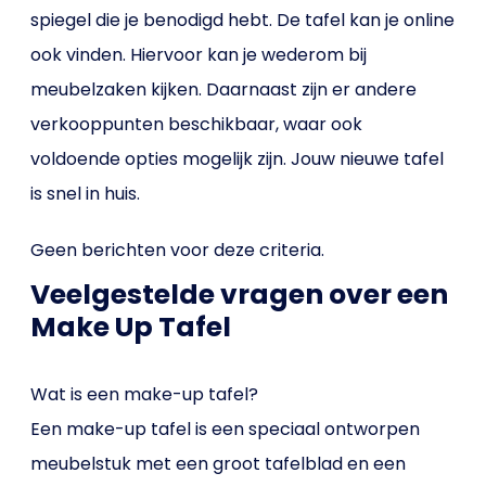
spiegel die je benodigd hebt. De tafel kan je online
ook vinden. Hiervoor kan je wederom bij
meubelzaken kijken. Daarnaast zijn er andere
verkooppunten beschikbaar, waar ook
voldoende opties mogelijk zijn. Jouw nieuwe tafel
is snel in huis.
Geen berichten voor deze criteria.
Veelgestelde vragen over een
Make Up Tafel
Wat is een make-up tafel?
Een make-up tafel is een speciaal ontworpen
meubelstuk met een groot tafelblad en een