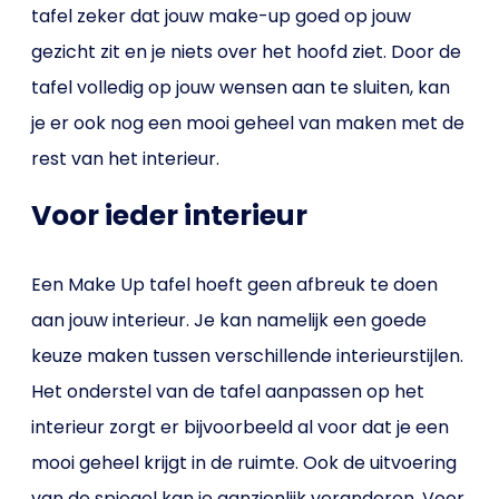
tafel zeker dat jouw make-up goed op jouw
gezicht zit en je niets over het hoofd ziet. Door de
tafel volledig op jouw wensen aan te sluiten, kan
je er ook nog een mooi geheel van maken met de
rest van het interieur.
Voor ieder interieur
Een Make Up tafel hoeft geen afbreuk te doen
aan jouw interieur. Je kan namelijk een goede
keuze maken tussen verschillende interieurstijlen.
Het onderstel van de tafel aanpassen op het
interieur zorgt er bijvoorbeeld al voor dat je een
mooi geheel krijgt in de ruimte. Ook de uitvoering
van de spiegel kan je aanzienlijk veranderen. Voor