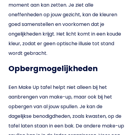
moment aan kan zetten. Je ziet alle
oneffenheden op jouw gezicht, kan de kleuren
goed samenstellen en voorkomen dat je
ongelijkheden krijgt. Het licht komt in een koude
kleur, zodat er geen optische illusie tot stand
wordt gebracht.
Opbergmogelijkheden
Een Make Up tafel helpt niet alleen bij het
aanbrengen van make-up, maar ook bij het
opbergen van al jouw spullen. Je kan de
dagelijkse benodigdheden, zoals kwasten, op de
tafel laten staan in een bak. De andere make-up