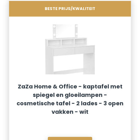
BESTE PRIJS/KWALITEIT
ZaZa Home & Office - kaptafel met
spiegel en gloeilampen -
cosmetische tafel - 2 lades - 3 open
vakken - wit