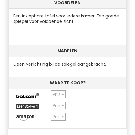
VOORDELEN
Een inklapbare tafel voor iedere kamer. Een goede
spiegel voor voldoende zicht.
NADELEN
Geen verlichting bij de spiegel aangebracht.
WAAR TE KOOP?
Prijs »
Prijs »
Prijs »