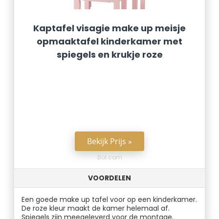
Kaptafel visagie make up meisje
opmaaktafel kinderkamer met
spiegels en krukje roze
Bekijk Prijs »
Bol.com
VOORDELEN
Een goede make up tafel voor op een kinderkamer.
De roze kleur maakt de kamer helemaal af.
Spiegels zijn meegeleverd voor de montage.