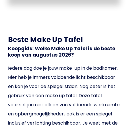
Beste Make Up Tafel
Koopgids: Welke Make Up Tafel is de beste
koop van augustus 2026?
Iedere dag doe je jouw make-up in de badkamer.
Hier heb je immers voldoende licht beschikbaar
en kan je voor de spiegel staan. Nog beter is het
gebruik van een make up tafel. Deze tafel
voorziet jou niet alleen van voldoende werkruimte
en opbergmogelijkheden, ook is er een spiegel
inclusief verlichting beschikbaar. Je weet met de