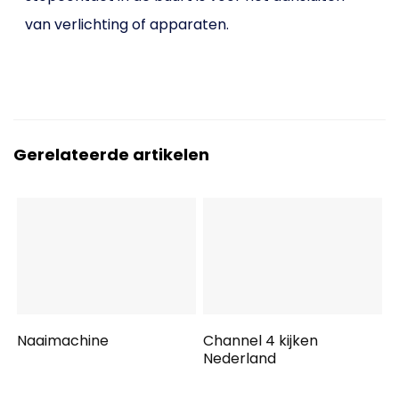
van verlichting of apparaten.
Gerelateerde artikelen
Naaimachine
Channel 4 kijken
Nederland