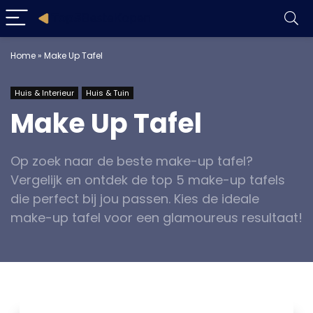
Home
»
Make Up Tafel
Huis & Interieur
Huis & Tuin
Make Up Tafel
Op zoek naar de beste make-up tafel?
Vergelijk en ontdek de top 5 make-up tafels
die perfect bij jou passen. Kies de ideale
make-up tafel voor een glamoureus resultaat!