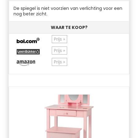
De spiegel is niet voorzien van verlichting voor een
nog beter zicht.
WAAR TE KOOP?
Prijs »
Prijs »
Prijs »