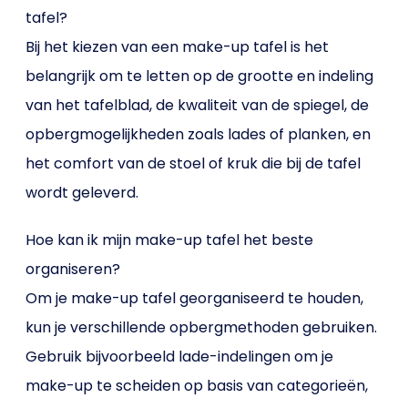
tafel?
Bij het kiezen van een make-up tafel is het
belangrijk om te letten op de grootte en indeling
van het tafelblad, de kwaliteit van de spiegel, de
opbergmogelijkheden zoals lades of planken, en
het comfort van de stoel of kruk die bij de tafel
wordt geleverd.
Hoe kan ik mijn make-up tafel het beste
organiseren?
Om je make-up tafel georganiseerd te houden,
kun je verschillende opbergmethoden gebruiken.
Gebruik bijvoorbeeld lade-indelingen om je
make-up te scheiden op basis van categorieën,