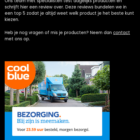
Ons team met specialisten test dagelijks producten en
schrijft hier een review over. Deze reviews bundelen we in
een top 5 zodat je altijd weet welk product je het beste kunt
kiezen.
Heb je nog vragen of mis je producten? Neem dan
contact
met ons op.