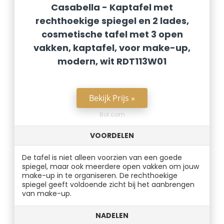
Casabella - Kaptafel met
rechthoekige spiegel en 2 lades,
cosmetische tafel met 3 open
vakken, kaptafel, voor make-up,
modern, wit RDT113W01
Bekijk Prijs »
Bol.com
VOORDELEN
De tafel is niet alleen voorzien van een goede
spiegel, maar ook meerdere open vakken om jouw
make-up in te organiseren. De rechthoekige
spiegel geeft voldoende zicht bij het aanbrengen
van make-up.
NADELEN