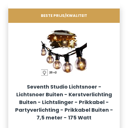
BESTE PRIJS/KWALITEIT
Seventh Studio Lichtsnoer -
Lichtsnoer Buiten - Kerstverlichting
Buiten - Lichtslinger - Prikkabel -
Partyverlichting - Prikkabel Buiten -
7,5 meter - 175 Watt