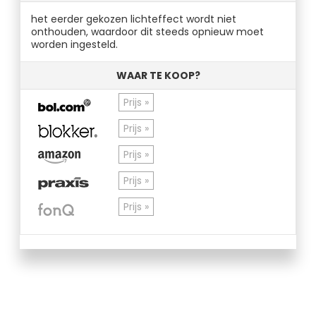
het eerder gekozen lichteffect wordt niet
onthouden, waardoor dit steeds opnieuw moet
worden ingesteld.
WAAR TE KOOP?
Prijs »
Prijs »
Prijs »
Prijs »
Prijs »