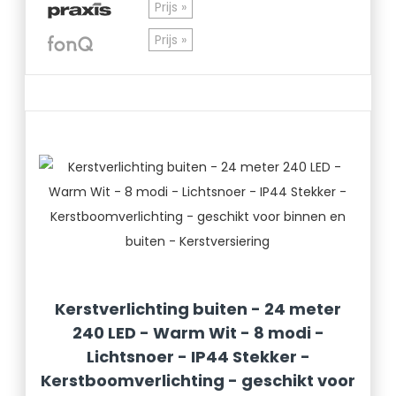
Prijs »
Prijs »
Kerstverlichting buiten - 24 meter
240 LED - Warm Wit - 8 modi -
Lichtsnoer - IP44 Stekker -
Kerstboomverlichting - geschikt voor