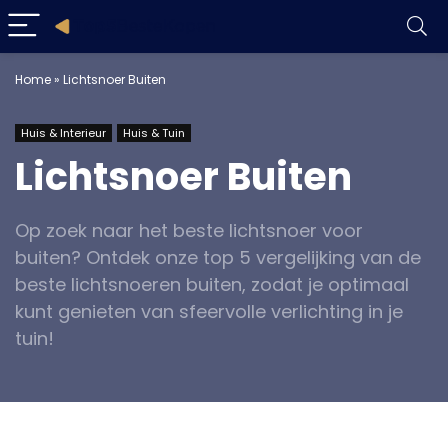
Home
»
Lichtsnoer Buiten
Huis & Interieur
Huis & Tuin
Lichtsnoer Buiten
Op zoek naar het beste lichtsnoer voor
buiten? Ontdek onze top 5 vergelijking van de
beste lichtsnoeren buiten, zodat je optimaal
kunt genieten van sfeervolle verlichting in je
tuin!