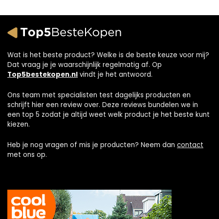
Wat is het beste product? Welke is de beste keuze voor mij?
Dat vraag je je waarschijnlijk regelmatig af. Op
Top5bestekopen.nl
vindt je het antwoord.
Ons team met specialisten test dagelijks producten en
schrijft hier een review over. Deze reviews bundelen we in
een top 5 zodat je altijd weet welk product je het beste kunt
kiezen.
Heb je nog vragen of mis je producten? Neem dan
contact
met ons op.