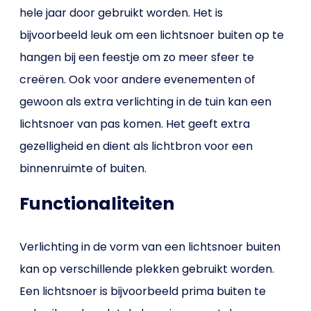
hele jaar door gebruikt worden. Het is
bijvoorbeeld leuk om een lichtsnoer buiten op te
hangen bij een feestje om zo meer sfeer te
creëren. Ook voor andere evenementen of
gewoon als extra verlichting in de tuin kan een
lichtsnoer van pas komen. Het geeft extra
gezelligheid en dient als lichtbron voor een
binnenruimte of buiten.
Functionaliteiten
Verlichting in de vorm van een lichtsnoer buiten
kan op verschillende plekken gebruikt worden.
Een lichtsnoer is bijvoorbeeld prima buiten te