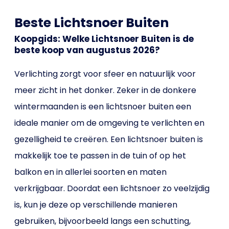
Beste Lichtsnoer Buiten
Koopgids: Welke Lichtsnoer Buiten is de
beste koop van augustus 2026?
Verlichting zorgt voor sfeer en natuurlijk voor
meer zicht in het donker. Zeker in de donkere
wintermaanden is een lichtsnoer buiten een
ideale manier om de omgeving te verlichten en
gezelligheid te creëren. Een lichtsnoer buiten is
makkelijk toe te passen in de tuin of op het
balkon en in allerlei soorten en maten
verkrijgbaar. Doordat een lichtsnoer zo veelzijdig
is, kun je deze op verschillende manieren
gebruiken, bijvoorbeeld langs een schutting,