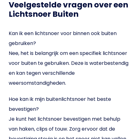
Veelgestelde vragen over een
Lichtsnoer Buiten
Kan ik een lichtsnoer voor binnen ook buiten
gebruiken?
Nee, het is belangrijk om een specifiek lichtsnoer
voor buiten te gebruiken. Deze is waterbestendig
en kan tegen verschillende
weersomstandigheden.
Hoe kan ik mijn buitenlichtsnoer het beste
bevestigen?
Je kunt het lichtsnoer bevestigen met behulp
van haken, clips of touw. Zorg ervoor dat de
bevestiging stevig is en het snoer niet kan vallen