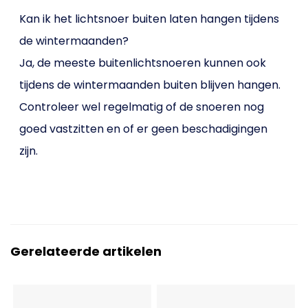
Kan ik het lichtsnoer buiten laten hangen tijdens
de wintermaanden?
Ja, de meeste buitenlichtsnoeren kunnen ook
tijdens de wintermaanden buiten blijven hangen.
Controleer wel regelmatig of de snoeren nog
goed vastzitten en of er geen beschadigingen
zijn.
Gerelateerde artikelen