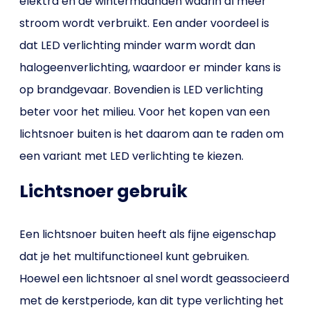
elektra en de wintermaanden waarin al meer
stroom wordt verbruikt. Een ander voordeel is
dat LED verlichting minder warm wordt dan
halogeenverlichting, waardoor er minder kans is
op brandgevaar. Bovendien is LED verlichting
beter voor het milieu. Voor het kopen van een
lichtsnoer buiten is het daarom aan te raden om
een variant met LED verlichting te kiezen.
Lichtsnoer gebruik
Een lichtsnoer buiten heeft als fijne eigenschap
dat je het multifunctioneel kunt gebruiken.
Hoewel een lichtsnoer al snel wordt geassocieerd
met de kerstperiode, kan dit type verlichting het