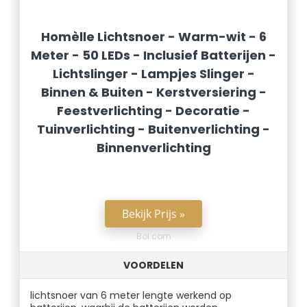
Homèlle Lichtsnoer - Warm-wit - 6
Meter - 50 LEDs - Inclusief Batterijen -
Lichtslinger - Lampjes Slinger -
Binnen & Buiten - Kerstversiering -
Feestverlichting - Decoratie -
Tuinverlichting - Buitenverlichting -
Binnenverlichting
Bekijk Prijs »
Bol.com
VOORDELEN
lichtsnoer van 6 meter lengte werkend op