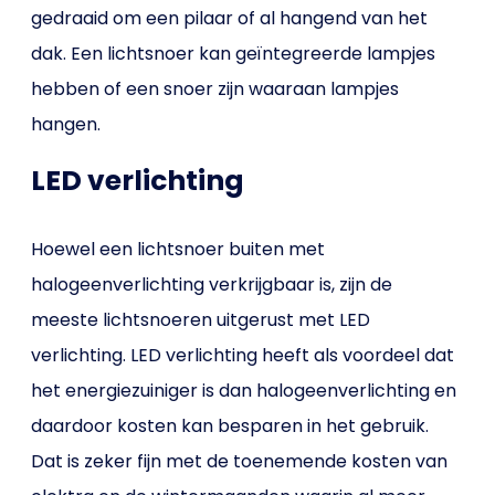
gedraaid om een pilaar of al hangend van het
dak. Een lichtsnoer kan geïntegreerde lampjes
hebben of een snoer zijn waaraan lampjes
hangen.
LED verlichting
Hoewel een lichtsnoer buiten met
halogeenverlichting verkrijgbaar is, zijn de
meeste lichtsnoeren uitgerust met LED
verlichting. LED verlichting heeft als voordeel dat
het energiezuiniger is dan halogeenverlichting en
daardoor kosten kan besparen in het gebruik.
Dat is zeker fijn met de toenemende kosten van