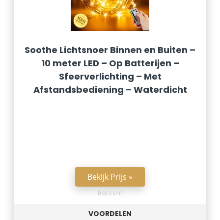
Soothe Lichtsnoer Binnen en Buiten –
10 meter LED – Op Batterijen –
Sfeerverlichting – Met
Afstandsbediening – Waterdicht
Bekijk Prijs »
Bol.com
VOORDELEN