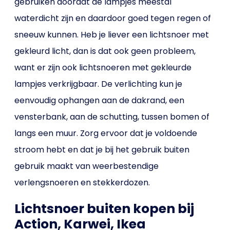
gebruiken doordat de lampjes meestal
waterdicht zijn en daardoor goed tegen regen of
sneeuw kunnen. Heb je liever een lichtsnoer met
gekleurd licht, dan is dat ook geen probleem,
want er zijn ook lichtsnoeren met gekleurde
lampjes verkrijgbaar. De verlichting kun je
eenvoudig ophangen aan de dakrand, een
vensterbank, aan de schutting, tussen bomen of
langs een muur. Zorg ervoor dat je voldoende
stroom hebt en dat je bij het gebruik buiten
gebruik maakt van weerbestendige
verlengsnoeren en stekkerdozen.
Lichtsnoer buiten kopen bij
Action, Karwei, Ikea