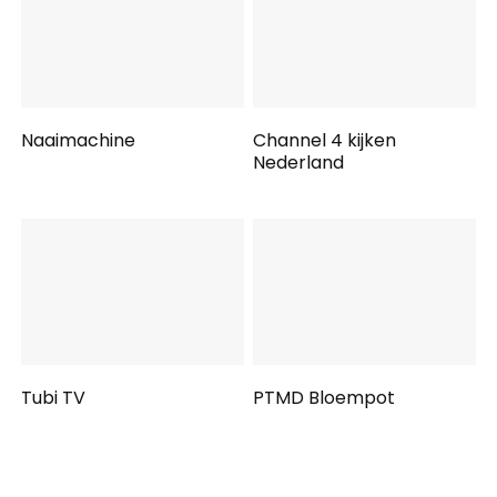
Naaimachine
Channel 4 kijken
Nederland
Tubi TV
PTMD Bloempot