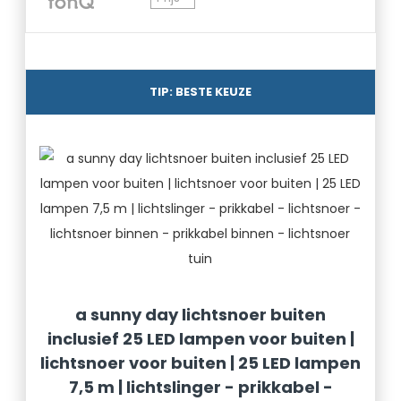
TIP: BESTE KEUZE
a sunny day lichtsnoer buiten
inclusief 25 LED lampen voor buiten |
lichtsnoer voor buiten | 25 LED lampen
7,5 m | lichtslinger - prikkabel -