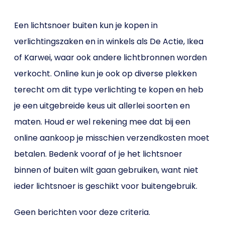
Een lichtsnoer buiten kun je kopen in
verlichtingszaken en in winkels als De Actie, Ikea
of Karwei, waar ook andere lichtbronnen worden
verkocht. Online kun je ook op diverse plekken
terecht om dit type verlichting te kopen en heb
je een uitgebreide keus uit allerlei soorten en
maten. Houd er wel rekening mee dat bij een
online aankoop je misschien verzendkosten moet
betalen. Bedenk vooraf of je het lichtsnoer
binnen of buiten wilt gaan gebruiken, want niet
ieder lichtsnoer is geschikt voor buitengebruik.
Geen berichten voor deze criteria.