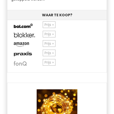
WAAR TE KOOP?
Prijs »
Prijs »
Prijs »
Prijs »
Prijs »