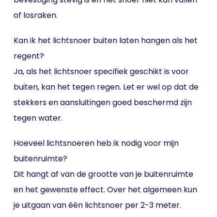
of losraken.
Kan ik het lichtsnoer buiten laten hangen als het
regent?
Ja, als het lichtsnoer specifiek geschikt is voor
buiten, kan het tegen regen. Let er wel op dat de
stekkers en aansluitingen goed beschermd zijn
tegen water.
Hoeveel lichtsnoeren heb ik nodig voor mijn
buitenruimte?
Dit hangt af van de grootte van je buitenruimte
en het gewenste effect. Over het algemeen kun
je uitgaan van één lichtsnoer per 2-3 meter.