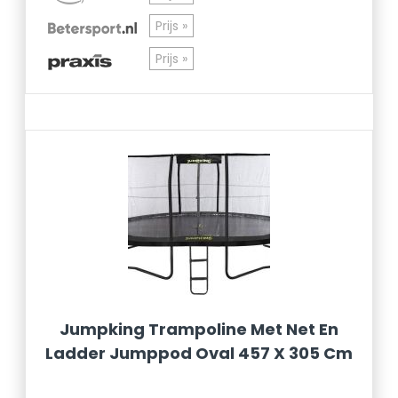
Prijs »
Prijs »
Jumpking Trampoline Met Net En
Ladder Jumppod Oval 457 X 305 Cm