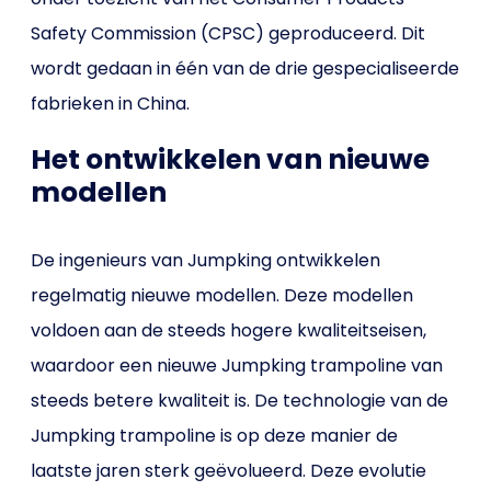
Safety Commission (CPSC) geproduceerd. Dit
wordt gedaan in één van de drie gespecialiseerde
fabrieken in China.
Het ontwikkelen van nieuwe
modellen
De ingenieurs van Jumpking ontwikkelen
regelmatig nieuwe modellen. Deze modellen
voldoen aan de steeds hogere kwaliteitseisen,
waardoor een nieuwe Jumpking trampoline van
steeds betere kwaliteit is. De technologie van de
Jumpking trampoline is op deze manier de
laatste jaren sterk geëvolueerd. Deze evolutie