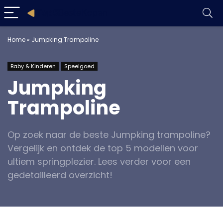
Home
»
Jumpking Trampoline
Baby & Kinderen
Speelgoed
Jumpking
Trampoline
Op zoek naar de beste Jumpking trampoline?
Vergelijk en ontdek de top 5 modellen voor
ultiem springplezier. Lees verder voor een
gedetailleerd overzicht!