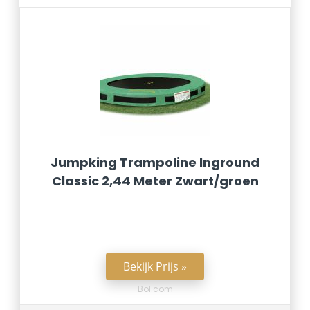
Jumpking Trampoline Inground
Classic 2,44 Meter Zwart/groen
Bekijk Prijs »
Bol.com