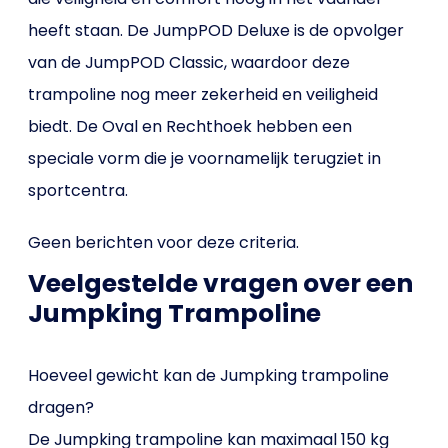
heeft staan. De JumpPOD Deluxe is de opvolger
van de JumpPOD Classic, waardoor deze
trampoline nog meer zekerheid en veiligheid
biedt. De Oval en Rechthoek hebben een
speciale vorm die je voornamelijk terugziet in
sportcentra.
Geen berichten voor deze criteria.
Veelgestelde vragen over een
Jumpking Trampoline
Hoeveel gewicht kan de Jumpking trampoline
dragen?
De Jumpking trampoline kan maximaal 150 kg