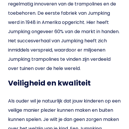
regelmatig innoveren van de trampolines en de
toebehoren. De eerste fabriek van Jumpking
werd in 1948 in Amerika opgericht. Hier heeft
Jumpking ongeveer 60% van de markt in handen.
Het succesverhaal van Jumpking heeft zich
inmiddels verspreid, waardoor er miljoenen
Jumpking trampolines te vinden zijn verdeeld
over tuinen over de hele wereld.
Veiligheid en kwaliteit
Als ouder wil je natuurlijk dat jouw kinderen op een
veilige manier plezier kunnen maken en buiten
kunnen spelen. Je wilt je dan geen zorgen maken
over het welzijn van je kind. Een Jumpking