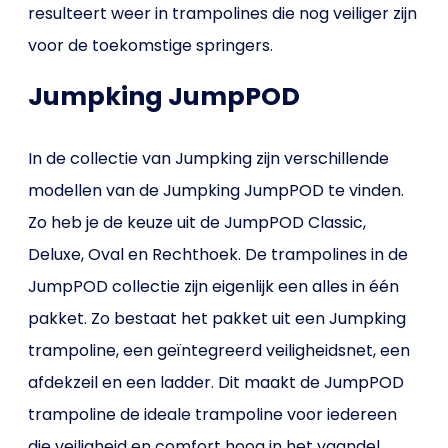
resulteert weer in trampolines die nog veiliger zijn
voor de toekomstige springers.
Jumpking JumpPOD
In de collectie van Jumpking zijn verschillende
modellen van de Jumpking JumpPOD te vinden.
Zo heb je de keuze uit de JumpPOD Classic,
Deluxe, Oval en Rechthoek. De trampolines in de
JumpPOD collectie zijn eigenlijk een alles in één
pakket. Zo bestaat het pakket uit een Jumpking
trampoline, een geïntegreerd veiligheidsnet, een
afdekzeil en een ladder. Dit maakt de JumpPOD
trampoline de ideale trampoline voor iedereen
die veiligheid en comfort hoog in het vaandel