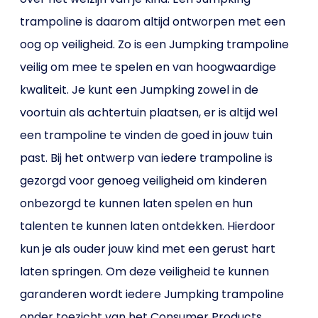
trampoline is daarom altijd ontworpen met een
oog op veiligheid. Zo is een Jumpking trampoline
veilig om mee te spelen en van hoogwaardige
kwaliteit. Je kunt een Jumpking zowel in de
voortuin als achtertuin plaatsen, er is altijd wel
een trampoline te vinden de goed in jouw tuin
past. Bij het ontwerp van iedere trampoline is
gezorgd voor genoeg veiligheid om kinderen
onbezorgd te kunnen laten spelen en hun
talenten te kunnen laten ontdekken. Hierdoor
kun je als ouder jouw kind met een gerust hart
laten springen. Om deze veiligheid te kunnen
garanderen wordt iedere Jumpking trampoline
onder toezicht van het Consumer Products