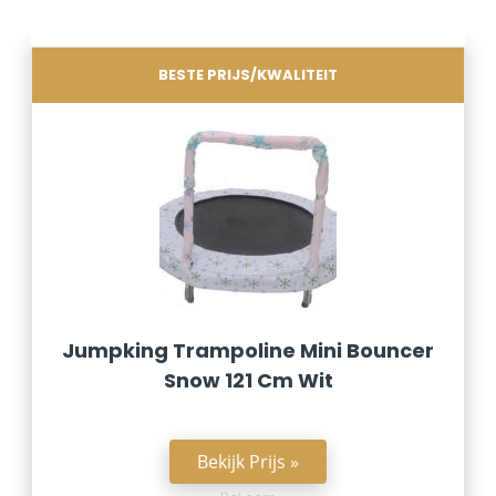
BESTE PRIJS/KWALITEIT
Jumpking Trampoline Mini Bouncer
Snow 121 Cm Wit
Bekijk Prijs »