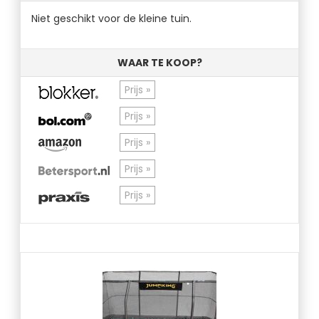
Niet geschikt voor de kleine tuin.
WAAR TE KOOP?
Prijs »
Prijs »
Prijs »
Prijs »
Prijs »