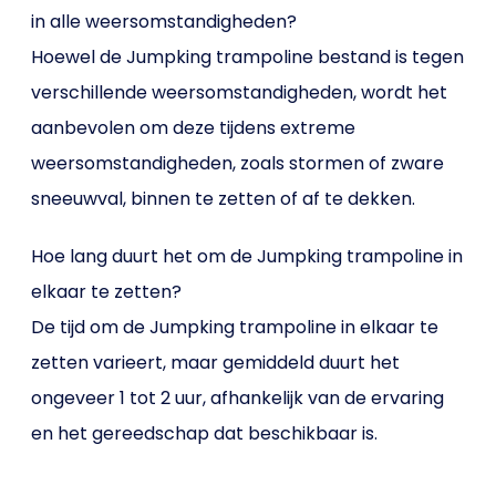
in alle weersomstandigheden?
Hoewel de Jumpking trampoline bestand is tegen
verschillende weersomstandigheden, wordt het
aanbevolen om deze tijdens extreme
weersomstandigheden, zoals stormen of zware
sneeuwval, binnen te zetten of af te dekken.
Hoe lang duurt het om de Jumpking trampoline in
elkaar te zetten?
De tijd om de Jumpking trampoline in elkaar te
zetten varieert, maar gemiddeld duurt het
ongeveer 1 tot 2 uur, afhankelijk van de ervaring
en het gereedschap dat beschikbaar is.