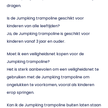
dragen.
Is de Jumpking trampoline geschikt voor
kinderen van alle leeftijden?
Ja, de Jumpking trampoline is geschikt voor
kinderen vanaf 3 jaar en ouder.
Moet ik een veiligheidsnet kopen voor de
Jumpking trampoline?
Het is sterk aanbevolen om een veiligheidsnet te
gebruiken met de Jumpking trampoline om
ongelukken te voorkomen, vooral als kinderen
erop springen.
Kan ik de Jumpking trampoline buiten laten staan