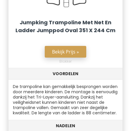
Jumpking Trampoline Met Net En
Ladder Jumppod Oval 351 X 244 Cm
Bekijk Prijs »
Blokker
VOORDELEN
De trampoline kan gemakkelijk besprongen worden
door meerdere kinderen. De montage is eenvoudig
dankzij het Tri-Layer-aansluiting. Dankzij het
veiligheidsnet kunnen kinderen niet naast de
trampoline vallen. Gemaakt van zeer degelijke
kwaliteit. De lengte van de ladder is 88 centimeter.
NADELEN