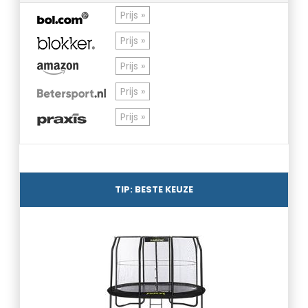
Prijs »
Prijs »
Prijs »
Prijs »
Prijs »
TIP: BESTE KEUZE