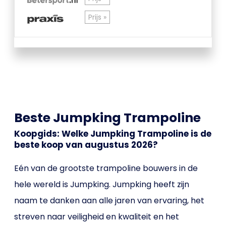
Prijs »
Beste Jumpking Trampoline
Koopgids: Welke Jumpking Trampoline is de
beste koop van augustus 2026?
Eén van de grootste trampoline bouwers in de
hele wereld is Jumpking. Jumpking heeft zijn
naam te danken aan alle jaren van ervaring, het
streven naar veiligheid en kwaliteit en het