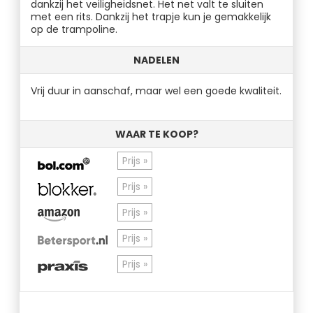
dankzij het veiligheidsnet. Het net valt te sluiten
met een rits. Dankzij het trapje kun je gemakkelijk
op de trampoline.
NADELEN
Vrij duur in aanschaf, maar wel een goede kwaliteit.
WAAR TE KOOP?
Prijs »
Prijs »
Prijs »
Prijs »
Prijs »