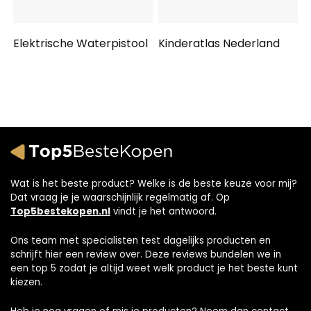
Elektrische Waterpistool
Kinderatlas Nederland
Wat is het beste product? Welke is de beste keuze voor mij?
Dat vraag je je waarschijnlijk regelmatig af. Op
Top5bestekopen.nl
vindt je het antwoord.
Ons team met specialisten test dagelijks producten en
schrijft hier een review over. Deze reviews bundelen we in
een top 5 zodat je altijd weet welk product je het beste kunt
kiezen.