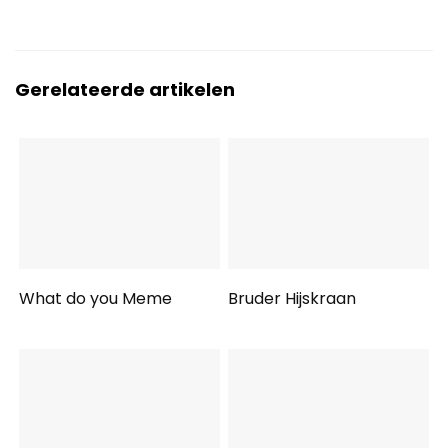
Gerelateerde artikelen
What do you Meme
Bruder Hijskraan