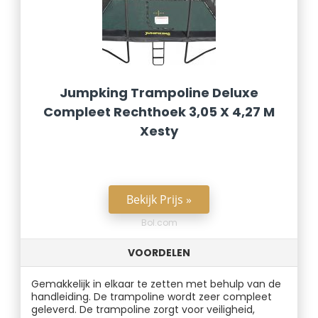
Jumpking Trampoline Deluxe
Compleet Rechthoek 3,05 X 4,27 M
Xesty
Bekijk Prijs »
Bol.com
VOORDELEN
Gemakkelijk in elkaar te zetten met behulp van de
handleiding. De trampoline wordt zeer compleet
geleverd. De trampoline zorgt voor veiligheid,