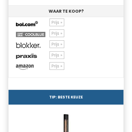
WAAR TE KOOP?
Prijs »
Prijs »
Prijs »
Prijs »
Prijs »
TIP: BESTE KEUZE