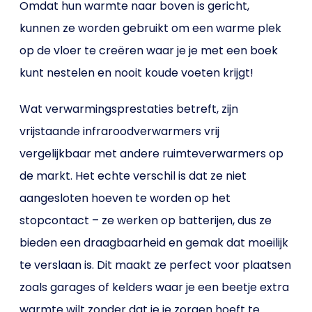
Omdat hun warmte naar boven is gericht,
kunnen ze worden gebruikt om een warme plek
op de vloer te creëren waar je je met een boek
kunt nestelen en nooit koude voeten krijgt!
Wat verwarmingsprestaties betreft, zijn
vrijstaande infraroodverwarmers vrij
vergelijkbaar met andere ruimteverwarmers op
de markt. Het echte verschil is dat ze niet
aangesloten hoeven te worden op het
stopcontact – ze werken op batterijen, dus ze
bieden een draagbaarheid en gemak dat moeilijk
te verslaan is. Dit maakt ze perfect voor plaatsen
zoals garages of kelders waar je een beetje extra
warmte wilt zonder dat je je zorgen hoeft te