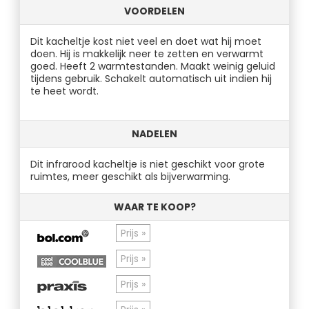
VOORDELEN
Dit kacheltje kost niet veel en doet wat hij moet
doen. Hij is makkelijk neer te zetten en verwarmt
goed. Heeft 2 warmtestanden. Maakt weinig geluid
tijdens gebruik. Schakelt automatisch uit indien hij
te heet wordt.
NADELEN
Dit infrarood kacheltje is niet geschikt voor grote
ruimtes, meer geschikt als bijverwarming.
WAAR TE KOOP?
Prijs »
Prijs »
Prijs »