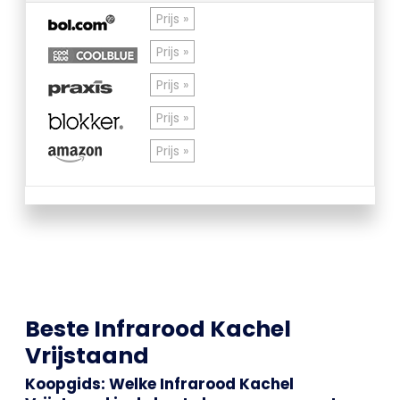
Prijs »
Prijs »
Prijs »
Prijs »
Prijs »
Beste Infrarood Kachel
Vrijstaand
Koopgids: Welke Infrarood Kachel