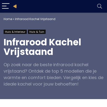
Home
»
Infrarood Kachel Vrijstaand
Huis & Interieur
Huis & Tuin
Infrarood Kachel
Vrijstaand
Op zoek naar de beste infrarood kachel
vrijstaand? Ontdek de top 5 modellen die je
warmte en comfort bieden. Vergelijk en kies de
ideale kachel voor jouw behoeften!