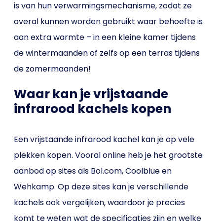
is van hun verwarmingsmechanisme, zodat ze
overal kunnen worden gebruikt waar behoefte is
aan extra warmte – in een kleine kamer tijdens
de wintermaanden of zelfs op een terras tijdens
de zomermaanden!
Waar kan je vrijstaande
infrarood kachels kopen
Een vrijstaande infrarood kachel kan je op vele
plekken kopen. Vooral online heb je het grootste
aanbod op sites als Bol.com, Coolblue en
Wehkamp. Op deze sites kan je verschillende
kachels ook vergelijken, waardoor je precies
komt te weten wat de specificaties zijn en welke