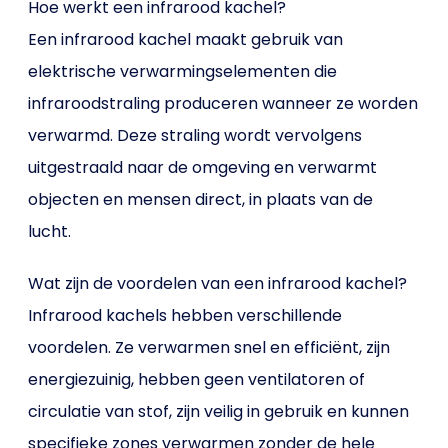
Hoe werkt een infrarood kachel?
Een infrarood kachel maakt gebruik van
elektrische verwarmingselementen die
infraroodstraling produceren wanneer ze worden
verwarmd. Deze straling wordt vervolgens
uitgestraald naar de omgeving en verwarmt
objecten en mensen direct, in plaats van de
lucht.
Wat zijn de voordelen van een infrarood kachel?
Infrarood kachels hebben verschillende
voordelen. Ze verwarmen snel en efficiënt, zijn
energiezuinig, hebben geen ventilatoren of
circulatie van stof, zijn veilig in gebruik en kunnen
specifieke zones verwarmen zonder de hele