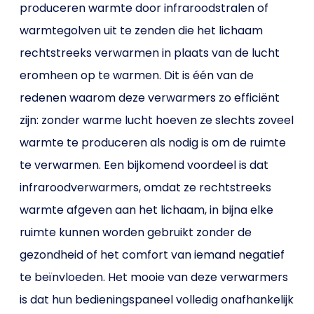
produceren warmte door infraroodstralen of
warmtegolven uit te zenden die het lichaam
rechtstreeks verwarmen in plaats van de lucht
eromheen op te warmen. Dit is één van de
redenen waarom deze verwarmers zo efficiënt
zijn: zonder warme lucht hoeven ze slechts zoveel
warmte te produceren als nodig is om de ruimte
te verwarmen. Een bijkomend voordeel is dat
infraroodverwarmers, omdat ze rechtstreeks
warmte afgeven aan het lichaam, in bijna elke
ruimte kunnen worden gebruikt zonder de
gezondheid of het comfort van iemand negatief
te beïnvloeden. Het mooie van deze verwarmers
is dat hun bedieningspaneel volledig onafhankelijk