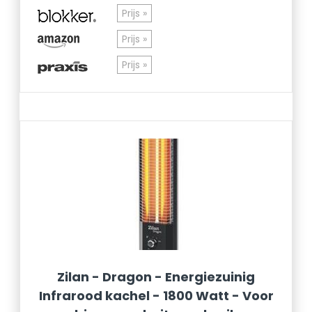
Prijs »
Prijs »
Prijs »
Zilan - Dragon - Energiezuinig
Infrarood kachel - 1800 Watt - Voor