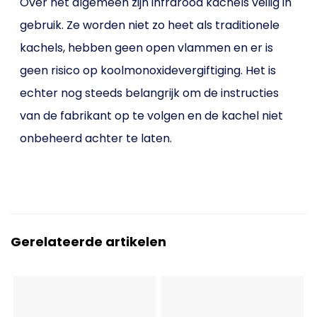
Over het algemeen zijn infrarood kachels veilig in
gebruik. Ze worden niet zo heet als traditionele
kachels, hebben geen open vlammen en er is
geen risico op koolmonoxidevergiftiging. Het is
echter nog steeds belangrijk om de instructies
van de fabrikant op te volgen en de kachel niet
onbeheerd achter te laten.
Gerelateerde artikelen