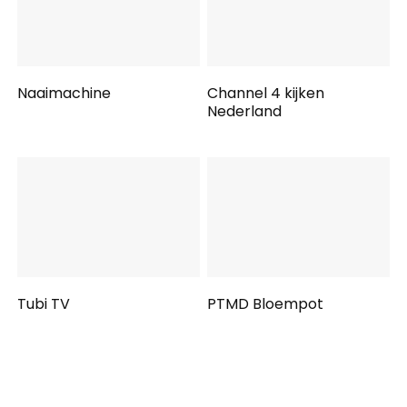
Naaimachine
Channel 4 kijken
Nederland
Tubi TV
PTMD Bloempot