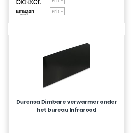
Prijs »
Prijs »
Durensa Dimbare verwarmer onder
het bureau Infrarood