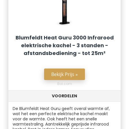
Blumfeldt Heat Guru 3000 Infrarood
elektrische kachel - 3 standen -
afstandsbediening - tot 25m²
Bekijk Prijs »
Bol.com
VOORDELEN
De Blumfeldt Heat Guru geeft overal warmte af,
wat het een perfecte elektrische kachel maakt
voor de warmte. Ook heeft het een snelle
warmtestraling. Aantrekkelijk geprijsde infrarood