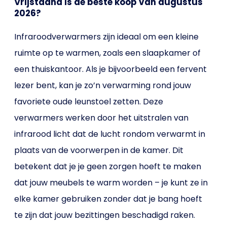
Vrijstaand is de beste koop van augustus
2026?
Infraroodverwarmers zijn ideaal om een kleine
ruimte op te warmen, zoals een slaapkamer of
een thuiskantoor. Als je bijvoorbeeld een fervent
lezer bent, kan je zo’n verwarming rond jouw
favoriete oude leunstoel zetten. Deze
verwarmers werken door het uitstralen van
infrarood licht dat de lucht rondom verwarmt in
plaats van de voorwerpen in de kamer. Dit
betekent dat je je geen zorgen hoeft te maken
dat jouw meubels te warm worden – je kunt ze in
elke kamer gebruiken zonder dat je bang hoeft
te zijn dat jouw bezittingen beschadigd raken.