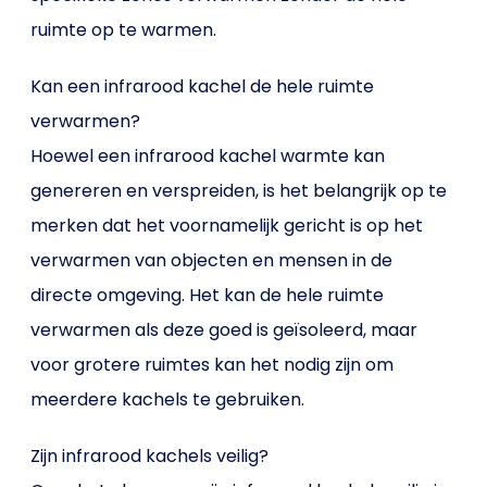
ruimte op te warmen.
Kan een infrarood kachel de hele ruimte
verwarmen?
Hoewel een infrarood kachel warmte kan
genereren en verspreiden, is het belangrijk op te
merken dat het voornamelijk gericht is op het
verwarmen van objecten en mensen in de
directe omgeving. Het kan de hele ruimte
verwarmen als deze goed is geïsoleerd, maar
voor grotere ruimtes kan het nodig zijn om
meerdere kachels te gebruiken.
Zijn infrarood kachels veilig?