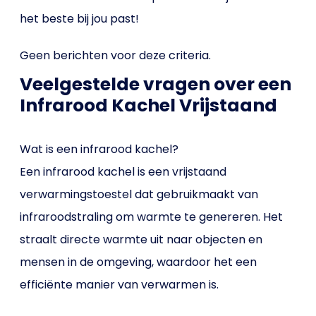
het beste bij jou past!
Geen berichten voor deze criteria.
Veelgestelde vragen over een
Infrarood Kachel Vrijstaand
Wat is een infrarood kachel?
Een infrarood kachel is een vrijstaand
verwarmingstoestel dat gebruikmaakt van
infraroodstraling om warmte te genereren. Het
straalt directe warmte uit naar objecten en
mensen in de omgeving, waardoor het een
efficiënte manier van verwarmen is.