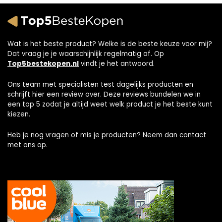
Wat is het beste product? Welke is de beste keuze voor mij?
Dat vraag je je waarschijnlijk regelmatig af. Op
Top5bestekopen.nl
vindt je het antwoord.
Ons team met specialisten test dagelijks producten en
schrijft hier een review over. Deze reviews bundelen we in
een top 5 zodat je altijd weet welk product je het beste kunt
kiezen.
Heb je nog vragen of mis je producten? Neem dan
contact
met ons op.