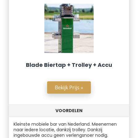
Blade Biertap + Trolley + Accu
Bekijk Prijs »
VOORDELEN
Kleinste mobiele bar van Nederland. Meenemen
naar iedere locatie, dankzij trolley. Dankzij
ingebouwde accu geen verlengsnoer nodig.