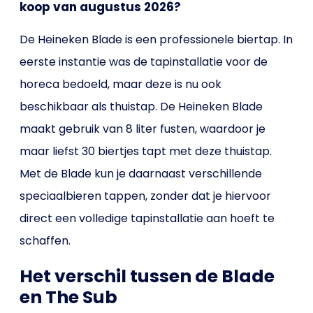
koop van augustus 2026?
De Heineken Blade is een professionele biertap. In
eerste instantie was de tapinstallatie voor de
horeca bedoeld, maar deze is nu ook
beschikbaar als thuistap. De Heineken Blade
maakt gebruik van 8 liter fusten, waardoor je
maar liefst 30 biertjes tapt met deze thuistap.
Met de Blade kun je daarnaast verschillende
speciaalbieren tappen, zonder dat je hiervoor
direct een volledige tapinstallatie aan hoeft te
schaffen.
Het verschil tussen de Blade
en The Sub