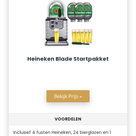
Heineken Blade Startpakket
Bekijk Prijs »
VOORDELEN
Inclusief 4 fusten Heineken, 24 bierglazen en 1