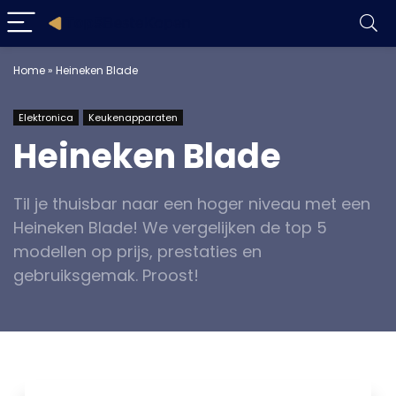
Home
»
Heineken Blade
Elektronica
Keukenapparaten
Heineken Blade
Til je thuisbar naar een hoger niveau met een
Heineken Blade! We vergelijken de top 5
modellen op prijs, prestaties en
gebruiksgemak. Proost!