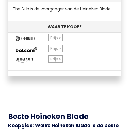
The Sub is de voorganger van de Heineken Blade.
WAAR TE KOOP?
Prijs »
Prijs »
Prijs »
Beste Heineken Blade
Koopgids: Welke Heineken Blade is de beste