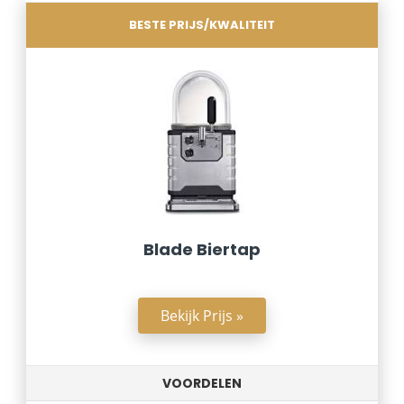
BESTE PRIJS/KWALITEIT
Blade Biertap
Bekijk Prijs »
VOORDELEN