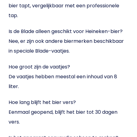
bier tapt, vergelijkbaar met een professionele
tap.
Is de Blade alleen geschikt voor Heineken-bier?
Nee, er zijn ook andere biermerken beschikbaar
in speciale Blade-vaatjes.
Hoe groot zijn de vaatjes?
De vaatjes hebben meestal een inhoud van 8
liter.
Hoe lang blijft het bier vers?
Eenmaal geopend, blijft het bier tot 30 dagen
vers.