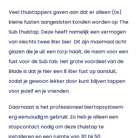
Veel thuistappers gaven aan dat er alleen (te)
kleine fusten aangesloten konden worden op The
Sub thuistap. Deze heeft namelijk een vermogen
van slechts twee liter bier. Dit zijn maximaal acht
glazen die je uit een torp haalt, de naam voor een
fust voor de Sub tab. Het grote voordeel van de
Blade is dat je hier een 8 liter fust op aansluit,
zodat je gewoon lekker door kunt blijven tappen
voor jezelf en je vrienden.
Daarnaast is het professioneel biertapsysteem
erg eenvoudig in gebruik. Zo heb je alleen een
stopcontact nodig om deze thuistap te
installeren en een ruimte van 30 bij 50