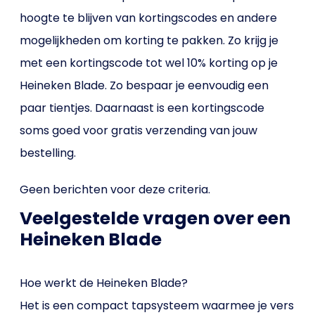
hoogte te blijven van kortingscodes en andere
mogelijkheden om korting te pakken. Zo krijg je
met een kortingscode tot wel 10% korting op je
Heineken Blade. Zo bespaar je eenvoudig een
paar tientjes. Daarnaast is een kortingscode
soms goed voor gratis verzending van jouw
bestelling.
Geen berichten voor deze criteria.
Veelgestelde vragen over een
Heineken Blade
Hoe werkt de Heineken Blade?
Het is een compact tapsysteem waarmee je vers