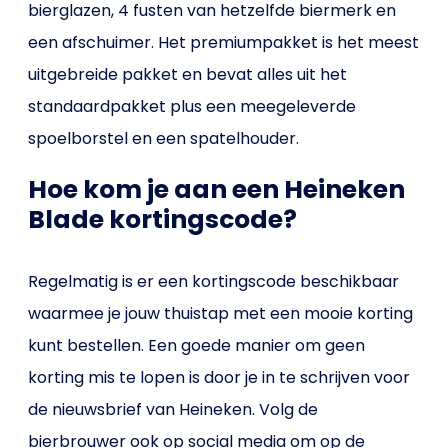
bierglazen, 4 fusten van hetzelfde biermerk en
een afschuimer. Het premiumpakket is het meest
uitgebreide pakket en bevat alles uit het
standaardpakket plus een meegeleverde
spoelborstel en een spatelhouder.
Hoe kom je aan een Heineken
Blade kortingscode?
Regelmatig is er een kortingscode beschikbaar
waarmee je jouw thuistap met een mooie korting
kunt bestellen. Een goede manier om geen
korting mis te lopen is door je in te schrijven voor
de nieuwsbrief van Heineken. Volg de
bierbrouwer ook op social media om op de