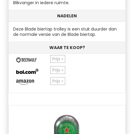
Blikvanger in iedere ruimte.
NADELEN
Deze Blade biertap trolley is een stuk duurder dan
de normale versie van de Blade biertap.
WAAR TE KOOP?
Prijs »
Prijs »
Prijs »