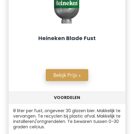
Heineken Blade Fust
Bekijk Prijs »
VOORDELEN
8 liter per fust, ongeveer 30 glazen bier. Makkelijk te
vervangen. Te recyclen bij plastic afval. Makkelijk te
installeren/ontgrendelen. Te bewaren tussen 0-30
graden celcius.