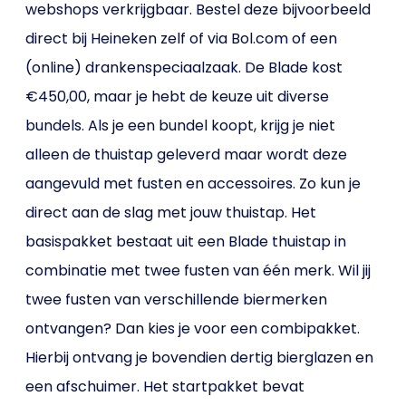
webshops verkrijgbaar. Bestel deze bijvoorbeeld
direct bij Heineken zelf of via Bol.com of een
(online) drankenspeciaalzaak. De Blade kost
€450,00, maar je hebt de keuze uit diverse
bundels. Als je een bundel koopt, krijg je niet
alleen de thuistap geleverd maar wordt deze
aangevuld met fusten en accessoires. Zo kun je
direct aan de slag met jouw thuistap. Het
basispakket bestaat uit een Blade thuistap in
combinatie met twee fusten van één merk. Wil jij
twee fusten van verschillende biermerken
ontvangen? Dan kies je voor een combipakket.
Hierbij ontvang je bovendien dertig bierglazen en
een afschuimer. Het startpakket bevat