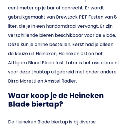
centimeter op je bar of aanrecht. Er wordt
gebruikgemaakt van BrewLock PET Fusten van 8
liter, die je in een handomdraai vervangt. Er zijn
verschillende bieren beschikbaar voor de Blade.
Deze kun je online bestellen. Eerst had je alleen
de keuze uit Heineken, Heineken 0.0 en het
Affligem Blond Blade fust. Later is het assortiment
voor deze thuistap uitgebreid met onder andere
Birra Moretti en Amstel Radler.
Waar koop je de Heineken
Blade biertap?
De Heineken Blade biertap is bij diverse