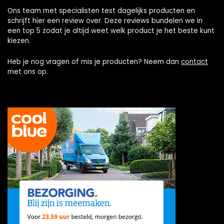
Ons team met specialisten test dagelijks producten en
schrijft hier een review over. Deze reviews bundelen we in
een top 5 zodat je altijd weet welk product je het beste kunt
kiezen.
Heb je nog vragen of mis je producten? Neem dan
contact
met ons op.