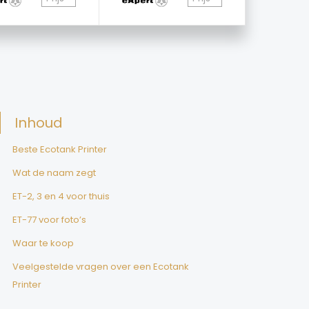
Inhoud
Beste Ecotank Printer
Wat de naam zegt
ET-2, 3 en 4 voor thuis
ET-77 voor foto’s
Waar te koop
Veelgestelde vragen over een Ecotank
Printer