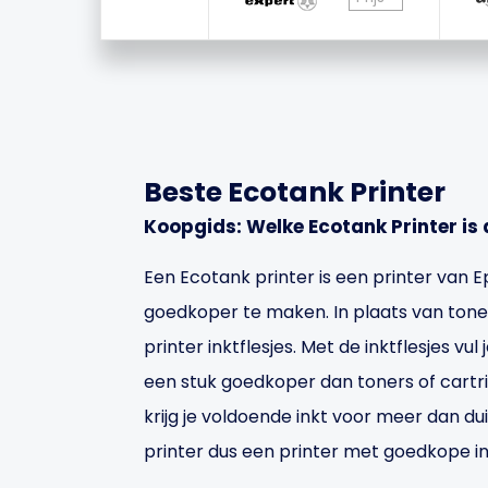
Beste Ecotank Printer
Koopgids: Welke Ecotank Printer is
Een Ecotank printer is een printer van 
goedkoper te maken. In plaats van toners
printer inktflesjes. Met de inktflesjes vul 
een stuk goedkoper dan toners of cartri
krijg je voldoende inkt voor meer dan du
printer dus een printer met goedkope in