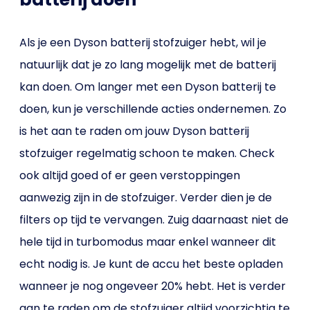
Als je een Dyson batterij stofzuiger hebt, wil je
natuurlijk dat je zo lang mogelijk met de batterij
kan doen. Om langer met een Dyson batterij te
doen, kun je verschillende acties ondernemen. Zo
is het aan te raden om jouw Dyson batterij
stofzuiger regelmatig schoon te maken. Check
ook altijd goed of er geen verstoppingen
aanwezig zijn in de stofzuiger. Verder dien je de
filters op tijd te vervangen. Zuig daarnaast niet de
hele tijd in turbomodus maar enkel wanneer dit
echt nodig is. Je kunt de accu het beste opladen
wanneer je nog ongeveer 20% hebt. Het is verder
aan te raden om de stofzuiger altijd voorzichtig te