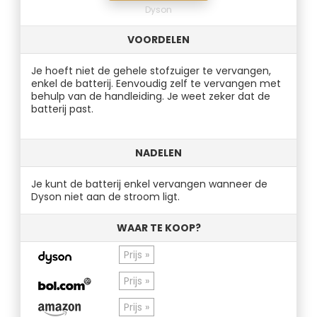
Dyson
VOORDELEN
Je hoeft niet de gehele stofzuiger te vervangen,
enkel de batterij. Eenvoudig zelf te vervangen met
behulp van de handleiding. Je weet zeker dat de
batterij past.
NADELEN
Je kunt de batterij enkel vervangen wanneer de
Dyson niet aan de stroom ligt.
WAAR TE KOOP?
Prijs »
Prijs »
Prijs »