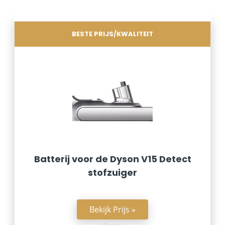
BESTE PRIJS/KWALITEIT
Batterij voor de Dyson V15 Detect
stofzuiger
Bekijk Prijs »