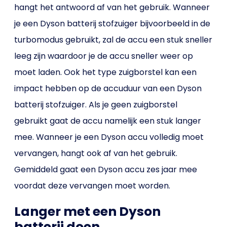
hangt het antwoord af van het gebruik. Wanneer
je een Dyson batterij stofzuiger bijvoorbeeld in de
turbomodus gebruikt, zal de accu een stuk sneller
leeg zijn waardoor je de accu sneller weer op
moet laden. Ook het type zuigborstel kan een
impact hebben op de accuduur van een Dyson
batterij stofzuiger. Als je geen zuigborstel
gebruikt gaat de accu namelijk een stuk langer
mee. Wanneer je een Dyson accu volledig moet
vervangen, hangt ook af van het gebruik.
Gemiddeld gaat een Dyson accu zes jaar mee
voordat deze vervangen moet worden.
Langer met een Dyson
batterij doen