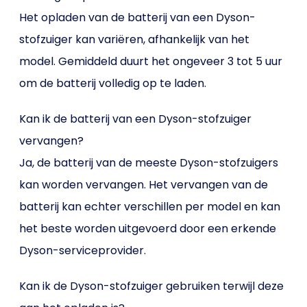
Het opladen van de batterij van een Dyson-
stofzuiger kan variëren, afhankelijk van het
model. Gemiddeld duurt het ongeveer 3 tot 5 uur
om de batterij volledig op te laden.
Kan ik de batterij van een Dyson-stofzuiger
vervangen?
Ja, de batterij van de meeste Dyson-stofzuigers
kan worden vervangen. Het vervangen van de
batterij kan echter verschillen per model en kan
het beste worden uitgevoerd door een erkende
Dyson-serviceprovider.
Kan ik de Dyson-stofzuiger gebruiken terwijl deze