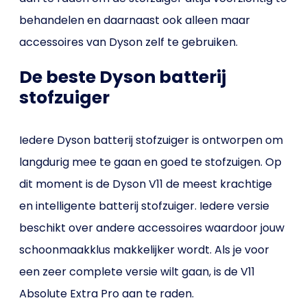
behandelen en daarnaast ook alleen maar
accessoires van Dyson zelf te gebruiken.
De beste Dyson batterij
stofzuiger
Iedere Dyson batterij stofzuiger is ontworpen om
langdurig mee te gaan en goed te stofzuigen. Op
dit moment is de Dyson V11 de meest krachtige
en intelligente batterij stofzuiger. Iedere versie
beschikt over andere accessoires waardoor jouw
schoonmaakklus makkelijker wordt. Als je voor
een zeer complete versie wilt gaan, is de V11
Absolute Extra Pro aan te raden.