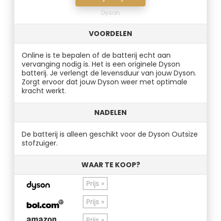
Dyson
VOORDELEN
Online is te bepalen of de batterij echt aan
vervanging nodig is. Het is een originele Dyson
batterij. Je verlengt de levensduur van jouw Dyson.
Zorgt ervoor dat jouw Dyson weer met optimale
kracht werkt.
NADELEN
De batterij is alleen geschikt voor de Dyson Outsize
stofzuiger.
WAAR TE KOOP?
Prijs »
Prijs »
Prijs »