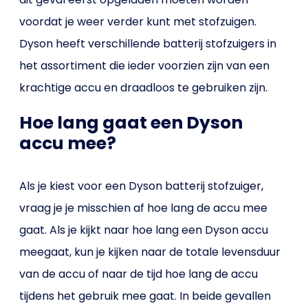
voordat je weer verder kunt met stofzuigen.
Dyson heeft verschillende batterij stofzuigers in
het assortiment die ieder voorzien zijn van een
krachtige accu en draadloos te gebruiken zijn.
Hoe lang gaat een Dyson
accu mee?
Als je kiest voor een Dyson batterij stofzuiger,
vraag je je misschien af hoe lang de accu mee
gaat. Als je kijkt naar hoe lang een Dyson accu
meegaat, kun je kijken naar de totale levensduur
van de accu of naar de tijd hoe lang de accu
tijdens het gebruik mee gaat. In beide gevallen