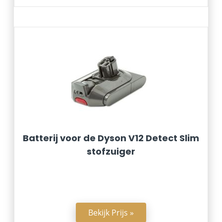
Batterij voor de Dyson V12 Detect Slim
stofzuiger
Bekijk Prijs »