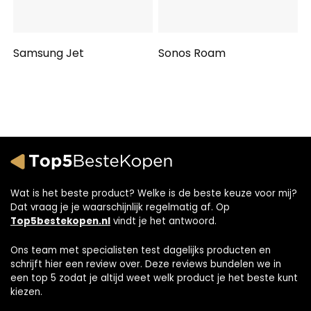
Samsung Jet
Sonos Roam
Wat is het beste product? Welke is de beste keuze voor mij?
Dat vraag je je waarschijnlijk regelmatig af. Op
Top5bestekopen.nl
vindt je het antwoord.
Ons team met specialisten test dagelijks producten en
schrijft hier een review over. Deze reviews bundelen we in
een top 5 zodat je altijd weet welk product je het beste kunt
kiezen.