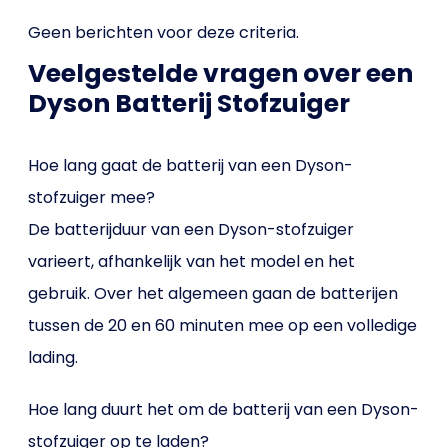
Geen berichten voor deze criteria.
Veelgestelde vragen over een
Dyson Batterij Stofzuiger
Hoe lang gaat de batterij van een Dyson-
stofzuiger mee?
De batterijduur van een Dyson-stofzuiger
varieert, afhankelijk van het model en het
gebruik. Over het algemeen gaan de batterijen
tussen de 20 en 60 minuten mee op een volledige
lading.
Hoe lang duurt het om de batterij van een Dyson-
stofzuiger op te laden?