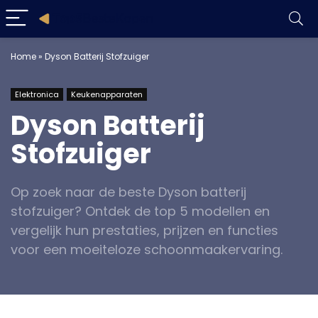
Home
»
Dyson Batterij Stofzuiger
Elektronica
Keukenapparaten
Dyson Batterij
Stofzuiger
Op zoek naar de beste Dyson batterij
stofzuiger? Ontdek de top 5 modellen en
vergelijk hun prestaties, prijzen en functies
voor een moeiteloze schoonmaakervaring.