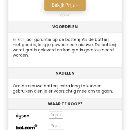
Bekijk Prijs »
Dyson
VOORDELEN
Er zit 1 jaar garantie op de batterij. Als de batterij
niet goed is, krijg je gewoon een nieuwe. De batterij
wordt gratis geleverd en kan gratis geretourneerd
worden.
NADELEN
Om de nieuwe batterij extra lang te kunnen
gebruiken dien je er voorzichtig mee om te gaan.
WAAR TE KOOP?
Prijs »
Prijs »