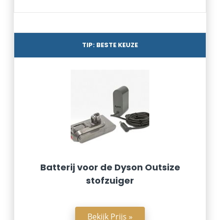
TIP: BESTE KEUZE
Batterij voor de Dyson Outsize
stofzuiger
Bekijk Prijs »