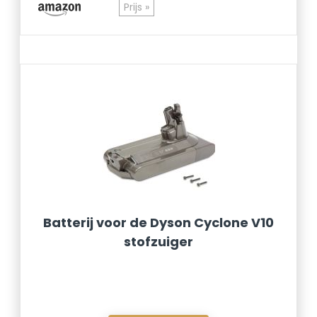
Prijs »
Batterij voor de Dyson Cyclone V10
stofzuiger