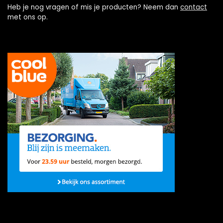
Heb je nog vragen of mis je producten? Neem dan
contact
met ons op.