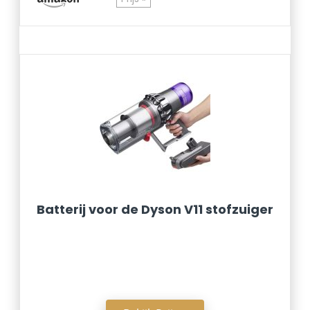
Batterij voor de Dyson V11 stofzuiger