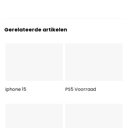
Gerelateerde artikelen
iphone 15
PS5 Voorraad