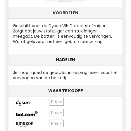
Dyson
VOORDELEN
Geschikt voor de Dyson V15 Detect stofzuiger.
Zorgt dat jouw stofzuiger een stuk langer
meegaat. De batterij is eenvoudig te vervangen.
Wordt geleverd met een gebruiksaanwijzing.
NADELEN
Je moet goed de gebruiksaanwijzing lezen voor het
vervangen van de batterij.
WAAR TE KOOP?
Prijs »
Prijs »
Prijs »