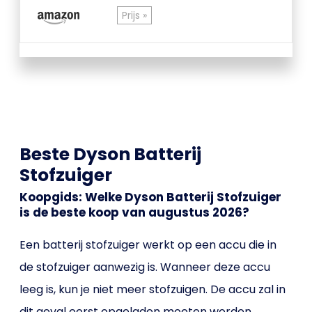
Prijs »
Beste Dyson Batterij
Stofzuiger
Koopgids: Welke Dyson Batterij Stofzuiger
is de beste koop van augustus 2026?
Een batterij stofzuiger werkt op een accu die in
de stofzuiger aanwezig is. Wanneer deze accu
leeg is, kun je niet meer stofzuigen. De accu zal in
dit geval eerst opgeladen moeten worden