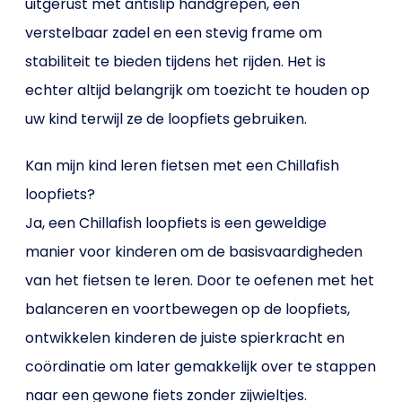
uitgerust met antislip handgrepen, een
verstelbaar zadel en een stevig frame om
stabiliteit te bieden tijdens het rijden. Het is
echter altijd belangrijk om toezicht te houden op
uw kind terwijl ze de loopfiets gebruiken.
Kan mijn kind leren fietsen met een Chillafish
loopfiets?
Ja, een Chillafish loopfiets is een geweldige
manier voor kinderen om de basisvaardigheden
van het fietsen te leren. Door te oefenen met het
balanceren en voortbewegen op de loopfiets,
ontwikkelen kinderen de juiste spierkracht en
coördinatie om later gemakkelijk over te stappen
naar een gewone fiets zonder zijwieltjes.