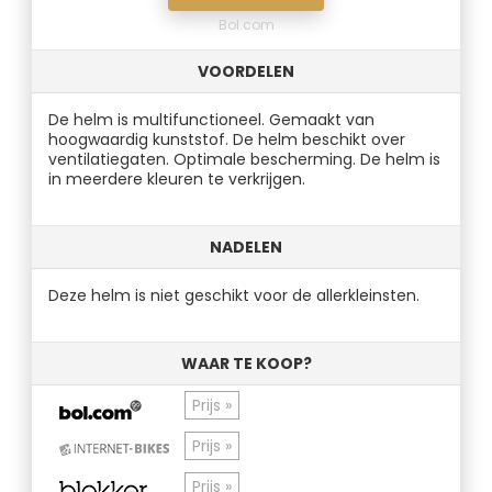
Bol.com
VOORDELEN
De helm is multifunctioneel. Gemaakt van
hoogwaardig kunststof. De helm beschikt over
ventilatiegaten. Optimale bescherming. De helm is
in meerdere kleuren te verkrijgen.
NADELEN
Deze helm is niet geschikt voor de allerkleinsten.
WAAR TE KOOP?
Prijs »
Prijs »
Prijs »