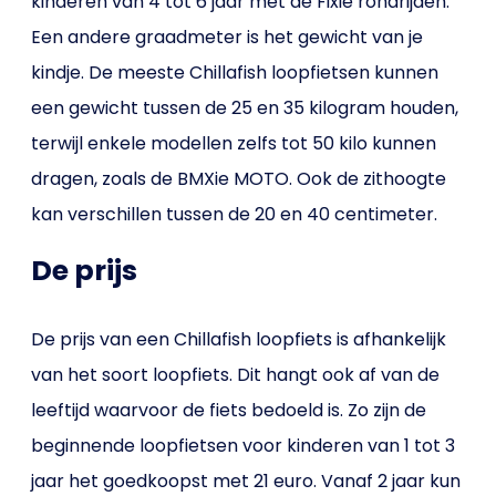
kinderen van 4 tot 6 jaar met de Fixie rondrijden.
Een andere graadmeter is het gewicht van je
kindje. De meeste Chillafish loopfietsen kunnen
een gewicht tussen de 25 en 35 kilogram houden,
terwijl enkele modellen zelfs tot 50 kilo kunnen
dragen, zoals de BMXie MOTO. Ook de zithoogte
kan verschillen tussen de 20 en 40 centimeter.
De prijs
De prijs van een Chillafish loopfiets is afhankelijk
van het soort loopfiets. Dit hangt ook af van de
leeftijd waarvoor de fiets bedoeld is. Zo zijn de
beginnende loopfietsen voor kinderen van 1 tot 3
jaar het goedkoopst met 21 euro. Vanaf 2 jaar kun