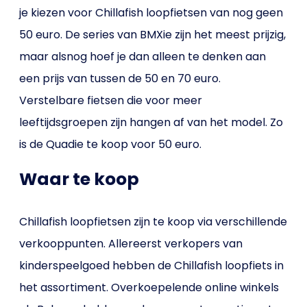
je kiezen voor Chillafish loopfietsen van nog geen
50 euro. De series van BMXie zijn het meest prijzig,
maar alsnog hoef je dan alleen te denken aan
een prijs van tussen de 50 en 70 euro.
Verstelbare fietsen die voor meer
leeftijdsgroepen zijn hangen af van het model. Zo
is de Quadie te koop voor 50 euro.
Waar te koop
Chillafish loopfietsen zijn te koop via verschillende
verkooppunten. Allereerst verkopers van
kinderspeelgoed hebben de Chillafish loopfiets in
het assortiment. Overkoepelende online winkels