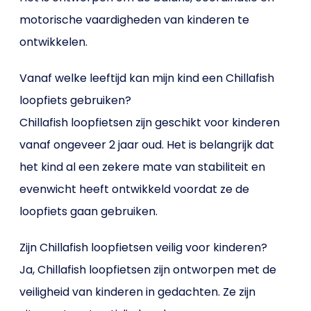
motorische vaardigheden van kinderen te
ontwikkelen.
Vanaf welke leeftijd kan mijn kind een Chillafish
loopfiets gebruiken?
Chillafish loopfietsen zijn geschikt voor kinderen
vanaf ongeveer 2 jaar oud. Het is belangrijk dat
het kind al een zekere mate van stabiliteit en
evenwicht heeft ontwikkeld voordat ze de
loopfiets gaan gebruiken.
Zijn Chillafish loopfietsen veilig voor kinderen?
Ja, Chillafish loopfietsen zijn ontworpen met de
veiligheid van kinderen in gedachten. Ze zijn