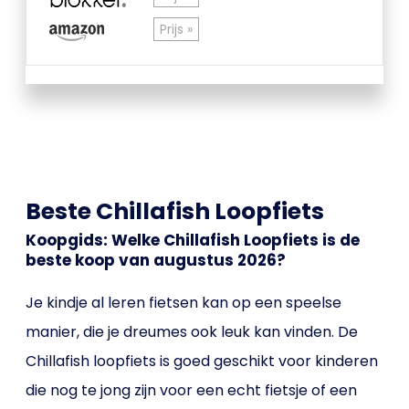
Prijs »
Beste Chillafish Loopfiets
Koopgids: Welke Chillafish Loopfiets is de
beste koop van augustus 2026?
Je kindje al leren fietsen kan op een speelse
manier, die je dreumes ook leuk kan vinden. De
Chillafish loopfiets is goed geschikt voor kinderen
die nog te jong zijn voor een echt fietsje of een