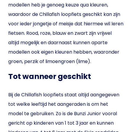
modellen heb je genoeg keuze qua kleuren,
waardoor de Chillafish loopfiets geschikt kan zijn
voor ieder jongetje of meisje dat hiermee wil leren
fietsen. Rood, roze, blauw en zwart zijn vrijwel
altijd mogelijk en daarnaast kunnen aparte
modellen ook eigen kleuren hebben, waaronder
groen, perzik of limoengroen (lime).
Tot wanneer geschikt
Bij de Chillafish loopfiets staat altijd aangegeven
tot welke leeftijd het aangeraden is om het
model te gebruiken. Zo is de Bunzi Junior vooral
gericht op kinderen van 1 tot 3 jaar en kunnen