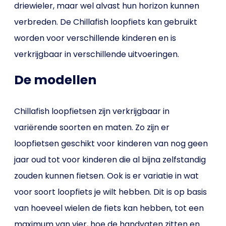
driewieler, maar wel alvast hun horizon kunnen
verbreden. De Chillafish loopfiets kan gebruikt
worden voor verschillende kinderen en is
verkrijgbaar in verschillende uitvoeringen.
De modellen
Chillafish loopfietsen zijn verkrijgbaar in
variërende soorten en maten. Zo zijn er
loopfietsen geschikt voor kinderen van nog geen
jaar oud tot voor kinderen die al bijna zelfstandig
zouden kunnen fietsen. Ook is er variatie in wat
voor soort loopfiets je wilt hebben. Dit is op basis
van hoeveel wielen de fiets kan hebben, tot een
maximum van vier, hoe de handvaten zitten en