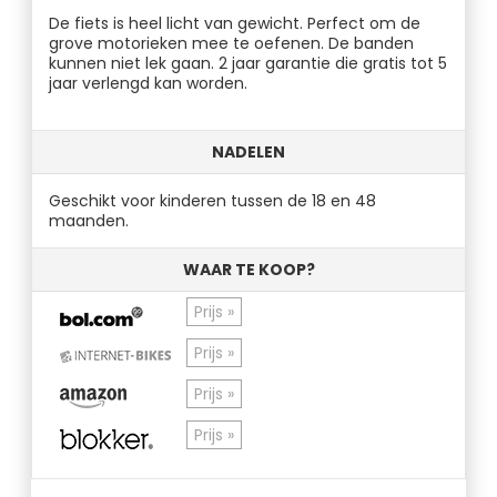
De fiets is heel licht van gewicht. Perfect om de
grove motorieken mee te oefenen. De banden
kunnen niet lek gaan. 2 jaar garantie die gratis tot 5
jaar verlengd kan worden.
NADELEN
Geschikt voor kinderen tussen de 18 en 48
maanden.
WAAR TE KOOP?
Prijs »
Prijs »
Prijs »
Prijs »