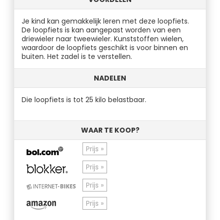
Je kind kan gemakkelijk leren met deze loopfiets.
De loopfiets is kan aangepast worden van een
driewieler naar tweewieler. Kunststoffen wielen,
waardoor de loopfiets geschikt is voor binnen en
buiten. Het zadel is te verstellen.
NADELEN
Die loopfiets is tot 25 kilo belastbaar.
WAAR TE KOOP?
Prijs »
Prijs »
Prijs »
Prijs »