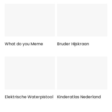
What do you Meme
Bruder Hijskraan
Elektrische Waterpistool
Kinderatlas Nederland