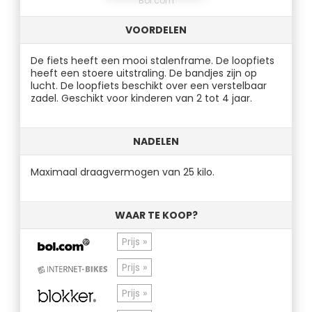
Bol.com
VOORDELEN
De fiets heeft een mooi stalenframe. De loopfiets
heeft een stoere uitstraling. De bandjes zijn op
lucht. De loopfiets beschikt over een verstelbaar
zadel. Geschikt voor kinderen van 2 tot 4 jaar.
NADELEN
Maximaal draagvermogen van 25 kilo.
WAAR TE KOOP?
Prijs »
Prijs »
Prijs »