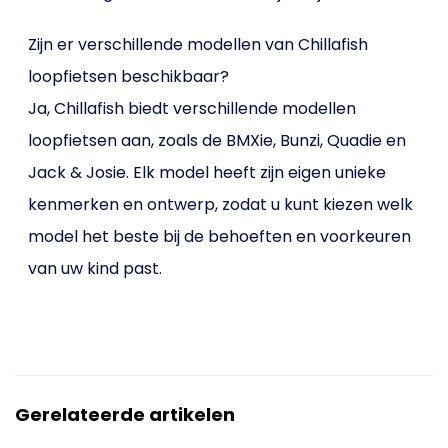
Zijn er verschillende modellen van Chillafish
loopfietsen beschikbaar?
Ja, Chillafish biedt verschillende modellen
loopfietsen aan, zoals de BMXie, Bunzi, Quadie en
Jack & Josie. Elk model heeft zijn eigen unieke
kenmerken en ontwerp, zodat u kunt kiezen welk
model het beste bij de behoeften en voorkeuren
van uw kind past.
Gerelateerde artikelen