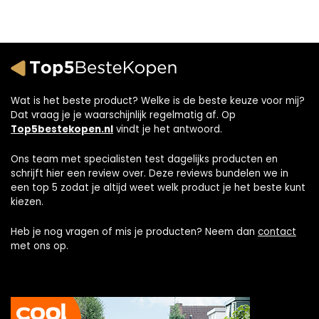
Wat is het beste product? Welke is de beste keuze voor mij?
Dat vraag je je waarschijnlijk regelmatig af. Op
Top5bestekopen.nl
vindt je het antwoord.
Ons team met specialisten test dagelijks producten en
schrijft hier een review over. Deze reviews bundelen we in
een top 5 zodat je altijd weet welk product je het beste kunt
kiezen.
Heb je nog vragen of mis je producten? Neem dan
contact
met ons op.