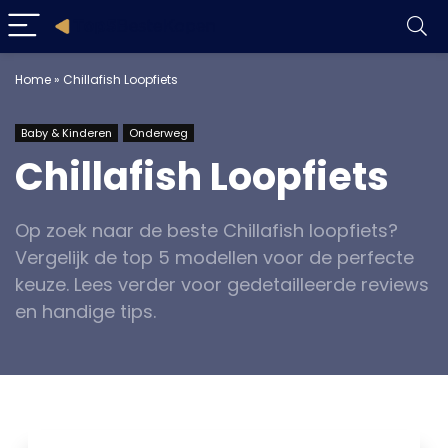
Home
»
Chillafish Loopfiets
Baby & Kinderen
Onderweg
Chillafish Loopfiets
Op zoek naar de beste Chillafish loopfiets?
Vergelijk de top 5 modellen voor de perfecte
keuze. Lees verder voor gedetailleerde reviews
en handige tips.