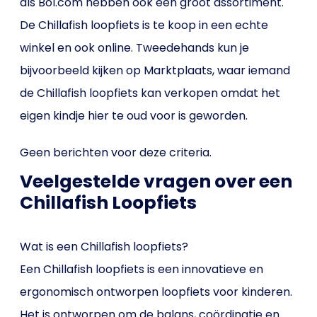
als Bol.com hebben ook een groot assortiment.
De Chillafish loopfiets is te koop in een echte
winkel en ook online. Tweedehands kun je
bijvoorbeeld kijken op Marktplaats, waar iemand
de Chillafish loopfiets kan verkopen omdat het
eigen kindje hier te oud voor is geworden.
Geen berichten voor deze criteria.
Veelgestelde vragen over een
Chillafish Loopfiets
Wat is een Chillafish loopfiets?
Een Chillafish loopfiets is een innovatieve en
ergonomisch ontworpen loopfiets voor kinderen.
Het is ontworpen om de balans, coördinatie en