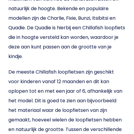
natuurlijk de hoogte. Bekende en populaire
modellen zijn de Charlie, Fixie, Bunzi, Itsibitsi en
Quadie. De Quadie is hierbij een Chillafish loopfiets
die in hoogte versteld kan worden, waardoor je
deze aan kunt passen aan de grootte van je
kindje.
De meeste Chillafish loopfietsen zijn geschikt
voor kinderen vanaf 12 maanden en dit kan
oplopen tot en met een jaar of 6, afhankelijk van
het model. Dit is goed te zien aan bijvoorbeeld
het materiaal waar de loopfietsen van zijn
gemaakt, hoeveel wielen de loopfietsen hebben
en natuurlijk de grootte. Tussen de verschillende