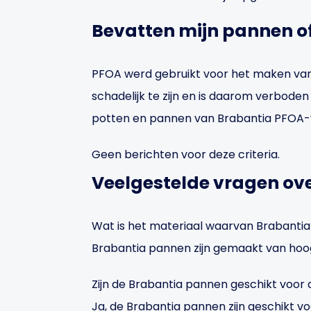
Bevatten mijn pannen o
PFOA werd gebruikt voor het maken van
schadelijk te zijn en is daarom verboden
potten en pannen van Brabantia PFOA-vr
Geen berichten voor deze criteria.
Veelgestelde vragen ov
Wat is het materiaal waarvan Brabanti
Brabantia pannen zijn gemaakt van hoogw
Zijn de Brabantia pannen geschikt voo
Ja, de Brabantia pannen zijn geschikt vo