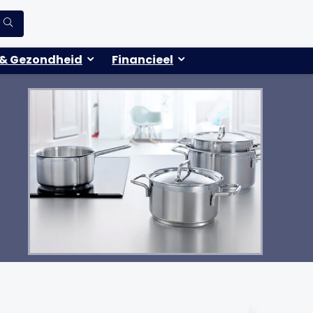
& Gezondheid
Financieel