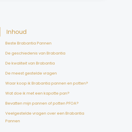
Inhoud
Beste Brabantia Pannen
De geschiedenis van Brabantia
De kwaliteit van Brabantia
De meest gestelde vragen
Waar koop ik Brabantia pannen en potten?
Wat doe ik met een kapotte pan?
Bevatten mijn pannen of potten PFOA?
Veelgestelde vragen over een Brabantia
Pannen