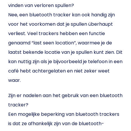
vinden van verloren spullen?
Nee, een bluetooth tracker kan ook handig zijn
voor het voorkomen dat je spullen überhaupt
verliest. Veel trackers hebben een functie
genaamd “last seen location”, waarmee je de
laatst bekende locatie van je spullen kunt zien. Dit
kan nuttig zijn als je bijvoorbeeld je telefoon in een
café hebt achtergelaten en niet zeker weet
waar.
Zijn er nadelen aan het gebruik van een bluetooth
tracker?
Een mogelijke beperking van bluetooth trackers
is dat ze afhankelijk zijn van de bluetooth-