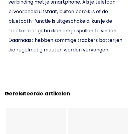
verbinding met je smartphone. Als je telefoon
bijvoorbeeld uitstaat, buiten bereik is of de
bluetooth-functie is uitgeschakeld, kun je de
tracker niet gebruiken om je spullen te vinden.
Daarnaast hebben sommige trackers batterijen
die regelmatig moeten worden vervangen.
Gerelateerde artikelen