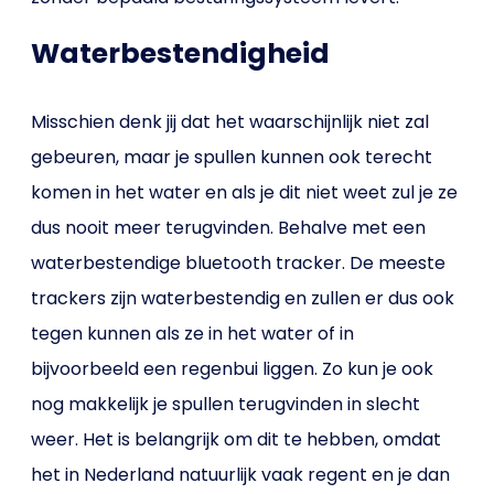
Waterbestendigheid
Misschien denk jij dat het waarschijnlijk niet zal
gebeuren, maar je spullen kunnen ook terecht
komen in het water en als je dit niet weet zul je ze
dus nooit meer terugvinden. Behalve met een
waterbestendige bluetooth tracker. De meeste
trackers zijn waterbestendig en zullen er dus ook
tegen kunnen als ze in het water of in
bijvoorbeeld een regenbui liggen. Zo kun je ook
nog makkelijk je spullen terugvinden in slecht
weer. Het is belangrijk om dit te hebben, omdat
het in Nederland natuurlijk vaak regent en je dan