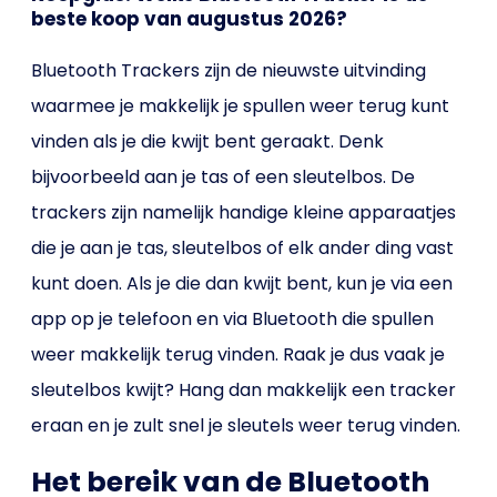
beste koop van augustus 2026?
Bluetooth Trackers zijn de nieuwste uitvinding
waarmee je makkelijk je spullen weer terug kunt
vinden als je die kwijt bent geraakt. Denk
bijvoorbeeld aan je tas of een sleutelbos. De
trackers zijn namelijk handige kleine apparaatjes
die je aan je tas, sleutelbos of elk ander ding vast
kunt doen. Als je die dan kwijt bent, kun je via een
app op je telefoon en via Bluetooth die spullen
weer makkelijk terug vinden. Raak je dus vaak je
sleutelbos kwijt? Hang dan makkelijk een tracker
eraan en je zult snel je sleutels weer terug vinden.
Het bereik van de Bluetooth