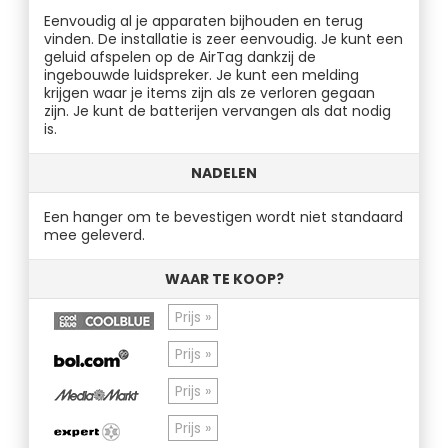
Eenvoudig al je apparaten bijhouden en terug
vinden. De installatie is zeer eenvoudig. Je kunt een
geluid afspelen op de AirTag dankzij de
ingebouwde luidspreker. Je kunt een melding
krijgen waar je items zijn als ze verloren gegaan
zijn. Je kunt de batterijen vervangen als dat nodig
is.
NADELEN
Een hanger om te bevestigen wordt niet standaard
mee geleverd.
WAAR TE KOOP?
Prijs »
Prijs »
Prijs »
Prijs »