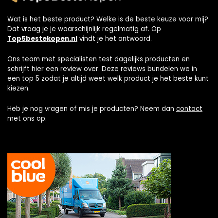
Wat is het beste product? Welke is de beste keuze voor mij?
Dat vraag je je waarschijnlijk regelmatig af. Op
Top5bestekopen.nl
vindt je het antwoord.
Ons team met specialisten test dagelijks producten en
schrijft hier een review over. Deze reviews bundelen we in
een top 5 zodat je altijd weet welk product je het beste kunt
kiezen.
Heb je nog vragen of mis je producten? Neem dan
contact
met ons op.