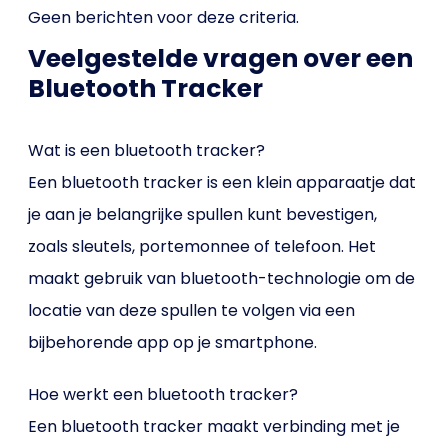
Geen berichten voor deze criteria.
Veelgestelde vragen over een
Bluetooth Tracker
Wat is een bluetooth tracker?
Een bluetooth tracker is een klein apparaatje dat
je aan je belangrijke spullen kunt bevestigen,
zoals sleutels, portemonnee of telefoon. Het
maakt gebruik van bluetooth-technologie om de
locatie van deze spullen te volgen via een
bijbehorende app op je smartphone.
Hoe werkt een bluetooth tracker?
Een bluetooth tracker maakt verbinding met je