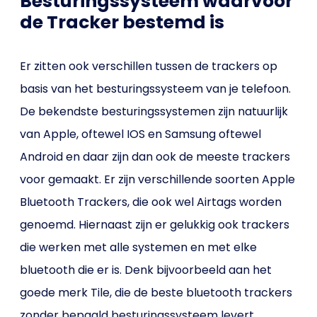
Besturingssysteem waarvoor
de Tracker bestemd is
Er zitten ook verschillen tussen de trackers op
basis van het besturingssysteem van je telefoon.
De bekendste besturingssystemen zijn natuurlijk
van Apple, oftewel IOS en Samsung oftewel
Android en daar zijn dan ook de meeste trackers
voor gemaakt. Er zijn verschillende soorten Apple
Bluetooth Trackers, die ook wel Airtags worden
genoemd. Hiernaast zijn er gelukkig ook trackers
die werken met alle systemen en met elke
bluetooth die er is. Denk bijvoorbeeld aan het
goede merk Tile, die de beste bluetooth trackers
zonder bepaald besturingssysteem levert.