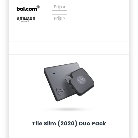
Prijs »
Prijs »
Tile Slim (2020) Duo Pack