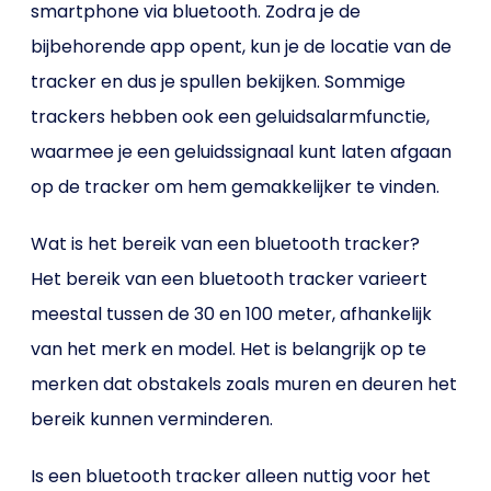
smartphone via bluetooth. Zodra je de
bijbehorende app opent, kun je de locatie van de
tracker en dus je spullen bekijken. Sommige
trackers hebben ook een geluidsalarmfunctie,
waarmee je een geluidssignaal kunt laten afgaan
op de tracker om hem gemakkelijker te vinden.
Wat is het bereik van een bluetooth tracker?
Het bereik van een bluetooth tracker varieert
meestal tussen de 30 en 100 meter, afhankelijk
van het merk en model. Het is belangrijk op te
merken dat obstakels zoals muren en deuren het
bereik kunnen verminderen.
Is een bluetooth tracker alleen nuttig voor het