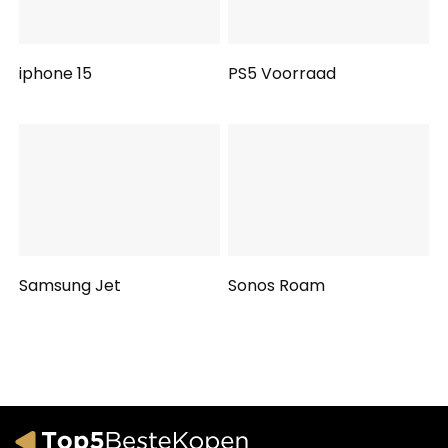
iphone 15
PS5 Voorraad
Samsung Jet
Sonos Roam