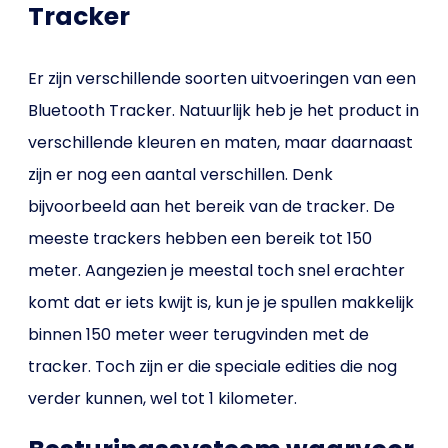
Tracker
Er zijn verschillende soorten uitvoeringen van een
Bluetooth Tracker. Natuurlijk heb je het product in
verschillende kleuren en maten, maar daarnaast
zijn er nog een aantal verschillen. Denk
bijvoorbeeld aan het bereik van de tracker. De
meeste trackers hebben een bereik tot 150
meter. Aangezien je meestal toch snel erachter
komt dat er iets kwijt is, kun je je spullen makkelijk
binnen 150 meter weer terugvinden met de
tracker. Toch zijn er die speciale edities die nog
verder kunnen, wel tot 1 kilometer.