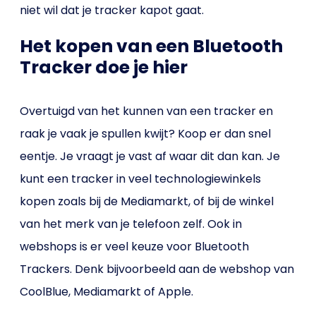
niet wil dat je tracker kapot gaat.
Het kopen van een Bluetooth
Tracker doe je hier
Overtuigd van het kunnen van een tracker en
raak je vaak je spullen kwijt? Koop er dan snel
eentje. Je vraagt je vast af waar dit dan kan. Je
kunt een tracker in veel technologiewinkels
kopen zoals bij de Mediamarkt, of bij de winkel
van het merk van je telefoon zelf. Ook in
webshops is er veel keuze voor Bluetooth
Trackers. Denk bijvoorbeeld aan de webshop van
CoolBlue, Mediamarkt of Apple.