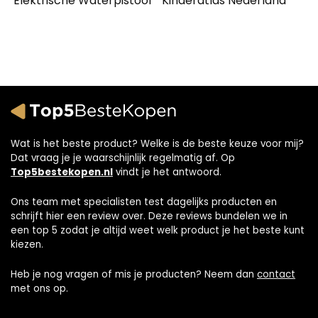
Elektrische Waterpistool
Kinderatlas Nederland
Wat is het beste product? Welke is de beste keuze voor mij?
Dat vraag je je waarschijnlijk regelmatig af. Op
Top5bestekopen.nl
vindt je het antwoord.
Ons team met specialisten test dagelijks producten en
schrijft hier een review over. Deze reviews bundelen we in
een top 5 zodat je altijd weet welk product je het beste kunt
kiezen.
Heb je nog vragen of mis je producten? Neem dan
contact
met ons op.