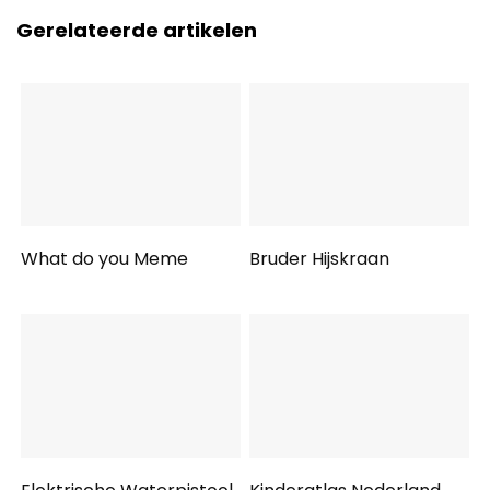
Gerelateerde artikelen
What do you Meme
Bruder Hijskraan