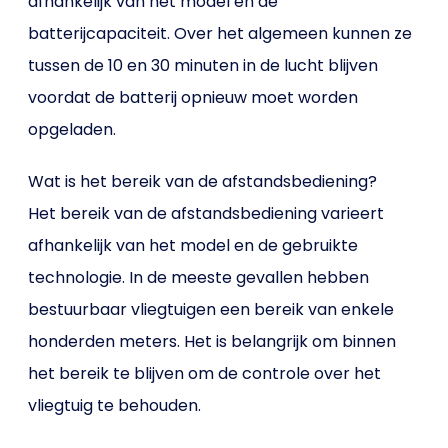
afhankelijk van het model en de
batterijcapaciteit. Over het algemeen kunnen ze
tussen de 10 en 30 minuten in de lucht blijven
voordat de batterij opnieuw moet worden
opgeladen.
Wat is het bereik van de afstandsbediening?
Het bereik van de afstandsbediening varieert
afhankelijk van het model en de gebruikte
technologie. In de meeste gevallen hebben
bestuurbaar vliegtuigen een bereik van enkele
honderden meters. Het is belangrijk om binnen
het bereik te blijven om de controle over het
vliegtuig te behouden.