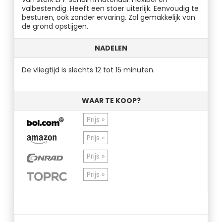
valbestendig. Heeft een stoer uiterlijk. Eenvoudig te
besturen, ook zonder ervaring. Zal gemakkelijk van
de grond opstijgen.
NADELEN
De vliegtijd is slechts 12 tot 15 minuten.
WAAR TE KOOP?
Prijs »
Prijs »
Prijs »
Prijs »