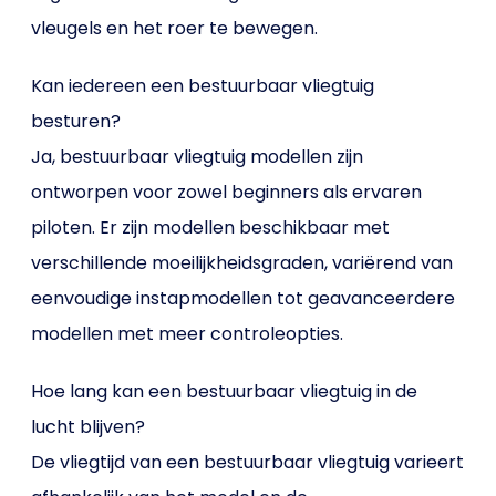
vleugels en het roer te bewegen.
Kan iedereen een bestuurbaar vliegtuig
besturen?
Ja, bestuurbaar vliegtuig modellen zijn
ontworpen voor zowel beginners als ervaren
piloten. Er zijn modellen beschikbaar met
verschillende moeilijkheidsgraden, variërend van
eenvoudige instapmodellen tot geavanceerdere
modellen met meer controleopties.
Hoe lang kan een bestuurbaar vliegtuig in de
lucht blijven?
De vliegtijd van een bestuurbaar vliegtuig varieert