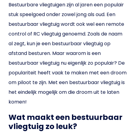
Bestuurbare vliegtuigen zijn al jaren een populair
stuk speelgoed onder zowel jong als oud. Een
bestuurbaar vliegtuig wordt ook wel een remote
control of RC vliegtuig genoemd. Zoals de naam
al zegt, kun je een bestuurbaar vliegtuig op
afstand besturen. Maar waarom is een
bestuurbaar vliegtuig nu eigenlijk zo populair? De
populariteit heeft vaak te maken met een droom
om piloot te zijn. Met een bestuurbaar vliegtuig is
het eindelijk mogelijk om die droom uit te laten
komen!
Wat maakt een bestuurbaar
vliegtuig zo leuk?