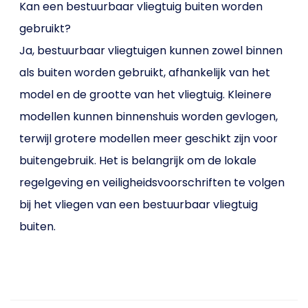
Kan een bestuurbaar vliegtuig buiten worden
gebruikt?
Ja, bestuurbaar vliegtuigen kunnen zowel binnen
als buiten worden gebruikt, afhankelijk van het
model en de grootte van het vliegtuig. Kleinere
modellen kunnen binnenshuis worden gevlogen,
terwijl grotere modellen meer geschikt zijn voor
buitengebruik. Het is belangrijk om de lokale
regelgeving en veiligheidsvoorschriften te volgen
bij het vliegen van een bestuurbaar vliegtuig
buiten.