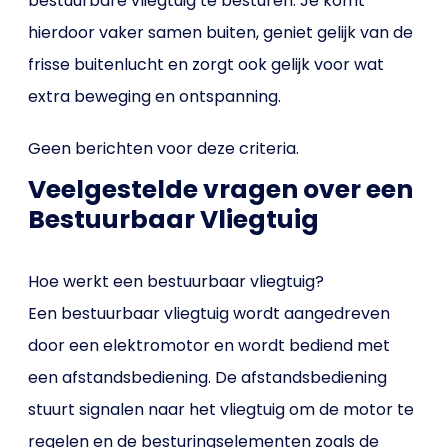
bestuurbare vliegtuig te besturen. Je komt
hierdoor vaker samen buiten, geniet gelijk van de
frisse buitenlucht en zorgt ook gelijk voor wat
extra beweging en ontspanning.
Geen berichten voor deze criteria.
Veelgestelde vragen over een
Bestuurbaar Vliegtuig
Hoe werkt een bestuurbaar vliegtuig?
Een bestuurbaar vliegtuig wordt aangedreven
door een elektromotor en wordt bediend met
een afstandsbediening. De afstandsbediening
stuurt signalen naar het vliegtuig om de motor te
regelen en de besturingselementen zoals de