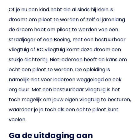
Of je nu een kind hebt die al sinds hij klein is
droomt om piloot te worden of zelf al jarenlang
de droom hebt om piloot te worden van een
straaljager of een Boeing, met een bestuurbaar
vliegtuig of RC vliegtuig komt deze droom een
stukje dichterbij. Niet iedereen heeft de kans om
echt een piloot te worden. De opleiding is
namelijk niet voor iedereen weggelegd en ook
erg duur. Met een bestuurbaar vliegtuig is het
toch mogelijk om jouw eigen vliegtuig te besturen,
waardoor je je toch als een echte piloot kunt
voelen.
Ga de uitdaging aan