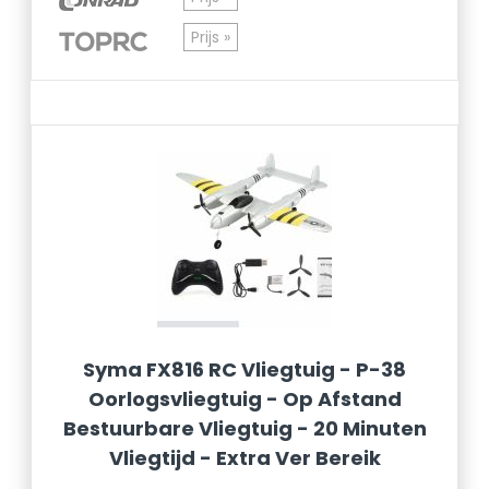
Prijs »
Syma FX816 RC Vliegtuig - P-38
Oorlogsvliegtuig - Op Afstand
Bestuurbare Vliegtuig - 20 Minuten
Vliegtijd - Extra Ver Bereik