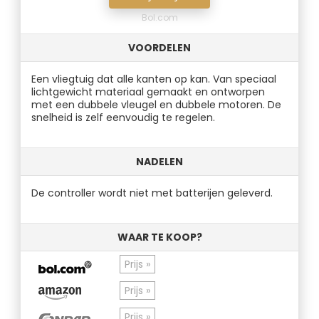
Bol.com
VOORDELEN
Een vliegtuig dat alle kanten op kan. Van speciaal
lichtgewicht materiaal gemaakt en ontworpen
met een dubbele vleugel en dubbele motoren. De
snelheid is zelf eenvoudig te regelen.
NADELEN
De controller wordt niet met batterijen geleverd.
WAAR TE KOOP?
Prijs »
Prijs »
Prijs »