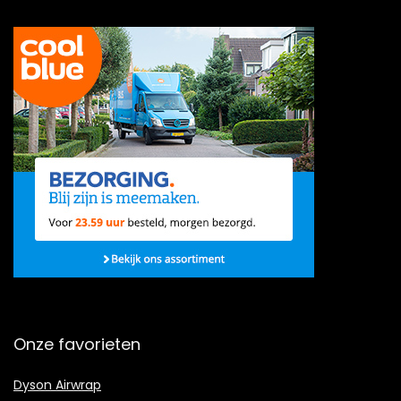
Onze favorieten
Dyson Airwrap