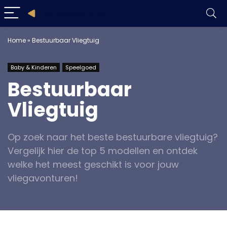
Home
»
Bestuurbaar Vliegtuig
Baby & Kinderen
Speelgoed
Bestuurbaar
Vliegtuig
Op zoek naar het beste bestuurbare vliegtuig?
Vergelijk hier de top 5 modellen en ontdek
welke het meest geschikt is voor jouw
vliegavonturen!