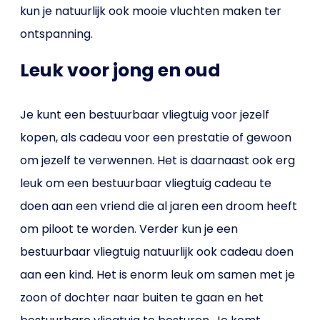
kun je natuurlijk ook mooie vluchten maken ter
ontspanning.
Leuk voor jong en oud
Je kunt een bestuurbaar vliegtuig voor jezelf
kopen, als cadeau voor een prestatie of gewoon
om jezelf te verwennen. Het is daarnaast ook erg
leuk om een bestuurbaar vliegtuig cadeau te
doen aan een vriend die al jaren een droom heeft
om piloot te worden. Verder kun je een
bestuurbaar vliegtuig natuurlijk ook cadeau doen
aan een kind. Het is enorm leuk om samen met je
zoon of dochter naar buiten te gaan en het