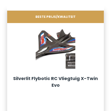
BESTE PRIJS/KWALITEIT
Silverlit Flybotic RC Vliegtuig X-Twin
Evo