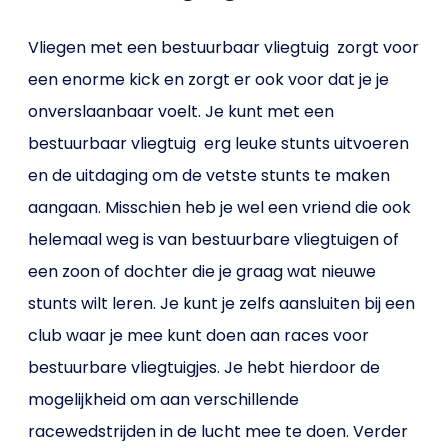
Vliegen met een bestuurbaar vliegtuig zorgt voor
een enorme kick en zorgt er ook voor dat je je
onverslaanbaar voelt. Je kunt met een
bestuurbaar vliegtuig erg leuke stunts uitvoeren
en de uitdaging om de vetste stunts te maken
aangaan. Misschien heb je wel een vriend die ook
helemaal weg is van bestuurbare vliegtuigen of
een zoon of dochter die je graag wat nieuwe
stunts wilt leren. Je kunt je zelfs aansluiten bij een
club waar je mee kunt doen aan races voor
bestuurbare vliegtuigjes. Je hebt hierdoor de
mogelijkheid om aan verschillende
racewedstrijden in de lucht mee te doen. Verder