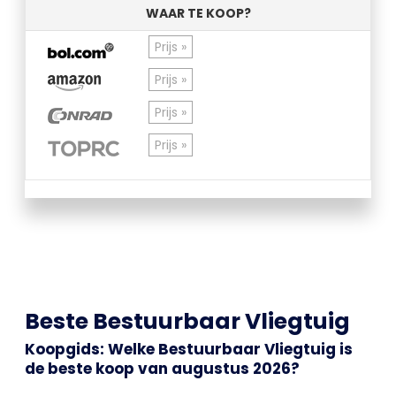
WAAR TE KOOP?
Prijs »
Prijs »
Prijs »
Prijs »
Beste Bestuurbaar Vliegtuig
Koopgids: Welke Bestuurbaar Vliegtuig is
de beste koop van augustus 2026?