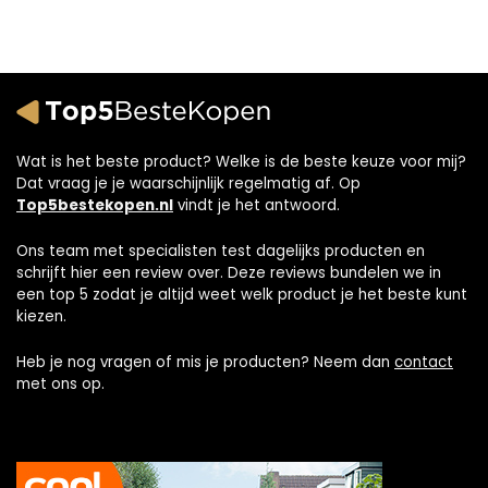
Wat is het beste product? Welke is de beste keuze voor mij?
Dat vraag je je waarschijnlijk regelmatig af. Op
Top5bestekopen.nl
vindt je het antwoord.
Ons team met specialisten test dagelijks producten en
schrijft hier een review over. Deze reviews bundelen we in
een top 5 zodat je altijd weet welk product je het beste kunt
kiezen.
Heb je nog vragen of mis je producten? Neem dan
contact
met ons op.