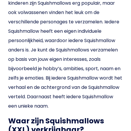
kinderen zijn Squishmallows erg populair, maar
ook volwassenen vinden het leuk om de
verschillende personages te verzamelen. Iedere
Squishmallow heeft een eigen individuele
persoonlijkheid, waardoor iedere Squishmallow
anders is. Je kunt de Squishmallows verzamelen
op basis van jouw eigen interesses, zoals
bijvoorbeeld je hobby’s, ambities, sport, naam en
zelfs je emoties. Bij iedere Squishmallow wordt het
verhaal en de achtergrond van de Squishmallow
verteld. Daarnaast heeft iedere Squishmallow
een unieke naam.
Waar zijn Squishmallows
(XXL) verkrijgbaar?