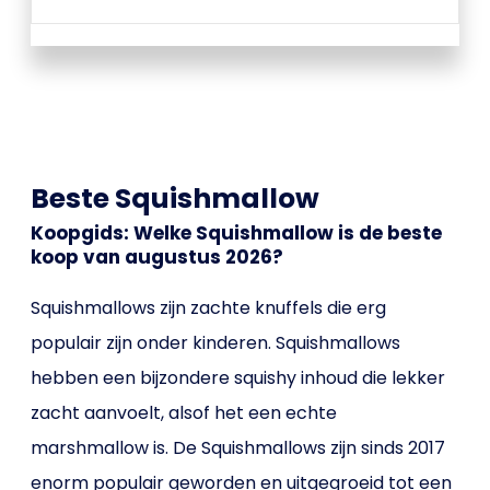
Beste Squishmallow
Koopgids: Welke Squishmallow is de beste
koop van augustus 2026?
Squishmallows zijn zachte knuffels die erg
populair zijn onder kinderen. Squishmallows
hebben een bijzondere squishy inhoud die lekker
zacht aanvoelt, alsof het een echte
marshmallow is. De Squishmallows zijn sinds 2017
enorm populair geworden en uitgegroeid tot een