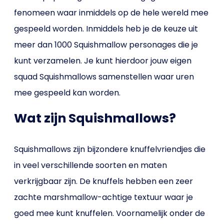
fenomeen waar inmiddels op de hele wereld mee
gespeeld worden. Inmiddels heb je de keuze uit
meer dan 1000 Squishmallow personages die je
kunt verzamelen. Je kunt hierdoor jouw eigen
squad Squishmallows samenstellen waar uren
mee gespeeld kan worden.
Wat zijn Squishmallows?
Squishmallows zijn bijzondere knuffelvriendjes die
in veel verschillende soorten en maten
verkrijgbaar zijn. De knuffels hebben een zeer
zachte marshmallow-achtige textuur waar je
goed mee kunt knuffelen. Voornamelijk onder de