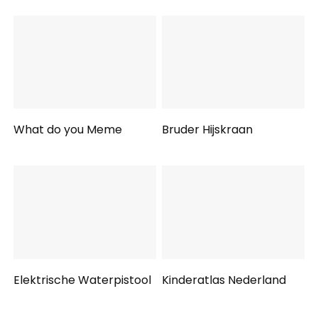
What do you Meme
Bruder Hijskraan
Elektrische Waterpistool
Kinderatlas Nederland