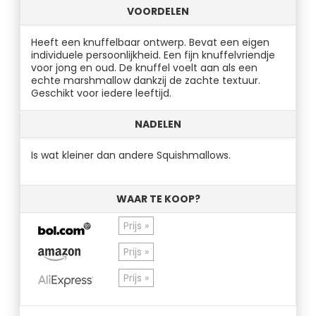
VOORDELEN
Heeft een knuffelbaar ontwerp. Bevat een eigen
individuele persoonlijkheid. Een fijn knuffelvriendje
voor jong en oud. De knuffel voelt aan als een
echte marshmallow dankzij de zachte textuur.
Geschikt voor iedere leeftijd.
NADELEN
Is wat kleiner dan andere Squishmallows.
WAAR TE KOOP?
Prijs »
Prijs »
Prijs »