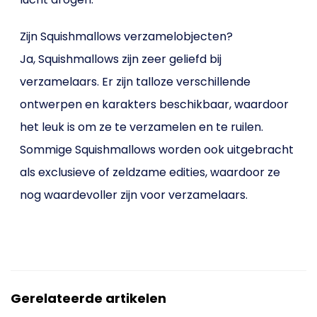
Zijn Squishmallows verzamelobjecten?
Ja, Squishmallows zijn zeer geliefd bij
verzamelaars. Er zijn talloze verschillende
ontwerpen en karakters beschikbaar, waardoor
het leuk is om ze te verzamelen en te ruilen.
Sommige Squishmallows worden ook uitgebracht
als exclusieve of zeldzame edities, waardoor ze
nog waardevoller zijn voor verzamelaars.
Gerelateerde artikelen