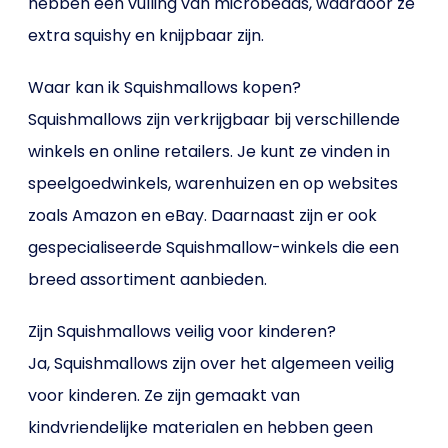
hebben een vulling van microbeads, waardoor ze
extra squishy en knijpbaar zijn.
Waar kan ik Squishmallows kopen?
Squishmallows zijn verkrijgbaar bij verschillende
winkels en online retailers. Je kunt ze vinden in
speelgoedwinkels, warenhuizen en op websites
zoals Amazon en eBay. Daarnaast zijn er ook
gespecialiseerde Squishmallow-winkels die een
breed assortiment aanbieden.
Zijn Squishmallows veilig voor kinderen?
Ja, Squishmallows zijn over het algemeen veilig
voor kinderen. Ze zijn gemaakt van
kindvriendelijke materialen en hebben geen