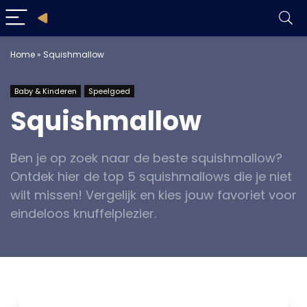
Home
»
Squishmallow
Baby & Kinderen
Speelgoed
Squishmallow
Ben je op zoek naar de beste squishmallow?
Ontdek hier de top 5 squishmallows die je niet
wilt missen! Vergelijk en kies jouw favoriet voor
eindeloos knuffelplezier.