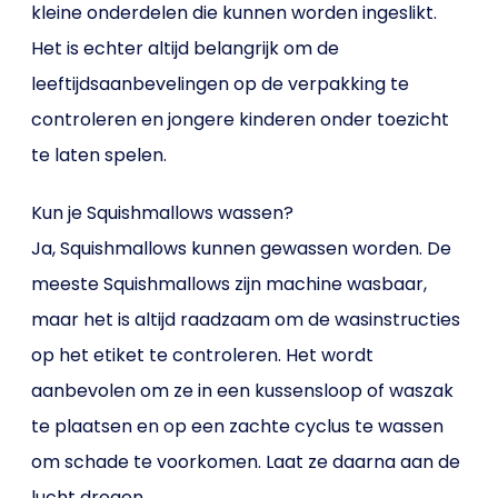
kleine onderdelen die kunnen worden ingeslikt.
Het is echter altijd belangrijk om de
leeftijdsaanbevelingen op de verpakking te
controleren en jongere kinderen onder toezicht
te laten spelen.
Kun je Squishmallows wassen?
Ja, Squishmallows kunnen gewassen worden. De
meeste Squishmallows zijn machine wasbaar,
maar het is altijd raadzaam om de wasinstructies
op het etiket te controleren. Het wordt
aanbevolen om ze in een kussensloop of waszak
te plaatsen en op een zachte cyclus te wassen
om schade te voorkomen. Laat ze daarna aan de
lucht drogen.