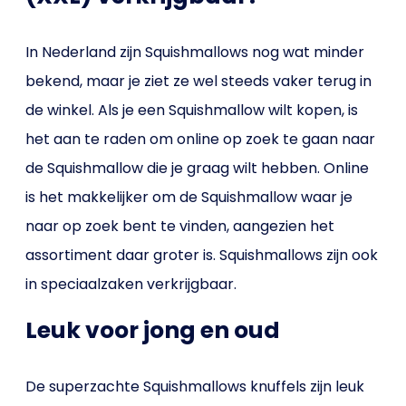
In Nederland zijn Squishmallows nog wat minder
bekend, maar je ziet ze wel steeds vaker terug in
de winkel. Als je een Squishmallow wilt kopen, is
het aan te raden om online op zoek te gaan naar
de Squishmallow die je graag wilt hebben. Online
is het makkelijker om de Squishmallow waar je
naar op zoek bent te vinden, aangezien het
assortiment daar groter is. Squishmallows zijn ook
in speciaalzaken verkrijgbaar.
Leuk voor jong en oud
De superzachte Squishmallows knuffels zijn leuk