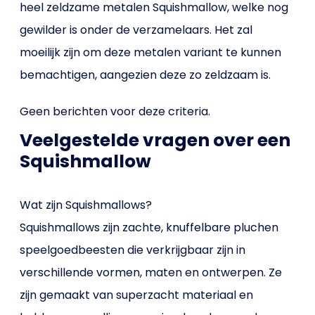
heel zeldzame metalen Squishmallow, welke nog
gewilder is onder de verzamelaars. Het zal
moeilijk zijn om deze metalen variant te kunnen
bemachtigen, aangezien deze zo zeldzaam is.
Geen berichten voor deze criteria.
Veelgestelde vragen over een
Squishmallow
Wat zijn Squishmallows?
Squishmallows zijn zachte, knuffelbare pluchen
speelgoedbeesten die verkrijgbaar zijn in
verschillende vormen, maten en ontwerpen. Ze
zijn gemaakt van superzacht materiaal en