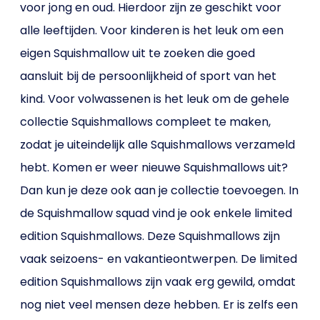
voor jong en oud. Hierdoor zijn ze geschikt voor
alle leeftijden. Voor kinderen is het leuk om een
eigen Squishmallow uit te zoeken die goed
aansluit bij de persoonlijkheid of sport van het
kind. Voor volwassenen is het leuk om de gehele
collectie Squishmallows compleet te maken,
zodat je uiteindelijk alle Squishmallows verzameld
hebt. Komen er weer nieuwe Squishmallows uit?
Dan kun je deze ook aan je collectie toevoegen. In
de Squishmallow squad vind je ook enkele limited
edition Squishmallows. Deze Squishmallows zijn
vaak seizoens- en vakantieontwerpen. De limited
edition Squishmallows zijn vaak erg gewild, omdat
nog niet veel mensen deze hebben. Er is zelfs een