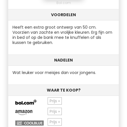
Bol.com
VOORDELEN
Heeft een extra groot ontwerp van 50 cm.
Voorzien van zachte en vrolijke kleuren. Erg fijn om
in bed of op de bank mee te knuffelen of als
kussen te gebruiken.
NADELEN
Wat leuker voor meisjes dan voor jongens.
WAAR TE KOOP?
Prijs »
Prijs »
Prijs »