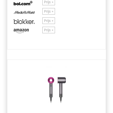
Prijs »
Prijs »
Prijs »
Prijs »