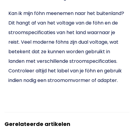
Kan ik mijn föhn meenemen naar het buitenland?
Dit hangt af van het voltage van de föhn en de
stroomspecificaties van het land waarnaar je
reist. Veel moderne föhns zijn dual voltage, wat
betekent dat ze kunnen worden gebruikt in
landen met verschillende stroomspecificaties.
Controleer altijd het label van je föhn en gebruik
indien nodig een stroomomvormer of adapter.
Gerelateerde artikelen