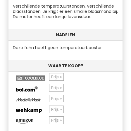
Verschillende temperatuurstanden. Verschillende
blaasstanden. Je krijgt er een smalle blaasmond bij.
De motor heeft een lange levensduur.
NADELEN
Deze fohn heeft geen temperatuurbooster.
WAAR TE KOOP?
Prijs »
Prijs »
Prijs »
Prijs »
Prijs »