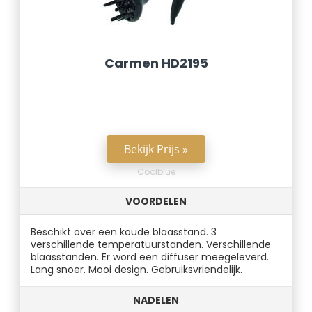
Carmen HD2195
Bekijk Prijs »
Coolblue
VOORDELEN
Beschikt over een koude blaasstand. 3
verschillende temperatuurstanden. Verschillende
blaasstanden. Er word een diffuser meegeleverd.
Lang snoer. Mooi design. Gebruiksvriendelijk.
NADELEN