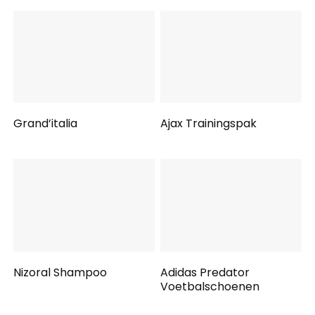
Grand’italia
Ajax Trainingspak
Nizoral Shampoo
Adidas Predator
Voetbalschoenen