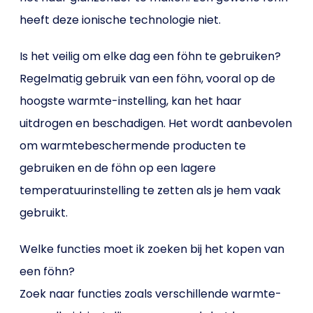
heeft deze ionische technologie niet.
Is het veilig om elke dag een föhn te gebruiken?
Regelmatig gebruik van een föhn, vooral op de
hoogste warmte-instelling, kan het haar
uitdrogen en beschadigen. Het wordt aanbevolen
om warmtebeschermende producten te
gebruiken en de föhn op een lagere
temperatuurinstelling te zetten als je hem vaak
gebruikt.
Welke functies moet ik zoeken bij het kopen van
een föhn?
Zoek naar functies zoals verschillende warmte-