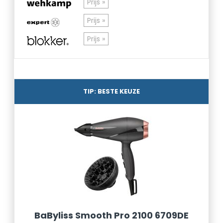
Prijs »
Prijs »
Prijs »
TIP: BESTE KEUZE
BaByliss Smooth Pro 2100 6709DE