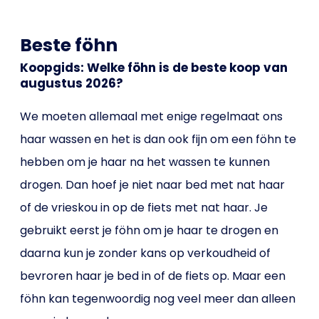
Beste föhn
Koopgids: Welke föhn is de beste koop van
augustus 2026?
We moeten allemaal met enige regelmaat ons
haar wassen en het is dan ook fijn om een föhn te
hebben om je haar na het wassen te kunnen
drogen. Dan hoef je niet naar bed met nat haar
of de vrieskou in op de fiets met nat haar. Je
gebruikt eerst je föhn om je haar te drogen en
daarna kun je zonder kans op verkoudheid of
bevroren haar je bed in of de fiets op. Maar een
föhn kan tegenwoordig nog veel meer dan alleen