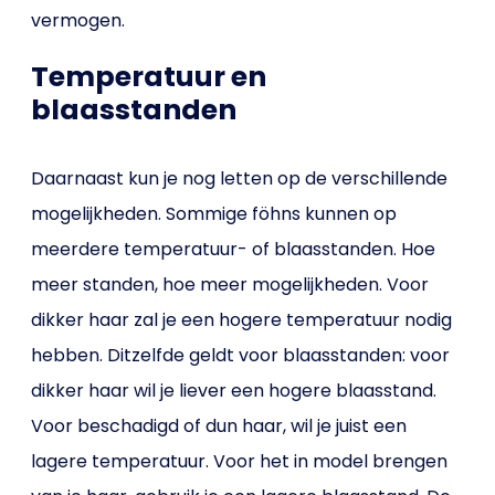
vermogen.
Temperatuur en
blaasstanden
Daarnaast kun je nog letten op de verschillende
mogelijkheden. Sommige föhns kunnen op
meerdere temperatuur- of blaasstanden. Hoe
meer standen, hoe meer mogelijkheden. Voor
dikker haar zal je een hogere temperatuur nodig
hebben. Ditzelfde geldt voor blaasstanden: voor
dikker haar wil je liever een hogere blaasstand.
Voor beschadigd of dun haar, wil je juist een
lagere temperatuur. Voor het in model brengen