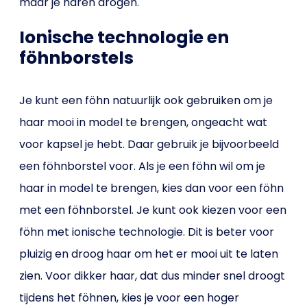
maar je haren drogen.
Ionische technologie en
föhnborstels
Je kunt een föhn natuurlijk ook gebruiken om je
haar mooi in model te brengen, ongeacht wat
voor kapsel je hebt. Daar gebruik je bijvoorbeeld
een föhnborstel voor. Als je een föhn wil om je
haar in model te brengen, kies dan voor een föhn
met een föhnborstel. Je kunt ook kiezen voor een
föhn met ionische technologie. Dit is beter voor
pluizig en droog haar om het er mooi uit te laten
zien. Voor dikker haar, dat dus minder snel droogt
tijdens het föhnen, kies je voor een hoger