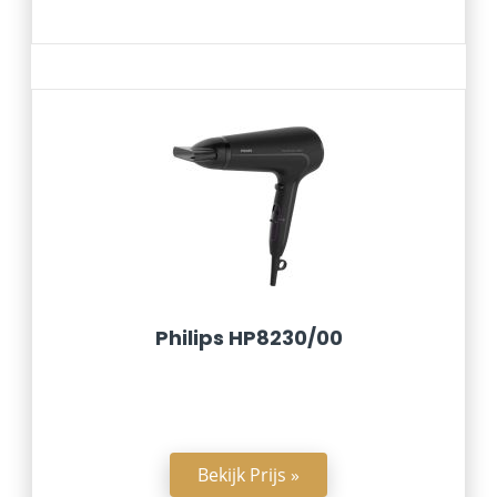
Philips HP8230/00
Bekijk Prijs »