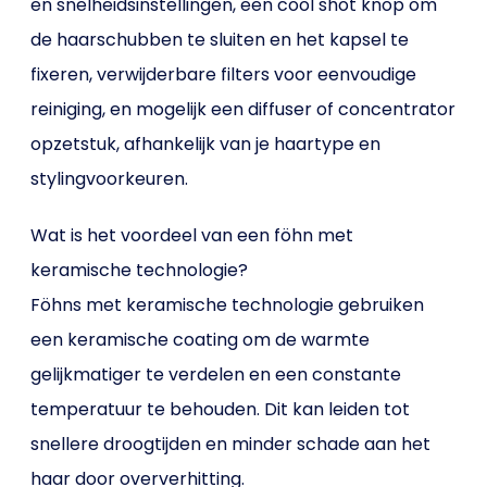
en snelheidsinstellingen, een cool shot knop om
de haarschubben te sluiten en het kapsel te
fixeren, verwijderbare filters voor eenvoudige
reiniging, en mogelijk een diffuser of concentrator
opzetstuk, afhankelijk van je haartype en
stylingvoorkeuren.
Wat is het voordeel van een föhn met
keramische technologie?
Föhns met keramische technologie gebruiken
een keramische coating om de warmte
gelijkmatiger te verdelen en een constante
temperatuur te behouden. Dit kan leiden tot
snellere droogtijden en minder schade aan het
haar door oververhitting.