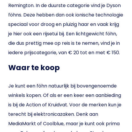
Remington. In de duurste categorie vind je Dyson
föhns. Deze hebben dan ook ionische technologie
speciaal voor droog en pluizig haar en vaak krijg
je hier ook een rijsetui bij. Een lichtgewicht föhn,
die dus prettig mee op reis is te nemen, vind je in
iedere prijscategorie, van € 20 tot en met € 150.
Waar te koop
Je kunt een föhn natuurlijk bij bovengenoemde
winkels kopen. Of als er een keer een aanbieding
is bij de Action of Kruidvat. Voor de merken kun je
terecht bij elektronicazaken. Denk aan
MediaMarkt of Coolblue, maar je kunt ook prima