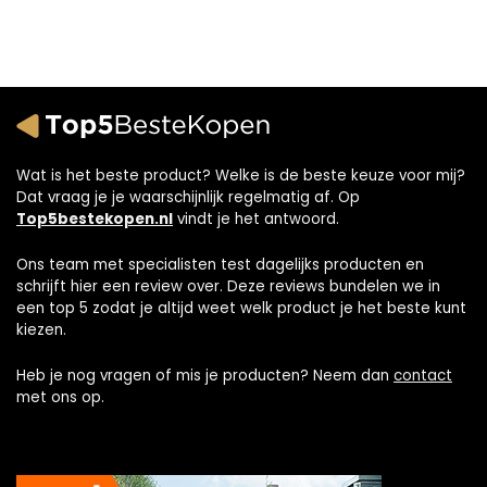
Wat is het beste product? Welke is de beste keuze voor mij?
Dat vraag je je waarschijnlijk regelmatig af. Op
Top5bestekopen.nl
vindt je het antwoord.
Ons team met specialisten test dagelijks producten en
schrijft hier een review over. Deze reviews bundelen we in
een top 5 zodat je altijd weet welk product je het beste kunt
kiezen.
Heb je nog vragen of mis je producten? Neem dan
contact
met ons op.