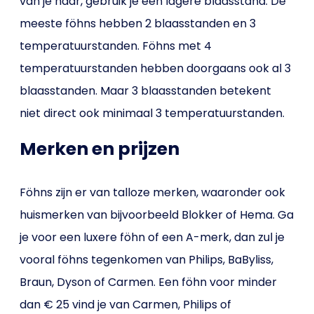
van je haar, gebruik je een lagere blaasstand. De
meeste föhns hebben 2 blaasstanden en 3
temperatuurstanden. Föhns met 4
temperatuurstanden hebben doorgaans ook al 3
blaasstanden. Maar 3 blaasstanden betekent
niet direct ook minimaal 3 temperatuurstanden.
Merken en prijzen
Föhns zijn er van talloze merken, waaronder ook
huismerken van bijvoorbeeld Blokker of Hema. Ga
je voor een luxere föhn of een A-merk, dan zul je
vooral föhns tegenkomen van Philips, BaByliss,
Braun, Dyson of Carmen. Een föhn voor minder
dan € 25 vind je van Carmen, Philips of