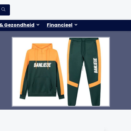
& Gezondheid
Financieel