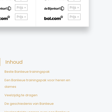
Prijs »
Prijs »
Prijs »
Prijs »
Inhoud
Beste Banlieue trainingspak
Een Banlieue trainingspak voor heren en
dames
Veelzijdig te dragen
De geschiedenis van Banlieue