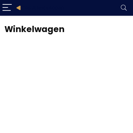
Winkelwagen