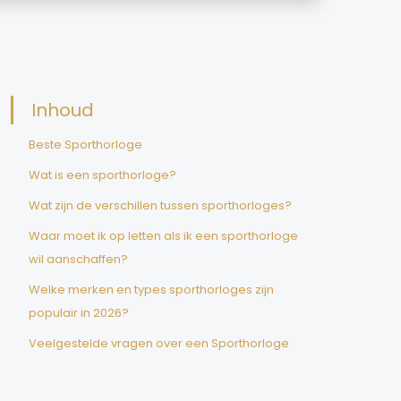
Inhoud
Beste Sporthorloge
Wat is een sporthorloge?
Wat zijn de verschillen tussen sporthorloges?
Waar moet ik op letten als ik een sporthorloge
wil aanschaffen?
Welke merken en types sporthorloges zijn
populair in 2026?
Veelgestelde vragen over een Sporthorloge