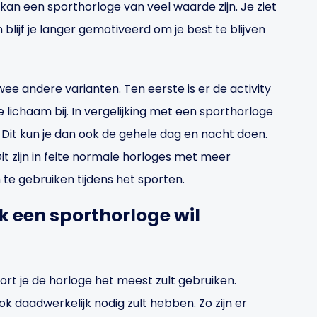
 kan een sporthorloge van veel waarde zijn. Je ziet
blijf je langer gemotiveerd om je best te blijven
ee andere varianten. Ten eerste is er de activity
e lichaam bij. In vergelijking met een sporthorloge
Dit kun je dan ook de gehele dag en nacht doen.
it zijn in feite normale horloges met meer
te gebruiken tijdens het sporten.
ik een sporthorloge wil
ort je de horloge het meest zult gebruiken.
k daadwerkelijk nodig zult hebben. Zo zijn er