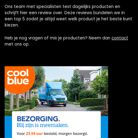
Ons team met specialisten test dagelijks producten en
schrijft hier een review over. Deze reviews bundelen we in
een top 5 zodat je altijd weet welk product je het beste kunt
kiezen.
Heb je nog vragen of mis je producten? Neem dan
contact
met ons op.