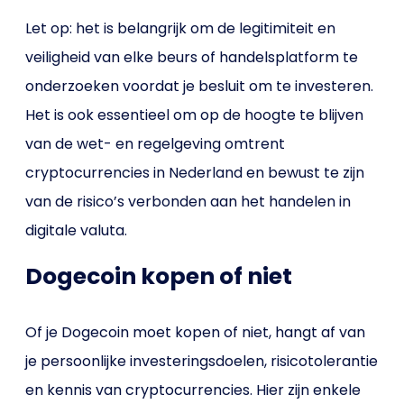
Let op: het is belangrijk om de legitimiteit en
veiligheid van elke beurs of handelsplatform te
onderzoeken voordat je besluit om te investeren.
Het is ook essentieel om op de hoogte te blijven
van de wet- en regelgeving omtrent
cryptocurrencies in Nederland en bewust te zijn
van de risico’s verbonden aan het handelen in
digitale valuta.
Dogecoin kopen of niet
Of je Dogecoin moet kopen of niet, hangt af van
je persoonlijke investeringsdoelen, risicotolerantie
en kennis van cryptocurrencies. Hier zijn enkele