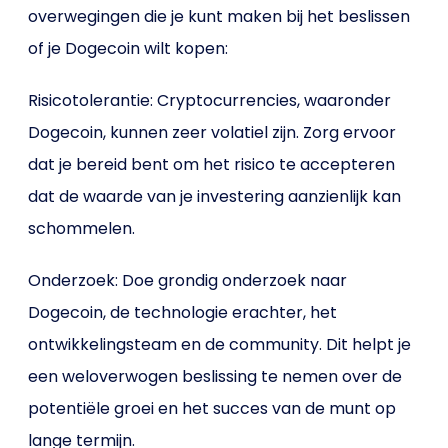
overwegingen die je kunt maken bij het beslissen
of je Dogecoin wilt kopen:
Risicotolerantie: Cryptocurrencies, waaronder
Dogecoin, kunnen zeer volatiel zijn. Zorg ervoor
dat je bereid bent om het risico te accepteren
dat de waarde van je investering aanzienlijk kan
schommelen.
Onderzoek: Doe grondig onderzoek naar
Dogecoin, de technologie erachter, het
ontwikkelingsteam en de community. Dit helpt je
een weloverwogen beslissing te nemen over de
potentiële groei en het succes van de munt op
lange termijn.