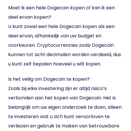
Moet ik een hele Dogecoin kopen of kan ik een
deel ervan kopen?
U kunt zowel een hele Dogecoin kopen als een
deel ervan, afhankelijk van uw budget en
voorkeuren. Cryptocurrencies zoals Dogecoin
kunnen tot acht decimalen worden verdeeld, dus
u kunt zelf bepalen hoeveel u wilt kopen.
Is het veilig om Dogecoin te kopen?
Zoals bij elke investering zijn er altijd risico’s
verbonden aan het kopen van Dogecoin. Het is
belangrijk om uw eigen onderzoek te doen, alleen
te investeren wat u zich kunt veroorloven te
verliezen en gebruik te maken van betrouwbare