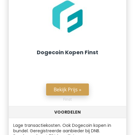
Dogecoin Kopen Finst
Bekijk Prijs »
Finst
VOORDELEN
Lage transactiekosten. Ook Dogecoin kopen in
bundel. Geregistreerde aanbieder bij DNB.