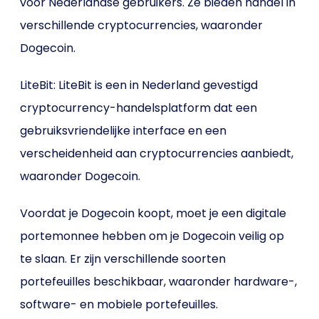
voor Nederlandse gebruikers. Ze bieden handel in
verschillende cryptocurrencies, waaronder
Dogecoin.
LiteBit: LiteBit is een in Nederland gevestigd
cryptocurrency-handelsplatform dat een
gebruiksvriendelijke interface en een
verscheidenheid aan cryptocurrencies aanbiedt,
waaronder Dogecoin.
Voordat je Dogecoin koopt, moet je een digitale
portemonnee hebben om je Dogecoin veilig op
te slaan. Er zijn verschillende soorten
portefeuilles beschikbaar, waaronder hardware-,
software- en mobiele portefeuilles.