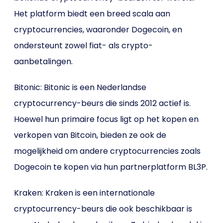
Het platform biedt een breed scala aan
cryptocurrencies, waaronder Dogecoin, en
ondersteunt zowel fiat- als crypto-
aanbetalingen.
Bitonic: Bitonic is een Nederlandse
cryptocurrency-beurs die sinds 2012 actief is.
Hoewel hun primaire focus ligt op het kopen en
verkopen van Bitcoin, bieden ze ook de
mogelijkheid om andere cryptocurrencies zoals
Dogecoin te kopen via hun partnerplatform BL3P.
Kraken: Kraken is een internationale
cryptocurrency-beurs die ook beschikbaar is