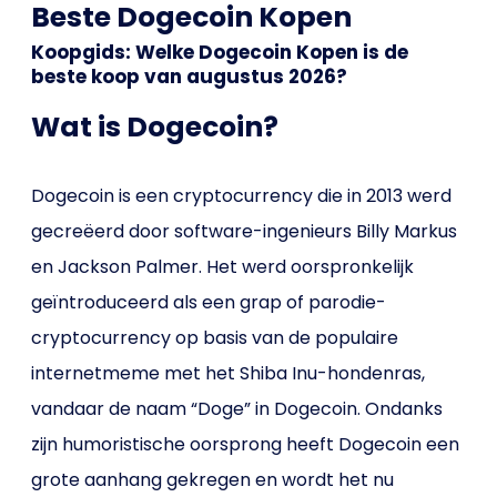
Beste Dogecoin Kopen
Koopgids: Welke Dogecoin Kopen is de
beste koop van augustus 2026?
Wat is Dogecoin?
Dogecoin is een cryptocurrency die in 2013 werd
gecreëerd door software-ingenieurs Billy Markus
en Jackson Palmer. Het werd oorspronkelijk
geïntroduceerd als een grap of parodie-
cryptocurrency op basis van de populaire
internetmeme met het Shiba Inu-hondenras,
vandaar de naam “Doge” in Dogecoin. Ondanks
zijn humoristische oorsprong heeft Dogecoin een
grote aanhang gekregen en wordt het nu