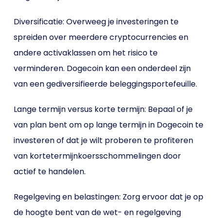
Diversificatie: Overweeg je investeringen te
spreiden over meerdere cryptocurrencies en
andere activaklassen om het risico te
verminderen. Dogecoin kan een onderdeel zijn
van een gediversifieerde beleggingsportefeuille.
Lange termijn versus korte termijn: Bepaal of je
van plan bent om op lange termijn in Dogecoin te
investeren of dat je wilt proberen te profiteren
van kortetermijnkoersschommelingen door
actief te handelen.
Regelgeving en belastingen: Zorg ervoor dat je op
de hoogte bent van de wet- en regelgeving