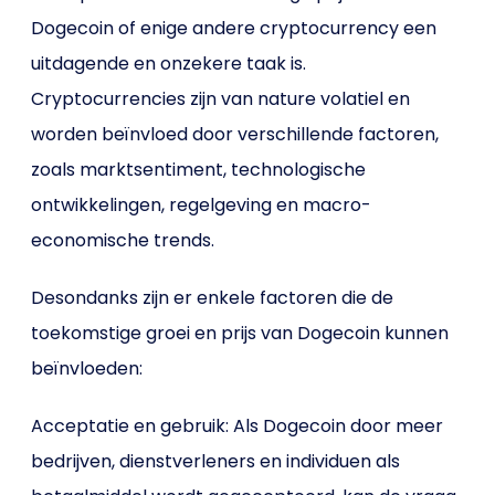
Dogecoin of enige andere cryptocurrency een
uitdagende en onzekere taak is.
Cryptocurrencies zijn van nature volatiel en
worden beïnvloed door verschillende factoren,
zoals marktsentiment, technologische
ontwikkelingen, regelgeving en macro-
economische trends.
Desondanks zijn er enkele factoren die de
toekomstige groei en prijs van Dogecoin kunnen
beïnvloeden:
Acceptatie en gebruik: Als Dogecoin door meer
bedrijven, dienstverleners en individuen als