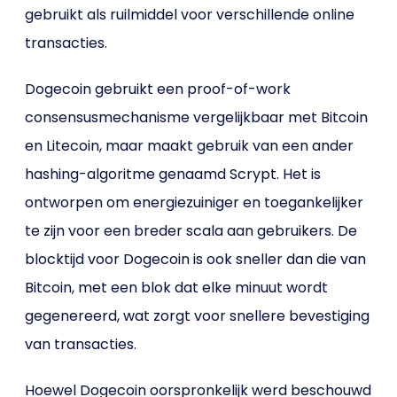
gebruikt als ruilmiddel voor verschillende online
transacties.
Dogecoin gebruikt een proof-of-work
consensusmechanisme vergelijkbaar met Bitcoin
en Litecoin, maar maakt gebruik van een ander
hashing-algoritme genaamd Scrypt. Het is
ontworpen om energiezuiniger en toegankelijker
te zijn voor een breder scala aan gebruikers. De
blocktijd voor Dogecoin is ook sneller dan die van
Bitcoin, met een blok dat elke minuut wordt
gegenereerd, wat zorgt voor snellere bevestiging
van transacties.
Hoewel Dogecoin oorspronkelijk werd beschouwd