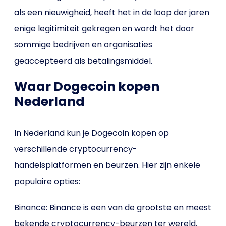
als een nieuwigheid, heeft het in de loop der jaren
enige legitimiteit gekregen en wordt het door
sommige bedrijven en organisaties
geaccepteerd als betalingsmiddel.
Waar Dogecoin kopen
Nederland
In Nederland kun je Dogecoin kopen op
verschillende cryptocurrency-
handelsplatformen en beurzen. Hier zijn enkele
populaire opties:
Binance: Binance is een van de grootste en meest
bekende cryptocurrency-beurzen ter wereld.