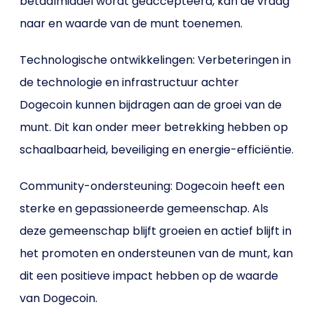
betaalmiddel wordt geaccepteerd, kan de vraag
naar en waarde van de munt toenemen.
Technologische ontwikkelingen: Verbeteringen in
de technologie en infrastructuur achter
Dogecoin kunnen bijdragen aan de groei van de
munt. Dit kan onder meer betrekking hebben op
schaalbaarheid, beveiliging en energie-efficiëntie.
Community-ondersteuning: Dogecoin heeft een
sterke en gepassioneerde gemeenschap. Als
deze gemeenschap blijft groeien en actief blijft in
het promoten en ondersteunen van de munt, kan
dit een positieve impact hebben op de waarde
van Dogecoin.