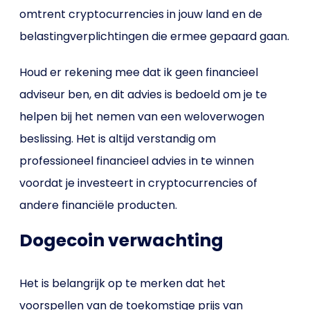
omtrent cryptocurrencies in jouw land en de
belastingverplichtingen die ermee gepaard gaan.
Houd er rekening mee dat ik geen financieel
adviseur ben, en dit advies is bedoeld om je te
helpen bij het nemen van een weloverwogen
beslissing. Het is altijd verstandig om
professioneel financieel advies in te winnen
voordat je investeert in cryptocurrencies of
andere financiële producten.
Dogecoin verwachting
Het is belangrijk op te merken dat het
voorspellen van de toekomstige prijs van