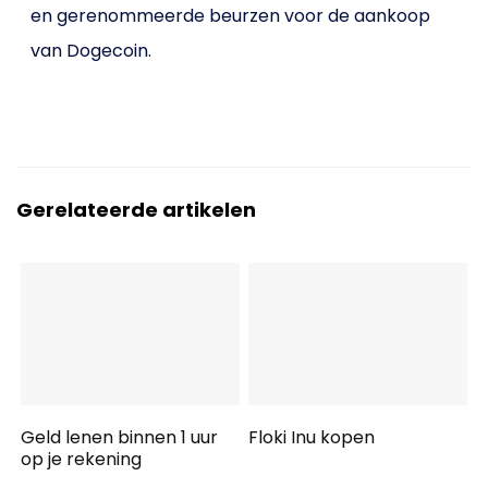
en gerenommeerde beurzen voor de aankoop
van Dogecoin.
Gerelateerde artikelen
Geld lenen binnen 1 uur
Floki Inu kopen
op je rekening