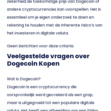
zekerheid de toekomstige prijs van Dogecoin of
andere cryptocurrencies kan voorspellen. Het is
essentieel om je eigen onderzoek te doen en
rekening te houden met de inherente risico’s van
het investeren in digitale valuta.
Geen berichten voor deze criteria.
Veelgestelde vragen over
Dogecoin Kopen
Wat is Dogecoin?
Dogecoin is een cryptocurrency die
oorspronkelijk werd gecreëerd als een grap,
maar is uitgegroeid tot een populaire digitale
valuta. Het heeft een afbeelding van een Shiba