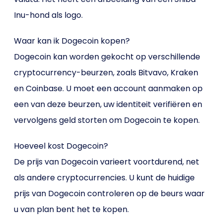
Inu-hond als logo.
Waar kan ik Dogecoin kopen?
Dogecoin kan worden gekocht op verschillende
cryptocurrency-beurzen, zoals Bitvavo, Kraken
en Coinbase. U moet een account aanmaken op
een van deze beurzen, uw identiteit verifiëren en
vervolgens geld storten om Dogecoin te kopen.
Hoeveel kost Dogecoin?
De prijs van Dogecoin varieert voortdurend, net
als andere cryptocurrencies. U kunt de huidige
prijs van Dogecoin controleren op de beurs waar
u van plan bent het te kopen.