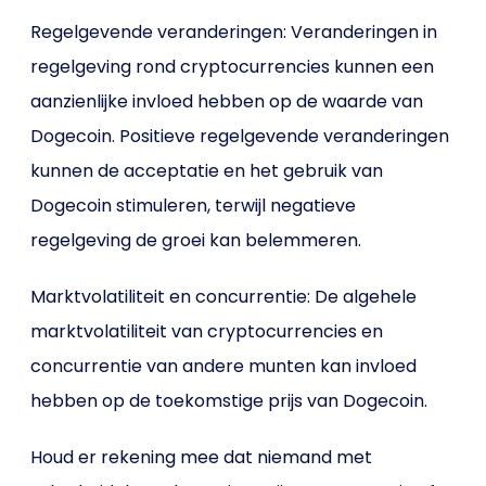
Regelgevende veranderingen: Veranderingen in
regelgeving rond cryptocurrencies kunnen een
aanzienlijke invloed hebben op de waarde van
Dogecoin. Positieve regelgevende veranderingen
kunnen de acceptatie en het gebruik van
Dogecoin stimuleren, terwijl negatieve
regelgeving de groei kan belemmeren.
Marktvolatiliteit en concurrentie: De algehele
marktvolatiliteit van cryptocurrencies en
concurrentie van andere munten kan invloed
hebben op de toekomstige prijs van Dogecoin.
Houd er rekening mee dat niemand met