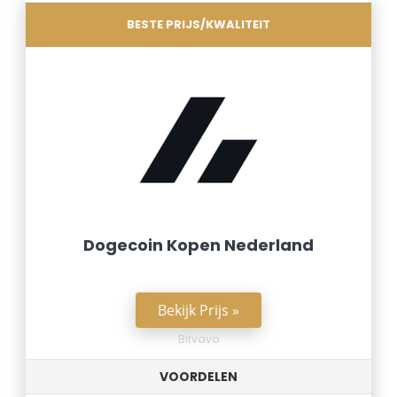
BESTE PRIJS/KWALITEIT
Dogecoin Kopen Nederland
Bekijk Prijs »
Bitvavo
VOORDELEN