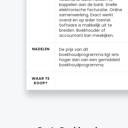
koppelen aan de bank. Snelle
elektronische facturatie. Online
samenwerking. Exact werkt
overal en op ieder toestel.
Software is makkelijk uit te
breiden. Boekhouder of
accountant kan meekijken.
NADELEN
De prijs van dit
boekhoudprogramma ligt iets
hoger dan van een gemiddeld
boekhoudprogramma.
WAAR TE
KOOP?