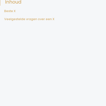
Inhoud
Beste X
Veelgestelde vragen over een X