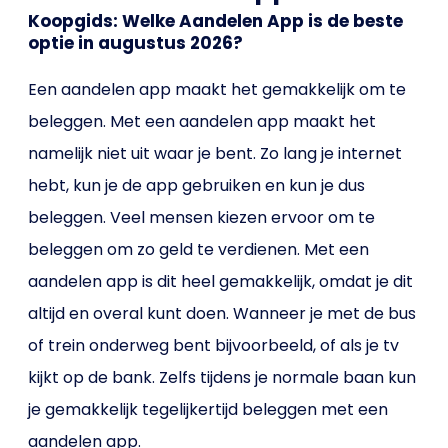
Koopgids: Welke Aandelen App is de beste
optie in augustus 2026?
Een aandelen app maakt het gemakkelijk om te
beleggen. Met een aandelen app maakt het
namelijk niet uit waar je bent. Zo lang je internet
hebt, kun je de app gebruiken en kun je dus
beleggen. Veel mensen kiezen ervoor om te
beleggen om zo geld te verdienen. Met een
aandelen app is dit heel gemakkelijk, omdat je dit
altijd en overal kunt doen. Wanneer je met de bus
of trein onderweg bent bijvoorbeeld, of als je tv
kijkt op de bank. Zelfs tijdens je normale baan kun
je gemakkelijk tegelijkertijd beleggen met een
aandelen app.