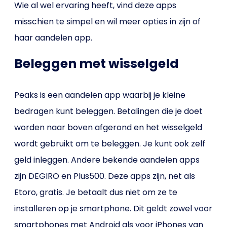
Wie al wel ervaring heeft, vind deze apps
misschien te simpel en wil meer opties in zijn of
haar aandelen app.
Beleggen met wisselgeld
Peaks is een aandelen app waarbij je kleine
bedragen kunt beleggen. Betalingen die je doet
worden naar boven afgerond en het wisselgeld
wordt gebruikt om te beleggen. Je kunt ook zelf
geld inleggen. Andere bekende aandelen apps
zijn DEGIRO en Plus500. Deze apps zijn, net als
Etoro, gratis. Je betaalt dus niet om ze te
installeren op je smartphone. Dit geldt zowel voor
smartphones met Android als voor iPhones van