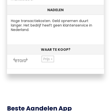
NADELEN
Hoge transactiekosten. Geld opnemen duurt
langer. Het bedrijf heeft geen klantenservice in
Nederland.
WAAR TE KOOP?
Prijs »
Beste Aandelen App