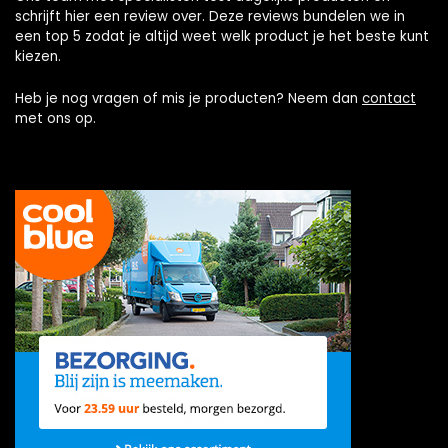
schrijft hier een review over. Deze reviews bundelen we in
een top 5 zodat je altijd weet welk product je het beste kunt
kiezen.
Heb je nog vragen of mis je producten? Neem dan
contact
met ons op.