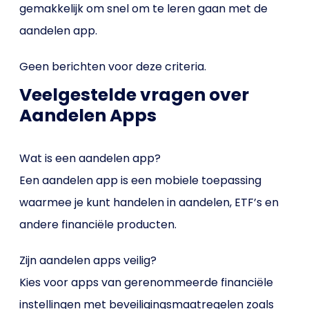
gemakkelijk om snel om te leren gaan met de
aandelen app.
Geen berichten voor deze criteria.
Veelgestelde vragen over
Aandelen Apps
Wat is een aandelen app?
Een aandelen app is een mobiele toepassing
waarmee je kunt handelen in aandelen, ETF’s en
andere financiële producten.
Zijn aandelen apps veilig?
Kies voor apps van gerenommeerde financiële
instellingen met beveiligingsmaatregelen zoals