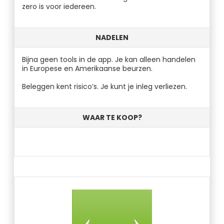
zero is voor iedereen.
NADELEN
Bijna geen tools in de app. Je kan alleen handelen
in Europese en Amerikaanse beurzen.
Beleggen kent risico’s. Je kunt je inleg verliezen.
WAAR TE KOOP?