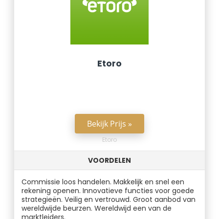
Etoro
Bekijk Prijs »
Etoro
VOORDELEN
Commissie loos handelen. Makkelijk en snel een
rekening openen. Innovatieve functies voor goede
strategieën. Veilig en vertrouwd. Groot aanbod van
wereldwijde beurzen. Wereldwijd een van de
marktleiders.