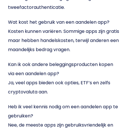
tweefactorauthenticatie.
Wat kost het gebruik van een aandelen app?
Kosten kunnen variëren. Sommige apps zijn gratis
maar hebben handelskosten, terwijl anderen een
maandelijks bedrag vragen.
Kan ik ook andere beleggingsproducten kopen
via een aandelen app?
Ja, veel apps bieden ook opties, ETF’s en zelfs
cryptovaluta aan.
Heb ik veel kennis nodig om een aandelen app te
gebruiken?
Nee, de meeste apps zijn gebruiksvriendelijk en