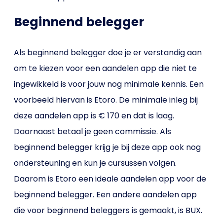
Beginnend belegger
Als beginnend belegger doe je er verstandig aan
om te kiezen voor een aandelen app die niet te
ingewikkeld is voor jouw nog minimale kennis. Een
voorbeeld hiervan is Etoro. De minimale inleg bij
deze aandelen app is € 170 en dat is laag.
Daarnaast betaal je geen commissie. Als
beginnend belegger krijg je bij deze app ook nog
ondersteuning en kun je cursussen volgen.
Daarom is Etoro een ideale aandelen app voor de
beginnend belegger. Een andere aandelen app
die voor beginnend beleggers is gemaakt, is BUX.