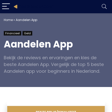
Home
»
Aandelen App
Financieel
Geld
Aandelen App
Bekijk de reviews en ervaringen en kies de
beste Aandelen App. Vergelijk de top 5 beste
Aandelen app voor beginners in Nederland.