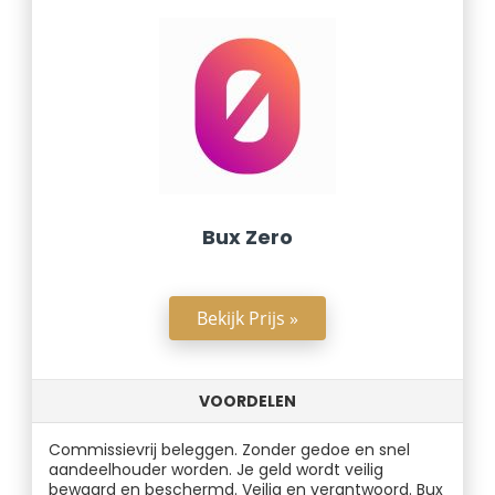
Bux Zero
Bekijk Prijs »
VOORDELEN
Commissievrij beleggen. Zonder gedoe en snel
aandeelhouder worden. Je geld wordt veilig
bewaard en beschermd. Veilig en verantwoord. Bux