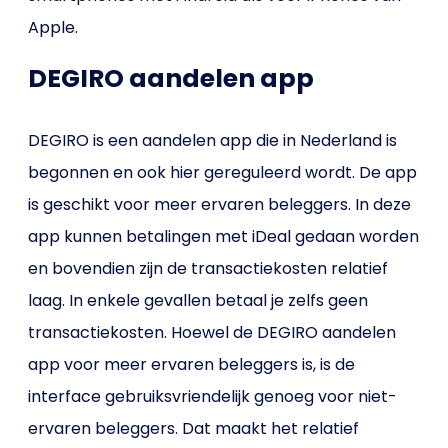
Apple.
DEGIRO aandelen app
DEGIRO is een aandelen app die in Nederland is
begonnen en ook hier gereguleerd wordt. De app
is geschikt voor meer ervaren beleggers. In deze
app kunnen betalingen met iDeal gedaan worden
en bovendien zijn de transactiekosten relatief
laag. In enkele gevallen betaal je zelfs geen
transactiekosten. Hoewel de DEGIRO aandelen
app voor meer ervaren beleggers is, is de
interface gebruiksvriendelijk genoeg voor niet-
ervaren beleggers. Dat maakt het relatief