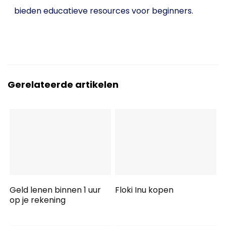
bieden educatieve resources voor beginners.
Gerelateerde artikelen
Geld lenen binnen 1 uur
Floki Inu kopen
op je rekening