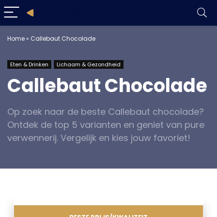
Home
»
Callebaut Chocolade
Eten & Drinken
Lichaam & Gezondheid
Callebaut Chocolade
Op zoek naar de beste Callebaut chocolade?
Ontdek de top 5 varianten en geniet van pure
verwennerij. Vergelijk en kies jouw favoriet!