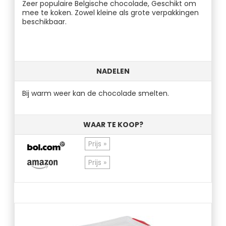
Zeer populaire Belgische chocolade, Geschikt om
mee te koken. Zowel kleine als grote verpakkingen
beschikbaar.
NADELEN
Bij warm weer kan de chocolade smelten.
WAAR TE KOOP?
Prijs »
Prijs »