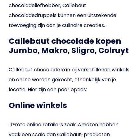
chocoladeliefhebber, Callebaut
chocoladedruppels kunnen een uitstekende
toevoeging zijn aan je culinaire creaties.
Callebaut chocolade kopen
Jumbo, Makro, Sligro, Colruyt
Callebaut chocolade kan bij verschillende winkels
en online worden gekocht, afhankelijk van je
locatie. Hier zijn een paar opties:
Online winkels
: Grote online retailers zoals Amazon hebben
vaak een scala aan Callebaut-producten