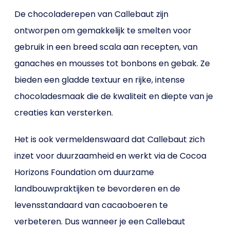
De chocoladerepen van Callebaut zijn
ontworpen om gemakkelijk te smelten voor
gebruik in een breed scala aan recepten, van
ganaches en mousses tot bonbons en gebak. Ze
bieden een gladde textuur en rijke, intense
chocoladesmaak die de kwaliteit en diepte van je
creaties kan versterken.
Het is ook vermeldenswaard dat Callebaut zich
inzet voor duurzaamheid en werkt via de Cocoa
Horizons Foundation om duurzame
landbouwpraktijken te bevorderen en de
levensstandaard van cacaoboeren te
verbeteren. Dus wanneer je een Callebaut