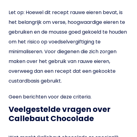
Let op: Hoewel dit recept rauwe eieren bevat, is
het belangrijk om verse, hoogwaardige eieren te
gebruiken en de mousse goed gekoeld te houden
om het risico op voedselvergiftiging te
minimaliseren. Voor diegenen die zich zorgen
maken over het gebruik van rauwe eieren,
overweeg dan een recept dat een gekookte
custardbasis gebruikt.
Geen berichten voor deze criteria.
Veelgestelde vragen over
Callebaut Chocolade