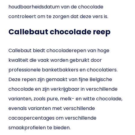
houdbaarheidsdatum van de chocolade
controleert om te zorgen dat deze vers is.
Callebaut chocolade reep
Callebaut biedt chocoladerepen van hoge
kwaliteit die vaak worden gebruikt door
professionele banketbakkers en chocolatiers.
Deze repen zijn gemaakt van fijne Belgische
chocolade en zijn verkrijgbaar in verschillende
varianten, zoals pure, melk- en witte chocolade,
evenals varianten met verschillende
cacaopercentages om verschillende
smaakprofielen te bieden.