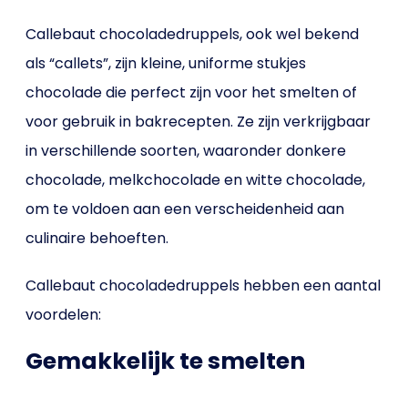
Callebaut chocoladedruppels, ook wel bekend
als “callets”, zijn kleine, uniforme stukjes
chocolade die perfect zijn voor het smelten of
voor gebruik in bakrecepten. Ze zijn verkrijgbaar
in verschillende soorten, waaronder donkere
chocolade, melkchocolade en witte chocolade,
om te voldoen aan een verscheidenheid aan
culinaire behoeften.
Callebaut chocoladedruppels hebben een aantal
voordelen:
Gemakkelijk te smelten