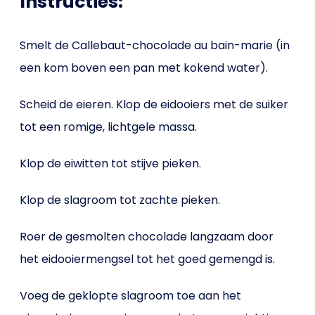
Instructies:
Smelt de Callebaut-chocolade au bain-marie (in
een kom boven een pan met kokend water).
Scheid de eieren. Klop de eidooiers met de suiker
tot een romige, lichtgele massa.
Klop de eiwitten tot stijve pieken.
Klop de slagroom tot zachte pieken.
Roer de gesmolten chocolade langzaam door
het eidooiermengsel tot het goed gemengd is.
Voeg de geklopte slagroom toe aan het