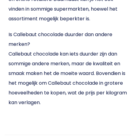
vinden in sommige supermarkten, hoewel het
assortiment mogelijk beperkter is.
Is Callebaut chocolade duurder dan andere
merken?
Callebaut chocolade kan iets duurder zijn dan
sommige andere merken, maar de kwaliteit en
smaak maken het de moeite waard. Bovendien is
het mogelijk om Callebaut chocolade in grotere
hoeveelheden te kopen, wat de prijs per kilogram
kan verlagen.