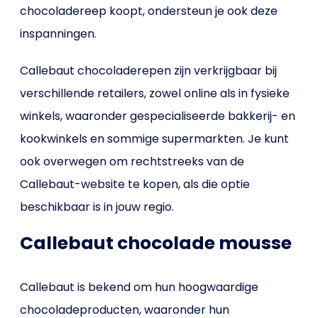
chocoladereep koopt, ondersteun je ook deze
inspanningen.
Callebaut chocoladerepen zijn verkrijgbaar bij
verschillende retailers, zowel online als in fysieke
winkels, waaronder gespecialiseerde bakkerij- en
kookwinkels en sommige supermarkten. Je kunt
ook overwegen om rechtstreeks van de
Callebaut-website te kopen, als die optie
beschikbaar is in jouw regio.
Callebaut chocolade mousse
Callebaut is bekend om hun hoogwaardige
chocoladeproducten, waaronder hun