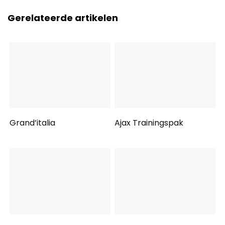
Gerelateerde artikelen
Grand’italia
Ajax Trainingspak