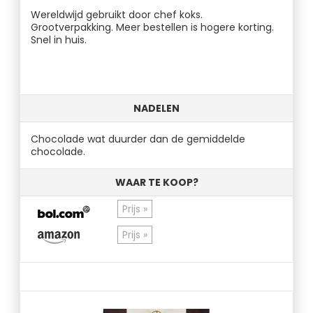
Wereldwijd gebruikt door chef koks.
Grootverpakking. Meer bestellen is hogere korting.
Snel in huis.
NADELEN
Chocolade wat duurder dan de gemiddelde
chocolade.
WAAR TE KOOP?
Prijs »
Prijs »