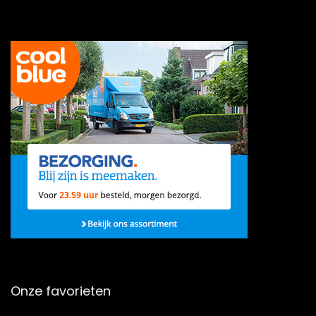
Onze favorieten