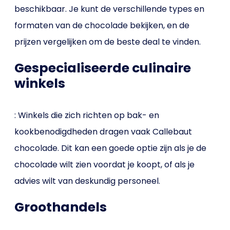
beschikbaar. Je kunt de verschillende types en
formaten van de chocolade bekijken, en de
prijzen vergelijken om de beste deal te vinden.
Gespecialiseerde culinaire
winkels
: Winkels die zich richten op bak- en
kookbenodigdheden dragen vaak Callebaut
chocolade. Dit kan een goede optie zijn als je de
chocolade wilt zien voordat je koopt, of als je
advies wilt van deskundig personeel.
Groothandels