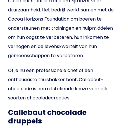
Callebaut staat bekend om zijn inzet voor
duurzaamheid. Het bedrijf werkt samen met de
Cocoa Horizons Foundation om boeren te
ondersteunen met trainingen en hulpmiddelen
om hun oogst te verbeteren, hun inkomen te
verhogen en de levenskwaliteit van hun
gemeenschappen te verbeteren.
Of je nu een professionele chef of een
enthousiaste thuisbakker bent, Callebaut-
chocolade is een uitstekende keuze voor alle
soorten chocoladecreaties.
Callebaut chocolade
druppels