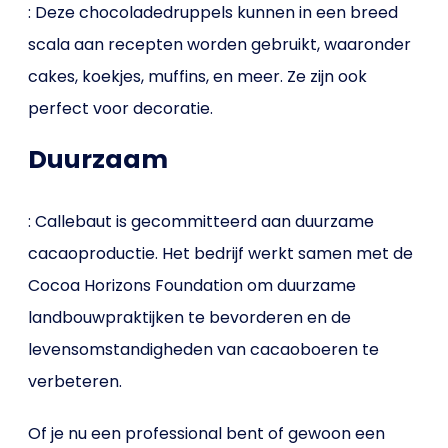
: Deze chocoladedruppels kunnen in een breed
scala aan recepten worden gebruikt, waaronder
cakes, koekjes, muffins, en meer. Ze zijn ook
perfect voor decoratie.
Duurzaam
: Callebaut is gecommitteerd aan duurzame
cacaoproductie. Het bedrijf werkt samen met de
Cocoa Horizons Foundation om duurzame
landbouwpraktijken te bevorderen en de
levensomstandigheden van cacaoboeren te
verbeteren.
Of je nu een professional bent of gewoon een