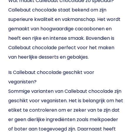
Wat maakt Callebaut chocolade zo speciaal?
Callebaut chocolade staat bekend om zijn
superieure kwaliteit en vakmanschap. Het wordt
gemaakt van hoogwaardige cacaobonen en
heeft een rijke en intense smaak. Bovendien is
Callebaut chocolade perfect voor het maken
van heerlijke desserts en gebakjes.
Is Callebaut chocolade geschikt voor
veganisten?
Sommige varianten van Callebaut chocolade zijn
geschikt voor veganisten. Het is belangrijk om het
etiket te controleren om er zeker van te zijn dat
er geen dierlijke ingrediënten zoals melkpoeder
of boter aan toegevoegd zijn. Daarnaast heeft