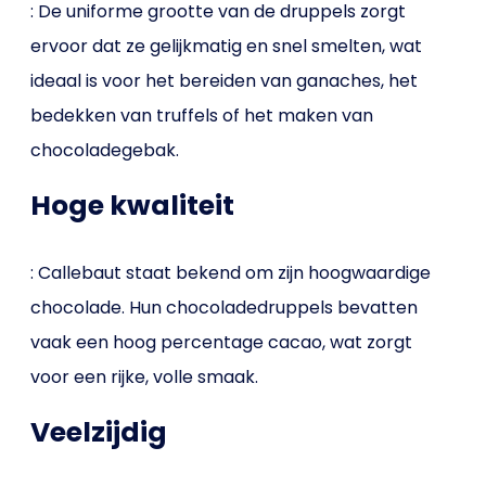
: De uniforme grootte van de druppels zorgt
ervoor dat ze gelijkmatig en snel smelten, wat
ideaal is voor het bereiden van ganaches, het
bedekken van truffels of het maken van
chocoladegebak.
Hoge kwaliteit
: Callebaut staat bekend om zijn hoogwaardige
chocolade. Hun chocoladedruppels bevatten
vaak een hoog percentage cacao, wat zorgt
voor een rijke, volle smaak.
Veelzijdig