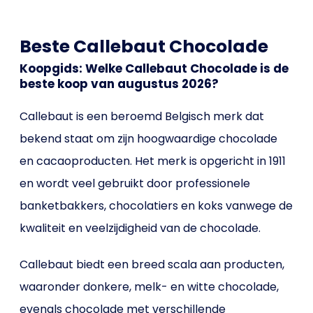
Beste Callebaut Chocolade
Koopgids: Welke Callebaut Chocolade is de
beste koop van augustus 2026?
Callebaut is een beroemd Belgisch merk dat
bekend staat om zijn hoogwaardige chocolade
en cacaoproducten. Het merk is opgericht in 1911
en wordt veel gebruikt door professionele
banketbakkers, chocolatiers en koks vanwege de
kwaliteit en veelzijdigheid van de chocolade.
Callebaut biedt een breed scala aan producten,
waaronder donkere, melk- en witte chocolade,
evenals chocolade met verschillende