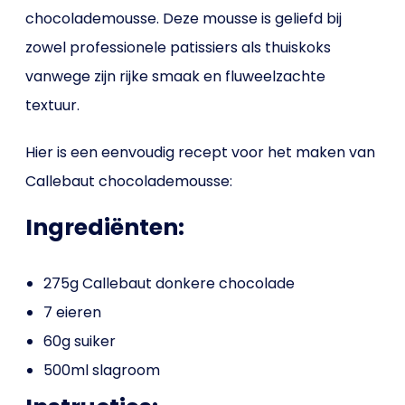
chocolademousse. Deze mousse is geliefd bij
zowel professionele patissiers als thuiskoks
vanwege zijn rijke smaak en fluweelzachte
textuur.
Hier is een eenvoudig recept voor het maken van
Callebaut chocolademousse:
Ingrediënten:
275g Callebaut donkere chocolade
7 eieren
60g suiker
500ml slagroom