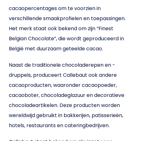
cacaopercentages om te voorzien in
verschillende smaakprofielen en toepassingen.
Het merk staat ook bekend om zijn “Finest
Belgian Chocolate”, die wordt geproduceerd in
België met duurzaam geteelde cacao.
Naast de traditionele chocoladerepen en -
druppels, produceert Callebaut ook andere
cacaoproducten, waaronder cacaopoeder,
cacaoboter, chocoladeglazuur en decoratieve
chocoladeartikelen. Deze producten worden
wereldwijd gebruikt in bakkerijen, patisserieën,
hotels, restaurants en cateringbedrijven.