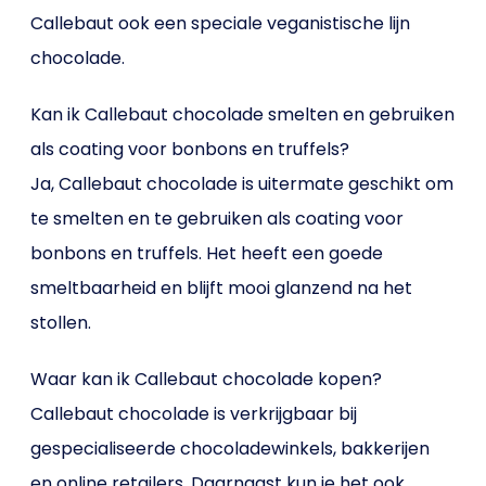
Callebaut ook een speciale veganistische lijn
chocolade.
Kan ik Callebaut chocolade smelten en gebruiken
als coating voor bonbons en truffels?
Ja, Callebaut chocolade is uitermate geschikt om
te smelten en te gebruiken als coating voor
bonbons en truffels. Het heeft een goede
smeltbaarheid en blijft mooi glanzend na het
stollen.
Waar kan ik Callebaut chocolade kopen?
Callebaut chocolade is verkrijgbaar bij
gespecialiseerde chocoladewinkels, bakkerijen
en online retailers. Daarnaast kun je het ook