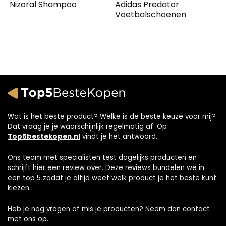
Nizoral Shampoo
Adidas Predator
Voetbalschoenen
Wat is het beste product? Welke is de beste keuze voor mij?
Dat vraag je je waarschijnlijk regelmatig af. Op
Top5bestekopen.nl
vindt je het antwoord.
Ons team met specialisten test dagelijks producten en
schrijft hier een review over. Deze reviews bundelen we in
een top 5 zodat je altijd weet welk product je het beste kunt
kiezen.
Heb je nog vragen of mis je producten? Neem dan
contact
met ons op.