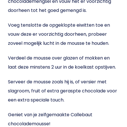
chocolademengsel en vouw het er voorzichtig
doorheen tot het goed gemengd is.
Voeg tenslotte de opgeklopte eiwitten toe en
vouw deze er voorzichtig doorheen, probeer
zoveel mogelijk lucht in de mousse te houden.
Verdeel de mousse over glazen of mokken en
laat deze minstens 2 uur in de koelkast opstijven.
Serveer de mousse zoals hij is, of versier met
slagroom, fruit of extra geraspte chocolade voor
een extra speciale touch.
Geniet van je zelfgemaakte Callebaut
chocolademousse!