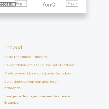
Prijs »
Prijs »
Inhoud
Beste Le Creuset Braadpan
De voordelen van een Le Creuset braadpan
Chefs zweren bij een gietijzeren braadpan
De onderhoud van een gietijzeren
braadpan
Veelgestelde vragen over een Le Creuset
Braadpan