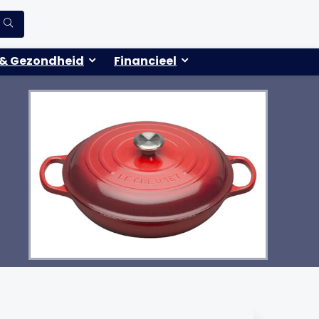
& Gezondheid
Financieel