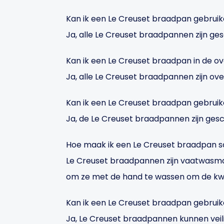
Kan ik een Le Creuset braadpan gebruik
Ja, alle Le Creuset braadpannen zijn ge
Kan ik een Le Creuset braadpan in de o
Ja, alle Le Creuset braadpannen zijn o
Kan ik een Le Creuset braadpan gebruik
Ja, de Le Creuset braadpannen zijn gesc
Hoe maak ik een Le Creuset braadpan 
Le Creuset braadpannen zijn vaatwasm
om ze met de hand te wassen om de kwal
Kan ik een Le Creuset braadpan gebrui
Ja, Le Creuset braadpannen kunnen veil